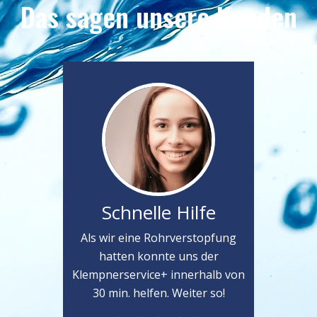
Das sagen unsere Kunden
Schnelle Hilfe
Als wir eine Rohrverstopfung
hatten konnte uns der
Klempnerservice+ innerhalb von
30 min. helfen. Weiter so!