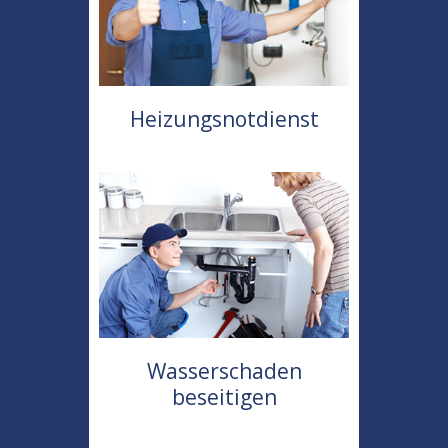
Heizungsnotdienst
Wasserschaden
beseitigen