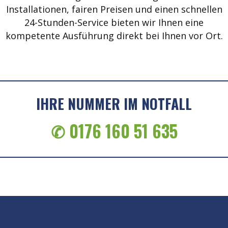
Installationen, fairen Preisen und einen schnellen
24-Stunden-Service bieten wir Ihnen eine
kompetente Ausführung direkt bei Ihnen vor Ort.
IHRE NUMMER IM NOTFALL
✆ 0176 160 51 635