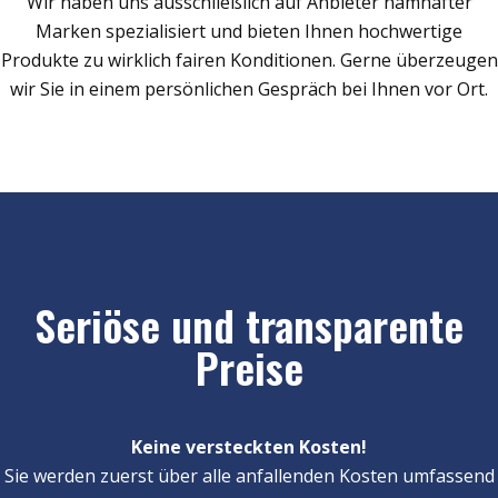
Wir haben uns ausschließlich auf Anbieter namhafter
Marken spezialisiert und bieten Ihnen hochwertige
Produkte zu wirklich fairen Konditionen. Gerne überzeugen
wir Sie in einem persönlichen Gespräch bei Ihnen vor Ort.
Seriöse und transparente
Preise
Keine versteckten Kosten!
Sie werden zuerst über alle anfallenden Kosten umfassend