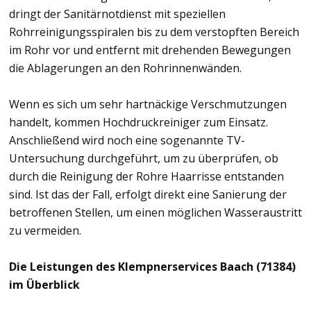
dringt der Sanitärnotdienst mit speziellen
Rohrreinigungsspiralen bis zu dem verstopften Bereich
im Rohr vor und entfernt mit drehenden Bewegungen
die Ablagerungen an den Rohrinnenwänden.
Wenn es sich um sehr hartnäckige Verschmutzungen
handelt, kommen Hochdruckreiniger zum Einsatz.
Anschließend wird noch eine sogenannte TV-
Untersuchung durchgeführt, um zu überprüfen, ob
durch die Reinigung der Rohre Haarrisse entstanden
sind. Ist das der Fall, erfolgt direkt eine Sanierung der
betroffenen Stellen, um einen möglichen Wasseraustritt
zu vermeiden.
Die Leistungen des Klempnerservices Baach (71384)
im Überblick