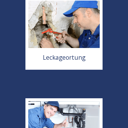
Leckageortung