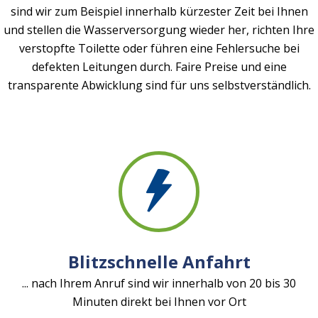
sind wir zum Beispiel innerhalb kürzester Zeit bei Ihnen
und stellen die Wasserversorgung wieder her, richten Ihre
verstopfte Toilette oder führen eine Fehlersuche bei
defekten Leitungen durch. Faire Preise und eine
transparente Abwicklung sind für uns selbstverständlich.
Blitzschnelle Anfahrt
... nach Ihrem Anruf sind wir innerhalb von 20 bis 30
Minuten direkt bei Ihnen vor Ort