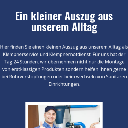
Ein kleiner Auszug aus
unserem Alltag
Hier finden Sie einen kleinen Auszug aus unserem Alltag als
Klempnerservice und Klempnernotdienst. Für uns hat der
Tag 24 Stunden, wir übernehmen nicht nur die Montage
von erstklassigen Produkten sondern helfen Ihnen gerne
bei Rohrverstopfungen oder beim wechseln von Sanitären
Einrichtungen.