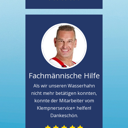
Fachmännische Hilfe
Als wir unseren Wasserhahn
nicht mehr betätigen konnten,
konnte der Mitarbeiter vom
Klempnerservice+ helfen!
Dankeschön.