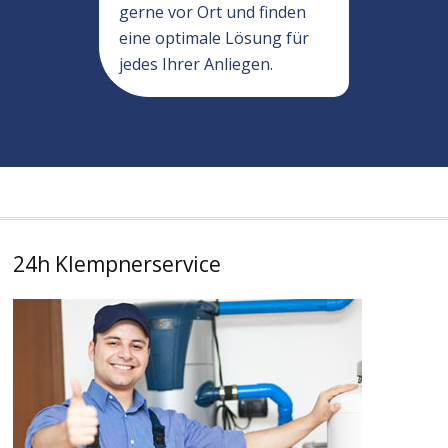
gerne vor Ort und finden
eine optimale Lösung für
jedes Ihrer Anliegen.
24h Klempnerservice