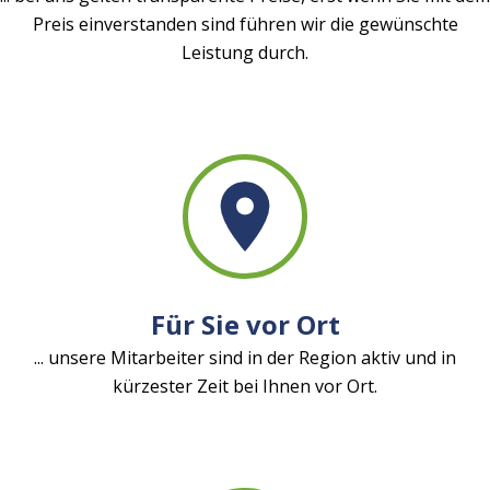
Preis einverstanden sind führen wir die gewünschte
Leistung durch.
Für Sie vor Ort
... unsere Mitarbeiter sind in der Region aktiv und in
kürzester Zeit bei Ihnen vor Ort.