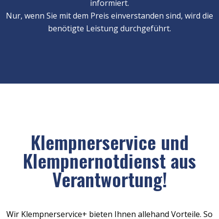
informiert.
Nur, wenn Sie mit dem Preis einverstanden sind, wird die
benötigte Leistung durchgeführt.
Klempnerservice und
Klempnernotdienst aus
Verantwortung!
Wir Klempnerservice+ bieten Ihnen allehand Vorteile. So