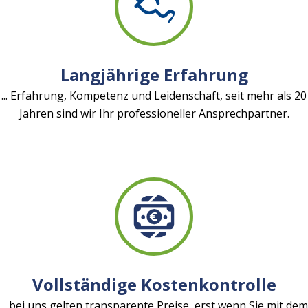
Langjährige Erfahrung
... Erfahrung, Kompetenz und Leidenschaft, seit mehr als 20
Jahren sind wir Ihr professioneller Ansprechpartner.
Vollständige Kostenkontrolle
... bei uns gelten transparente Preise, erst wenn Sie mit dem