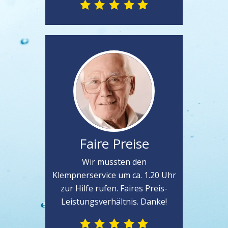
Faire Preise
Wir mussten den
Klempnerservice um ca. 1.20 Uhr
zur Hilfe rufen. Faires Preis-
Leistungsverhältnis. Danke!