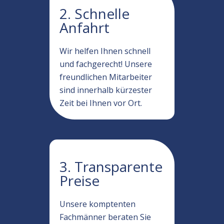
2. Schnelle
Anfahrt
Wir helfen Ihnen schnell
und fachgerecht! Unsere
freundlichen Mitarbeiter
sind innerhalb kürzester
Zeit bei Ihnen vor Ort.
3. Transparente
Preise
Unsere komptenten
Fachmänner beraten Sie