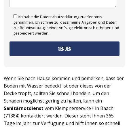
Ich habe die Datenschutzerklärung zur Kenntnis
genommen. Ich stimme zu, dass meine Angaben und Daten
zur Beantwortung meiner Anfrage elektronisch erhoben und
gespeichert werden.
Wenn Sie nach Hause kommen und bemerken, dass der
Boden mit Wasser bedeckt ist oder dieses von der
Decke tropft, sollten Sie schnell handeln. Um den
Schaden möglichst gering zu halten, kann ein
Sanitärnotdienst
vom Klempnerservice+ in Baach
(71384) kontaktiert werden. Dieser steht Ihnen 365
Tage im Jahr zur Verfügung und hilft Ihnen so schnell