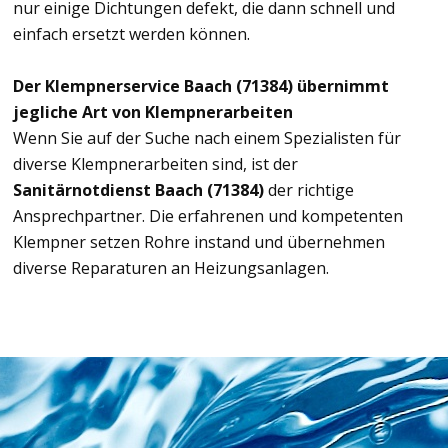
nur einige Dichtungen defekt, die dann schnell und
einfach ersetzt werden können.
Der Klempnerservice Baach (71384) übernimmt
jegliche Art von Klempnerarbeiten
Wenn Sie auf der Suche nach einem Spezialisten für
diverse Klempnerarbeiten sind, ist der
Sanitärnotdienst Baach (71384)
der richtige
Ansprechpartner. Die erfahrenen und kompetenten
Klempner setzen Rohre instand und übernehmen
diverse Reparaturen an Heizungsanlagen.