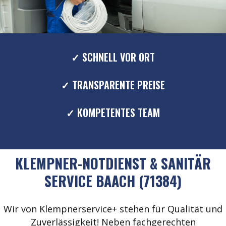
✓ SCHNELL VOR ORT
✓ TRANSPARENTE PREISE
✓ KOMPETENTES TEAM
KLEMPNER-NOTDIENST & SANITÄR
SERVICE BAACH (71384)
Wir von Klempnerservice+ stehen für Qualität und
Zuverlässigkeit! Neben fachgerechten