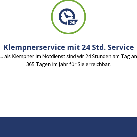
Klempnerservice mit 24 Std. Service
... als Klempner im Notdienst sind wir 24 Stunden am Tag an
365 Tagen im Jahr für Sie erreichbar.