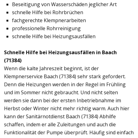
Beseitigung von Wasserschäden jeglicher Art
schnelle Hilfe bei Rohrbrüchen
fachgerechte Klempnerarbeiten
professionelle Rohrreinigung
schnelle Hilfe bei Heizungsausfällen
Schnelle Hilfe bei Heizungsausfällen in Baach
(71384)
Wenn die kalte Jahreszeit beginnt, ist der
Klempnerservice Baach (71384) sehr stark gefordert.
Denn die Heizungen werden in der Regel im Frühling
und im Sommer nicht gebraucht. Und nicht selten
werden sie dann bei der ersten Inbetriebnahme im
Herbst oder Winter nicht mehr richtig warm. Auch hier
kann der Sanitärnotdienst Baach (71384) Abhilfe
schaffen, indem er alle Zuleitungen und auch die
Funktionalität der Pumpe überprüft. Häufig sind einfach