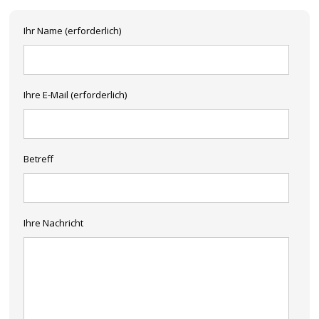
Ihr Name (erforderlich)
Ihre E-Mail (erforderlich)
Betreff
Ihre Nachricht