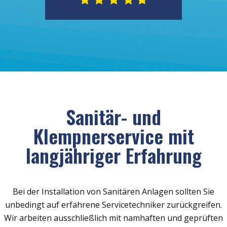
Sanitär- und
Klempnerservice mit
langjähriger Erfahrung
Bei der Installation von Sanitären Anlagen sollten Sie
unbedingt auf erfahrene Servicetechniker zurückgreifen.
Wir arbeiten ausschließlich mit namhaften und geprüften