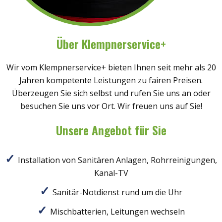
Über Klempnerservice+
Wir vom Klempnerservice+ bieten Ihnen seit mehr als 20
Jahren kompetente Leistungen zu fairen Preisen.
Überzeugen Sie sich selbst und rufen Sie uns an oder
besuchen Sie uns vor Ort. Wir freuen uns auf Sie!
Unsere Angebot für Sie
Installation von Sanitären Anlagen, Rohrreinigungen,
Kanal-TV
Sanitär-Notdienst rund um die Uhr
Mischbatterien, Leitungen wechseln