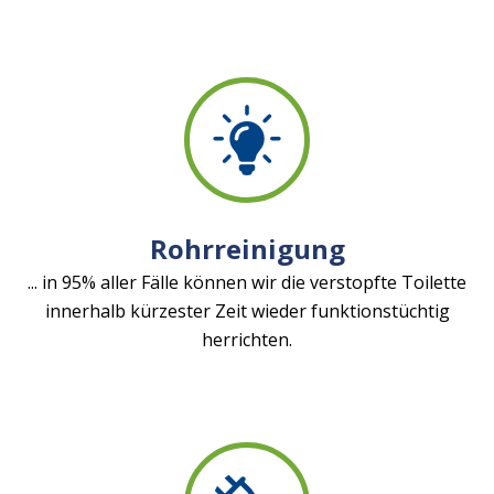
Rohrreinigung
... in 95% aller Fälle können wir die verstopfte Toilette
innerhalb kürzester Zeit wieder funktionstüchtig
herrichten.