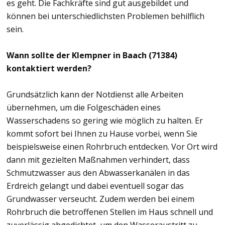
es geht. Die Fachkräfte sind gut ausgebildet und
können bei unterschiedlichsten Problemen behilflich
sein.
Wann sollte der Klempner in Baach (71384)
kontaktiert werden?
Grundsätzlich kann der Notdienst alle Arbeiten
übernehmen, um die Folgeschäden eines
Wasserschadens so gering wie möglich zu halten. Er
kommt sofort bei Ihnen zu Hause vorbei, wenn Sie
beispielsweise einen Rohrbruch entdecken. Vor Ort wird
dann mit gezielten Maßnahmen verhindert, dass
Schmutzwasser aus den Abwasserkanälen in das
Erdreich gelangt und dabei eventuell sogar das
Grundwasser verseucht. Zudem werden bei einem
Rohrbruch die betroffenen Stellen im Haus schnell und