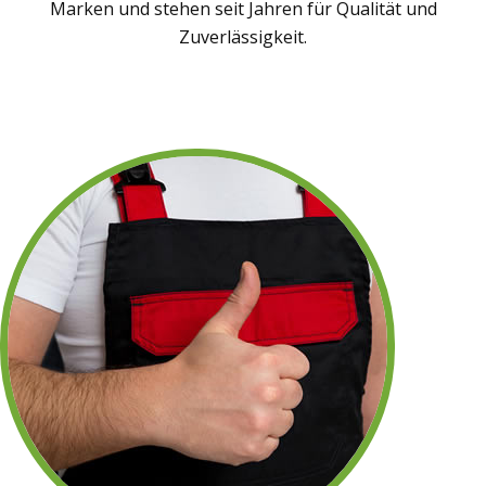
Marken und stehen seit Jahren für Qualität und
Zuverlässigkeit.