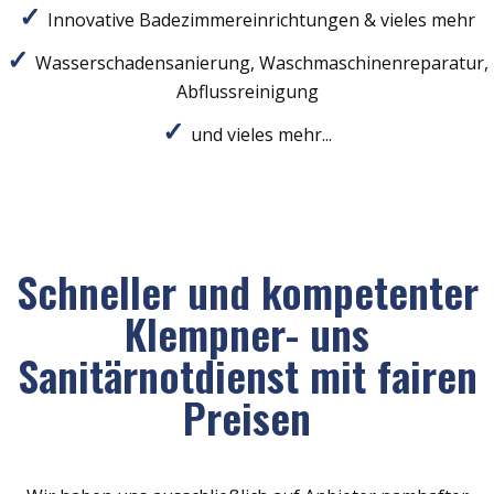
Innovative Badezimmereinrichtungen & vieles mehr
Wasserschadensanierung, Waschmaschinenreparatur,
Abflussreinigung
und vieles mehr...
Schneller und kompetenter
Klempner- uns
Sanitärnotdienst mit fairen
Preisen