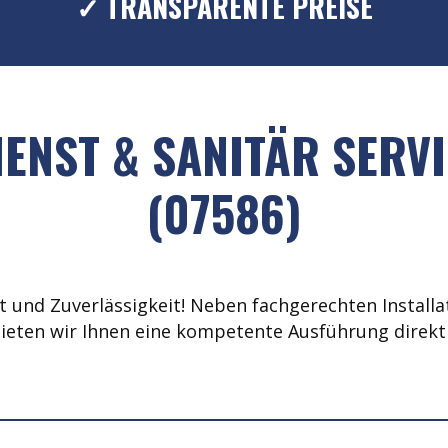
✓ TRANSPARENTE PREISE
ENST & SANITÄR SERVI
(07586)
 und Zuverlässigkeit! Neben fachgerechten Installat
ieten wir Ihnen eine kompetente Ausführung direkt 