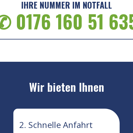
IHRE NUMMER IM NOTFALL
✆ 0176 160 51 63
Wir bieten Ihnen
2. Schnelle Anfahrt