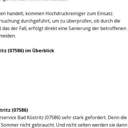
en handelt, kommen Hochdruckreiniger zum Einsatz.
rsuchung durchgeführt, um zu überprüfen, ob durch die
 das der Fall, erfolgt direkt eine Sanierung der betroffenen
rmeiden.
tz (07586) im Überblick
tritz (07586)
rservice Bad Köstritz (07586) sehr stark gefordert. Denn die
 Sommer nicht gebraucht. Und nicht selten werden sie dann