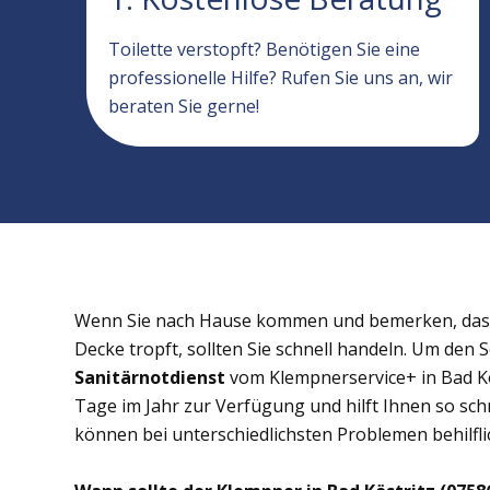
Toilette verstopft? Benötigen Sie eine
professionelle Hilfe? Rufen Sie uns an, wir
beraten Sie gerne!
Wenn Sie nach Hause kommen und bemerken, dass 
Decke tropft, sollten Sie schnell handeln. Um den 
Sanitärnotdienst
vom Klempnerservice+ in Bad Kös
Tage im Jahr zur Verfügung und hilft Ihnen so schn
können bei unterschiedlichsten Problemen behilflic