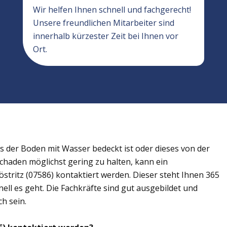
Wir helfen Ihnen schnell und fachgerecht!
Unsere freundlichen Mitarbeiter sind
innerhalb kürzester Zeit bei Ihnen vor
Ort.
der Boden mit Wasser bedeckt ist oder dieses von der
Schaden möglichst gering zu halten, kann ein
tritz (07586) kontaktiert werden. Dieser steht Ihnen 365
ell es geht. Die Fachkräfte sind gut ausgebildet und
h sein.