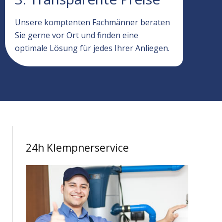
Unsere komptenten Fachmänner beraten
Sie gerne vor Ort und finden eine
optimale Lösung für jedes Ihrer Anliegen.
24h Klempnerservice