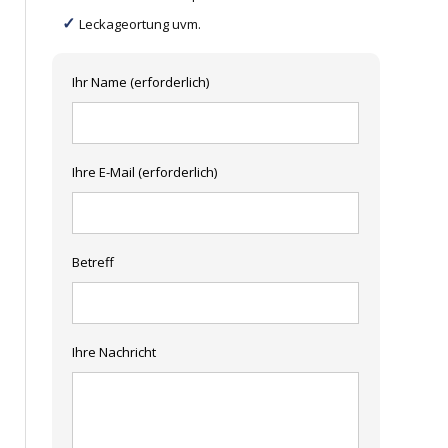
Leckageortung uvm.
Ihr Name (erforderlich)
Ihre E-Mail (erforderlich)
Betreff
Ihre Nachricht