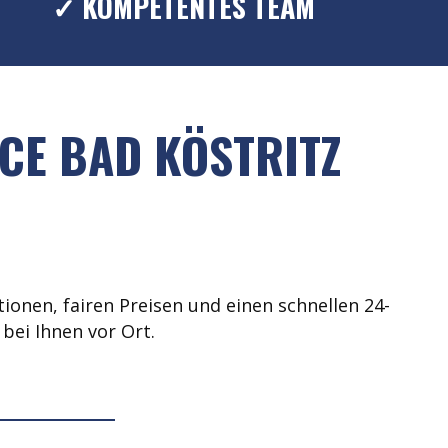
✓ KOMPETENTES TEAM
CE BAD KÖSTRITZ
ionen, fairen Preisen und einen schnellen 24-
bei Ihnen vor Ort.