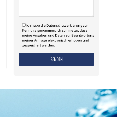
Ich habe die Datenschutzerklärung zur
Kenntnis genommen. Ich stimme zu, dass
meine Angaben und Daten zur Beantwortung
meiner Anfrage elektronisch erhoben und
gespeichert werden.