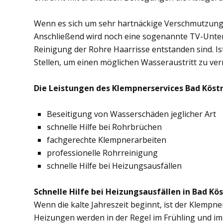
Wenn es sich um sehr hartnäckige Verschmutzung
Anschließend wird noch eine sogenannte TV-Unte
Reinigung der Rohre Haarrisse entstanden sind. Ist
Stellen, um einen möglichen Wasseraustritt zu ve
Die Leistungen des Klempnerservices Bad Köstri
Beseitigung von Wasserschäden jeglicher Art
schnelle Hilfe bei Rohrbrüchen
fachgerechte Klempnerarbeiten
professionelle Rohrreinigung
schnelle Hilfe bei Heizungsausfällen
Schnelle Hilfe bei Heizungsausfällen in Bad Kös
Wenn die kalte Jahreszeit beginnt, ist der Klempne
Heizungen werden in der Regel im Frühling und im