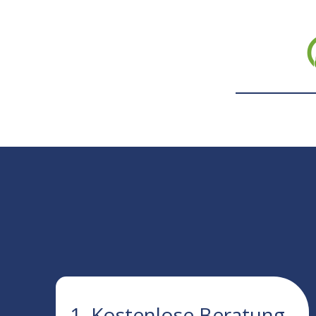
1. Kostenlose Beratung