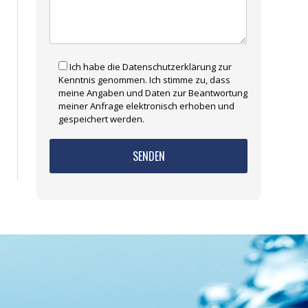
Ich habe die Datenschutzerklärung zur
Kenntnis genommen. Ich stimme zu, dass
meine Angaben und Daten zur Beantwortung
meiner Anfrage elektronisch erhoben und
gespeichert werden.