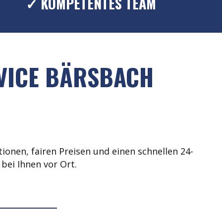
✓ KOMPETENTES TEAM
RVICE BÄRSBACH
ionen, fairen Preisen und einen schnellen 24-
bei Ihnen vor Ort.