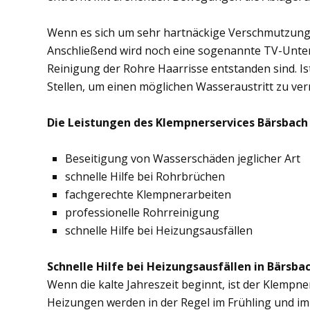
Wenn es sich um sehr hartnäckige Verschmutzung
Anschließend wird noch eine sogenannte TV-Unte
Reinigung der Rohre Haarrisse entstanden sind. Ist
Stellen, um einen möglichen Wasseraustritt zu ve
Die Leistungen des Klempnerservices Bärsbach 
Beseitigung von Wasserschäden jeglicher Art
schnelle Hilfe bei Rohrbrüchen
fachgerechte Klempnerarbeiten
professionelle Rohrreinigung
schnelle Hilfe bei Heizungsausfällen
Schnelle Hilfe bei Heizungsausfällen in Bärsbac
Wenn die kalte Jahreszeit beginnt, ist der Klempne
Heizungen werden in der Regel im Frühling und im