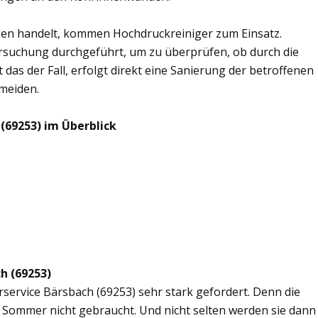
en handelt, kommen Hochdruckreiniger zum Einsatz.
rsuchung durchgeführt, um zu überprüfen, ob durch die
 das der Fall, erfolgt direkt eine Sanierung der betroffenen
rmeiden.
(69253) im Überblick
h (69253)
rservice Bärsbach (69253) sehr stark gefordert. Denn die
 Sommer nicht gebraucht. Und nicht selten werden sie dann