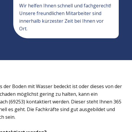
Wir helfen Ihnen schnell und fachgerecht!
Unsere freundlichen Mitarbeiter sind
innerhalb kürzester Zeit bei Ihnen vor
Ort.
der Boden mit Wasser bedeckt ist oder dieses von der
Schaden möglichst gering zu halten, kann ein
ch (69253) kontaktiert werden. Dieser steht Ihnen 365
ell es geht. Die Fachkräfte sind gut ausgebildet und
h sein.