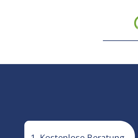
1. Kostenlose Beratung