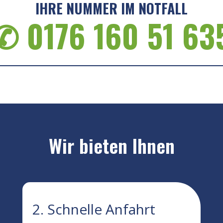
IHRE NUMMER IM NOTFALL
✆ 0176 160 51 63
Wir bieten Ihnen
2. Schnelle Anfahrt