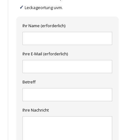
Leckageortung uvm.
Ihr Name (erforderlich)
Ihre E-Mail (erforderlich)
Betreff
Ihre Nachricht