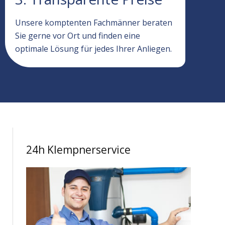
Unsere komptenten Fachmänner beraten
Sie gerne vor Ort und finden eine
optimale Lösung für jedes Ihrer Anliegen.
24h Klempnerservice