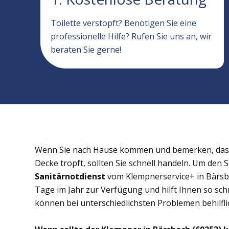
Toilette verstopft? Benötigen Sie eine
professionelle Hilfe? Rufen Sie uns an, wir
beraten Sie gerne!
Wenn Sie nach Hause kommen und bemerken, dass 
Decke tropft, sollten Sie schnell handeln. Um den 
Sanitärnotdienst
vom Klempnerservice+ in Bärsba
Tage im Jahr zur Verfügung und hilft Ihnen so schn
können bei unterschiedlichsten Problemen behilflic