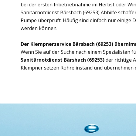
bei der ersten Inbetriebnahme im Herbst oder Wint
Sanitärnotdienst Bärsbach (69253) Abhilfe schaffen
Pumpe überprüft. Häufig sind einfach nur einige D
werden können.
Der Klempnerservice Bärsbach (69253) übernim
Wenn Sie auf der Suche nach einem Spezialisten fü
Sanitärnotdienst Bärsbach (69253)
der richtige
Klempner setzen Rohre instand und übernehmen d