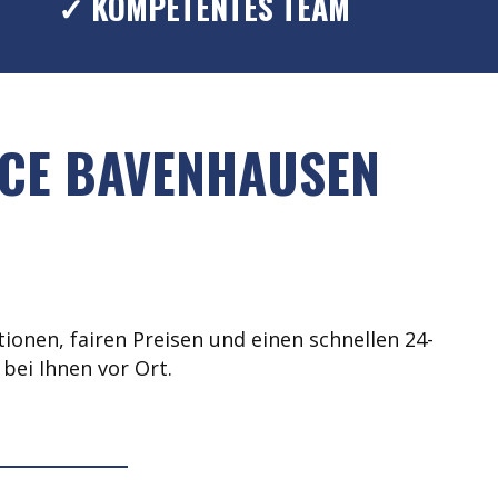
✓ KOMPETENTES TEAM
ICE BAVENHAUSEN
ionen, fairen Preisen und einen schnellen 24-
bei Ihnen vor Ort.