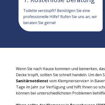
Toilette verstopft? Benötigen Sie eine
professionelle Hilfe? Rufen Sie uns an, wir
beraten Sie gerne!
Wenn Sie nach Hause kommen und bemerken, dass 
Decke tropft, sollten Sie schnell handeln. Um den 
Sanitärnotdienst
vom Klempnerservice+ in Bavenh
Tage im Jahr zur Verfügung und hilft Ihnen so schn
können bei unterschiedlichsten Problemen behilflic