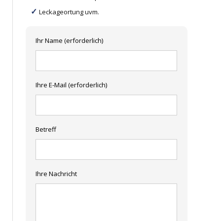
Leckageortung uvm.
Ihr Name (erforderlich)
Ihre E-Mail (erforderlich)
Betreff
Ihre Nachricht