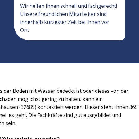
Wir helfen Ihnen schnell und fachgerecht!
Unsere freundlichen Mitarbeiter sind
innerhalb kürzester Zeit bei Ihnen vor
Ort.
der Boden mit Wasser bedeckt ist oder dieses von der
Schaden möglichst gering zu halten, kann ein
ausen (32689) kontaktiert werden. Dieser steht Ihnen 365
ell es geht. Die Fachkräfte sind gut ausgebildet und
h sein.