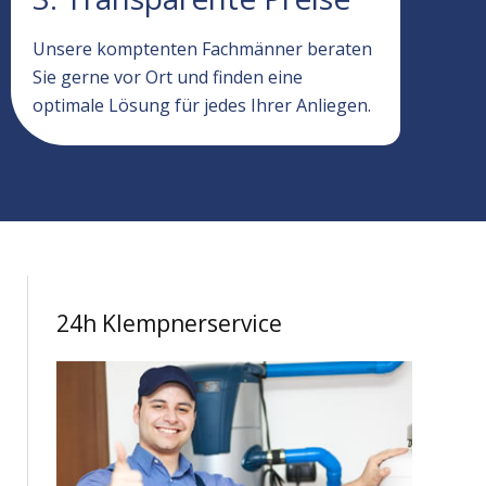
Unsere komptenten Fachmänner beraten
Sie gerne vor Ort und finden eine
optimale Lösung für jedes Ihrer Anliegen.
24h Klempnerservice