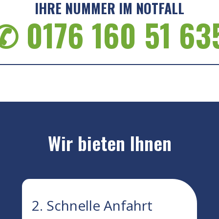
IHRE NUMMER IM NOTFALL
✆ 0176 160 51 63
Wir bieten Ihnen
2. Schnelle Anfahrt