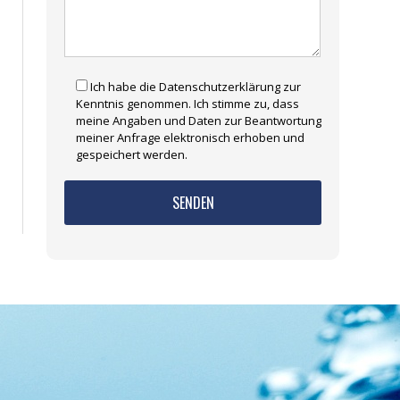
Ich habe die Datenschutzerklärung zur
Kenntnis genommen. Ich stimme zu, dass
meine Angaben und Daten zur Beantwortung
meiner Anfrage elektronisch erhoben und
gespeichert werden.