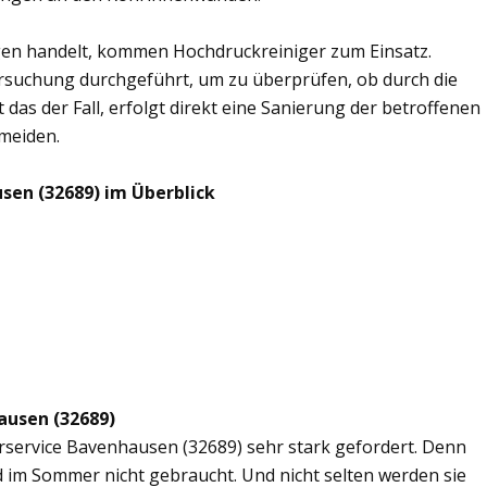
en handelt, kommen Hochdruckreiniger zum Einsatz.
rsuchung durchgeführt, um zu überprüfen, ob durch die
 das der Fall, erfolgt direkt eine Sanierung der betroffenen
rmeiden.
sen (32689) im Überblick
ausen (32689)
erservice Bavenhausen (32689) sehr stark gefordert. Denn
d im Sommer nicht gebraucht. Und nicht selten werden sie