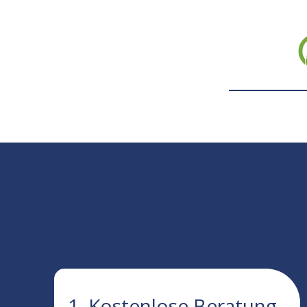
1. Kostenlose Beratung