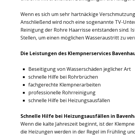
Wenn es sich um sehr hartnäckige Verschmutzung
Anschließend wird noch eine sogenannte TV-Unte
Reinigung der Rohre Haarrisse entstanden sind. Ist
Stellen, um einen möglichen Wasseraustritt zu ve
Die Leistungen des Klempnerservices Bavenhau
Beseitigung von Wasserschäden jeglicher Art
schnelle Hilfe bei Rohrbrüchen
fachgerechte Klempnerarbeiten
professionelle Rohrreinigung
schnelle Hilfe bei Heizungsausfällen
Schnelle Hilfe bei Heizungsausfällen in Bavenh
Wenn die kalte Jahreszeit beginnt, ist der Klempn
die Heizungen werden in der Regel im Frühling un