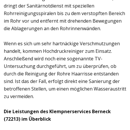
dringt der Sanitärnotdienst mit speziellen
Rohrreinigungsspiralen bis zu dem verstopften Bereich
im Rohr vor und entfernt mit drehenden Bewegungen
die Ablagerungen an den Rohrinnenwänden.
Wenn es sich um sehr hartnäckige Verschmutzungen
handelt, kommen Hochdruckreiniger zum Einsatz.
Anschließend wird noch eine sogenannte TV-
Untersuchung durchgeführt, um zu überprüfen, ob
durch die Reinigung der Rohre Haarrisse entstanden
sind. Ist das der Fall, erfolgt direkt eine Sanierung der
betroffenen Stellen, um einen möglichen Wasseraustritt
zu vermeiden.
Die Leistungen des Klempnerservices Berneck
(72213) im Überblick