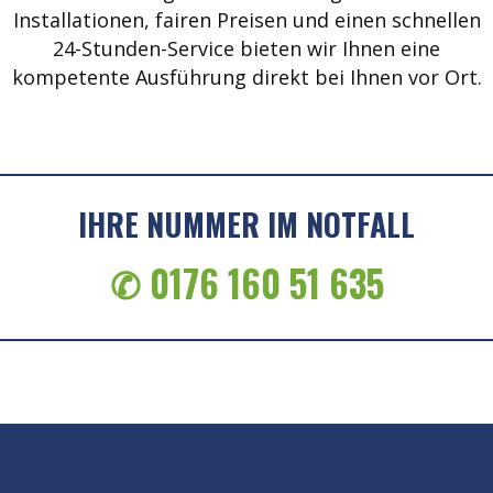
Installationen, fairen Preisen und einen schnellen
24-Stunden-Service bieten wir Ihnen eine
kompetente Ausführung direkt bei Ihnen vor Ort.
IHRE NUMMER IM NOTFALL
✆ 0176 160 51 635