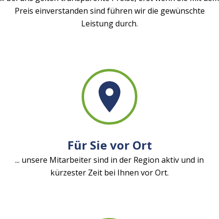
Preis einverstanden sind führen wir die gewünschte
Leistung durch.
Für Sie vor Ort
... unsere Mitarbeiter sind in der Region aktiv und in
kürzester Zeit bei Ihnen vor Ort.