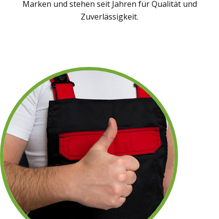
Marken und stehen seit Jahren für Qualität und
Zuverlässigkeit.