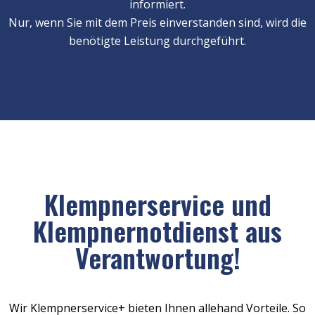
informiert.
Nur, wenn Sie mit dem Preis einverstanden sind, wird die
benötigte Leistung durchgeführt.
Klempnerservice und
Klempnernotdienst aus
Verantwortung!
Wir Klempnerservice+ bieten Ihnen allehand Vorteile. So