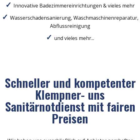
Innovative Badezimmereinrichtungen & vieles mehr
Wasserschadensanierung, Waschmaschinenreparatur,
Abflussreinigung
und vieles mehr...
Schneller und kompetenter
Klempner- uns
Sanitärnotdienst mit fairen
Preisen