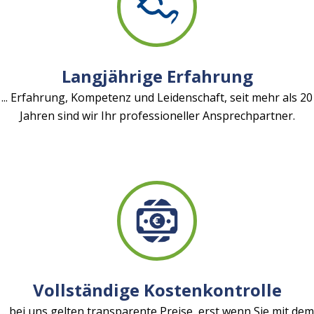
Langjährige Erfahrung
... Erfahrung, Kompetenz und Leidenschaft, seit mehr als 20
Jahren sind wir Ihr professioneller Ansprechpartner.
Vollständige Kostenkontrolle
... bei uns gelten transparente Preise, erst wenn Sie mit dem