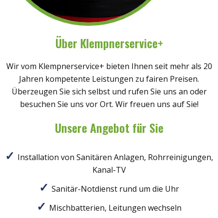
Über Klempnerservice+
Wir vom Klempnerservice+ bieten Ihnen seit mehr als 20
Jahren kompetente Leistungen zu fairen Preisen.
Überzeugen Sie sich selbst und rufen Sie uns an oder
besuchen Sie uns vor Ort. Wir freuen uns auf Sie!
Unsere Angebot für Sie
Installation von Sanitären Anlagen, Rohrreinigungen,
Kanal-TV
Sanitär-Notdienst rund um die Uhr
Mischbatterien, Leitungen wechseln