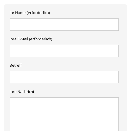
Ihr Name (erforderlich)
Ihre E-Mail (erforderlich)
Betreff
Ihre Nachricht