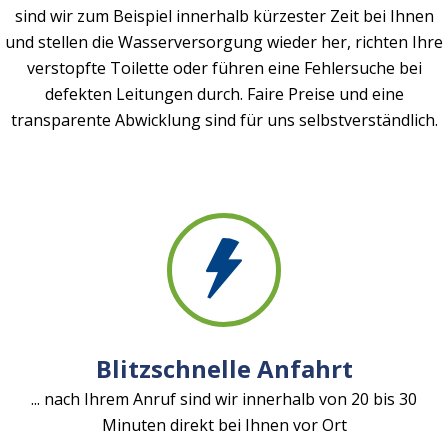
sind wir zum Beispiel innerhalb kürzester Zeit bei Ihnen
und stellen die Wasserversorgung wieder her, richten Ihre
verstopfte Toilette oder führen eine Fehlersuche bei
defekten Leitungen durch. Faire Preise und eine
transparente Abwicklung sind für uns selbstverständlich.
Blitzschnelle Anfahrt
... nach Ihrem Anruf sind wir innerhalb von 20 bis 30
Minuten direkt bei Ihnen vor Ort