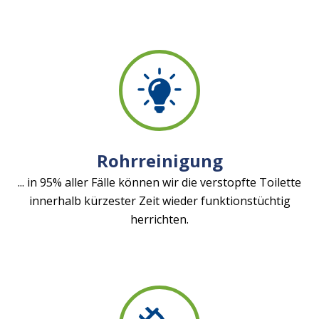
Rohrreinigung
... in 95% aller Fälle können wir die verstopfte Toilette
innerhalb kürzester Zeit wieder funktionstüchtig
herrichten.