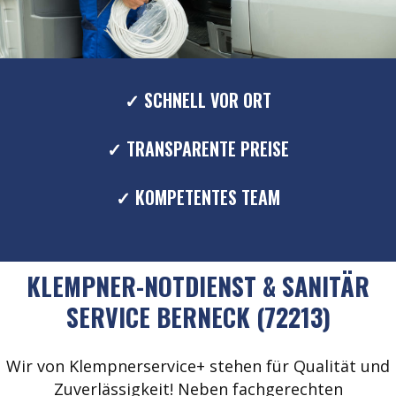
✓ SCHNELL VOR ORT
✓ TRANSPARENTE PREISE
✓ KOMPETENTES TEAM
KLEMPNER-NOTDIENST & SANITÄR
SERVICE BERNECK (72213)
Wir von Klempnerservice+ stehen für Qualität und
Zuverlässigkeit! Neben fachgerechten