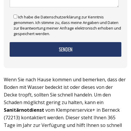
Ich habe die Datenschutzerklärung zur Kenntnis
genommen. Ich stimme zu, dass meine Angaben und Daten
zur Beantwortung meiner Anfrage elektronisch erhoben und
gespeichert werden.
Wenn Sie nach Hause kommen und bemerken, dass der
Boden mit Wasser bedeckt ist oder dieses von der
Decke tropft, sollten Sie schnell handeln. Um den
Schaden möglichst gering zu halten, kann ein
Sanitärnotdienst
vom Klempnerservice+ in Berneck
(72213) kontaktiert werden. Dieser steht Ihnen 365
Tage im Jahr zur Verfügung und hilft Ihnen so schnell