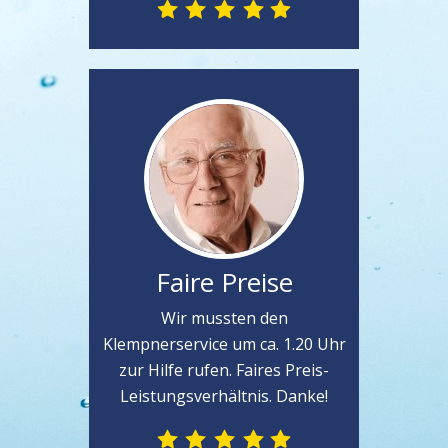
Faire Preise
Wir mussten den
Klempnerservice um ca. 1.20 Uhr
zur Hilfe rufen. Faires Preis-
Leistungsverhältnis. Danke!