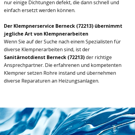
nur einige Dichtungen defekt, die dann schnell und
einfach ersetzt werden können.
Der Klempnerservice Berneck (72213) übernimmt
jegliche Art von Klempnerarbeiten
Wenn Sie auf der Suche nach einem Spezialisten für
diverse Klempnerarbeiten sind, ist der
Sanitärnotdienst Berneck (72213)
der richtige
Ansprechpartner. Die erfahrenen und kompetenten
Klempner setzen Rohre instand und übernehmen
diverse Reparaturen an Heizungsanlagen.