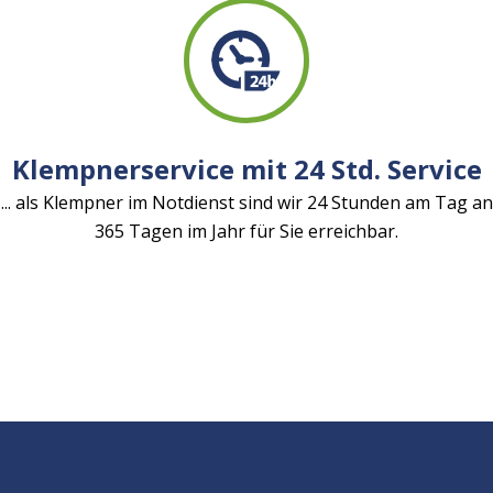
Klempnerservice mit 24 Std. Service
... als Klempner im Notdienst sind wir 24 Stunden am Tag an
365 Tagen im Jahr für Sie erreichbar.