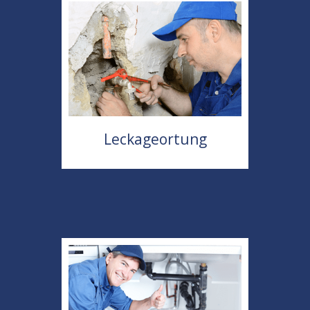
Leckageortung