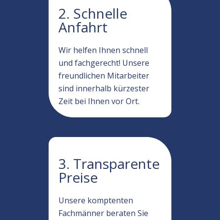
2. Schnelle
Anfahrt
Wir helfen Ihnen schnell
und fachgerecht! Unsere
freundlichen Mitarbeiter
sind innerhalb kürzester
Zeit bei Ihnen vor Ort.
3. Transparente
Preise
Unsere komptenten
Fachmänner beraten Sie