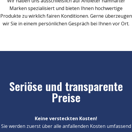
Wir haben uns ausschließlich auf Anbieter namhafter
Marken spezialisiert und bieten Ihnen hochwertige
Produkte zu wirklich fairen Konditionen. Gerne überzeugen
wir Sie in einem persönlichen Gespräch bei Ihnen vor Ort.
Seriöse und transparente
Preise
Keine versteckten Kosten!
Sie werden zuerst über alle anfallenden Kosten umfassend