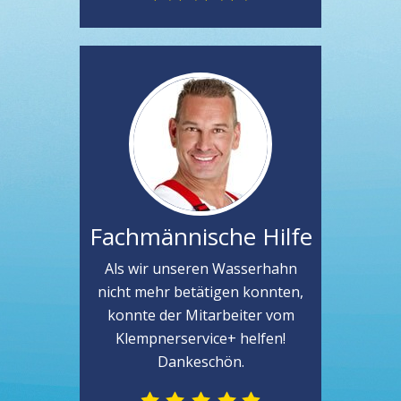
Fachmännische Hilfe
Als wir unseren Wasserhahn
nicht mehr betätigen konnten,
konnte der Mitarbeiter vom
Klempnerservice+ helfen!
Dankeschön.