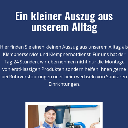
Ein kleiner Auszug aus
unserem Alltag
Hier finden Sie einen kleinen Auszug aus unserem Alltag als
Klempnerservice und Klempnernotdienst. Für uns hat der
Tag 24 Stunden, wir übernehmen nicht nur die Montage
von erstklassigen Produkten sondern helfen Ihnen gerne
bei Rohrverstopfungen oder beim wechseln von Sanitären
Einrichtungen.