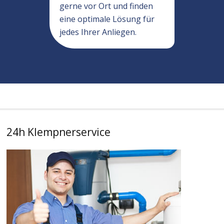
gerne vor Ort und finden
eine optimale Lösung für
jedes Ihrer Anliegen.
24h Klempnerservice