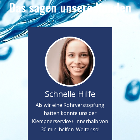
Das sagen unsere Kunden
Schnelle Hilfe
Als wir eine Rohrverstopfung
hatten konnte uns der
Klempnerservice+ innerhalb von
30 min. helfen. Weiter so!