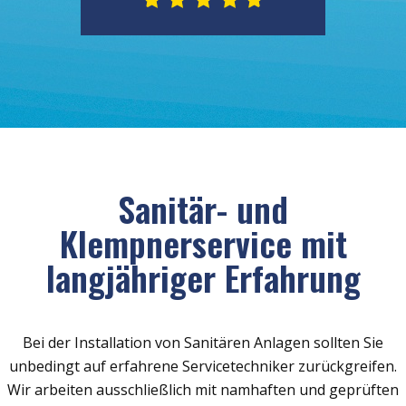
Sanitär- und
Klempnerservice mit
langjähriger Erfahrung
Bei der Installation von Sanitären Anlagen sollten Sie
unbedingt auf erfahrene Servicetechniker zurückgreifen.
Wir arbeiten ausschließlich mit namhaften und geprüften