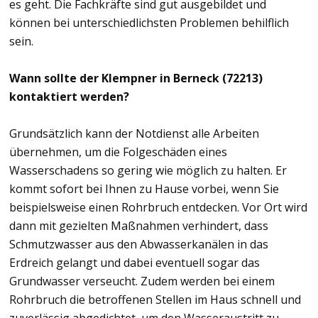
es geht. Die Fachkräfte sind gut ausgebildet und
können bei unterschiedlichsten Problemen behilflich
sein.
Wann sollte der Klempner in Berneck (72213)
kontaktiert werden?
Grundsätzlich kann der Notdienst alle Arbeiten
übernehmen, um die Folgeschäden eines
Wasserschadens so gering wie möglich zu halten. Er
kommt sofort bei Ihnen zu Hause vorbei, wenn Sie
beispielsweise einen Rohrbruch entdecken. Vor Ort wird
dann mit gezielten Maßnahmen verhindert, dass
Schmutzwasser aus den Abwasserkanälen in das
Erdreich gelangt und dabei eventuell sogar das
Grundwasser verseucht. Zudem werden bei einem
Rohrbruch die betroffenen Stellen im Haus schnell und