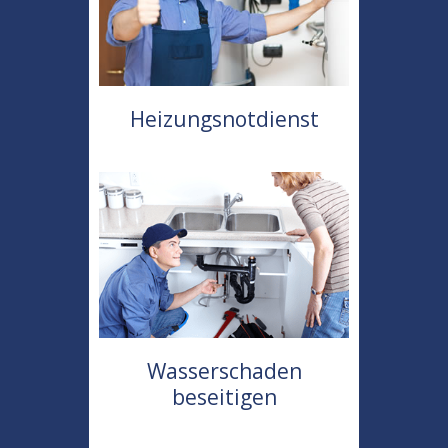
Heizungsnotdienst
Wasserschaden
beseitigen