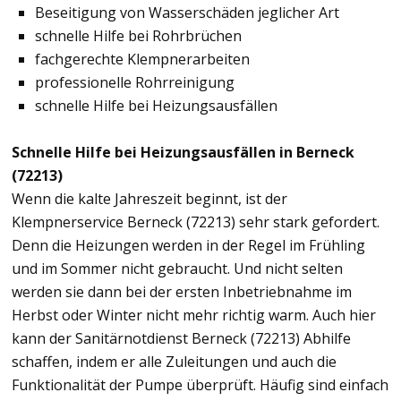
Beseitigung von Wasserschäden jeglicher Art
schnelle Hilfe bei Rohrbrüchen
fachgerechte Klempnerarbeiten
professionelle Rohrreinigung
schnelle Hilfe bei Heizungsausfällen
Schnelle Hilfe bei Heizungsausfällen in Berneck
(72213)
Wenn die kalte Jahreszeit beginnt, ist der
Klempnerservice Berneck (72213) sehr stark gefordert.
Denn die Heizungen werden in der Regel im Frühling
und im Sommer nicht gebraucht. Und nicht selten
werden sie dann bei der ersten Inbetriebnahme im
Herbst oder Winter nicht mehr richtig warm. Auch hier
kann der Sanitärnotdienst Berneck (72213) Abhilfe
schaffen, indem er alle Zuleitungen und auch die
Funktionalität der Pumpe überprüft. Häufig sind einfach