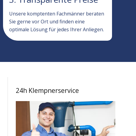
Unsere komptenten Fachmänner beraten
Sie gerne vor Ort und finden eine
optimale Lösung für jedes Ihrer Anliegen.
24h Klempnerservice