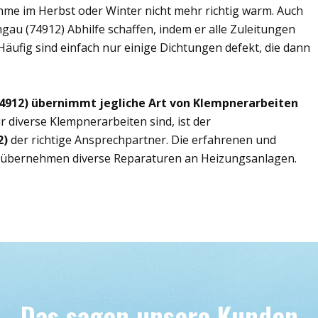
ahme im Herbst oder Winter nicht mehr richtig warm. Auch
gau (74912) Abhilfe schaffen, indem er alle Zuleitungen
Häufig sind einfach nur einige Dichtungen defekt, die dann
4912) übernimmt jegliche Art von Klempnerarbeiten
r diverse Klempnerarbeiten sind, ist der
2)
der richtige Ansprechpartner. Die erfahrenen und
 übernehmen diverse Reparaturen an Heizungsanlagen.
Das sagen unsere Kunden