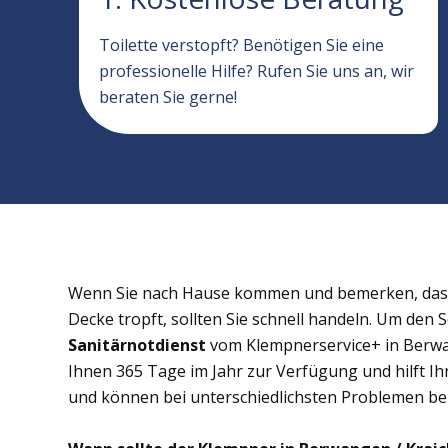
Toilette verstopft? Benötigen Sie eine
professionelle Hilfe? Rufen Sie uns an, wir
beraten Sie gerne!
Wenn Sie nach Hause kommen und bemerken, dass 
Decke tropft, sollten Sie schnell handeln. Um den 
Sanitärnotdienst
vom Klempnerservice+ in Berwan
Ihnen 365 Tage im Jahr zur Verfügung und hilft Ihn
und können bei unterschiedlichsten Problemen behi