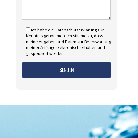
Ich habe die Datenschutzerklärung zur
Kenntnis genommen. Ich stimme zu, dass
meine Angaben und Daten zur Beantwortung
meiner Anfrage elektronisch erhoben und
gespeichert werden.