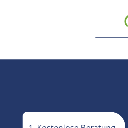
1. Kostenlose Beratung