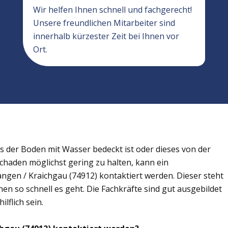
Wir helfen Ihnen schnell und fachgerecht!
Unsere freundlichen Mitarbeiter sind
innerhalb kürzester Zeit bei Ihnen vor
Ort.
der Boden mit Wasser bedeckt ist oder dieses von der
Schaden möglichst gering zu halten, kann ein
gen / Kraichgau (74912) kontaktiert werden. Dieser steht
en so schnell es geht. Die Fachkräfte sind gut ausgebildet
lflich sein.