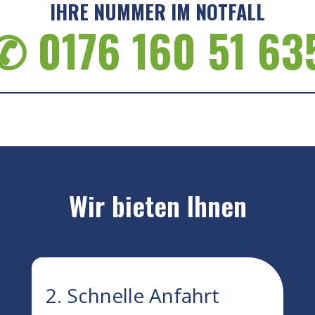
IHRE NUMMER IM NOTFALL
✆ 0176 160 51 63
Wir bieten Ihnen
2. Schnelle Anfahrt