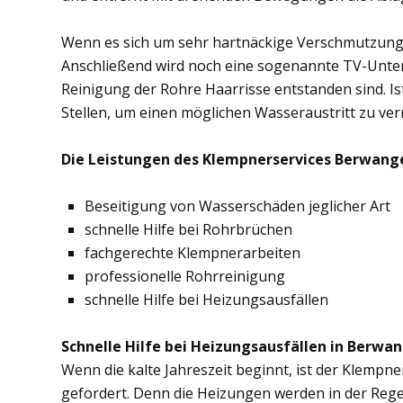
Wenn es sich um sehr hartnäckige Verschmutzung
Anschließend wird noch eine sogenannte TV-Unte
Reinigung der Rohre Haarrisse entstanden sind. Ist
Stellen, um einen möglichen Wasseraustritt zu ve
Die Leistungen des Klempnerservices Berwange
Beseitigung von Wasserschäden jeglicher Art
schnelle Hilfe bei Rohrbrüchen
fachgerechte Klempnerarbeiten
professionelle Rohrreinigung
schnelle Hilfe bei Heizungsausfällen
Schnelle Hilfe bei Heizungsausfällen in Berwan
Wenn die kalte Jahreszeit beginnt, ist der Klempn
gefordert. Denn die Heizungen werden in der Rege