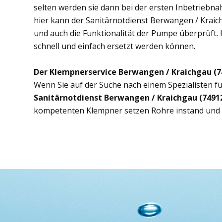
selten werden sie dann bei der ersten Inbetriebn
hier kann der Sanitärnotdienst Berwangen / Kraich
und auch die Funktionalität der Pumpe überprüft. 
schnell und einfach ersetzt werden können.
Der Klempnerservice Berwangen / Kraichgau (7
Wenn Sie auf der Suche nach einem Spezialisten fü
Sanitärnotdienst Berwangen / Kraichgau (7491
kompetenten Klempner setzen Rohre instand und