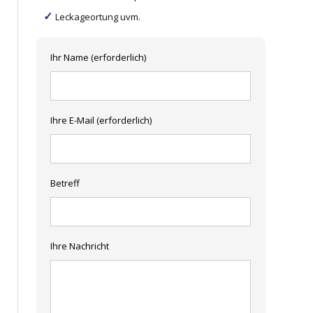
Leckageortung uvm.
Ihr Name (erforderlich)
Ihre E-Mail (erforderlich)
Betreff
Ihre Nachricht