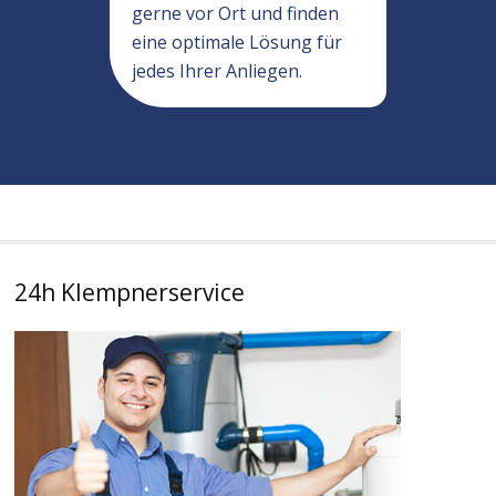
gerne vor Ort und finden
eine optimale Lösung für
jedes Ihrer Anliegen.
24h Klempnerservice