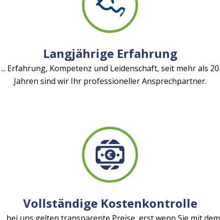
Langjährige Erfahrung
... Erfahrung, Kompetenz und Leidenschaft, seit mehr als 20
Jahren sind wir Ihr professioneller Ansprechpartner.
Vollständige Kostenkontrolle
... bei uns gelten transparente Preise, erst wenn Sie mit dem