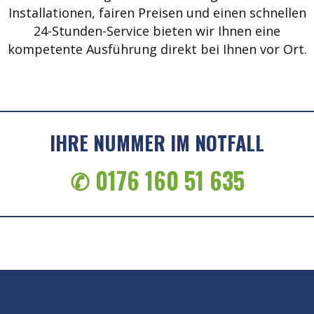
Installationen, fairen Preisen und einen schnellen
24-Stunden-Service bieten wir Ihnen eine
kompetente Ausführung direkt bei Ihnen vor Ort.
IHRE NUMMER IM NOTFALL
✆ 0176 160 51 635