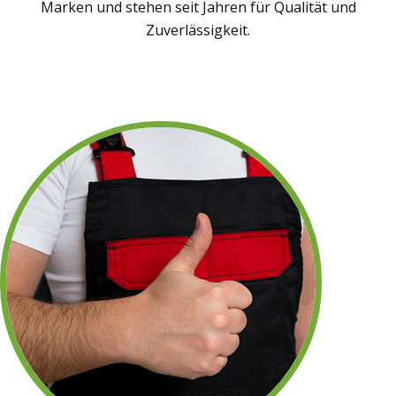
Marken und stehen seit Jahren für Qualität und
Zuverlässigkeit.