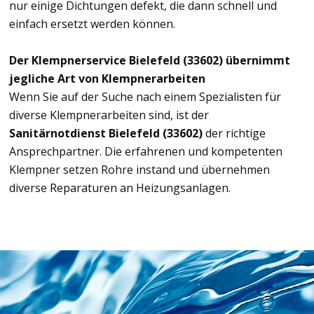
nur einige Dichtungen defekt, die dann schnell und
einfach ersetzt werden können.
Der Klempnerservice Bielefeld (33602) übernimmt
jegliche Art von Klempnerarbeiten
Wenn Sie auf der Suche nach einem Spezialisten für
diverse Klempnerarbeiten sind, ist der
Sanitärnotdienst Bielefeld (33602)
der richtige
Ansprechpartner. Die erfahrenen und kompetenten
Klempner setzen Rohre instand und übernehmen
diverse Reparaturen an Heizungsanlagen.