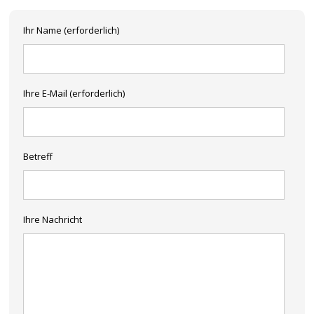
Ihr Name (erforderlich)
Ihre E-Mail (erforderlich)
Betreff
Ihre Nachricht