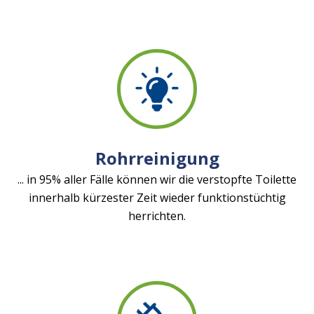
Rohrreinigung
... in 95% aller Fälle können wir die verstopfte Toilette
innerhalb kürzester Zeit wieder funktionstüchtig
herrichten.