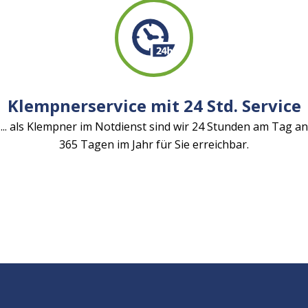
Klempnerservice mit 24 Std. Service
... als Klempner im Notdienst sind wir 24 Stunden am Tag an
365 Tagen im Jahr für Sie erreichbar.