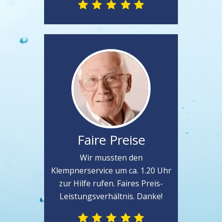
Faire Preise
Wir mussten den
Klempnerservice um ca. 1.20 Uhr
zur Hilfe rufen. Faires Preis-
Leistungsverhältnis. Danke!