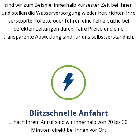
sind wir zum Beispiel innerhalb kürzester Zeit bei Ihnen
und stellen die Wasserversorgung wieder her, richten Ihre
verstopfte Toilette oder führen eine Fehlersuche bei
defekten Leitungen durch. Faire Preise und eine
transparente Abwicklung sind für uns selbstverständlich.
Blitzschnelle Anfahrt
... nach Ihrem Anruf sind wir innerhalb von 20 bis 30
Minuten direkt bei Ihnen vor Ort