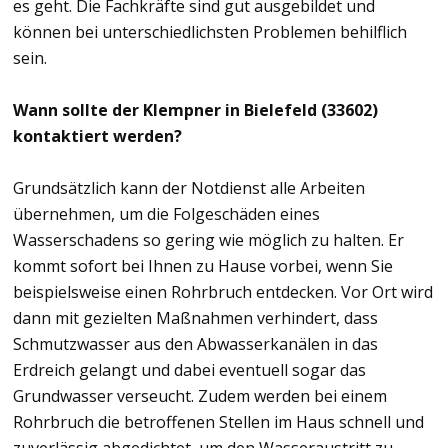
es geht. Die Fachkräfte sind gut ausgebildet und
können bei unterschiedlichsten Problemen behilflich
sein.
Wann sollte der Klempner in Bielefeld (33602)
kontaktiert werden?
Grundsätzlich kann der Notdienst alle Arbeiten
übernehmen, um die Folgeschäden eines
Wasserschadens so gering wie möglich zu halten. Er
kommt sofort bei Ihnen zu Hause vorbei, wenn Sie
beispielsweise einen Rohrbruch entdecken. Vor Ort wird
dann mit gezielten Maßnahmen verhindert, dass
Schmutzwasser aus den Abwasserkanälen in das
Erdreich gelangt und dabei eventuell sogar das
Grundwasser verseucht. Zudem werden bei einem
Rohrbruch die betroffenen Stellen im Haus schnell und