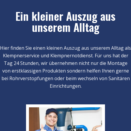
Ein kleiner Auszug aus
unserem Alltag
Hier finden Sie einen kleinen Auszug aus unserem Alltag als
Klempnerservice und Klempnernotdienst. Für uns hat der
Tag 24 Stunden, wir übernehmen nicht nur die Montage
von erstklassigen Produkten sondern helfen Ihnen gerne
bei Rohrverstopfungen oder beim wechseln von Sanitären
Einrichtungen.