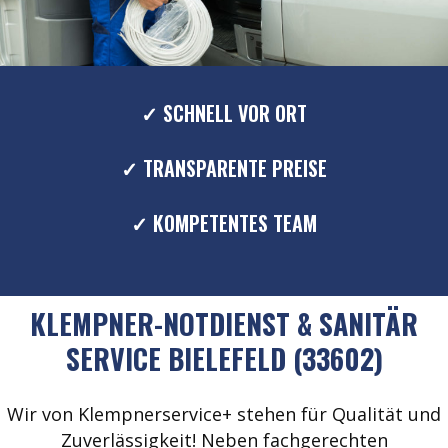
✓ SCHNELL VOR ORT
✓ TRANSPARENTE PREISE
✓ KOMPETENTES TEAM
KLEMPNER-NOTDIENST & SANITÄR
SERVICE BIELEFELD (33602)
Wir von Klempnerservice+ stehen für Qualität und
Zuverlässigkeit! Neben fachgerechten