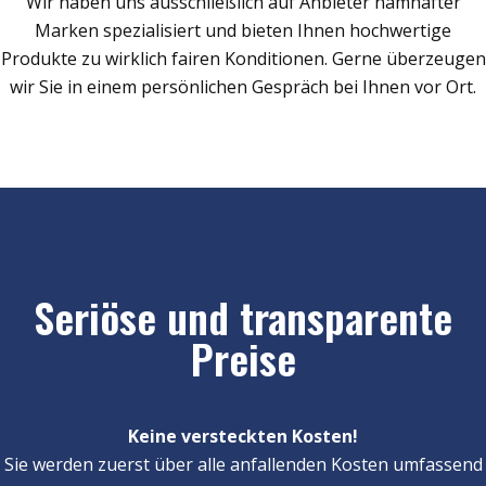
Wir haben uns ausschließlich auf Anbieter namhafter
Marken spezialisiert und bieten Ihnen hochwertige
Produkte zu wirklich fairen Konditionen. Gerne überzeugen
wir Sie in einem persönlichen Gespräch bei Ihnen vor Ort.
Seriöse und transparente
Preise
Keine versteckten Kosten!
Sie werden zuerst über alle anfallenden Kosten umfassend