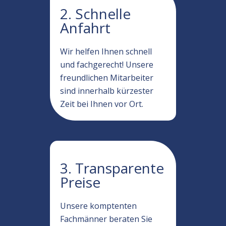
2. Schnelle
Anfahrt
Wir helfen Ihnen schnell
und fachgerecht! Unsere
freundlichen Mitarbeiter
sind innerhalb kürzester
Zeit bei Ihnen vor Ort.
3. Transparente
Preise
Unsere komptenten
Fachmänner beraten Sie