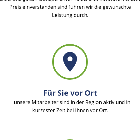
Preis einverstanden sind führen wir die gewünschte
Leistung durch.
Für Sie vor Ort
... unsere Mitarbeiter sind in der Region aktiv und in
kürzester Zeit bei Ihnen vor Ort.