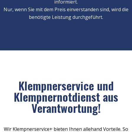
informiert.
Nur, wenn Sie mit dem Preis einverstanden sind, wird die
benötigte Leistung durchgeführt.
Klempnerservice und
Klempnernotdienst aus
Verantwortung!
Wir Klempnerservice+ bieten Ihnen allehand Vorteile. So