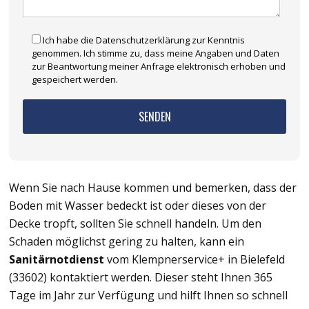
Ich habe die Datenschutzerklärung zur Kenntnis
genommen. Ich stimme zu, dass meine Angaben und Daten
zur Beantwortung meiner Anfrage elektronisch erhoben und
gespeichert werden.
Wenn Sie nach Hause kommen und bemerken, dass der
Boden mit Wasser bedeckt ist oder dieses von der
Decke tropft, sollten Sie schnell handeln. Um den
Schaden möglichst gering zu halten, kann ein
Sanitärnotdienst
vom Klempnerservice+ in Bielefeld
(33602) kontaktiert werden. Dieser steht Ihnen 365
Tage im Jahr zur Verfügung und hilft Ihnen so schnell