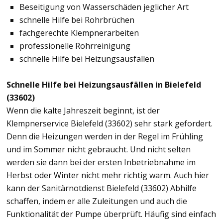
Beseitigung von Wasserschäden jeglicher Art
schnelle Hilfe bei Rohrbrüchen
fachgerechte Klempnerarbeiten
professionelle Rohrreinigung
schnelle Hilfe bei Heizungsausfällen
Schnelle Hilfe bei Heizungsausfällen in Bielefeld
(33602)
Wenn die kalte Jahreszeit beginnt, ist der
Klempnerservice Bielefeld (33602) sehr stark gefordert.
Denn die Heizungen werden in der Regel im Frühling
und im Sommer nicht gebraucht. Und nicht selten
werden sie dann bei der ersten Inbetriebnahme im
Herbst oder Winter nicht mehr richtig warm. Auch hier
kann der Sanitärnotdienst Bielefeld (33602) Abhilfe
schaffen, indem er alle Zuleitungen und auch die
Funktionalität der Pumpe überprüft. Häufig sind einfach