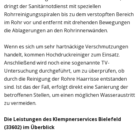
dringt der Sanitärnotdienst mit speziellen
Rohrreinigungsspiralen bis zu dem verstopften Bereich
im Rohr vor und entfernt mit drehenden Bewegungen
die Ablagerungen an den Rohrinnenwänden.
Wenn es sich um sehr hartnäckige Verschmutzungen
handelt, kommen Hochdruckreiniger zum Einsatz.
Anschließend wird noch eine sogenannte TV-
Untersuchung durchgeführt, um zu überprüfen, ob
durch die Reinigung der Rohre Haarrisse entstanden
sind. Ist das der Fall, erfolgt direkt eine Sanierung der
betroffenen Stellen, um einen möglichen Wasseraustritt
zu vermeiden.
Die Leistungen des Klempnerservices Bielefeld
(33602) im Überblick