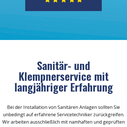
Sanitär- und
Klempnerservice mit
langjähriger Erfahrung
Bei der Installation von Sanitären Anlagen sollten Sie
unbedingt auf erfahrene Servicetechniker zurückgreifen.
Wir arbeiten ausschließlich mit namhaften und geprüften