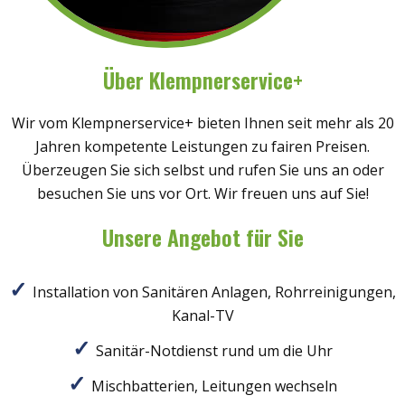
Über Klempnerservice+
Wir vom Klempnerservice+ bieten Ihnen seit mehr als 20
Jahren kompetente Leistungen zu fairen Preisen.
Überzeugen Sie sich selbst und rufen Sie uns an oder
besuchen Sie uns vor Ort. Wir freuen uns auf Sie!
Unsere Angebot für Sie
Installation von Sanitären Anlagen, Rohrreinigungen,
Kanal-TV
Sanitär-Notdienst rund um die Uhr
Mischbatterien, Leitungen wechseln