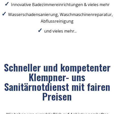
Innovative Badezimmereinrichtungen & vieles mehr
Wasserschadensanierung, Waschmaschinenreparatur,
Abflussreinigung
und vieles mehr...
Schneller und kompetenter
Klempner- uns
Sanitärnotdienst mit fairen
Preisen