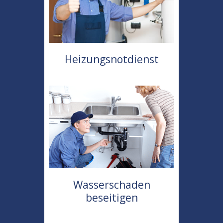
Heizungsnotdienst
Wasserschaden
beseitigen