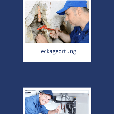
Leckageortung