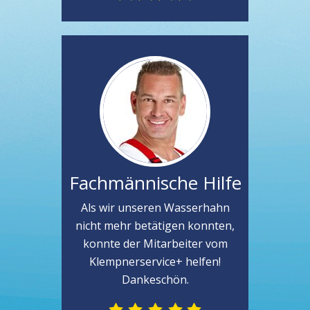
Fachmännische Hilfe
Als wir unseren Wasserhahn
nicht mehr betätigen konnten,
konnte der Mitarbeiter vom
Klempnerservice+ helfen!
Dankeschön.