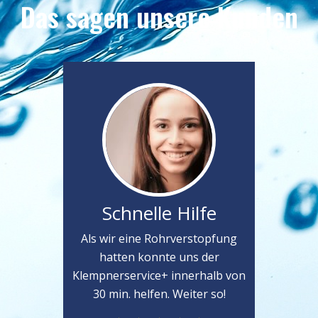
Das sagen unsere Kunden
Schnelle Hilfe
Als wir eine Rohrverstopfung
hatten konnte uns der
Klempnerservice+ innerhalb von
30 min. helfen. Weiter so!