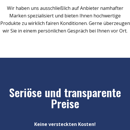
Wir haben uns ausschließlich auf Anbieter namhafter
Marken spezialisiert und bieten Ihnen hochwertige
Produkte zu wirklich fairen Konditionen. Gerne überzeugen
wir Sie in einem persönlichen Gespräch bei Ihnen vor Ort.
Seriöse und transparente
Preise
Keine versteckten Kosten!