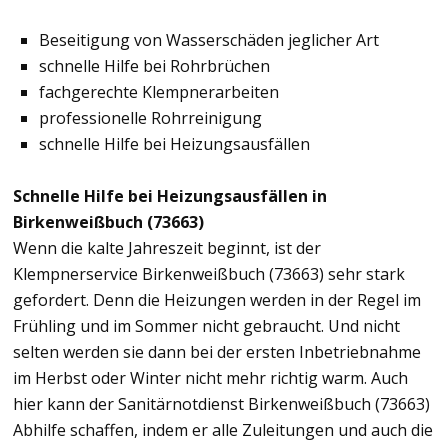
Beseitigung von Wasserschäden jeglicher Art
schnelle Hilfe bei Rohrbrüchen
fachgerechte Klempnerarbeiten
professionelle Rohrreinigung
schnelle Hilfe bei Heizungsausfällen
Schnelle Hilfe bei Heizungsausfällen in
Birkenweißbuch (73663)
Wenn die kalte Jahreszeit beginnt, ist der
Klempnerservice Birkenweißbuch (73663) sehr stark
gefordert. Denn die Heizungen werden in der Regel im
Frühling und im Sommer nicht gebraucht. Und nicht
selten werden sie dann bei der ersten Inbetriebnahme
im Herbst oder Winter nicht mehr richtig warm. Auch
hier kann der Sanitärnotdienst Birkenweißbuch (73663)
Abhilfe schaffen, indem er alle Zuleitungen und auch die