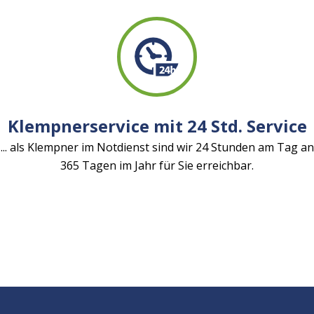
Klempnerservice mit 24 Std. Service
... als Klempner im Notdienst sind wir 24 Stunden am Tag an
365 Tagen im Jahr für Sie erreichbar.