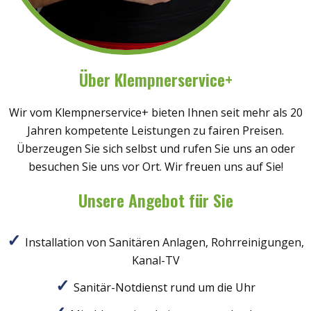
Über Klempnerservice+
Wir vom Klempnerservice+ bieten Ihnen seit mehr als 20
Jahren kompetente Leistungen zu fairen Preisen.
Überzeugen Sie sich selbst und rufen Sie uns an oder
besuchen Sie uns vor Ort. Wir freuen uns auf Sie!
Unsere Angebot für Sie
Installation von Sanitären Anlagen, Rohrreinigungen,
Kanal-TV
Sanitär-Notdienst rund um die Uhr