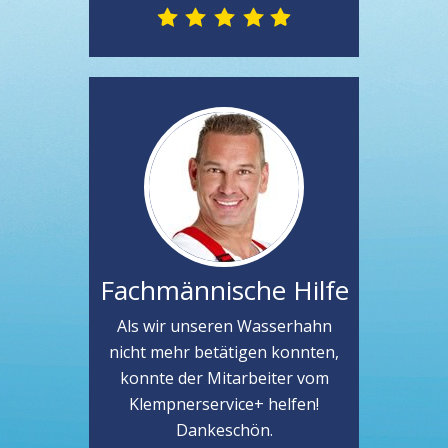
Fachmännische Hilfe
Als wir unseren Wasserhahn
nicht mehr betätigen konnten,
konnte der Mitarbeiter vom
Klempnerservice+ helfen!
Dankeschön.