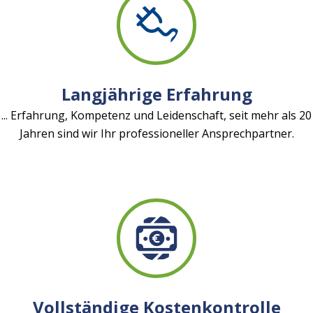
Langjährige Erfahrung
... Erfahrung, Kompetenz und Leidenschaft, seit mehr als 20
Jahren sind wir Ihr professioneller Ansprechpartner.
Vollständige Kostenkontrolle