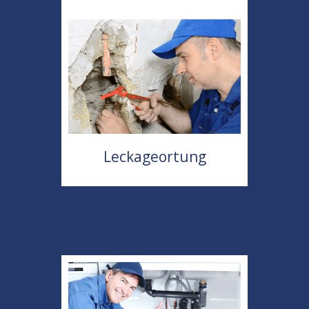
Leckageortung