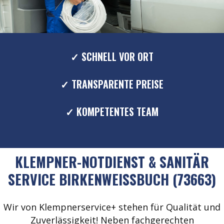
✓ SCHNELL VOR ORT
✓ TRANSPARENTE PREISE
✓ KOMPETENTES TEAM
KLEMPNER-NOTDIENST & SANITÄR
SERVICE BIRKENWEISSBUCH (73663)
Wir von Klempnerservice+ stehen für Qualität und
Zuverlässigkeit! Neben fachgerechten