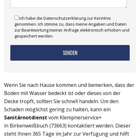
Ich habe die Datenschutzerklärung zur Kenntnis
genommen. Ich stimme zu, dass meine Angaben und Daten
zur Beantwortung meiner Anfrage elektronisch erhoben und
gespeichert werden.
Wenn Sie nach Hause kommen und bemerken, dass der
Boden mit Wasser bedeckt ist oder dieses von der
Decke tropft, sollten Sie schnell handeln. Um den
Schaden möglichst gering zu halten, kann ein
Sanitärnotdienst
vom Klempnerservice+
in Birkenweißbuch (73663) kontaktiert werden. Dieser
steht Ihnen 365 Tage im Jahr zur Verfügung und hilft