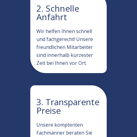
2. Schnelle
Anfahrt
Wir helfen Ihnen schnell
und fachgerecht! Unsere
freundlichen Mitarbeiter
sind innerhalb kürzester
Zeit bei Ihnen vor Ort.
3. Transparente
Preise
Unsere komptenten
Fachmänner beraten Sie