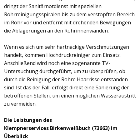
dringt der Sanitärnotdienst mit speziellen
Rohrreinigungsspiralen bis zu dem verstopften Bereich
im Rohr vor und entfernt mit drehenden Bewegungen
die Ablagerungen an den Rohrinnenwänden.
Wenn es sich um sehr hartnäckige Verschmutzungen
handelt, kommen Hochdruckreiniger zum Einsatz.
Anschließend wird noch eine sogenannte TV-
Untersuchung durchgeführt, um zu überprüfen, ob
durch die Reinigung der Rohre Haarrisse entstanden
sind. Ist das der Fall, erfolgt direkt eine Sanierung der
betroffenen Stellen, um einen möglichen Wasseraustritt
zu vermeiden.
Die Leistungen des
Klempnerservices Birkenweißbuch (73663) im
Überblick