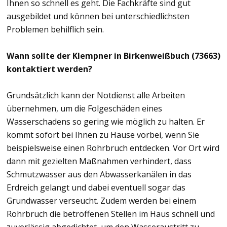
Ihnen so schnell es geht. Die Fachkräfte sind gut
ausgebildet und können bei unterschiedlichsten
Problemen behilflich sein.
Wann sollte der Klempner in Birkenweißbuch (73663)
kontaktiert werden?
Grundsätzlich kann der Notdienst alle Arbeiten
übernehmen, um die Folgeschäden eines
Wasserschadens so gering wie möglich zu halten. Er
kommt sofort bei Ihnen zu Hause vorbei, wenn Sie
beispielsweise einen Rohrbruch entdecken. Vor Ort wird
dann mit gezielten Maßnahmen verhindert, dass
Schmutzwasser aus den Abwasserkanälen in das
Erdreich gelangt und dabei eventuell sogar das
Grundwasser verseucht. Zudem werden bei einem
Rohrbruch die betroffenen Stellen im Haus schnell und