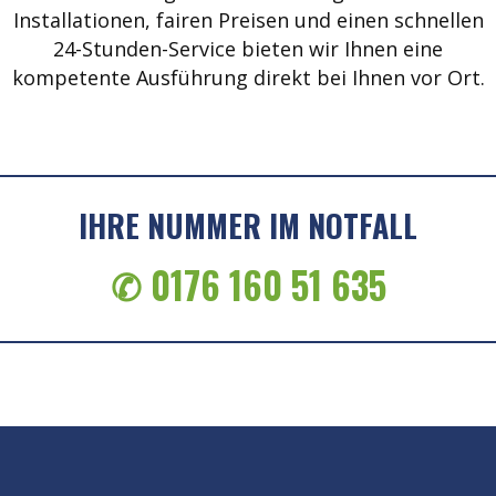
Installationen, fairen Preisen und einen schnellen
24-Stunden-Service bieten wir Ihnen eine
kompetente Ausführung direkt bei Ihnen vor Ort.
IHRE NUMMER IM NOTFALL
✆ 0176 160 51 635