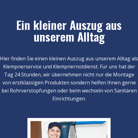
Ein kleiner Auszug aus
unserem Alltag
Hier finden Sie einen kleinen Auszug aus unserem Alltag als
Klempnerservice und Klempnernotdienst. Für uns hat der
Tag 24 Stunden, wir übernehmen nicht nur die Montage
von erstklassigen Produkten sondern helfen Ihnen gerne
bei Rohrverstopfungen oder beim wechseln von Sanitären
Einrichtungen.