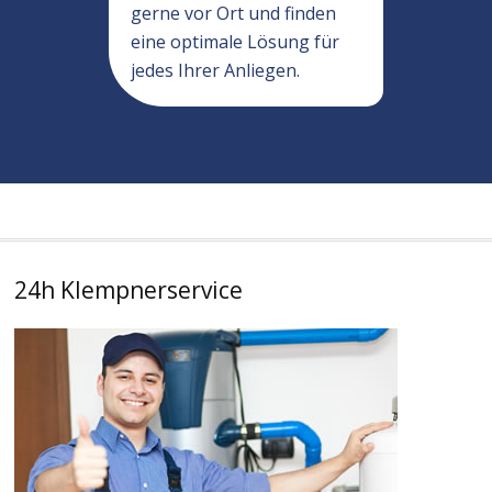
gerne vor Ort und finden
eine optimale Lösung für
jedes Ihrer Anliegen.
24h Klempnerservice