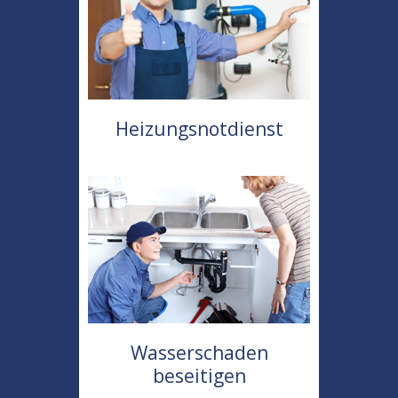
Heizungsnotdienst
Wasserschaden
beseitigen