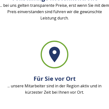
... bei uns gelten transparente Preise, erst wenn Sie mit dem
Preis einverstanden sind führen wir die gewünschte
Leistung durch.
Für Sie vor Ort
... unsere Mitarbeiter sind in der Region aktiv und in
kürzester Zeit bei Ihnen vor Ort.