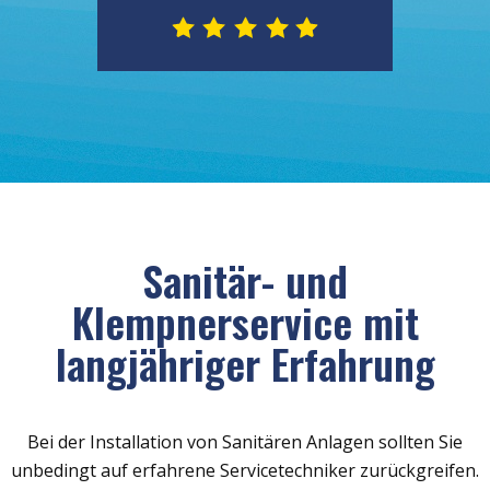
Sanitär- und
Klempnerservice mit
langjähriger Erfahrung
Bei der Installation von Sanitären Anlagen sollten Sie
unbedingt auf erfahrene Servicetechniker zurückgreifen.