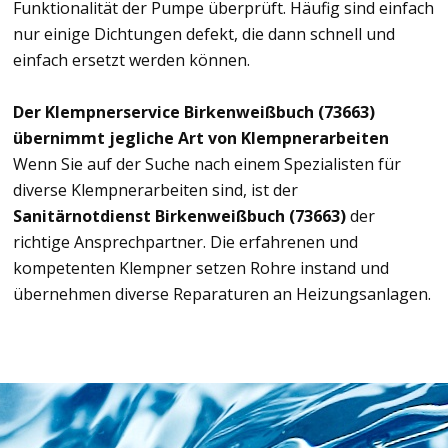
Funktionalität der Pumpe überprüft. Häufig sind einfach
nur einige Dichtungen defekt, die dann schnell und
einfach ersetzt werden können.
Der Klempnerservice Birkenweißbuch (73663)
übernimmt jegliche Art von Klempnerarbeiten
Wenn Sie auf der Suche nach einem Spezialisten für
diverse Klempnerarbeiten sind, ist der
Sanitärnotdienst Birkenweißbuch (73663)
der
richtige Ansprechpartner. Die erfahrenen und
kompetenten Klempner setzen Rohre instand und
übernehmen diverse Reparaturen an Heizungsanlagen.