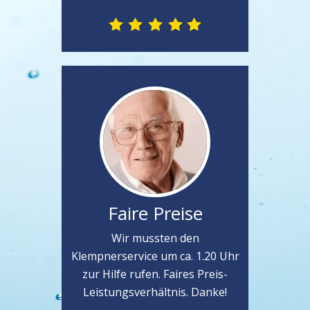
Faire Preise
Wir mussten den
Klempnerservice um ca. 1.20 Uhr
zur Hilfe rufen. Faires Preis-
Leistungsverhältnis. Danke!