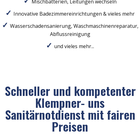
Mischbatterien, Leitungen wechseln
Innovative Badezimmereinrichtungen & vieles mehr
Wasserschadensanierung, Waschmaschinenreparatur,
Abflussreinigung
und vieles mehr...
Schneller und kompetenter
Klempner- uns
Sanitärnotdienst mit fairen
Preisen