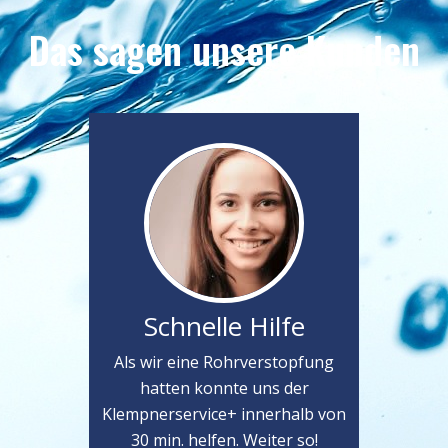
Das sagen unsere Kunden
Schnelle Hilfe
Als wir eine Rohrverstopfung
hatten konnte uns der
Klempnerservice+ innerhalb von
30 min. helfen. Weiter so!