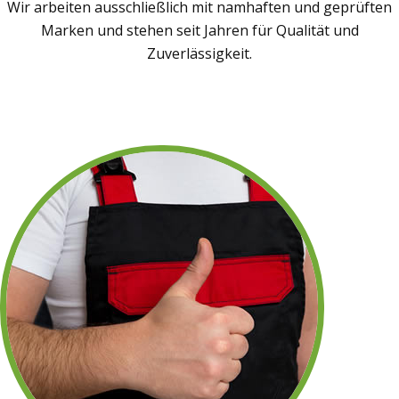
Wir arbeiten ausschließlich mit namhaften und geprüften
Marken und stehen seit Jahren für Qualität und
Zuverlässigkeit.