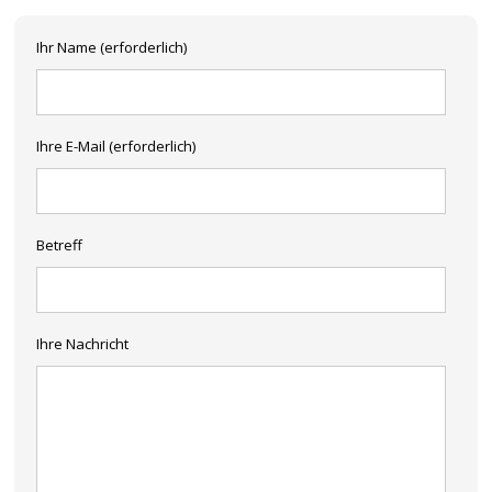
Ihr Name (erforderlich)
Ihre E-Mail (erforderlich)
Betreff
Ihre Nachricht