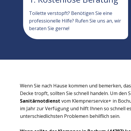
Toilette verstopft? Benötigen Sie eine
professionelle Hilfe? Rufen Sie uns an, wir
beraten Sie gerne!
Wenn Sie nach Hause kommen und bemerken, dass 
Decke tropft, sollten Sie schnell handeln. Um den 
Sanitärnotdienst
vom Klempnerservice+ in Bochum
im Jahr zur Verfügung und hilft Ihnen so schnell e
unterschiedlichsten Problemen behilflich sein.