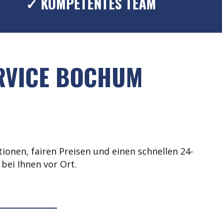
✓ KOMPETENTES TEAM
ERVICE BOCHUM
ionen, fairen Preisen und einen schnellen 24-
bei Ihnen vor Ort.