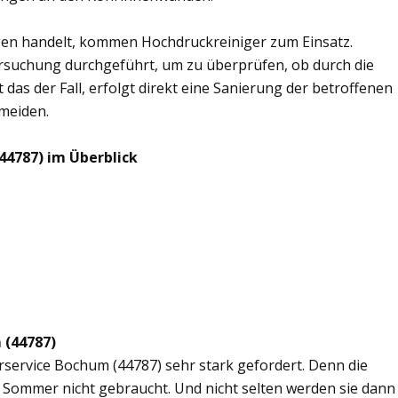
en handelt, kommen Hochdruckreiniger zum Einsatz.
rsuchung durchgeführt, um zu überprüfen, ob durch die
 das der Fall, erfolgt direkt eine Sanierung der betroffenen
rmeiden.
44787) im Überblick
 (44787)
erservice Bochum (44787) sehr stark gefordert. Denn die
 Sommer nicht gebraucht. Und nicht selten werden sie dann