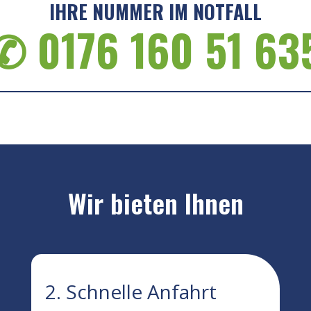
IHRE NUMMER IM NOTFALL
✆ 0176 160 51 63
Wir bieten Ihnen
2. Schnelle Anfahrt