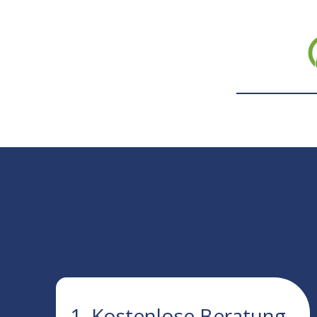
1. Kostenlose Beratung