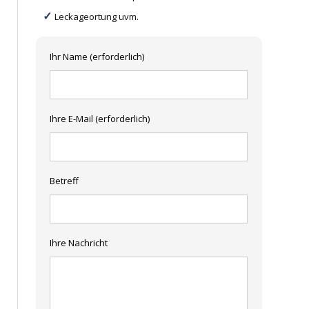
Leckageortung uvm.
Ihr Name (erforderlich)
Ihre E-Mail (erforderlich)
Betreff
Ihre Nachricht