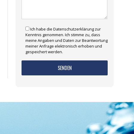
Ich habe die Datenschutzerklärung zur
Kenntnis genommen. Ich stimme zu, dass
meine Angaben und Daten zur Beantwortung
meiner Anfrage elektronisch erhoben und
gespeichert werden.