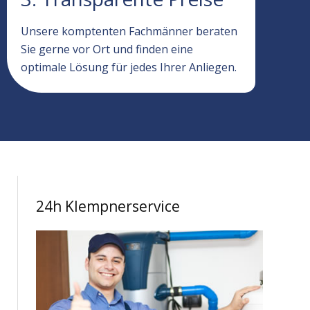
Unsere komptenten Fachmänner beraten
Sie gerne vor Ort und finden eine
optimale Lösung für jedes Ihrer Anliegen.
24h Klempnerservice