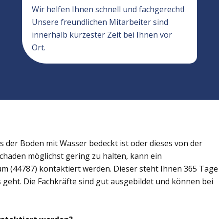
Wir helfen Ihnen schnell und fachgerecht!
Unsere freundlichen Mitarbeiter sind
innerhalb kürzester Zeit bei Ihnen vor
Ort.
der Boden mit Wasser bedeckt ist oder dieses von der
Schaden möglichst gering zu halten, kann ein
 (44787) kontaktiert werden. Dieser steht Ihnen 365 Tage
s geht. Die Fachkräfte sind gut ausgebildet und können bei