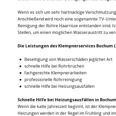
Wenn es sich um sehr hartnäckige Verschmutzung
Anschließend wird noch eine sogenannte TV-Unte
Reinigung der Rohre Haarrisse entstanden sind. Ist
Stellen, um einen möglichen Wasseraustritt zu ve
Die Leistungen des Klempnerservices Bochum (
Beseitigung von Wasserschäden jeglicher Art
schnelle Hilfe bei Rohrbrüchen
fachgerechte Klempnerarbeiten
professionelle Rohrreinigung
schnelle Hilfe bei Heizungsausfällen
Schnelle Hilfe bei Heizungsausfällen in Bochum
Wenn die kalte Jahreszeit beginnt, ist der Klempn
Heizungen werden in der Regel im Frühling und im