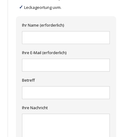
Leckageortung uvm.
Ihr Name (erforderlich)
Ihre E-Mail (erforderlich)
Betreff
Ihre Nachricht