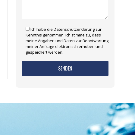
Ich habe die Datenschutzerklärung zur
Kenntnis genommen. Ich stimme zu, dass
meine Angaben und Daten zur Beantwortung
meiner Anfrage elektronisch erhoben und
gespeichert werden.