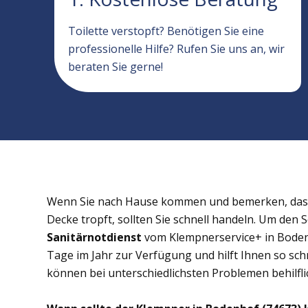
Toilette verstopft? Benötigen Sie eine
professionelle Hilfe? Rufen Sie uns an, wir
beraten Sie gerne!
Wenn Sie nach Hause kommen und bemerken, dass 
Decke tropft, sollten Sie schnell handeln. Um den 
Sanitärnotdienst
vom Klempnerservice+ in Bodenh
Tage im Jahr zur Verfügung und hilft Ihnen so schn
können bei unterschiedlichsten Problemen behilflic