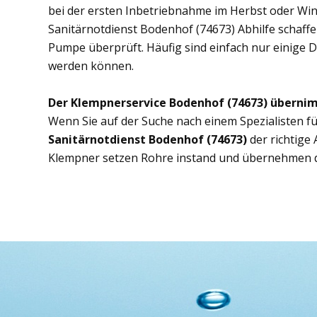
bei der ersten Inbetriebnahme im Herbst oder Wint
Sanitärnotdienst Bodenhof (74673) Abhilfe schaffen
Pumpe überprüft. Häufig sind einfach nur einige D
werden können.
Der Klempnerservice Bodenhof (74673) übernim
Wenn Sie auf der Suche nach einem Spezialisten fü
Sanitärnotdienst Bodenhof (74673)
der richtige
Klempner setzen Rohre instand und übernehmen d