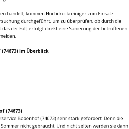
en handelt, kommen Hochdruckreiniger zum Einsatz.
rsuchung durchgeführt, um zu überprüfen, ob durch die
 das der Fall, erfolgt direkt eine Sanierung der betroffenen
rmeiden.
 (74673) im Überblick
of (74673)
erservice Bodenhof (74673) sehr stark gefordert. Denn die
 Sommer nicht gebraucht. Und nicht selten werden sie dann