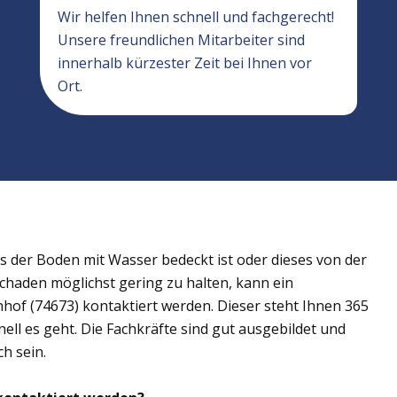
Wir helfen Ihnen schnell und fachgerecht!
Unsere freundlichen Mitarbeiter sind
innerhalb kürzester Zeit bei Ihnen vor
Ort.
der Boden mit Wasser bedeckt ist oder dieses von der
Schaden möglichst gering zu halten, kann ein
of (74673) kontaktiert werden. Dieser steht Ihnen 365
ell es geht. Die Fachkräfte sind gut ausgebildet und
h sein.