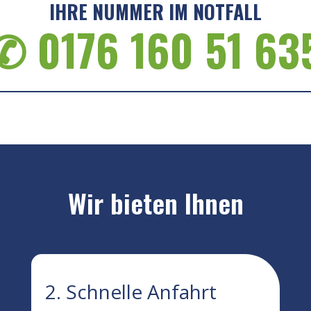
IHRE NUMMER IM NOTFALL
✆ 0176 160 51 63
Wir bieten Ihnen
2. Schnelle Anfahrt