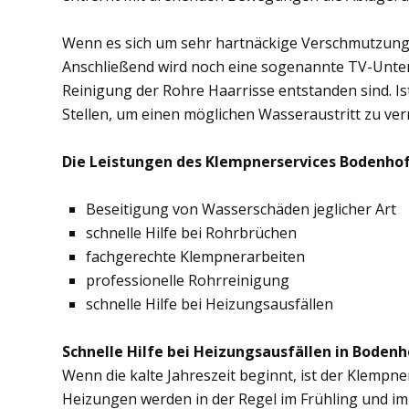
Wenn es sich um sehr hartnäckige Verschmutzung
Anschließend wird noch eine sogenannte TV-Unte
Reinigung der Rohre Haarrisse entstanden sind. Ist
Stellen, um einen möglichen Wasseraustritt zu ve
Die Leistungen des Klempnerservices Bodenhof
Beseitigung von Wasserschäden jeglicher Art
schnelle Hilfe bei Rohrbrüchen
fachgerechte Klempnerarbeiten
professionelle Rohrreinigung
schnelle Hilfe bei Heizungsausfällen
Schnelle Hilfe bei Heizungsausfällen in Bodenh
Wenn die kalte Jahreszeit beginnt, ist der Klempn
Heizungen werden in der Regel im Frühling und im