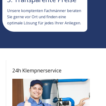
Unsere komptenten Fachmänner beraten
Sie gerne vor Ort und finden eine
optimale Lösung für jedes Ihrer Anliegen.
24h Klempnerservice