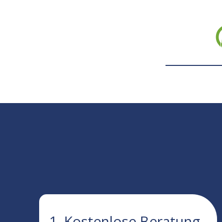
1. Kostenlose Beratung