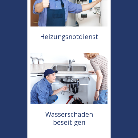
Heizungsnotdienst
Wasserschaden
beseitigen