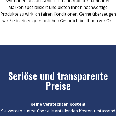
Wir haben uns ausschließlich auf Anbieter namhafter
Marken spezialisiert und bieten Ihnen hochwertige
Produkte zu wirklich fairen Konditionen. Gerne überzeugen
wir Sie in einem persönlichen Gespräch bei Ihnen vor Ort.
Seriöse und transparente
Preise
Keine versteckten Kosten!
Sie werden zuerst über alle anfallenden Kosten umfassend