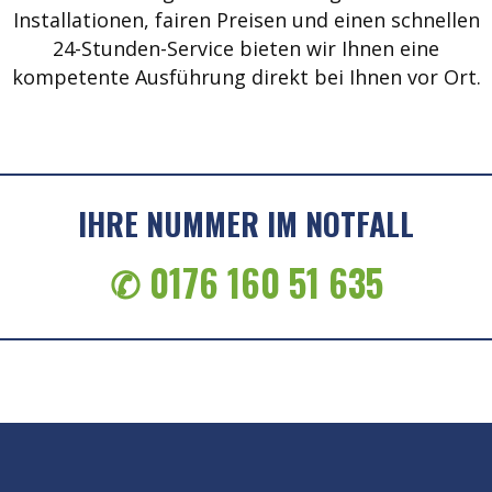
Installationen, fairen Preisen und einen schnellen
24-Stunden-Service bieten wir Ihnen eine
kompetente Ausführung direkt bei Ihnen vor Ort.
IHRE NUMMER IM NOTFALL
✆ 0176 160 51 635