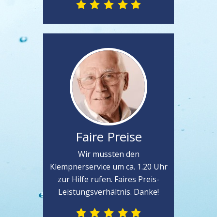
Faire Preise
Wir mussten den
Klempnerservice um ca. 1.20 Uhr
zur Hilfe rufen. Faires Preis-
Leistungsverhältnis. Danke!