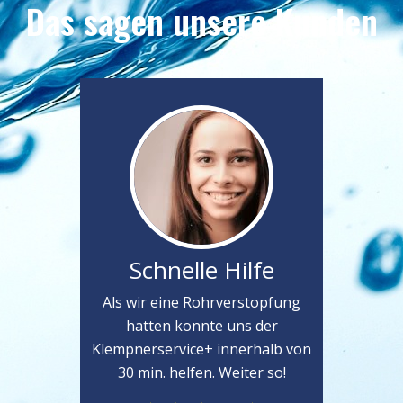
Das sagen unsere Kunden
Schnelle Hilfe
Als wir eine Rohrverstopfung
hatten konnte uns der
Klempnerservice+ innerhalb von
30 min. helfen. Weiter so!