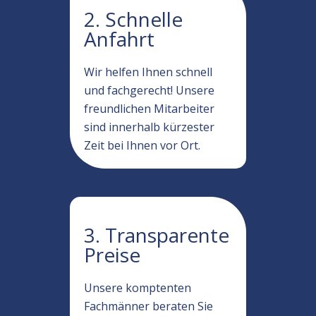
2. Schnelle
Anfahrt
Wir helfen Ihnen schnell
und fachgerecht! Unsere
freundlichen Mitarbeiter
sind innerhalb kürzester
Zeit bei Ihnen vor Ort.
3. Transparente
Preise
Unsere komptenten
Fachmänner beraten Sie