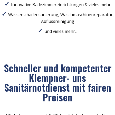
Innovative Badezimmereinrichtungen & vieles mehr
Wasserschadensanierung, Waschmaschinenreparatur,
Abflussreinigung
und vieles mehr...
Schneller und kompetenter
Klempner- uns
Sanitärnotdienst mit fairen
Preisen