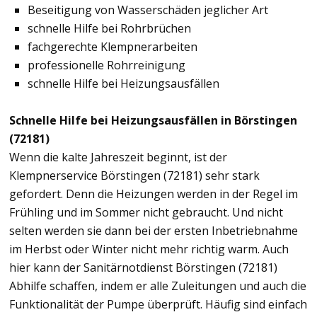
Beseitigung von Wasserschäden jeglicher Art
schnelle Hilfe bei Rohrbrüchen
fachgerechte Klempnerarbeiten
professionelle Rohrreinigung
schnelle Hilfe bei Heizungsausfällen
Schnelle Hilfe bei Heizungsausfällen in Börstingen
(72181)
Wenn die kalte Jahreszeit beginnt, ist der
Klempnerservice Börstingen (72181) sehr stark
gefordert. Denn die Heizungen werden in der Regel im
Frühling und im Sommer nicht gebraucht. Und nicht
selten werden sie dann bei der ersten Inbetriebnahme
im Herbst oder Winter nicht mehr richtig warm. Auch
hier kann der Sanitärnotdienst Börstingen (72181)
Abhilfe schaffen, indem er alle Zuleitungen und auch die
Funktionalität der Pumpe überprüft. Häufig sind einfach