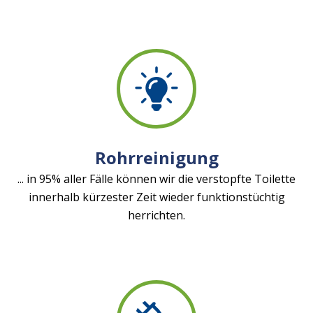
Rohrreinigung
... in 95% aller Fälle können wir die verstopfte Toilette
innerhalb kürzester Zeit wieder funktionstüchtig
herrichten.