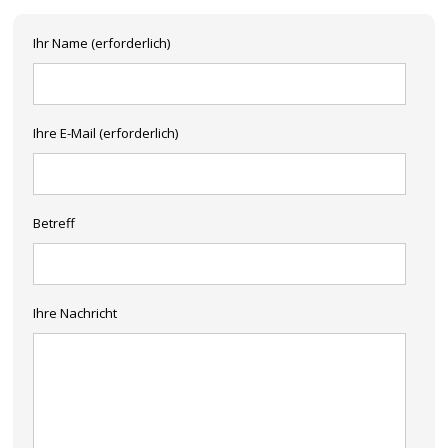
Ihr Name (erforderlich)
Ihre E-Mail (erforderlich)
Betreff
Ihre Nachricht