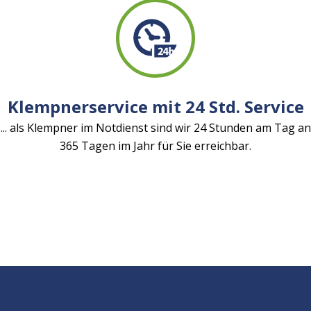
Klempnerservice mit 24 Std. Service
... als Klempner im Notdienst sind wir 24 Stunden am Tag an
365 Tagen im Jahr für Sie erreichbar.