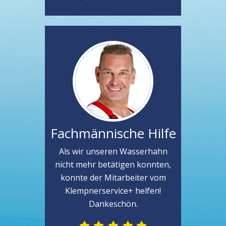
Fachmännische Hilfe
Als wir unseren Wasserhahn
nicht mehr betätigen konnten,
konnte der Mitarbeiter vom
Klempnerservice+ helfen!
Dankeschön.