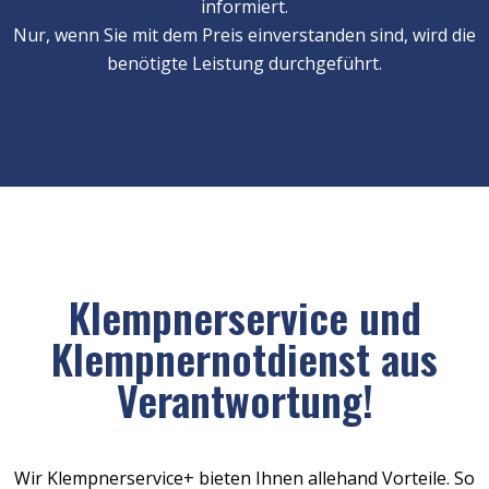
informiert.
Nur, wenn Sie mit dem Preis einverstanden sind, wird die
benötigte Leistung durchgeführt.
Klempnerservice und
Klempnernotdienst aus
Verantwortung!
Wir Klempnerservice+ bieten Ihnen allehand Vorteile. So