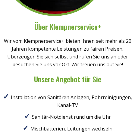
Über Klempnerservice+
Wir vom Klempnerservice+ bieten Ihnen seit mehr als 20
Jahren kompetente Leistungen zu fairen Preisen.
Überzeugen Sie sich selbst und rufen Sie uns an oder
besuchen Sie uns vor Ort. Wir freuen uns auf Sie!
Unsere Angebot für Sie
Installation von Sanitären Anlagen, Rohrreinigungen,
Kanal-TV
Sanitär-Notdienst rund um die Uhr
Mischbatterien, Leitungen wechseln