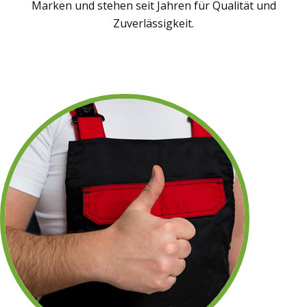
Marken und stehen seit Jahren für Qualität und
Zuverlässigkeit.