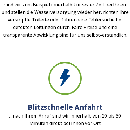
sind wir zum Beispiel innerhalb kürzester Zeit bei Ihnen
und stellen die Wasserversorgung wieder her, richten Ihre
verstopfte Toilette oder führen eine Fehlersuche bei
defekten Leitungen durch. Faire Preise und eine
transparente Abwicklung sind für uns selbstverständlich.
Blitzschnelle Anfahrt
... nach Ihrem Anruf sind wir innerhalb von 20 bis 30
Minuten direkt bei Ihnen vor Ort