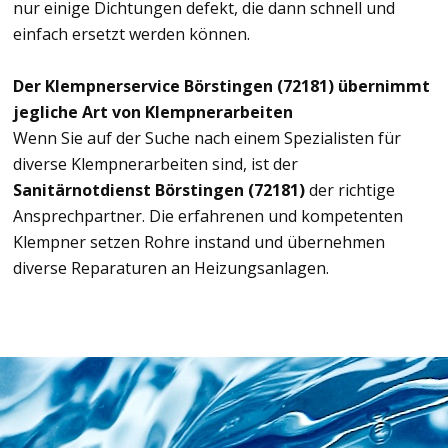
nur einige Dichtungen defekt, die dann schnell und
einfach ersetzt werden können.
Der Klempnerservice Börstingen (72181) übernimmt
jegliche Art von Klempnerarbeiten
Wenn Sie auf der Suche nach einem Spezialisten für
diverse Klempnerarbeiten sind, ist der
Sanitärnotdienst Börstingen (72181)
der richtige
Ansprechpartner. Die erfahrenen und kompetenten
Klempner setzen Rohre instand und übernehmen
diverse Reparaturen an Heizungsanlagen.