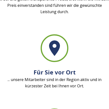
Preis einverstanden sind führen wir die gewünschte
Leistung durch.
Für Sie vor Ort
... unsere Mitarbeiter sind in der Region aktiv und in
kürzester Zeit bei Ihnen vor Ort.