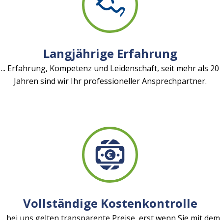
Langjährige Erfahrung
... Erfahrung, Kompetenz und Leidenschaft, seit mehr als 20
Jahren sind wir Ihr professioneller Ansprechpartner.
Vollständige Kostenkontrolle
... bei uns gelten transparente Preise, erst wenn Sie mit dem