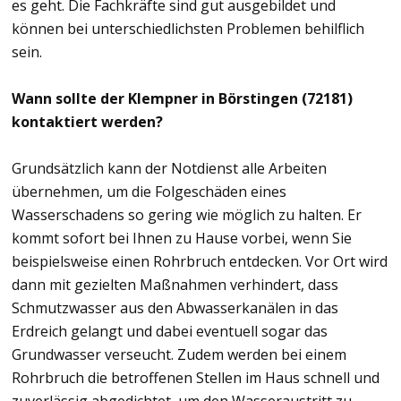
es geht. Die Fachkräfte sind gut ausgebildet und
können bei unterschiedlichsten Problemen behilflich
sein.
Wann sollte der Klempner in Börstingen (72181)
kontaktiert werden?
Grundsätzlich kann der Notdienst alle Arbeiten
übernehmen, um die Folgeschäden eines
Wasserschadens so gering wie möglich zu halten. Er
kommt sofort bei Ihnen zu Hause vorbei, wenn Sie
beispielsweise einen Rohrbruch entdecken. Vor Ort wird
dann mit gezielten Maßnahmen verhindert, dass
Schmutzwasser aus den Abwasserkanälen in das
Erdreich gelangt und dabei eventuell sogar das
Grundwasser verseucht. Zudem werden bei einem
Rohrbruch die betroffenen Stellen im Haus schnell und