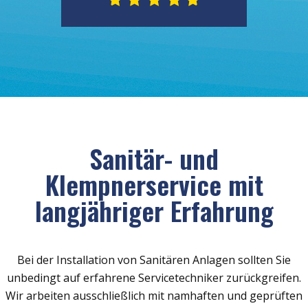
Sanitär- und
Klempnerservice mit
langjähriger Erfahrung
Bei der Installation von Sanitären Anlagen sollten Sie
unbedingt auf erfahrene Servicetechniker zurückgreifen.
Wir arbeiten ausschließlich mit namhaften und geprüften