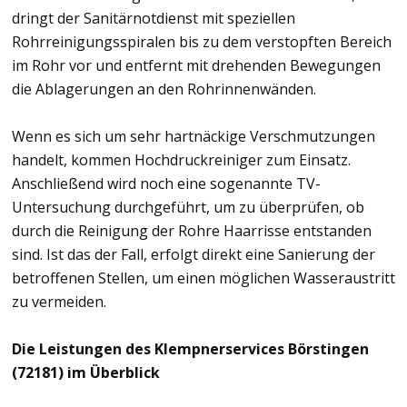
dringt der Sanitärnotdienst mit speziellen
Rohrreinigungsspiralen bis zu dem verstopften Bereich
im Rohr vor und entfernt mit drehenden Bewegungen
die Ablagerungen an den Rohrinnenwänden.
Wenn es sich um sehr hartnäckige Verschmutzungen
handelt, kommen Hochdruckreiniger zum Einsatz.
Anschließend wird noch eine sogenannte TV-
Untersuchung durchgeführt, um zu überprüfen, ob
durch die Reinigung der Rohre Haarrisse entstanden
sind. Ist das der Fall, erfolgt direkt eine Sanierung der
betroffenen Stellen, um einen möglichen Wasseraustritt
zu vermeiden.
Die Leistungen des Klempnerservices Börstingen
(72181) im Überblick