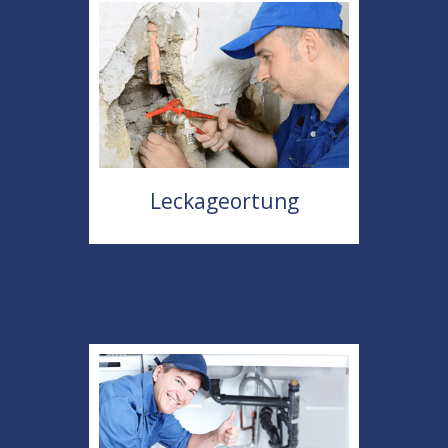
Leckageortung