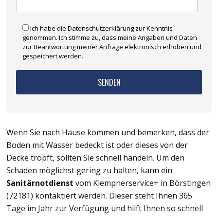
Ich habe die Datenschutzerklärung zur Kenntnis
genommen. Ich stimme zu, dass meine Angaben und Daten
zur Beantwortung meiner Anfrage elektronisch erhoben und
gespeichert werden.
Wenn Sie nach Hause kommen und bemerken, dass der
Boden mit Wasser bedeckt ist oder dieses von der
Decke tropft, sollten Sie schnell handeln. Um den
Schaden möglichst gering zu halten, kann ein
Sanitärnotdienst
vom Klempnerservice+ in Börstingen
(72181) kontaktiert werden. Dieser steht Ihnen 365
Tage im Jahr zur Verfügung und hilft Ihnen so schnell