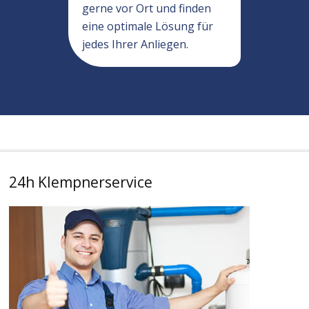
gerne vor Ort und finden
eine optimale Lösung für
jedes Ihrer Anliegen.
24h Klempnerservice