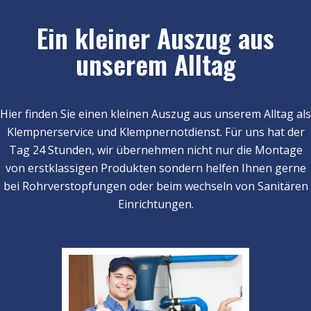
Ein kleiner Auszug aus
unserem Alltag
Hier finden Sie einen kleinen Auszug aus unserem Alltag als
Klempnerservice und Klempnernotdienst. Für uns hat der
Tag 24 Stunden, wir übernehmen nicht nur die Montage
von erstklassigen Produkten sondern helfen Ihnen gerne
bei Rohrverstopfungen oder beim wechseln von Sanitären
Einrichtungen.