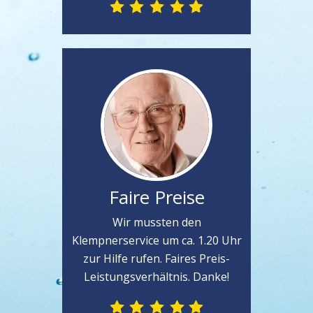
Faire Preise
Wir mussten den
Klempnerservice um ca. 1.20 Uhr
zur Hilfe rufen. Faires Preis-
Leistungsverhältnis. Danke!