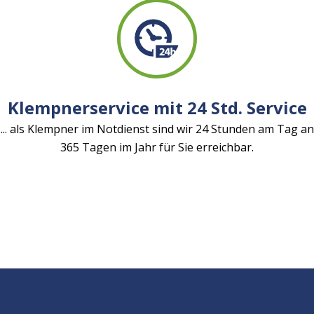
Klempnerservice mit 24 Std. Service
... als Klempner im Notdienst sind wir 24 Stunden am Tag an
365 Tagen im Jahr für Sie erreichbar.