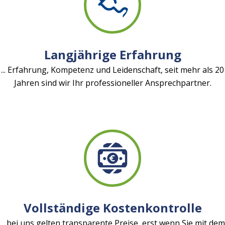
Langjährige Erfahrung
... Erfahrung, Kompetenz und Leidenschaft, seit mehr als 20
Jahren sind wir Ihr professioneller Ansprechpartner.
Vollständige Kostenkontrolle
... bei uns gelten transparente Preise, erst wenn Sie mit dem