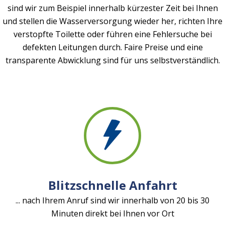
sind wir zum Beispiel innerhalb kürzester Zeit bei Ihnen
und stellen die Wasserversorgung wieder her, richten Ihre
verstopfte Toilette oder führen eine Fehlersuche bei
defekten Leitungen durch. Faire Preise und eine
transparente Abwicklung sind für uns selbstverständlich.
Blitzschnelle Anfahrt
... nach Ihrem Anruf sind wir innerhalb von 20 bis 30
Minuten direkt bei Ihnen vor Ort