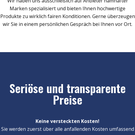
Wir haben uns ausschließlich auf Anbieter namhafter
Marken spezialisiert und bieten Ihnen hochwertige
Produkte zu wirklich fairen Konditionen. Gerne überzeugen
wir Sie in einem persönlichen Gespräch bei Ihnen vor Ort.
Seriöse und transparente
Preise
Keine versteckten Kosten!
Sie werden zuerst über alle anfallenden Kosten umfassend