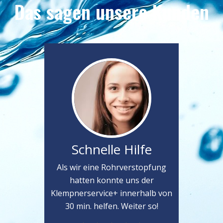
Das sagen unsere Kunden
Schnelle Hilfe
Als wir eine Rohrverstopfung
hatten konnte uns der
Klempnerservice+ innerhalb von
30 min. helfen. Weiter so!