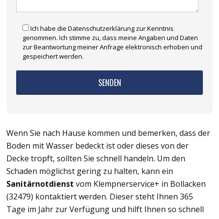
Ich habe die Datenschutzerklärung zur Kenntnis
genommen. Ich stimme zu, dass meine Angaben und Daten
zur Beantwortung meiner Anfrage elektronisch erhoben und
gespeichert werden.
Wenn Sie nach Hause kommen und bemerken, dass der
Boden mit Wasser bedeckt ist oder dieses von der
Decke tropft, sollten Sie schnell handeln. Um den
Schaden möglichst gering zu halten, kann ein
Sanitärnotdienst
vom Klempnerservice+ in Bollacken
(32479) kontaktiert werden. Dieser steht Ihnen 365
Tage im Jahr zur Verfügung und hilft Ihnen so schnell