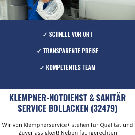
✓ SCHNELL VOR ORT
✓ TRANSPARENTE PREISE
✓ KOMPETENTES TEAM
KLEMPNER-NOTDIENST & SANITÄR
SERVICE BOLLACKEN (32479)
Wir von Klempnerservice+ stehen für Qualität und
Zuverlässigkeit! Neben fachgerechten