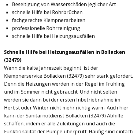
Beseitigung von Wasserschäden jeglicher Art
schnelle Hilfe bei Rohrbrüchen
fachgerechte Klempnerarbeiten
professionelle Rohrreinigung
schnelle Hilfe bei Heizungsausfällen
Schnelle Hilfe bei Heizungsausfällen in Bollacken
(32479)
Wenn die kalte Jahreszeit beginnt, ist der
Klempnerservice Bollacken (32479) sehr stark gefordert.
Denn die Heizungen werden in der Regel im Frühling
und im Sommer nicht gebraucht. Und nicht selten
werden sie dann bei der ersten Inbetriebnahme im
Herbst oder Winter nicht mehr richtig warm. Auch hier
kann der Sanitärnotdienst Bollacken (32479) Abhilfe
schaffen, indem er alle Zuleitungen und auch die
Funktionalität der Pumpe überprüft. Häufig sind einfach