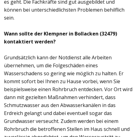
es geht. Die Fachkräfte sind gut ausgebildet und
können bei unterschiedlichsten Problemen behilflich
sein.
Wann sollte der Klempner in Bollacken (32479)
kontaktiert werden?
Grundsätzlich kann der Notdienst alle Arbeiten
übernehmen, um die Folgeschäden eines
Wasserschadens so gering wie möglich zu halten. Er
kommt sofort bei Ihnen zu Hause vorbei, wenn Sie
beispielsweise einen Rohrbruch entdecken. Vor Ort wird
dann mit gezielten Maßnahmen verhindert, dass
Schmutzwasser aus den Abwasserkanälen in das
Erdreich gelangt und dabei eventuell sogar das
Grundwasser verseucht. Zudem werden bei einem
Rohrbruch die betroffenen Stellen im Haus schnell und