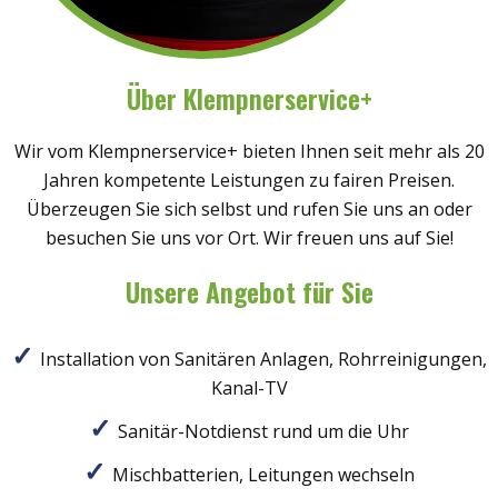
Über Klempnerservice+
Wir vom Klempnerservice+ bieten Ihnen seit mehr als 20
Jahren kompetente Leistungen zu fairen Preisen.
Überzeugen Sie sich selbst und rufen Sie uns an oder
besuchen Sie uns vor Ort. Wir freuen uns auf Sie!
Unsere Angebot für Sie
Installation von Sanitären Anlagen, Rohrreinigungen,
Kanal-TV
Sanitär-Notdienst rund um die Uhr
Mischbatterien, Leitungen wechseln