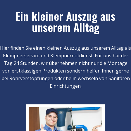
Ein kleiner Auszug aus
unserem Alltag
Hier finden Sie einen kleinen Auszug aus unserem Alltag als
Klempnerservice und Klempnernotdienst. Für uns hat der
Tag 24 Stunden, wir übernehmen nicht nur die Montage
von erstklassigen Produkten sondern helfen Ihnen gerne
bei Rohrverstopfungen oder beim wechseln von Sanitären
Einrichtungen.