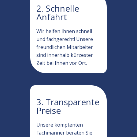
2. Schnelle
Anfahrt
Wir helfen Ihnen schnell
und fachgerecht! Unsere
freundlichen Mitarbeiter
sind innerhalb kürzester
Zeit bei Ihnen vor Ort.
3. Transparente
Preise
Unsere komptenten
Fachmänner beraten Sie