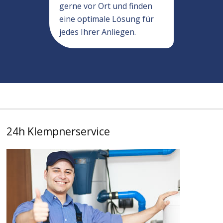
gerne vor Ort und finden
eine optimale Lösung für
jedes Ihrer Anliegen.
24h Klempnerservice