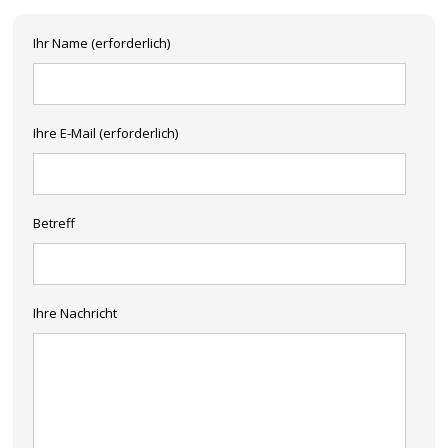
Ihr Name (erforderlich)
Ihre E-Mail (erforderlich)
Betreff
Ihre Nachricht