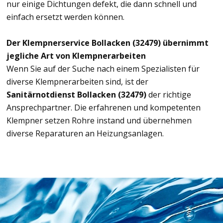
nur einige Dichtungen defekt, die dann schnell und
einfach ersetzt werden können.
Der Klempnerservice Bollacken (32479) übernimmt
jegliche Art von Klempnerarbeiten
Wenn Sie auf der Suche nach einem Spezialisten für
diverse Klempnerarbeiten sind, ist der
Sanitärnotdienst Bollacken (32479)
der richtige
Ansprechpartner. Die erfahrenen und kompetenten
Klempner setzen Rohre instand und übernehmen
diverse Reparaturen an Heizungsanlagen.