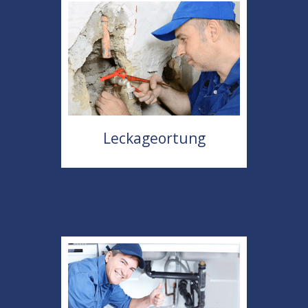
Leckageortung