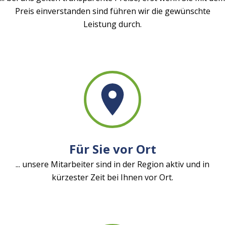
Preis einverstanden sind führen wir die gewünschte
Leistung durch.
Für Sie vor Ort
... unsere Mitarbeiter sind in der Region aktiv und in
kürzester Zeit bei Ihnen vor Ort.