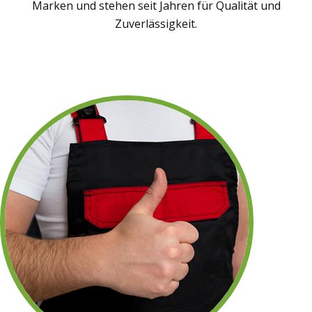
Marken und stehen seit Jahren für Qualität und
Zuverlässigkeit.