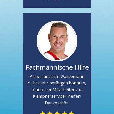
Fachmännische Hilfe
Als wir unseren Wasserhahn
nicht mehr betätigen konnten,
konnte der Mitarbeiter vom
Klempnerservice+ helfen!
Dankeschön.