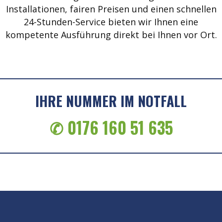
Installationen, fairen Preisen und einen schnellen
24-Stunden-Service bieten wir Ihnen eine
kompetente Ausführung direkt bei Ihnen vor Ort.
IHRE NUMMER IM NOTFALL
✆ 0176 160 51 635