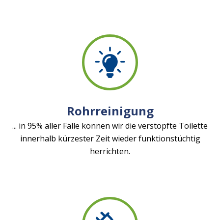
Rohrreinigung
... in 95% aller Fälle können wir die verstopfte Toilette
innerhalb kürzester Zeit wieder funktionstüchtig
herrichten.