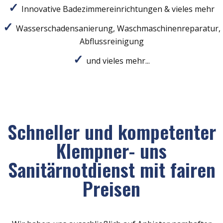
Innovative Badezimmereinrichtungen & vieles mehr
Wasserschadensanierung, Waschmaschinenreparatur,
Abflussreinigung
und vieles mehr...
Schneller und kompetenter
Klempner- uns
Sanitärnotdienst mit fairen
Preisen