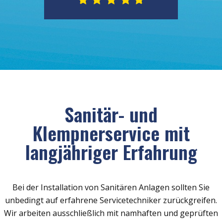
Sanitär- und
Klempnerservice mit
langjähriger Erfahrung
Bei der Installation von Sanitären Anlagen sollten Sie
unbedingt auf erfahrene Servicetechniker zurückgreifen.
Wir arbeiten ausschließlich mit namhaften und geprüften