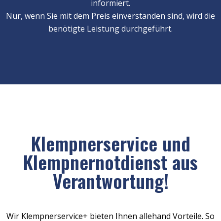
informiert.
Nur, wenn Sie mit dem Preis einverstanden sind, wird die
benötigte Leistung durchgeführt.
Klempnerservice und
Klempnernotdienst aus
Verantwortung!
Wir Klempnerservice+ bieten Ihnen allehand Vorteile. So