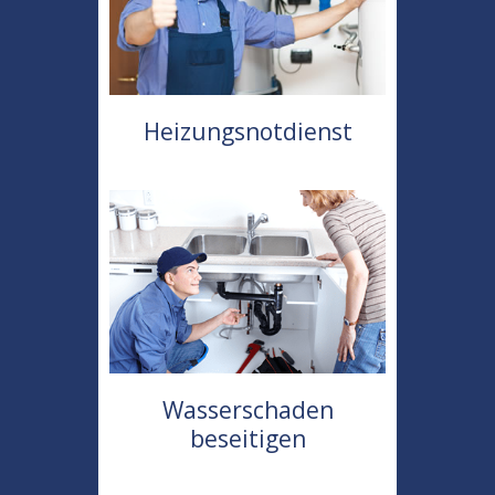
Heizungsnotdienst
Wasserschaden
beseitigen