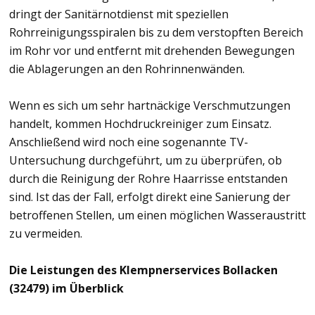
dringt der Sanitärnotdienst mit speziellen
Rohrreinigungsspiralen bis zu dem verstopften Bereich
im Rohr vor und entfernt mit drehenden Bewegungen
die Ablagerungen an den Rohrinnenwänden.
Wenn es sich um sehr hartnäckige Verschmutzungen
handelt, kommen Hochdruckreiniger zum Einsatz.
Anschließend wird noch eine sogenannte TV-
Untersuchung durchgeführt, um zu überprüfen, ob
durch die Reinigung der Rohre Haarrisse entstanden
sind. Ist das der Fall, erfolgt direkt eine Sanierung der
betroffenen Stellen, um einen möglichen Wasseraustritt
zu vermeiden.
Die Leistungen des Klempnerservices Bollacken
(32479) im Überblick