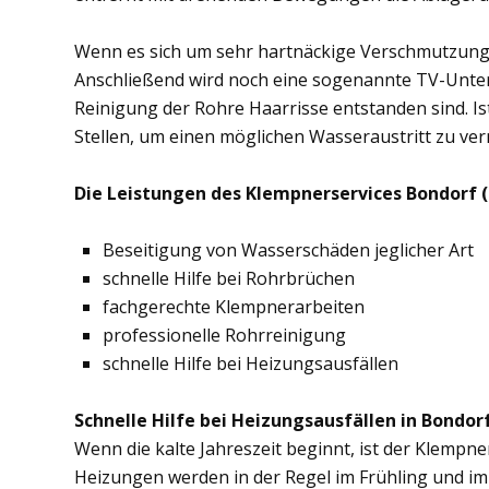
Wenn es sich um sehr hartnäckige Verschmutzung
Anschließend wird noch eine sogenannte TV-Unte
Reinigung der Rohre Haarrisse entstanden sind. Ist
Stellen, um einen möglichen Wasseraustritt zu ve
Die Leistungen des Klempnerservices Bondorf (
Beseitigung von Wasserschäden jeglicher Art
schnelle Hilfe bei Rohrbrüchen
fachgerechte Klempnerarbeiten
professionelle Rohrreinigung
schnelle Hilfe bei Heizungsausfällen
Schnelle Hilfe bei Heizungsausfällen in Bondorf
Wenn die kalte Jahreszeit beginnt, ist der Klempne
Heizungen werden in der Regel im Frühling und im