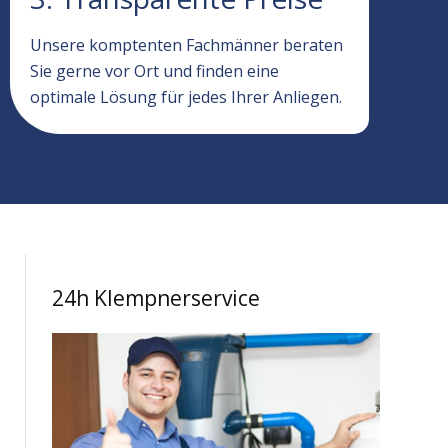
Unsere komptenten Fachmänner beraten
Sie gerne vor Ort und finden eine
optimale Lösung für jedes Ihrer Anliegen.
24h Klempnerservice