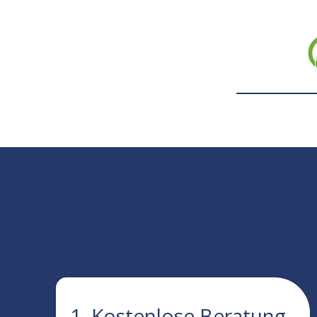
1. Kostenlose Beratung