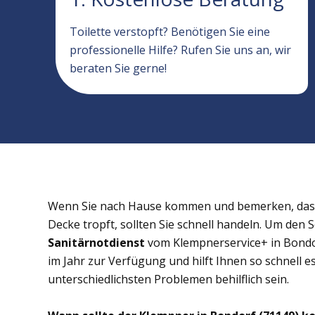
Toilette verstopft? Benötigen Sie eine
professionelle Hilfe? Rufen Sie uns an, wir
beraten Sie gerne!
Wenn Sie nach Hause kommen und bemerken, dass 
Decke tropft, sollten Sie schnell handeln. Um den 
Sanitärnotdienst
vom Klempnerservice+ in Bondor
im Jahr zur Verfügung und hilft Ihnen so schnell e
unterschiedlichsten Problemen behilflich sein.