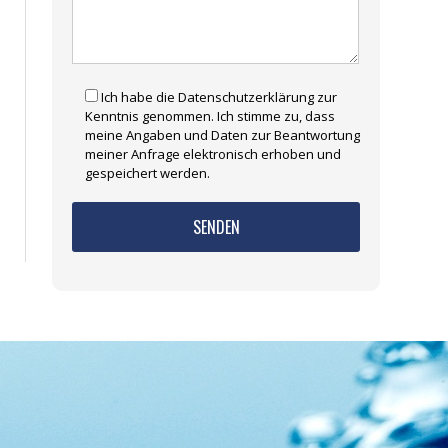
Ich habe die Datenschutzerklärung zur
Kenntnis genommen. Ich stimme zu, dass
meine Angaben und Daten zur Beantwortung
meiner Anfrage elektronisch erhoben und
gespeichert werden.