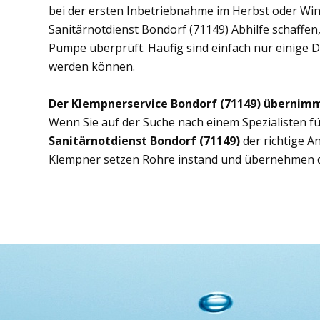
bei der ersten Inbetriebnahme im Herbst oder Wint
Sanitärnotdienst Bondorf (71149) Abhilfe schaffen,
Pumpe überprüft. Häufig sind einfach nur einige D
werden können.
Der Klempnerservice Bondorf (71149) übernimm
Wenn Sie auf der Suche nach einem Spezialisten fü
Sanitärnotdienst Bondorf (71149)
der richtige 
Klempner setzen Rohre instand und übernehmen d