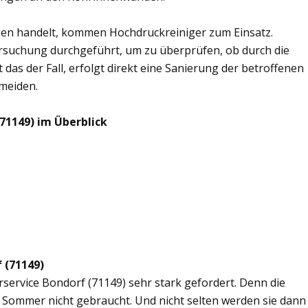
en handelt, kommen Hochdruckreiniger zum Einsatz.
rsuchung durchgeführt, um zu überprüfen, ob durch die
 das der Fall, erfolgt direkt eine Sanierung der betroffenen
rmeiden.
71149) im Überblick
 (71149)
rservice Bondorf (71149) sehr stark gefordert. Denn die
 Sommer nicht gebraucht. Und nicht selten werden sie dann