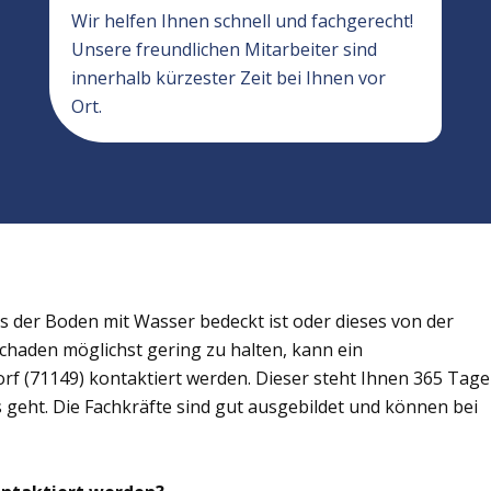
Wir helfen Ihnen schnell und fachgerecht!
Unsere freundlichen Mitarbeiter sind
innerhalb kürzester Zeit bei Ihnen vor
Ort.
der Boden mit Wasser bedeckt ist oder dieses von der
Schaden möglichst gering zu halten, kann ein
f (71149) kontaktiert werden. Dieser steht Ihnen 365 Tage
s geht. Die Fachkräfte sind gut ausgebildet und können bei