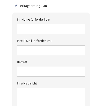
Leckageortung uvm.
Ihr Name (erforderlich)
Ihre E-Mail (erforderlich)
Betreff
Ihre Nachricht