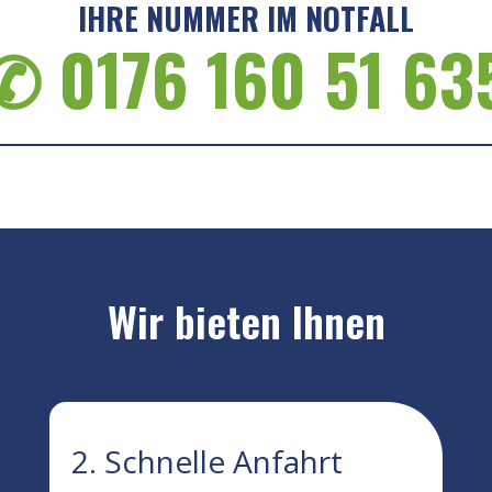
IHRE NUMMER IM NOTFALL
✆ 0176 160 51 63
Wir bieten Ihnen
2. Schnelle Anfahrt