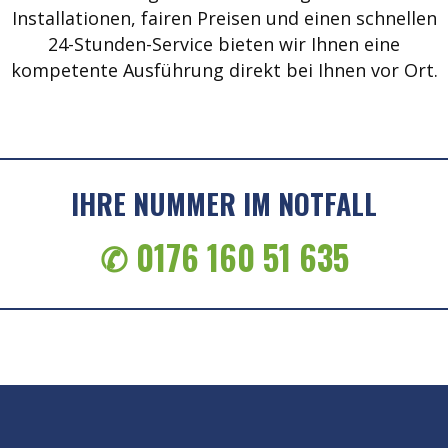
Installationen, fairen Preisen und einen schnellen
24-Stunden-Service bieten wir Ihnen eine
kompetente Ausführung direkt bei Ihnen vor Ort.
IHRE NUMMER IM NOTFALL
✆ 0176 160 51 635