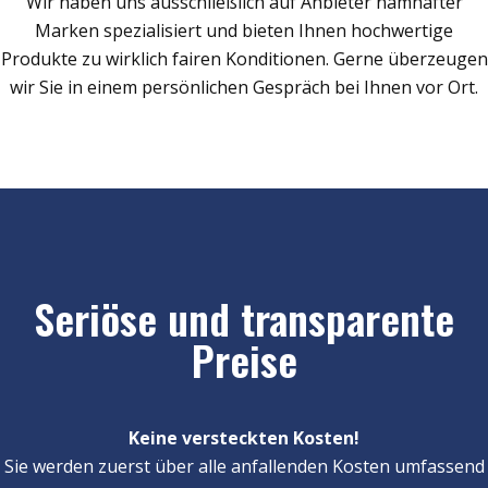
Wir haben uns ausschließlich auf Anbieter namhafter
Marken spezialisiert und bieten Ihnen hochwertige
Produkte zu wirklich fairen Konditionen. Gerne überzeugen
wir Sie in einem persönlichen Gespräch bei Ihnen vor Ort.
Seriöse und transparente
Preise
Keine versteckten Kosten!
Sie werden zuerst über alle anfallenden Kosten umfassend