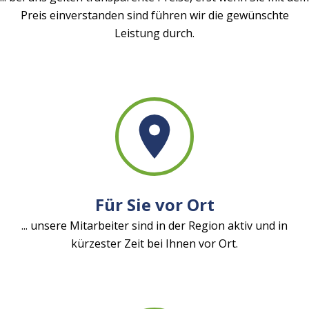
Preis einverstanden sind führen wir die gewünschte
Leistung durch.
Für Sie vor Ort
... unsere Mitarbeiter sind in der Region aktiv und in
kürzester Zeit bei Ihnen vor Ort.