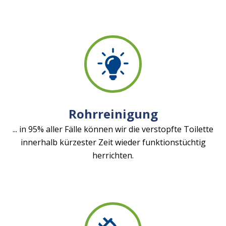
Rohrreinigung
... in 95% aller Fälle können wir die verstopfte Toilette
innerhalb kürzester Zeit wieder funktionstüchtig
herrichten.