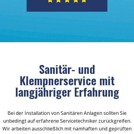
Sanitär- und
Klempnerservice mit
langjähriger Erfahrung
Bei der Installation von Sanitären Anlagen sollten Sie
unbedingt auf erfahrene Servicetechniker zurückgreifen.
Wir arbeiten ausschließlich mit namhaften und geprüften