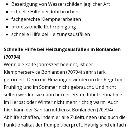
Beseitigung von Wasserschäden jeglicher Art
schnelle Hilfe bei Rohrbrüchen
fachgerechte Klempnerarbeiten
professionelle Rohrreinigung
schnelle Hilfe bei Heizungsausfällen
Schnelle Hilfe bei Heizungsausfällen in Bonlanden
(70794)
Wenn die kalte Jahreszeit beginnt, ist der
Klempnerservice Bonlanden (70794) sehr stark
gefordert. Denn die Heizungen werden in der Regel im
Frühling und im Sommer nicht gebraucht. Und nicht
selten werden sie dann bei der ersten Inbetriebnahme
im Herbst oder Winter nicht mehr richtig warm. Auch
hier kann der Sanitärnotdienst Bonlanden (70794)
Abhilfe schaffen, indem er alle Zuleitungen und auch die
Funktionalität der Pumpe überprüft. Häufig sind einfach