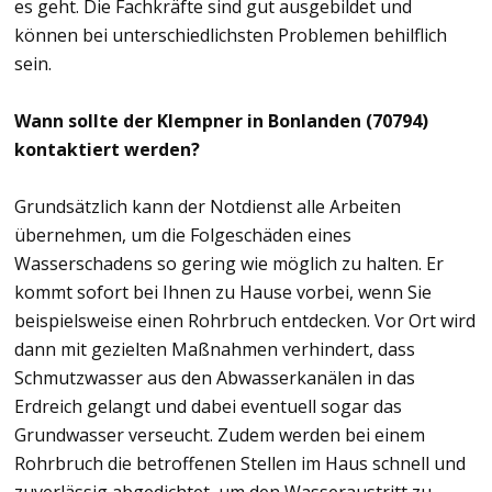
es geht. Die Fachkräfte sind gut ausgebildet und
können bei unterschiedlichsten Problemen behilflich
sein.
Wann sollte der Klempner in Bonlanden (70794)
kontaktiert werden?
Grundsätzlich kann der Notdienst alle Arbeiten
übernehmen, um die Folgeschäden eines
Wasserschadens so gering wie möglich zu halten. Er
kommt sofort bei Ihnen zu Hause vorbei, wenn Sie
beispielsweise einen Rohrbruch entdecken. Vor Ort wird
dann mit gezielten Maßnahmen verhindert, dass
Schmutzwasser aus den Abwasserkanälen in das
Erdreich gelangt und dabei eventuell sogar das
Grundwasser verseucht. Zudem werden bei einem
Rohrbruch die betroffenen Stellen im Haus schnell und