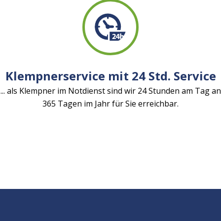
Klempnerservice mit 24 Std. Service
... als Klempner im Notdienst sind wir 24 Stunden am Tag an
365 Tagen im Jahr für Sie erreichbar.