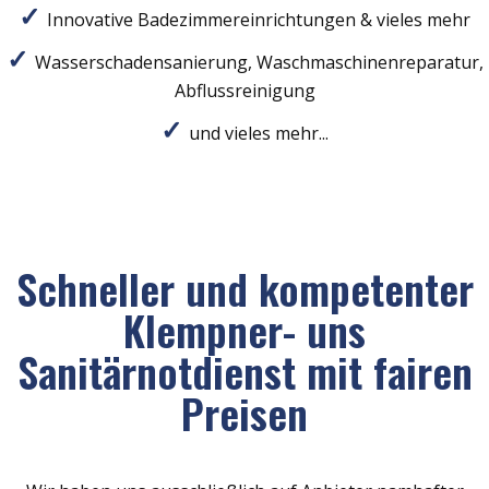
Innovative Badezimmereinrichtungen & vieles mehr
Wasserschadensanierung, Waschmaschinenreparatur,
Abflussreinigung
und vieles mehr...
Schneller und kompetenter
Klempner- uns
Sanitärnotdienst mit fairen
Preisen