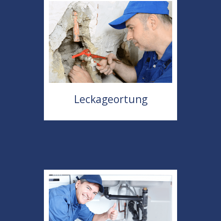
Leckageortung