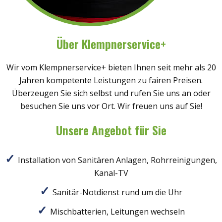
Über Klempnerservice+
Wir vom Klempnerservice+ bieten Ihnen seit mehr als 20
Jahren kompetente Leistungen zu fairen Preisen.
Überzeugen Sie sich selbst und rufen Sie uns an oder
besuchen Sie uns vor Ort. Wir freuen uns auf Sie!
Unsere Angebot für Sie
Installation von Sanitären Anlagen, Rohrreinigungen,
Kanal-TV
Sanitär-Notdienst rund um die Uhr
Mischbatterien, Leitungen wechseln