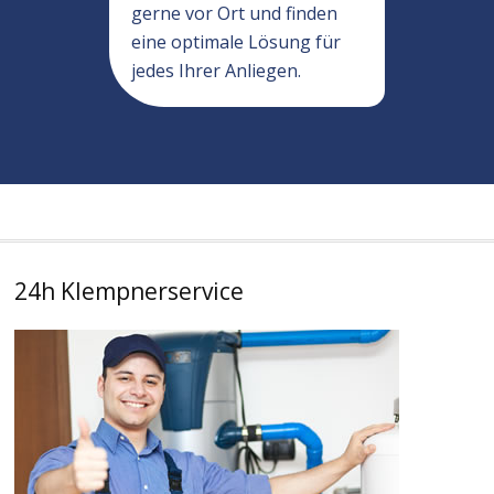
gerne vor Ort und finden
eine optimale Lösung für
jedes Ihrer Anliegen.
24h Klempnerservice