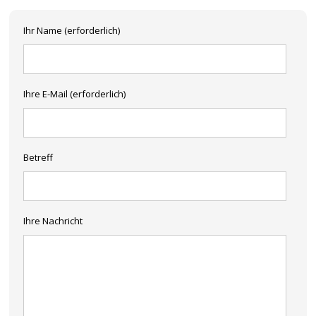
Ihr Name (erforderlich)
Ihre E-Mail (erforderlich)
Betreff
Ihre Nachricht