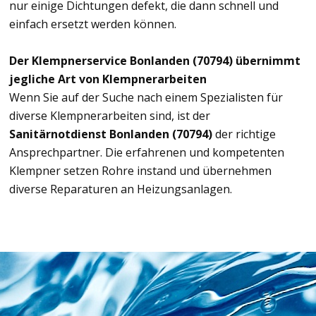
nur einige Dichtungen defekt, die dann schnell und
einfach ersetzt werden können.
Der Klempnerservice Bonlanden (70794) übernimmt
jegliche Art von Klempnerarbeiten
Wenn Sie auf der Suche nach einem Spezialisten für
diverse Klempnerarbeiten sind, ist der
Sanitärnotdienst Bonlanden (70794)
der richtige
Ansprechpartner. Die erfahrenen und kompetenten
Klempner setzen Rohre instand und übernehmen
diverse Reparaturen an Heizungsanlagen.