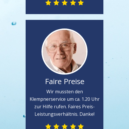
Faire Preise
Wir mussten den
Klempnerservice um ca. 1.20 Uhr
zur Hilfe rufen. Faires Preis-
Leistungsverhältnis. Danke!