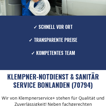
✓ SCHNELL VOR ORT
✓ TRANSPARENTE PREISE
✓ KOMPETENTES TEAM
KLEMPNER-NOTDIENST & SANITÄR
SERVICE BONLANDEN (70794)
Wir von Klempnerservice+ stehen für Qualität und
Zuverlässigkeit! Neben fachgerechten