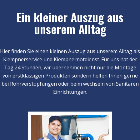
Ein kleiner Auszug aus
unserem Alltag
Hier finden Sie einen kleinen Auszug aus unserem Alltag als
Klempnerservice und Klempnernotdienst. Für uns hat der
Tag 24 Stunden, wir übernehmen nicht nur die Montage
von erstklassigen Produkten sondern helfen Ihnen gerne
bei Rohrverstopfungen oder beim wechseln von Sanitären
Einrichtungen.