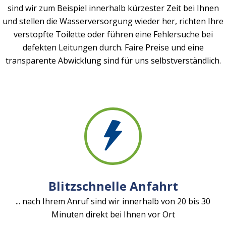
sind wir zum Beispiel innerhalb kürzester Zeit bei Ihnen
und stellen die Wasserversorgung wieder her, richten Ihre
verstopfte Toilette oder führen eine Fehlersuche bei
defekten Leitungen durch. Faire Preise und eine
transparente Abwicklung sind für uns selbstverständlich.
Blitzschnelle Anfahrt
... nach Ihrem Anruf sind wir innerhalb von 20 bis 30
Minuten direkt bei Ihnen vor Ort