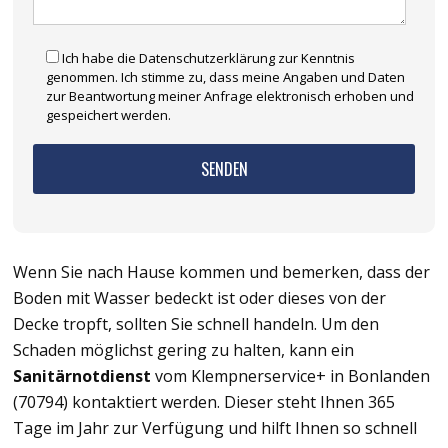
Ich habe die Datenschutzerklärung zur Kenntnis
genommen. Ich stimme zu, dass meine Angaben und Daten
zur Beantwortung meiner Anfrage elektronisch erhoben und
gespeichert werden.
Wenn Sie nach Hause kommen und bemerken, dass der
Boden mit Wasser bedeckt ist oder dieses von der
Decke tropft, sollten Sie schnell handeln. Um den
Schaden möglichst gering zu halten, kann ein
Sanitärnotdienst
vom Klempnerservice+ in Bonlanden
(70794) kontaktiert werden. Dieser steht Ihnen 365
Tage im Jahr zur Verfügung und hilft Ihnen so schnell