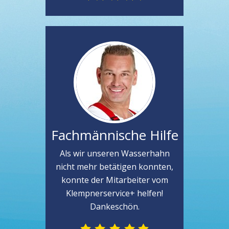
Fachmännische Hilfe
Als wir unseren Wasserhahn
nicht mehr betätigen konnten,
konnte der Mitarbeiter vom
Klempnerservice+ helfen!
Dankeschön.