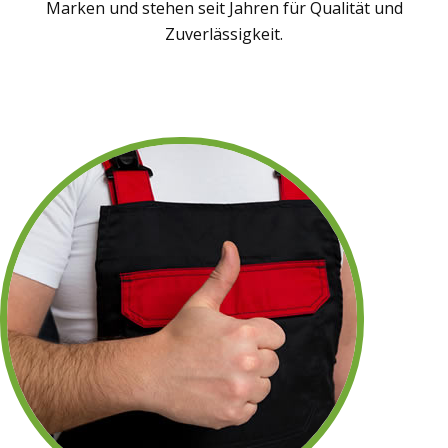
Marken und stehen seit Jahren für Qualität und
Zuverlässigkeit.