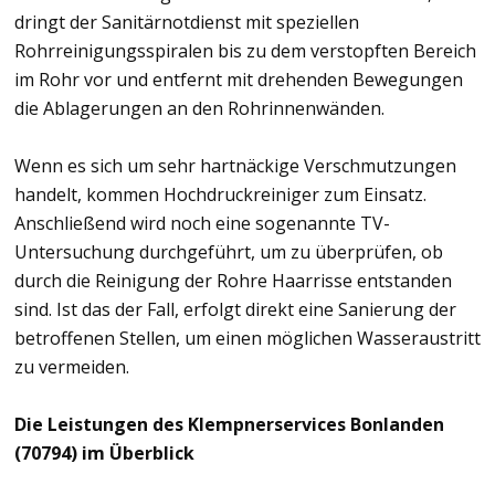
dringt der Sanitärnotdienst mit speziellen
Rohrreinigungsspiralen bis zu dem verstopften Bereich
im Rohr vor und entfernt mit drehenden Bewegungen
die Ablagerungen an den Rohrinnenwänden.
Wenn es sich um sehr hartnäckige Verschmutzungen
handelt, kommen Hochdruckreiniger zum Einsatz.
Anschließend wird noch eine sogenannte TV-
Untersuchung durchgeführt, um zu überprüfen, ob
durch die Reinigung der Rohre Haarrisse entstanden
sind. Ist das der Fall, erfolgt direkt eine Sanierung der
betroffenen Stellen, um einen möglichen Wasseraustritt
zu vermeiden.
Die Leistungen des Klempnerservices Bonlanden
(70794) im Überblick