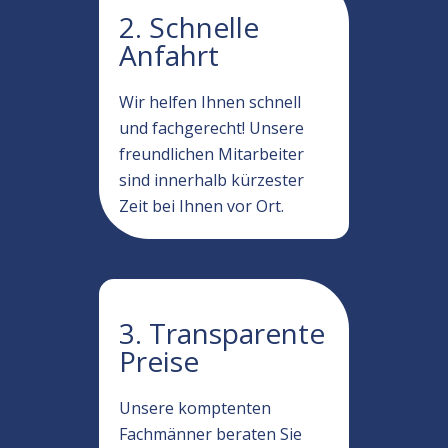
2. Schnelle
Anfahrt
Wir helfen Ihnen schnell
und fachgerecht! Unsere
freundlichen Mitarbeiter
sind innerhalb kürzester
Zeit bei Ihnen vor Ort.
3. Transparente
Preise
Unsere komptenten
Fachmänner beraten Sie