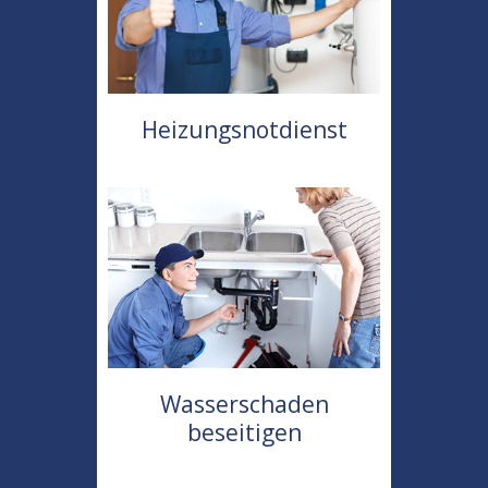
Heizungsnotdienst
Wasserschaden
beseitigen