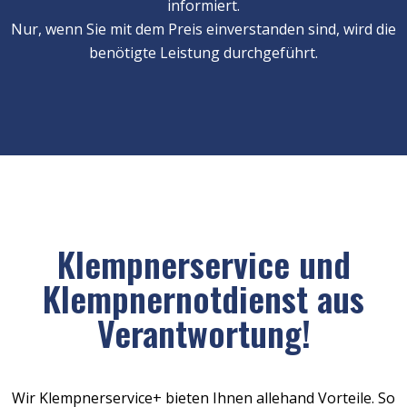
informiert.
Nur, wenn Sie mit dem Preis einverstanden sind, wird die
benötigte Leistung durchgeführt.
Klempnerservice und
Klempnernotdienst aus
Verantwortung!
Wir Klempnerservice+ bieten Ihnen allehand Vorteile. So