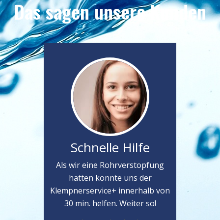
Das sagen unsere Kunden
Schnelle Hilfe
Als wir eine Rohrverstopfung
hatten konnte uns der
Klempnerservice+ innerhalb von
30 min. helfen. Weiter so!