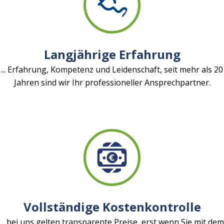
Langjährige Erfahrung
... Erfahrung, Kompetenz und Leidenschaft, seit mehr als 20
Jahren sind wir Ihr professioneller Ansprechpartner.
Vollständige Kostenkontrolle
... bei uns gelten transparente Preise, erst wenn Sie mit dem