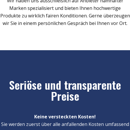
Wir haben uns ausschließlich auf Anbieter namhafter
Marken spezialisiert und bieten Ihnen hochwertige
Produkte zu wirklich fairen Konditionen. Gerne überzeugen
wir Sie in einem persönlichen Gespräch bei Ihnen vor Ort.
Seriöse und transparente
Preise
Keine versteckten Kosten!
Sie werden zuerst über alle anfallenden Kosten umfassend