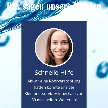
Das sagen unsere Kunden
Schnelle Hilfe
Als wir eine Rohrverstopfung
hatten konnte uns der
Klempnerservice+ innerhalb von
30 min. helfen. Weiter so!