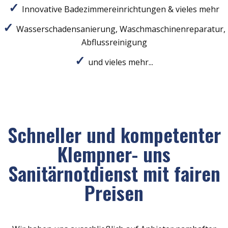
Innovative Badezimmereinrichtungen & vieles mehr
Wasserschadensanierung, Waschmaschinenreparatur,
Abflussreinigung
und vieles mehr...
Schneller und kompetenter
Klempner- uns
Sanitärnotdienst mit fairen
Preisen