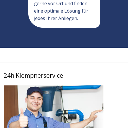
gerne vor Ort und finden
eine optimale Lösung für
jedes Ihrer Anliegen.
24h Klempnerservice