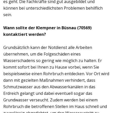
es geht. Die Fachkräfte sind gut ausgebildet und
können bei unterschiedlichsten Problemen behilflich
sein.
Wann sollte der Klempner in Büsnau (70569)
kontaktiert werden?
Grundsätzlich kann der Notdienst alle Arbeiten
übernehmen, um die Folgeschäden eines
Wasserschadens so gering wie möglich zu halten. Er
kommt sofort bei Ihnen zu Hause vorbei, wenn Sie
beispielsweise einen Rohrbruch entdecken. Vor Ort wird
dann mit gezielten Maßnahmen verhindert, dass
Schmutzwasser aus den Abwasserkanälen in das
Erdreich gelangt und dabei eventuell sogar das
Grundwasser verseucht. Zudem werden bei einem
Rohrbruch die betroffenen Stellen im Haus schnell und