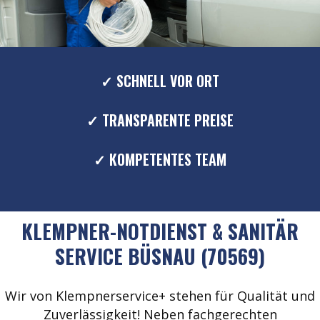
✓ SCHNELL VOR ORT
✓ TRANSPARENTE PREISE
✓ KOMPETENTES TEAM
KLEMPNER-NOTDIENST & SANITÄR
SERVICE BÜSNAU (70569)
Wir von Klempnerservice+ stehen für Qualität und
Zuverlässigkeit! Neben fachgerechten