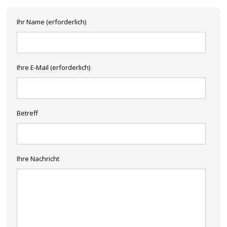
Ihr Name (erforderlich)
Ihre E-Mail (erforderlich)
Betreff
Ihre Nachricht