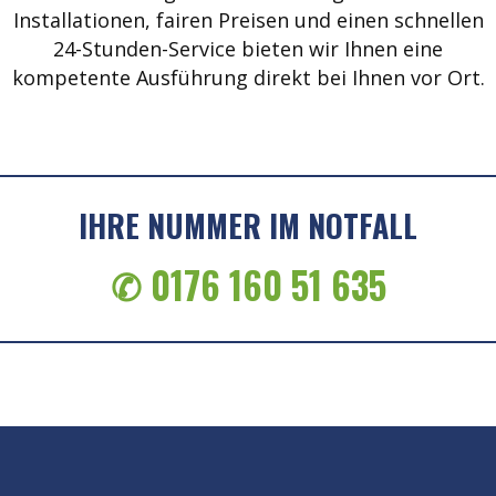
Installationen, fairen Preisen und einen schnellen
24-Stunden-Service bieten wir Ihnen eine
kompetente Ausführung direkt bei Ihnen vor Ort.
IHRE NUMMER IM NOTFALL
✆ 0176 160 51 635