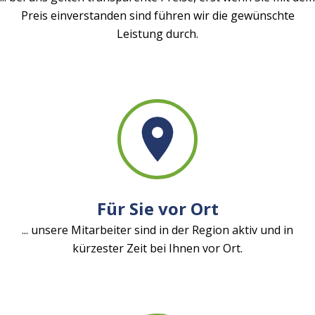
Preis einverstanden sind führen wir die gewünschte
Leistung durch.
Für Sie vor Ort
... unsere Mitarbeiter sind in der Region aktiv und in
kürzester Zeit bei Ihnen vor Ort.