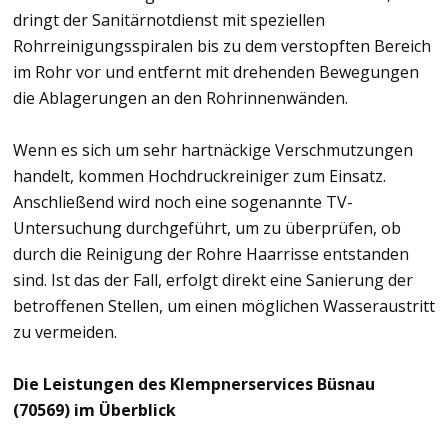
dringt der Sanitärnotdienst mit speziellen
Rohrreinigungsspiralen bis zu dem verstopften Bereich
im Rohr vor und entfernt mit drehenden Bewegungen
die Ablagerungen an den Rohrinnenwänden.
Wenn es sich um sehr hartnäckige Verschmutzungen
handelt, kommen Hochdruckreiniger zum Einsatz.
Anschließend wird noch eine sogenannte TV-
Untersuchung durchgeführt, um zu überprüfen, ob
durch die Reinigung der Rohre Haarrisse entstanden
sind. Ist das der Fall, erfolgt direkt eine Sanierung der
betroffenen Stellen, um einen möglichen Wasseraustritt
zu vermeiden.
Die Leistungen des Klempnerservices Büsnau
(70569) im Überblick