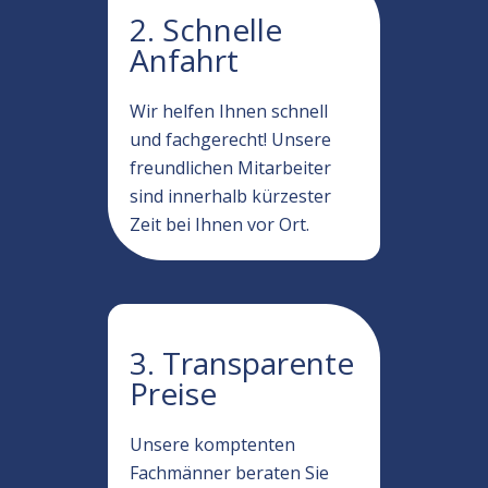
2. Schnelle
Anfahrt
Wir helfen Ihnen schnell
und fachgerecht! Unsere
freundlichen Mitarbeiter
sind innerhalb kürzester
Zeit bei Ihnen vor Ort.
3. Transparente
Preise
Unsere komptenten
Fachmänner beraten Sie