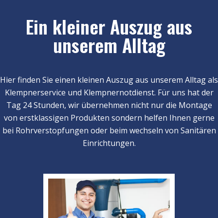
Ein kleiner Auszug aus
unserem Alltag
Hier finden Sie einen kleinen Auszug aus unserem Alltag als
Klempnerservice und Klempnernotdienst. Für uns hat der
Tag 24 Stunden, wir übernehmen nicht nur die Montage
von erstklassigen Produkten sondern helfen Ihnen gerne
bei Rohrverstopfungen oder beim wechseln von Sanitären
Einrichtungen.