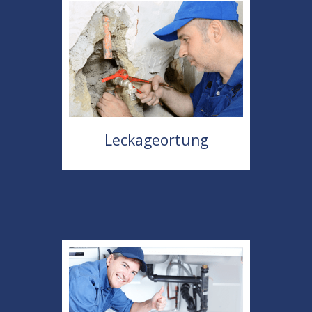
Leckageortung