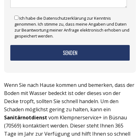
Ich habe die Datenschutzerklärung zur Kenntnis
genommen. Ich stimme zu, dass meine Angaben und Daten
zur Beantwortung meiner Anfrage elektronisch erhoben und
gespeichert werden.
Wenn Sie nach Hause kommen und bemerken, dass der
Boden mit Wasser bedeckt ist oder dieses von der
Decke tropft, sollten Sie schnell handeln. Um den
Schaden möglichst gering zu halten, kann ein
Sanitärnotdienst
vom Klempnerservice+ in Büsnau
(70569) kontaktiert werden. Dieser steht Ihnen 365
Tage im Jahr zur Verfügung und hilft Ihnen so schnell