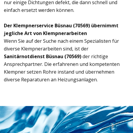
nur einige Dichtungen defekt, die dann schnell und
einfach ersetzt werden können.
Der Klempnerservice Büsnau (70569) übernimmt
jegliche Art von Klempnerarbeiten
Wenn Sie auf der Suche nach einem Spezialisten für
diverse Klempnerarbeiten sind, ist der
Sanitärnotdienst Büsnau (70569)
der richtige
Ansprechpartner. Die erfahrenen und kompetenten
Klempner setzen Rohre instand und übernehmen
diverse Reparaturen an Heizungsanlagen.