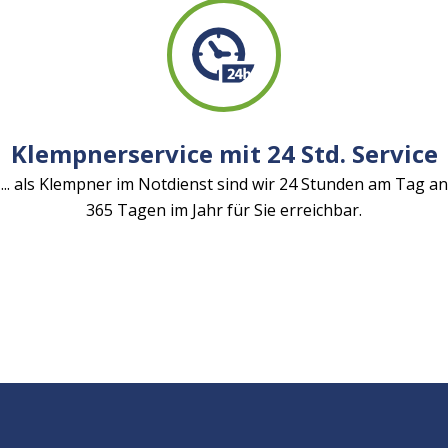
Klempnerservice mit 24 Std. Service
... als Klempner im Notdienst sind wir 24 Stunden am Tag an
365 Tagen im Jahr für Sie erreichbar.