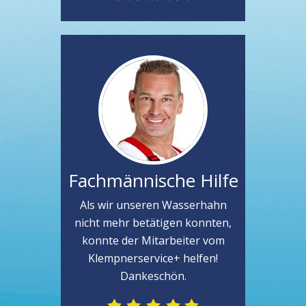
Fachmännische Hilfe
Als wir unseren Wasserhahn
nicht mehr betätigen konnten,
konnte der Mitarbeiter vom
Klempnerservice+ helfen!
Dankeschön.