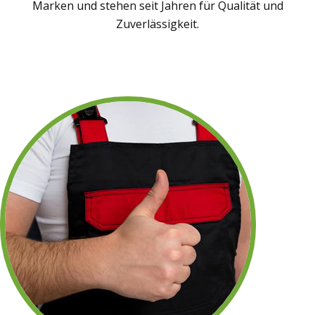
Marken und stehen seit Jahren für Qualität und
Zuverlässigkeit.