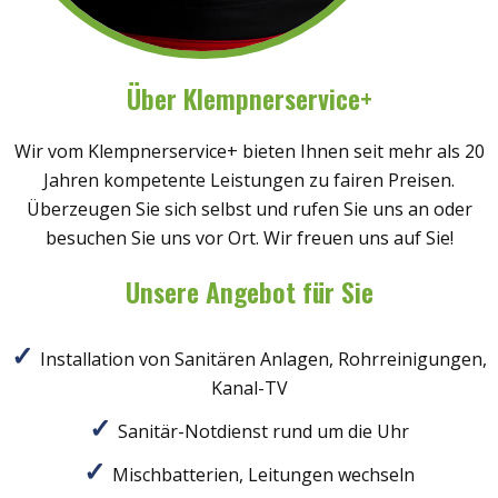
Über Klempnerservice+
Wir vom Klempnerservice+ bieten Ihnen seit mehr als 20
Jahren kompetente Leistungen zu fairen Preisen.
Überzeugen Sie sich selbst und rufen Sie uns an oder
besuchen Sie uns vor Ort. Wir freuen uns auf Sie!
Unsere Angebot für Sie
Installation von Sanitären Anlagen, Rohrreinigungen,
Kanal-TV
Sanitär-Notdienst rund um die Uhr
Mischbatterien, Leitungen wechseln