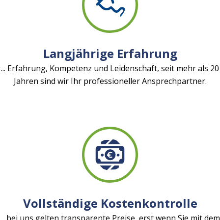
Langjährige Erfahrung
... Erfahrung, Kompetenz und Leidenschaft, seit mehr als 20
Jahren sind wir Ihr professioneller Ansprechpartner.
Vollständige Kostenkontrolle
... bei uns gelten transparente Preise, erst wenn Sie mit dem