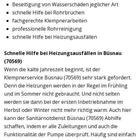
Beseitigung von Wasserschäden jeglicher Art
schnelle Hilfe bei Rohrbrüchen
fachgerechte Klempnerarbeiten
professionelle Rohrreinigung
schnelle Hilfe bei Heizungsausfällen
Schnelle Hilfe bei Heizungsausfällen in Büsnau
(70569)
Wenn die kalte Jahreszeit beginnt, ist der
Klempnerservice Büsnau (70569) sehr stark gefordert.
Denn die Heizungen werden in der Regel im Frühling
und im Sommer nicht gebraucht. Und nicht selten
werden sie dann bei der ersten Inbetriebnahme im
Herbst oder Winter nicht mehr richtig warm. Auch hier
kann der Sanitärnotdienst Büsnau (70569) Abhilfe
schaffen, indem er alle Zuleitungen und auch die
Funktionalität der Pumpe überprüft. Häufig sind einfach