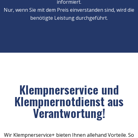
informiert.
Nur, wenn Sie mit dem Preis einverstanden sind, wird die
benötigte Leistung durchgeführt.
Klempnerservice und
Klempnernotdienst aus
Verantwortung!
Wir Klempnerservice+ bieten Ihnen allehand Vorteile. So