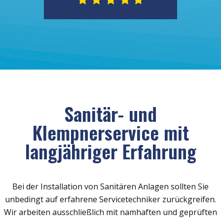
Sanitär- und
Klempnerservice mit
langjähriger Erfahrung
Bei der Installation von Sanitären Anlagen sollten Sie
unbedingt auf erfahrene Servicetechniker zurückgreifen.
Wir arbeiten ausschließlich mit namhaften und geprüften