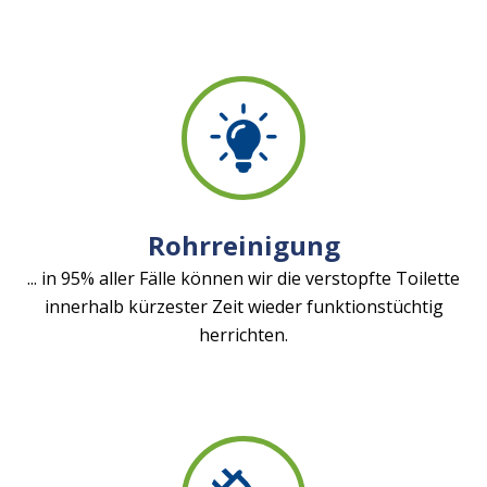
Rohrreinigung
... in 95% aller Fälle können wir die verstopfte Toilette
innerhalb kürzester Zeit wieder funktionstüchtig
herrichten.