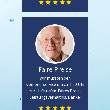
Faire Preise
Wir mussten den
Klempnerservice um ca. 1.20 Uhr
zur Hilfe rufen. Faires Preis-
Leistungsverhältnis. Danke!