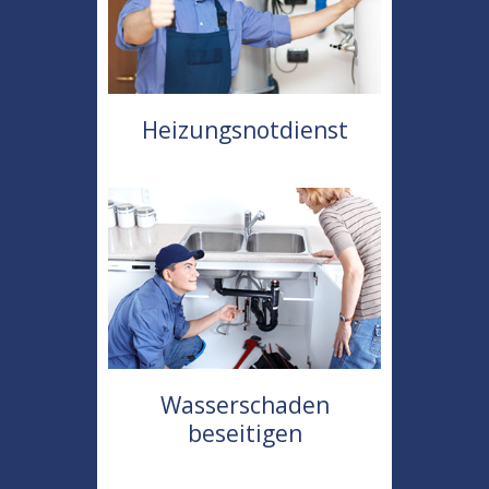
Heizungsnotdienst
Wasserschaden
beseitigen