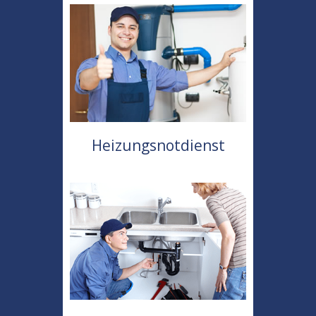
Heizungsnotdienst