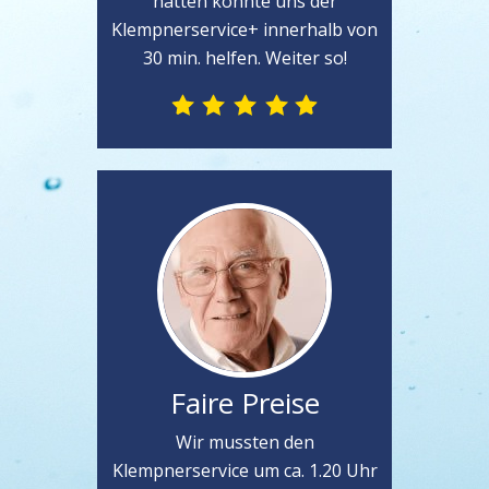
hatten konnte uns der
Klempnerservice+ innerhalb von
30 min. helfen. Weiter so!
Faire Preise
Wir mussten den
Klempnerservice um ca. 1.20 Uhr