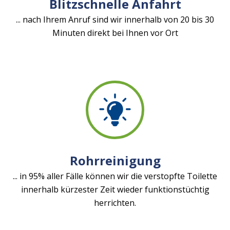
Blitzschnelle Anfahrt
... nach Ihrem Anruf sind wir innerhalb von 20 bis 30
Minuten direkt bei Ihnen vor Ort
Rohrreinigung
... in 95% aller Fälle können wir die verstopfte Toilette
innerhalb kürzester Zeit wieder funktionstüchtig
herrichten.