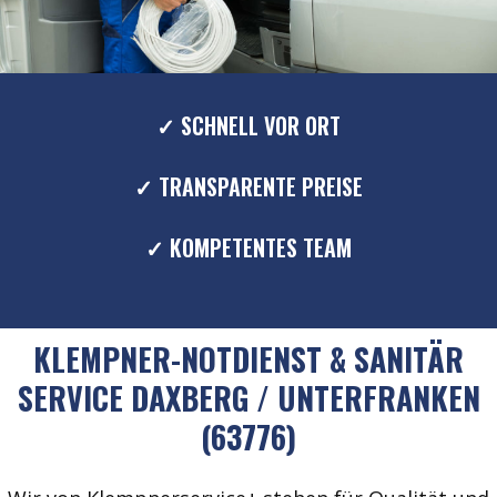
✓ SCHNELL VOR ORT
✓ TRANSPARENTE PREISE
✓ KOMPETENTES TEAM
KLEMPNER-NOTDIENST & SANITÄR
SERVICE DAXBERG / UNTERFRANKEN
(63776)