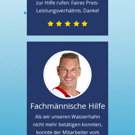
zur Hilfe rufen. Faires Preis-
Leistungsverhältnis. Danke!
Fachmännische Hilfe
Als wir unseren Wasserhahn
nicht mehr betätigen konnten,
konnte der Mitarbeiter vom