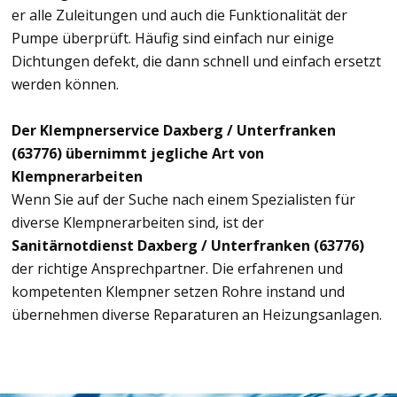
er alle Zuleitungen und auch die Funktionalität der
Pumpe überprüft. Häufig sind einfach nur einige
Dichtungen defekt, die dann schnell und einfach ersetzt
werden können.
Der Klempnerservice Daxberg / Unterfranken
(63776) übernimmt jegliche Art von
Klempnerarbeiten
Wenn Sie auf der Suche nach einem Spezialisten für
diverse Klempnerarbeiten sind, ist der
Sanitärnotdienst Daxberg / Unterfranken (63776)
der richtige Ansprechpartner. Die erfahrenen und
kompetenten Klempner setzen Rohre instand und
übernehmen diverse Reparaturen an Heizungsanlagen.