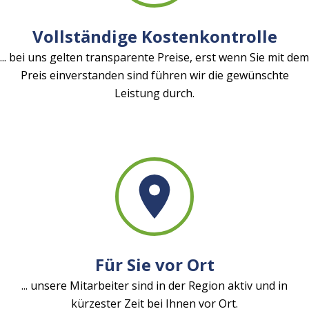
Vollständige Kostenkontrolle
... bei uns gelten transparente Preise, erst wenn Sie mit dem
Preis einverstanden sind führen wir die gewünschte
Leistung durch.
Für Sie vor Ort
... unsere Mitarbeiter sind in der Region aktiv und in
kürzester Zeit bei Ihnen vor Ort.