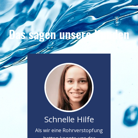
Das sagen unsere Kunden
Schnelle Hilfe
Als wir eine Rohrverstopfung