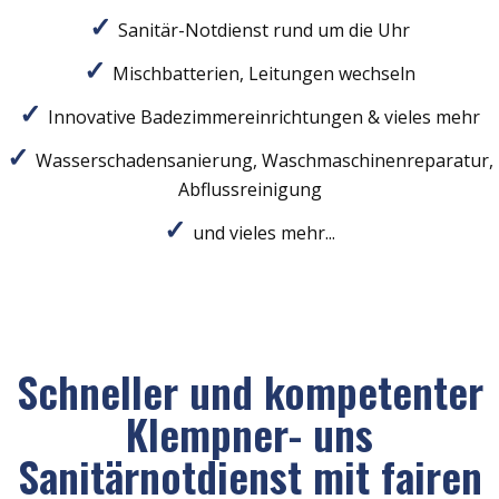
Sanitär-Notdienst rund um die Uhr
Mischbatterien, Leitungen wechseln
Innovative Badezimmereinrichtungen & vieles mehr
Wasserschadensanierung, Waschmaschinenreparatur,
Abflussreinigung
und vieles mehr...
Schneller und kompetenter
Klempner- uns
Sanitärnotdienst mit fairen