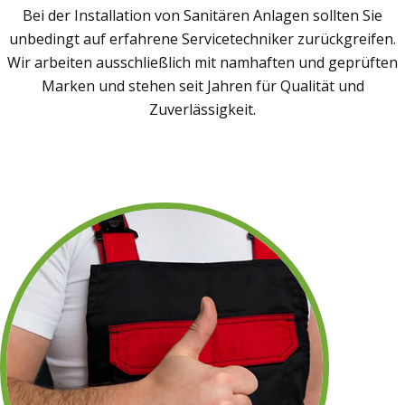
Bei der Installation von Sanitären Anlagen sollten Sie
unbedingt auf erfahrene Servicetechniker zurückgreifen.
Wir arbeiten ausschließlich mit namhaften und geprüften
Marken und stehen seit Jahren für Qualität und
Zuverlässigkeit.