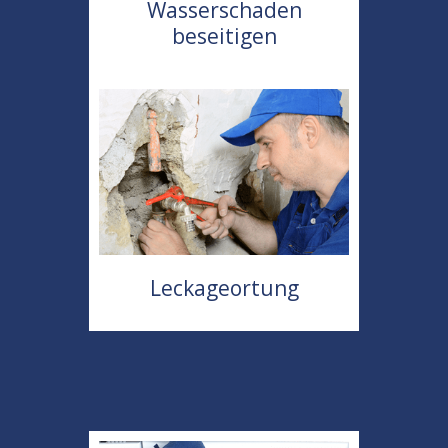
Wasserschaden
beseitigen
Leckageortung