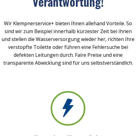
Verantwortung!
Wir Klempnerservice+ bieten Ihnen allehand Vorteile. So
sind wir zum Beispiel innerhalb kürzester Zeit bei Ihnen
und stellen die Wasserversorgung wieder her, richten Ihre
verstopfte Toilette oder führen eine Fehlersuche bei
defekten Leitungen durch. Faire Preise und eine
transparente Abwicklung sind für uns selbstverständlich.