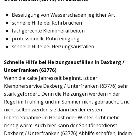
Beseitigung von Wasserschäden jeglicher Art
schnelle Hilfe bei Rohrbrüchen
fachgerechte Klempnerarbeiten
professionelle Rohrreinigung
schnelle Hilfe bei Heizungsausfällen
Schnelle Hilfe bei Heizungsausfällen in Daxberg /
Unterfranken (63776)
Wenn die kalte Jahreszeit beginnt, ist der
Klempnerservice Daxberg / Unterfranken (63776) sehr
stark gefordert. Denn die Heizungen werden in der
Regel im Frühling und im Sommer nicht gebraucht. Und
nicht selten werden sie dann bei der ersten
Inbetriebnahme im Herbst oder Winter nicht mehr
richtig warm. Auch hier kann der Sanitärnotdienst
Daxberg / Unterfranken (63776) Abhilfe schaffen, indem