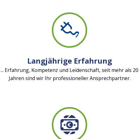
Langjährige Erfahrung
... Erfahrung, Kompetenz und Leidenschaft, seit mehr als 20
Jahren sind wir Ihr professioneller Ansprechpartner.