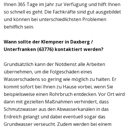
Ihnen 365 Tage im Jahr zur Verfügung und hilft Ihnen
so schnell es geht. Die Fachkräfte sind gut ausgebildet
und können bei unterschiedlichsten Problemen
behilflich sein.
Wann sollte der Klempner in Daxberg /
Unterfranken (63776) kontaktiert werden?
Grundsätzlich kann der Notdienst alle Arbeiten
übernehmen, um die Folgeschäden eines
Wasserschadens so gering wie möglich zu halten. Er
kommt sofort bei Ihnen zu Hause vorbei, wenn Sie
beispielsweise einen Rohrbruch entdecken. Vor Ort wird
dann mit gezielten Maßnahmen verhindert, dass
Schmutzwasser aus den Abwasserkanälen in das
Erdreich gelangt und dabei eventuell sogar das
Grundwasser verseucht. Zudem werden bei einem