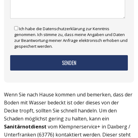
Ich habe die Datenschutzerklärung zur Kenntnis
genommen. Ich stimme zu, dass meine Angaben und Daten
zur Beantwortung meiner Anfrage elektronisch erhoben und
gespeichert werden.
Wenn Sie nach Hause kommen und bemerken, dass der
Boden mit Wasser bedeckt ist oder dieses von der
Decke tropft, sollten Sie schnell handeln. Um den
Schaden möglichst gering zu halten, kann ein
Sanitärnotdienst
vom Klempnerservice+ in Daxberg /
Unterfranken (63776) kontaktiert werden. Dieser steht