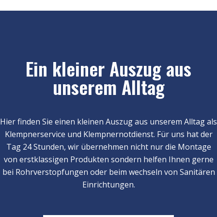
Ein kleiner Auszug aus
unserem Alltag
Hier finden Sie einen kleinen Auszug aus unserem Alltag als
Klempnerservice und Klempnernotdienst. Für uns hat der
Tag 24 Stunden, wir übernehmen nicht nur die Montage
von erstklassigen Produkten sondern helfen Ihnen gerne
bei Rohrverstopfungen oder beim wechseln von Sanitären
Einrichtungen.