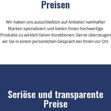
Preisen
Wir haben uns ausschließlich auf Anbieter namhafter
Marken spezialisiert und bieten Ihnen hochwertige
Produkte zu wirklich fairen Konditionen. Gerne überzeugen
wir Sie in einem persönlichen Gespräch bei Ihnen vor Ort.
Seriöse und transparente
Preise