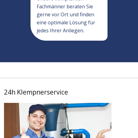
Fachmänner beraten Sie
gerne vor Ort und finden
eine optimale Lösung für
jedes Ihrer Anliegen.
24h Klempnerservice