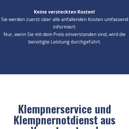
Keine versteckten Kosten!
Sie werden zuerst über alle anfallenden Kosten umfassend
informiert.
Nur, wenn Sie mit dem Preis einverstanden sind, wird die
benötigte Leistung durchgeführt.
Klempnerservice und
Klempnernotdienst aus