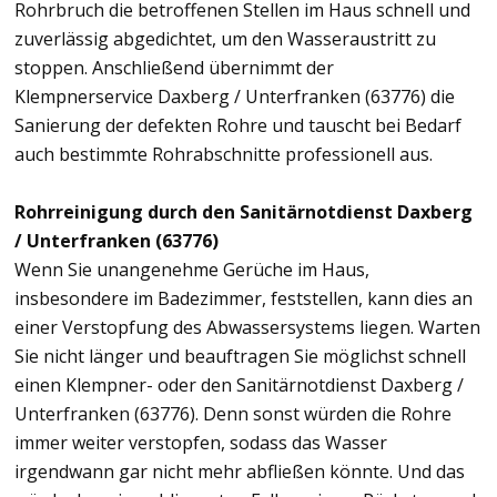
Rohrbruch die betroffenen Stellen im Haus schnell und
zuverlässig abgedichtet, um den Wasseraustritt zu
stoppen. Anschließend übernimmt der
Klempnerservice Daxberg / Unterfranken (63776) die
Sanierung der defekten Rohre und tauscht bei Bedarf
auch bestimmte Rohrabschnitte professionell aus.
Rohrreinigung durch den Sanitärnotdienst Daxberg
/ Unterfranken (63776)
Wenn Sie unangenehme Gerüche im Haus,
insbesondere im Badezimmer, feststellen, kann dies an
einer Verstopfung des Abwassersystems liegen. Warten
Sie nicht länger und beauftragen Sie möglichst schnell
einen Klempner- oder den Sanitärnotdienst Daxberg /
Unterfranken (63776). Denn sonst würden die Rohre
immer weiter verstopfen, sodass das Wasser
irgendwann gar nicht mehr abfließen könnte. Und das