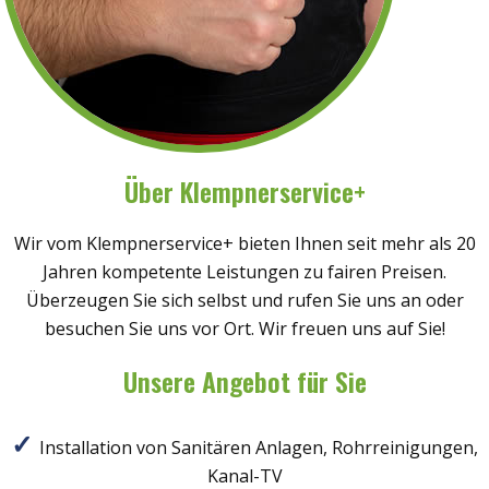
Über Klempnerservice+
Wir vom Klempnerservice+ bieten Ihnen seit mehr als 20
Jahren kompetente Leistungen zu fairen Preisen.
Überzeugen Sie sich selbst und rufen Sie uns an oder
besuchen Sie uns vor Ort. Wir freuen uns auf Sie!
Unsere Angebot für Sie
Installation von Sanitären Anlagen, Rohrreinigungen,
Kanal-TV