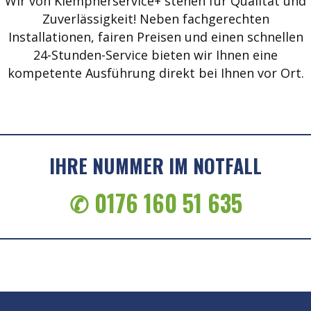
Wir von Klempnerservice+ stehen für Qualität und
Zuverlässigkeit! Neben fachgerechten
Installationen, fairen Preisen und einen schnellen
24-Stunden-Service bieten wir Ihnen eine
kompetente Ausführung direkt bei Ihnen vor Ort.
IHRE NUMMER IM NOTFALL
✆ 0176 160 51 635