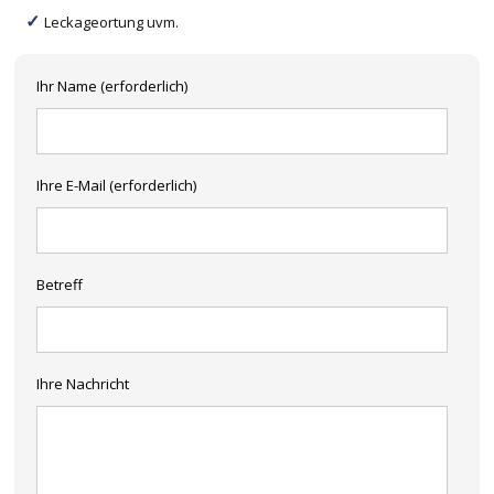
Leckageortung uvm.
Ihr Name (erforderlich)
Ihre E-Mail (erforderlich)
Betreff
Ihre Nachricht