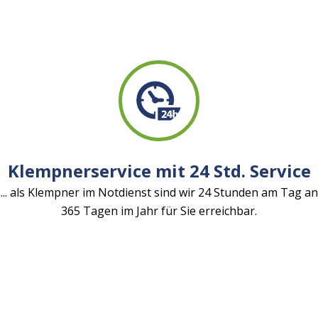
Klempnerservice mit 24 Std. Service
... als Klempner im Notdienst sind wir 24 Stunden am Tag an
365 Tagen im Jahr für Sie erreichbar.