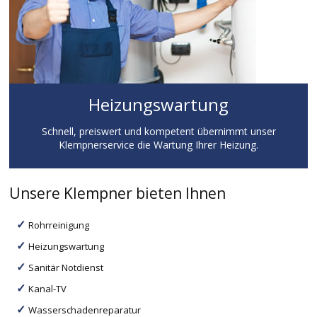
Heizungswartung
Schnell, preiswert und kompetent übernimmt unser
Klempnerservice die Wartung Ihrer Heizung.
Unsere Klempner bieten Ihnen
Rohrreinigung
Heizungswartung
Sanitär Notdienst
Kanal-TV
Wasserschadenreparatur