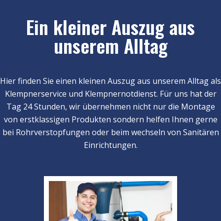
Ein kleiner Auszug aus
unserem Alltag
Hier finden Sie einen kleinen Auszug aus unserem Alltag als
Klempnerservice und Klempnernotdienst. Für uns hat der
Tag 24 Stunden, wir übernehmen nicht nur die Montage
von erstklassigen Produkten sondern helfen Ihnen gerne
bei Rohrverstopfungen oder beim wechseln von Sanitären
Einrichtungen.