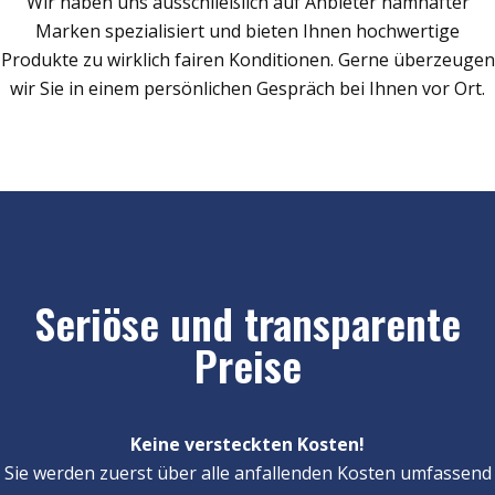
Wir haben uns ausschließlich auf Anbieter namhafter
Marken spezialisiert und bieten Ihnen hochwertige
Produkte zu wirklich fairen Konditionen. Gerne überzeugen
wir Sie in einem persönlichen Gespräch bei Ihnen vor Ort.
Seriöse und transparente
Preise
Keine versteckten Kosten!
Sie werden zuerst über alle anfallenden Kosten umfassend