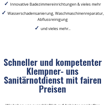
Innovative Badezimmereinrichtungen & vieles mehr
Wasserschadensanierung, Waschmaschinenreparatur,
Abflussreinigung
und vieles mehr...
Schneller und kompetenter
Klempner- uns
Sanitärnotdienst mit fairen
Preisen