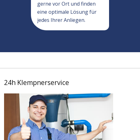
gerne vor Ort und finden
eine optimale Lösung für
jedes Ihrer Anliegen.
24h Klempnerservice