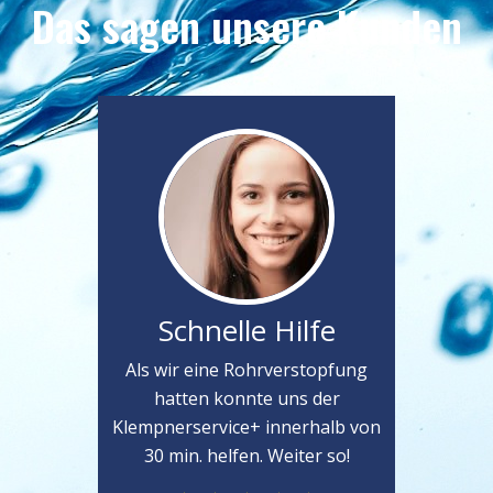
Das sagen unsere Kunden
Schnelle Hilfe
Als wir eine Rohrverstopfung
hatten konnte uns der
Klempnerservice+ innerhalb von
30 min. helfen. Weiter so!