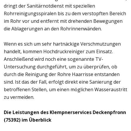
dringt der Sanitärnotdienst mit speziellen
Rohrreinigungsspiralen bis zu dem verstopften Bereich
im Rohr vor und entfernt mit drehenden Bewegungen
die Ablagerungen an den Rohrinnenwänden.
Wenn es sich um sehr hartnäckige Verschmutzungen
handelt, kommen Hochdruckreiniger zum Einsatz.
Anschließend wird noch eine sogenannte TV-
Untersuchung durchgeführt, um zu überprüfen, ob
durch die Reinigung der Rohre Haarrisse entstanden
sind. Ist das der Fall, erfolgt direkt eine Sanierung der
betroffenen Stellen, um einen möglichen Wasseraustritt
zu vermeiden.
Die Leistungen des Klempnerservices Deckenpfronn
(75392) im Überblick