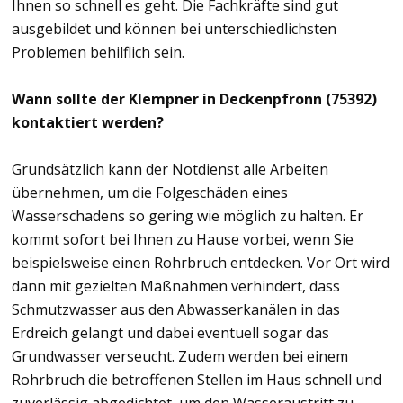
Ihnen so schnell es geht. Die Fachkräfte sind gut
ausgebildet und können bei unterschiedlichsten
Problemen behilflich sein.
Wann sollte der Klempner in Deckenpfronn (75392)
kontaktiert werden?
Grundsätzlich kann der Notdienst alle Arbeiten
übernehmen, um die Folgeschäden eines
Wasserschadens so gering wie möglich zu halten. Er
kommt sofort bei Ihnen zu Hause vorbei, wenn Sie
beispielsweise einen Rohrbruch entdecken. Vor Ort wird
dann mit gezielten Maßnahmen verhindert, dass
Schmutzwasser aus den Abwasserkanälen in das
Erdreich gelangt und dabei eventuell sogar das
Grundwasser verseucht. Zudem werden bei einem
Rohrbruch die betroffenen Stellen im Haus schnell und