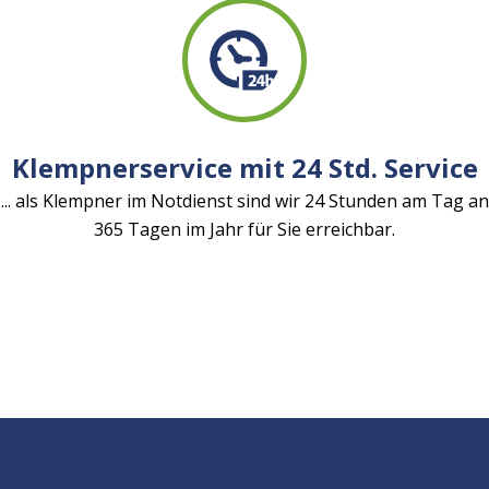
Klempnerservice mit 24 Std. Service
... als Klempner im Notdienst sind wir 24 Stunden am Tag an
365 Tagen im Jahr für Sie erreichbar.