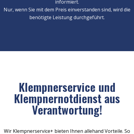
informiert.
Nur, wenn Sie mit dem Preis einverstanden sind, wird die
benötigte Leistung durchgeführt.
Klempnerservice und
Klempnernotdienst aus
Verantwortung!
Wir Klempnerservice+ bieten Ihnen allehand Vorteile. So