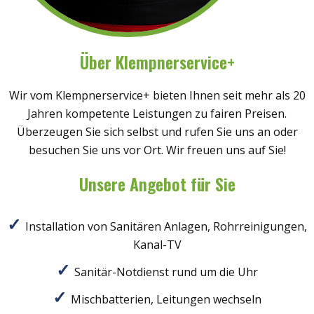
Über Klempnerservice+
Wir vom Klempnerservice+ bieten Ihnen seit mehr als 20
Jahren kompetente Leistungen zu fairen Preisen.
Überzeugen Sie sich selbst und rufen Sie uns an oder
besuchen Sie uns vor Ort. Wir freuen uns auf Sie!
Unsere Angebot für Sie
Installation von Sanitären Anlagen, Rohrreinigungen,
Kanal-TV
Sanitär-Notdienst rund um die Uhr
Mischbatterien, Leitungen wechseln