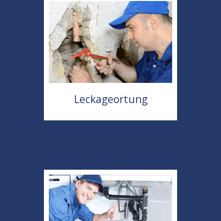
Leckageortung