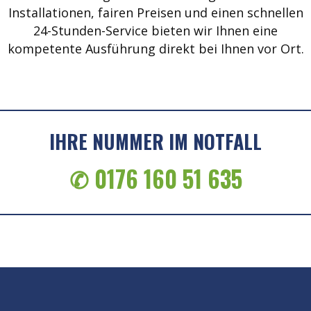
Installationen, fairen Preisen und einen schnellen
24-Stunden-Service bieten wir Ihnen eine
kompetente Ausführung direkt bei Ihnen vor Ort.
IHRE NUMMER IM NOTFALL
✆ 0176 160 51 635