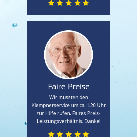
Faire Preise
Wir mussten den
Klempnerservice um ca. 1.20 Uhr
zur Hilfe rufen. Faires Preis-
Leistungsverhältnis. Danke!