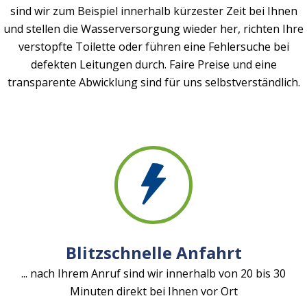
sind wir zum Beispiel innerhalb kürzester Zeit bei Ihnen
und stellen die Wasserversorgung wieder her, richten Ihre
verstopfte Toilette oder führen eine Fehlersuche bei
defekten Leitungen durch. Faire Preise und eine
transparente Abwicklung sind für uns selbstverständlich.
Blitzschnelle Anfahrt
... nach Ihrem Anruf sind wir innerhalb von 20 bis 30
Minuten direkt bei Ihnen vor Ort