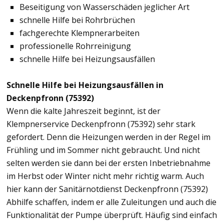
Beseitigung von Wasserschäden jeglicher Art
schnelle Hilfe bei Rohrbrüchen
fachgerechte Klempnerarbeiten
professionelle Rohrreinigung
schnelle Hilfe bei Heizungsausfällen
Schnelle Hilfe bei Heizungsausfällen in
Deckenpfronn (75392)
Wenn die kalte Jahreszeit beginnt, ist der
Klempnerservice Deckenpfronn (75392) sehr stark
gefordert. Denn die Heizungen werden in der Regel im
Frühling und im Sommer nicht gebraucht. Und nicht
selten werden sie dann bei der ersten Inbetriebnahme
im Herbst oder Winter nicht mehr richtig warm. Auch
hier kann der Sanitärnotdienst Deckenpfronn (75392)
Abhilfe schaffen, indem er alle Zuleitungen und auch die
Funktionalität der Pumpe überprüft. Häufig sind einfach