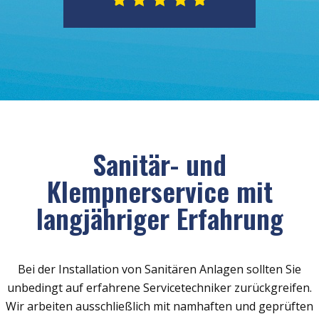
Sanitär- und
Klempnerservice mit
langjähriger Erfahrung
Bei der Installation von Sanitären Anlagen sollten Sie
unbedingt auf erfahrene Servicetechniker zurückgreifen.
Wir arbeiten ausschließlich mit namhaften und geprüften