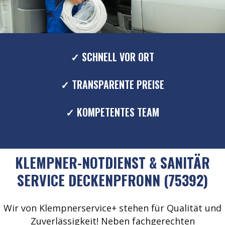
✓ SCHNELL VOR ORT
✓ TRANSPARENTE PREISE
✓ KOMPETENTES TEAM
KLEMPNER-NOTDIENST & SANITÄR
SERVICE DECKENPFRONN (75392)
Wir von Klempnerservice+ stehen für Qualität und
Zuverlässigkeit! Neben fachgerechten