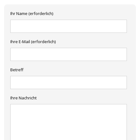
Ihr Name (erforderlich)
Ihre E-Mail (erforderlich)
Betreff
Ihre Nachricht