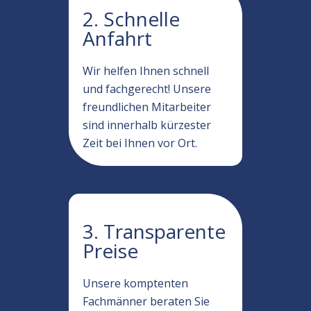
2. Schnelle
Anfahrt
Wir helfen Ihnen schnell
und fachgerecht! Unsere
freundlichen Mitarbeiter
sind innerhalb kürzester
Zeit bei Ihnen vor Ort.
3. Transparente
Preise
Unsere komptenten
Fachmänner beraten Sie