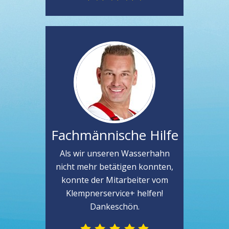
Fachmännische Hilfe
Als wir unseren Wasserhahn
nicht mehr betätigen konnten,
konnte der Mitarbeiter vom
Klempnerservice+ helfen!
Dankeschön.