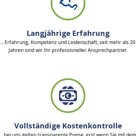
Langjährige Erfahrung
... Erfahrung, Kompetenz und Leidenschaft, seit mehr als 20
Jahren sind wir Ihr professioneller Ansprechpartner.
Vollständige Kostenkontrolle
... bei uns gelten transparente Preise, erst wenn Sie mit dem