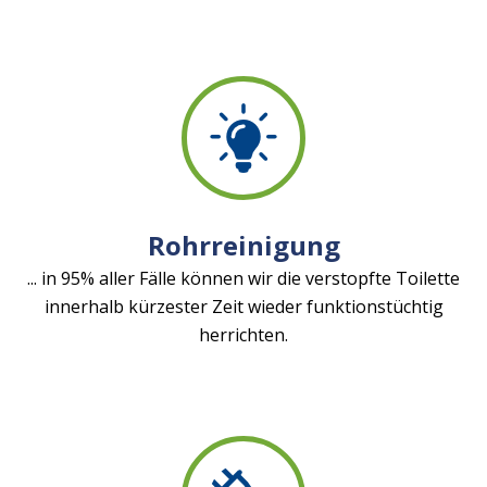
Rohrreinigung
... in 95% aller Fälle können wir die verstopfte Toilette
innerhalb kürzester Zeit wieder funktionstüchtig
herrichten.