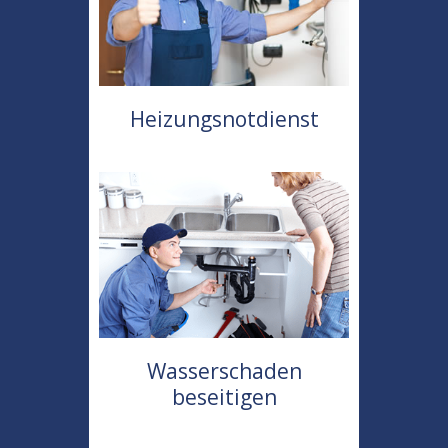
Heizungsnotdienst
Wasserschaden
beseitigen