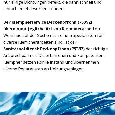
nur einige Dichtungen defekt, die dann schnell und
einfach ersetzt werden können.
Der Klempnerservice Deckenpfronn (75392)
übernimmt jegliche Art von Klempnerarbeiten
Wenn Sie auf der Suche nach einem Spezialisten für
diverse Klempnerarbeiten sind, ist der
Sanitärnotdienst Deckenpfronn (75392)
der richtige
Ansprechpartner. Die erfahrenen und kompetenten
Klempner setzen Rohre instand und übernehmen
diverse Reparaturen an Heizungsanlagen.