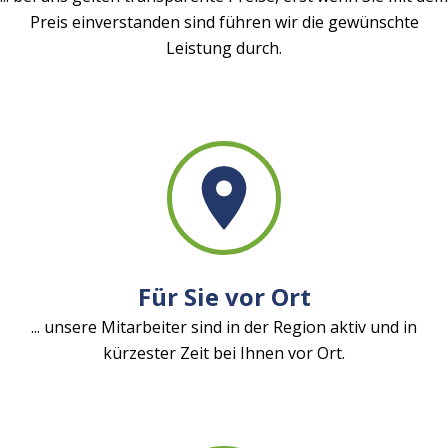
Preis einverstanden sind führen wir die gewünschte
Leistung durch.
Für Sie vor Ort
... unsere Mitarbeiter sind in der Region aktiv und in
kürzester Zeit bei Ihnen vor Ort.