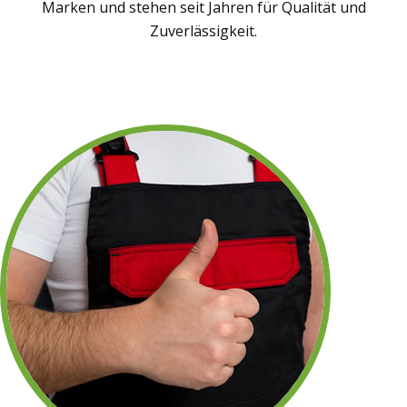
Marken und stehen seit Jahren für Qualität und
Zuverlässigkeit.