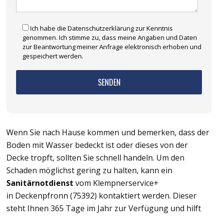
Ich habe die Datenschutzerklärung zur Kenntnis
genommen. Ich stimme zu, dass meine Angaben und Daten
zur Beantwortung meiner Anfrage elektronisch erhoben und
gespeichert werden.
Wenn Sie nach Hause kommen und bemerken, dass der
Boden mit Wasser bedeckt ist oder dieses von der
Decke tropft, sollten Sie schnell handeln. Um den
Schaden möglichst gering zu halten, kann ein
Sanitärnotdienst
vom Klempnerservice+
in Deckenpfronn (75392) kontaktiert werden. Dieser
steht Ihnen 365 Tage im Jahr zur Verfügung und hilft