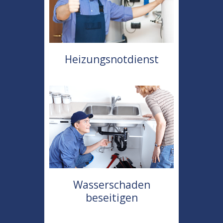
Heizungsnotdienst
Wasserschaden
beseitigen