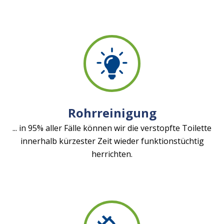
Rohrreinigung
... in 95% aller Fälle können wir die verstopfte Toilette
innerhalb kürzester Zeit wieder funktionstüchtig
herrichten.