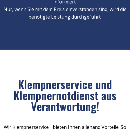
informiert.
Nur, wenn Sie mit dem Preis einverstanden sind, wird die
benötigte Leistung durchgeführt.
Klempnerservice und
Klempnernotdienst aus
Verantwortung!
Wir Klempnerservice+ bieten Ihnen allehand Vorteile. So