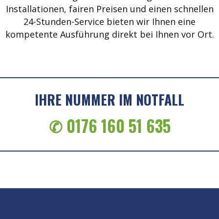
Installationen, fairen Preisen und einen schnellen
24-Stunden-Service bieten wir Ihnen eine
kompetente Ausführung direkt bei Ihnen vor Ort.
IHRE NUMMER IM NOTFALL
✆ 0176 160 51 635