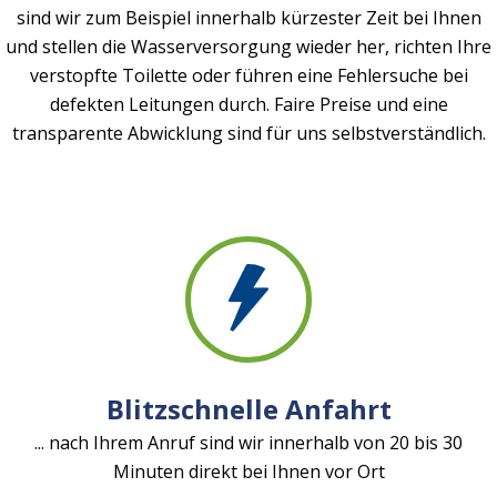
sind wir zum Beispiel innerhalb kürzester Zeit bei Ihnen
und stellen die Wasserversorgung wieder her, richten Ihre
verstopfte Toilette oder führen eine Fehlersuche bei
defekten Leitungen durch. Faire Preise und eine
transparente Abwicklung sind für uns selbstverständlich.
Blitzschnelle Anfahrt
... nach Ihrem Anruf sind wir innerhalb von 20 bis 30
Minuten direkt bei Ihnen vor Ort