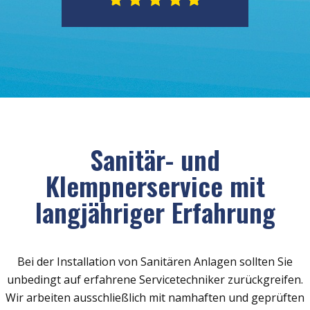
Sanitär- und
Klempnerservice mit
langjähriger Erfahrung
Bei der Installation von Sanitären Anlagen sollten Sie
unbedingt auf erfahrene Servicetechniker zurückgreifen.
Wir arbeiten ausschließlich mit namhaften und geprüften