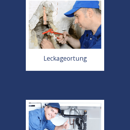
Leckageortung