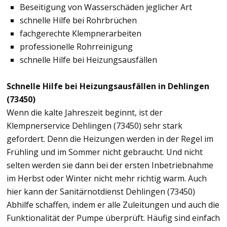
Beseitigung von Wasserschäden jeglicher Art
schnelle Hilfe bei Rohrbrüchen
fachgerechte Klempnerarbeiten
professionelle Rohrreinigung
schnelle Hilfe bei Heizungsausfällen
Schnelle Hilfe bei Heizungsausfällen in Dehlingen
(73450)
Wenn die kalte Jahreszeit beginnt, ist der
Klempnerservice Dehlingen (73450) sehr stark
gefordert. Denn die Heizungen werden in der Regel im
Frühling und im Sommer nicht gebraucht. Und nicht
selten werden sie dann bei der ersten Inbetriebnahme
im Herbst oder Winter nicht mehr richtig warm. Auch
hier kann der Sanitärnotdienst Dehlingen (73450)
Abhilfe schaffen, indem er alle Zuleitungen und auch die
Funktionalität der Pumpe überprüft. Häufig sind einfach