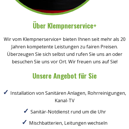
Über Klempnerservice+
Wir vom Klempnerservice+ bieten Ihnen seit mehr als 20
Jahren kompetente Leistungen zu fairen Preisen.
Überzeugen Sie sich selbst und rufen Sie uns an oder
besuchen Sie uns vor Ort. Wir freuen uns auf Sie!
Unsere Angebot für Sie
Installation von Sanitären Anlagen, Rohrreinigungen,
Kanal-TV
Sanitär-Notdienst rund um die Uhr
Mischbatterien, Leitungen wechseln