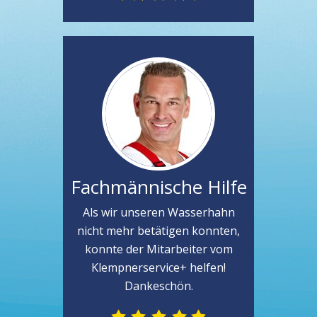
Fachmännische Hilfe
Als wir unseren Wasserhahn
nicht mehr betätigen konnten,
konnte der Mitarbeiter vom
Klempnerservice+ helfen!
Dankeschön.