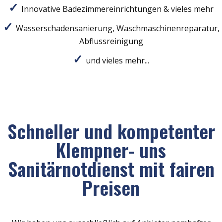
Innovative Badezimmereinrichtungen & vieles mehr
Wasserschadensanierung, Waschmaschinenreparatur,
Abflussreinigung
und vieles mehr...
Schneller und kompetenter
Klempner- uns
Sanitärnotdienst mit fairen
Preisen