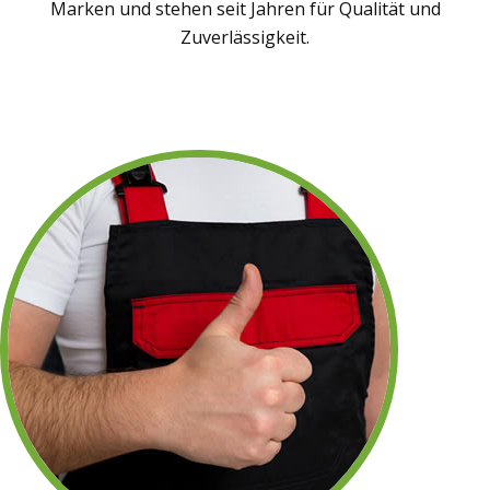
Marken und stehen seit Jahren für Qualität und
Zuverlässigkeit.