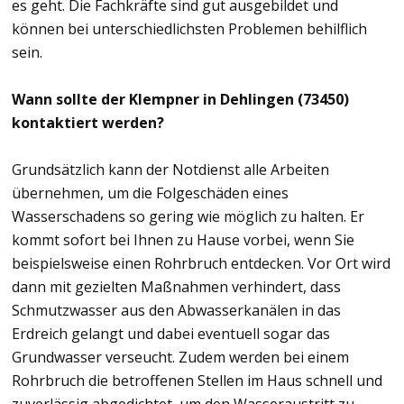
es geht. Die Fachkräfte sind gut ausgebildet und
können bei unterschiedlichsten Problemen behilflich
sein.
Wann sollte der Klempner in Dehlingen (73450)
kontaktiert werden?
Grundsätzlich kann der Notdienst alle Arbeiten
übernehmen, um die Folgeschäden eines
Wasserschadens so gering wie möglich zu halten. Er
kommt sofort bei Ihnen zu Hause vorbei, wenn Sie
beispielsweise einen Rohrbruch entdecken. Vor Ort wird
dann mit gezielten Maßnahmen verhindert, dass
Schmutzwasser aus den Abwasserkanälen in das
Erdreich gelangt und dabei eventuell sogar das
Grundwasser verseucht. Zudem werden bei einem
Rohrbruch die betroffenen Stellen im Haus schnell und