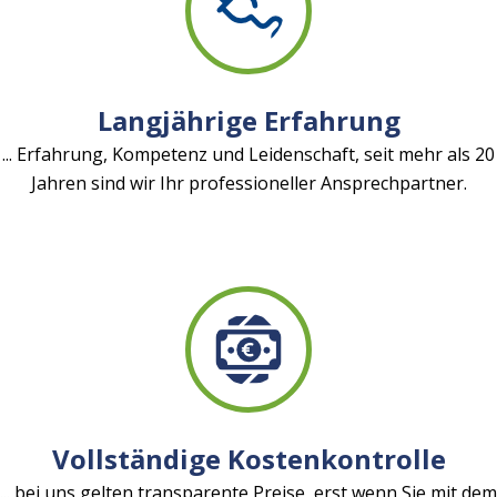
Langjährige Erfahrung
... Erfahrung, Kompetenz und Leidenschaft, seit mehr als 20
Jahren sind wir Ihr professioneller Ansprechpartner.
Vollständige Kostenkontrolle
... bei uns gelten transparente Preise, erst wenn Sie mit dem