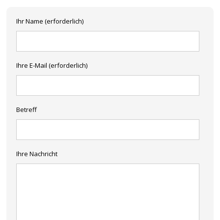
Ihr Name (erforderlich)
Ihre E-Mail (erforderlich)
Betreff
Ihre Nachricht