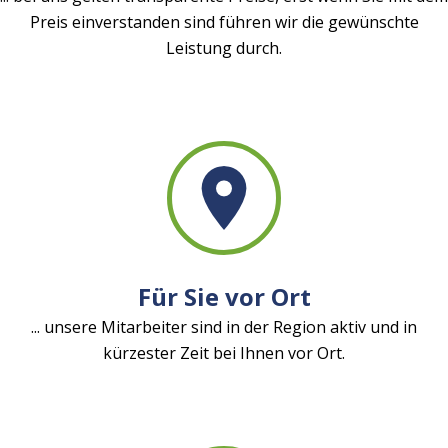
Preis einverstanden sind führen wir die gewünschte
Leistung durch.
Für Sie vor Ort
... unsere Mitarbeiter sind in der Region aktiv und in
kürzester Zeit bei Ihnen vor Ort.