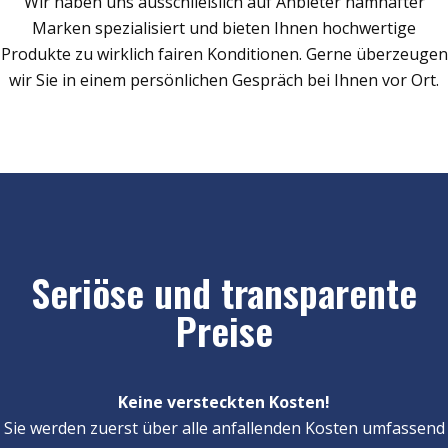
Wir haben uns ausschließlich auf Anbieter namhafter
Marken spezialisiert und bieten Ihnen hochwertige
Produkte zu wirklich fairen Konditionen. Gerne überzeugen
wir Sie in einem persönlichen Gespräch bei Ihnen vor Ort.
Seriöse und transparente
Preise
Keine versteckten Kosten!
Sie werden zuerst über alle anfallenden Kosten umfassend