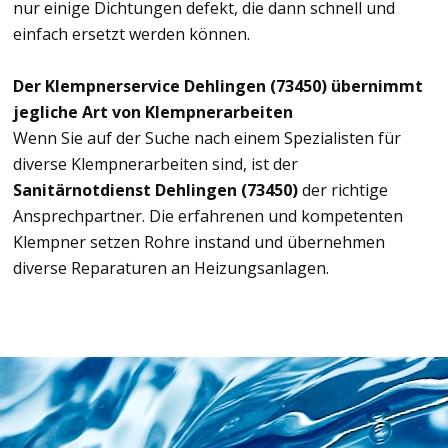
nur einige Dichtungen defekt, die dann schnell und
einfach ersetzt werden können.
Der Klempnerservice Dehlingen (73450) übernimmt
jegliche Art von Klempnerarbeiten
Wenn Sie auf der Suche nach einem Spezialisten für
diverse Klempnerarbeiten sind, ist der
Sanitärnotdienst Dehlingen (73450)
der richtige
Ansprechpartner. Die erfahrenen und kompetenten
Klempner setzen Rohre instand und übernehmen
diverse Reparaturen an Heizungsanlagen.