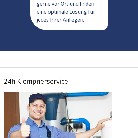
gerne vor Ort und finden
eine optimale Lösung für
jedes Ihrer Anliegen.
24h Klempnerservice