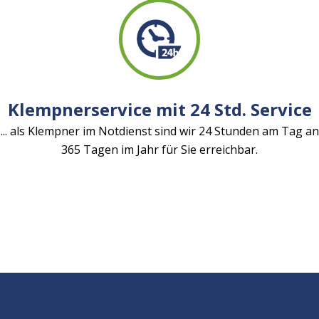
Klempnerservice mit 24 Std. Service
... als Klempner im Notdienst sind wir 24 Stunden am Tag an
365 Tagen im Jahr für Sie erreichbar.