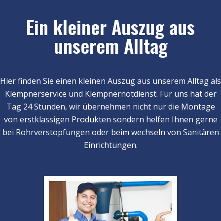
Ein kleiner Auszug aus
unserem Alltag
Hier finden Sie einen kleinen Auszug aus unserem Alltag als
Klempnerservice und Klempnernotdienst. Für uns hat der
Tag 24 Stunden, wir übernehmen nicht nur die Montage
von erstklassigen Produkten sondern helfen Ihnen gerne
bei Rohrverstopfungen oder beim wechseln von Sanitären
Einrichtungen.