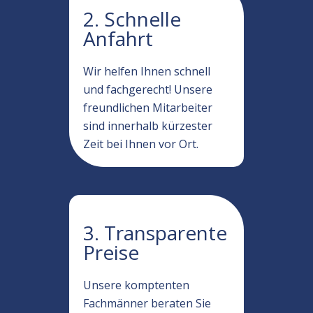
2. Schnelle
Anfahrt
Wir helfen Ihnen schnell
und fachgerecht! Unsere
freundlichen Mitarbeiter
sind innerhalb kürzester
Zeit bei Ihnen vor Ort.
3. Transparente
Preise
Unsere komptenten
Fachmänner beraten Sie