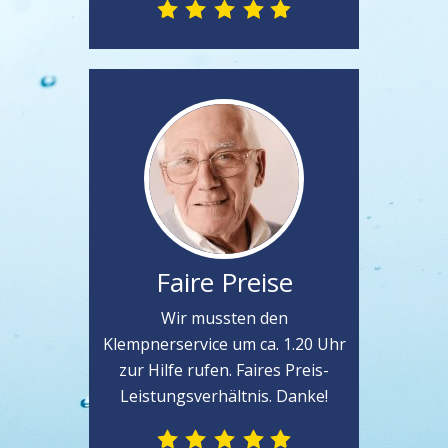
Faire Preise
Wir mussten den
Klempnerservice um ca. 1.20 Uhr
zur Hilfe rufen. Faires Preis-
Leistungsverhältnis. Danke!