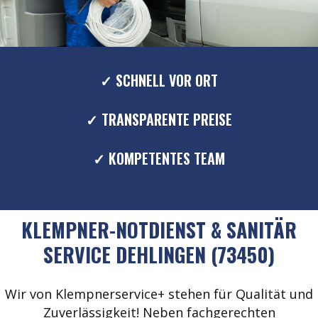
✓ SCHNELL VOR ORT
✓ TRANSPARENTE PREISE
✓ KOMPETENTES TEAM
KLEMPNER-NOTDIENST & SANITÄR
SERVICE DEHLINGEN (73450)
Wir von Klempnerservice+ stehen für Qualität und
Zuverlässigkeit! Neben fachgerechten