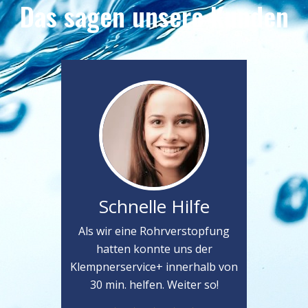
Das sagen unsere Kunden
Schnelle Hilfe
Als wir eine Rohrverstopfung
hatten konnte uns der
Klempnerservice+ innerhalb von
30 min. helfen. Weiter so!