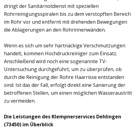
dringt der Sanitärnotdienst mit speziellen
Rohrreinigungsspiralen bis zu dem verstopften Bereich
im Rohr vor und entfernt mit drehenden Bewegungen
die Ablagerungen an den Rohrinnenwänden.
Wenn es sich um sehr hartnäckige Verschmutzungen
handelt, kommen Hochdruckreiniger zum Einsatz.
Anschließend wird noch eine sogenannte TV-
Untersuchung durchgeführt, um zu überprüfen, ob
durch die Reinigung der Rohre Haarrisse entstanden
sind. Ist das der Fall, erfolgt direkt eine Sanierung der
betroffenen Stellen, um einen möglichen Wasseraustritt
zu vermeiden.
Die Leistungen des Klempnerservices Dehlingen
(73450) im Überblick