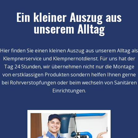
Ein kleiner Auszug aus
unserem Alltag
Hier finden Sie einen kleinen Auszug aus unserem Alltag als
Klempnerservice und Klempnernotdienst. Für uns hat der
Tag 24 Stunden, wir übernehmen nicht nur die Montage
von erstklassigen Produkten sondern helfen Ihnen gerne
bei Rohrverstopfungen oder beim wechseln von Sanitären
Einrichtungen.