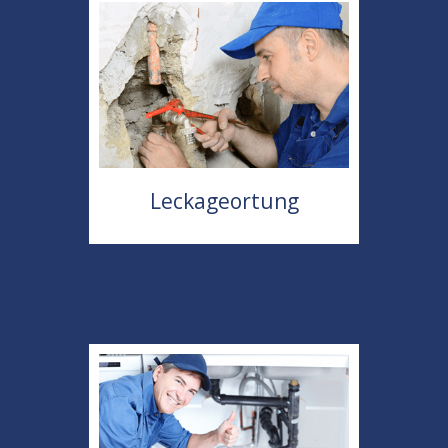
Leckageortung