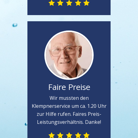
Faire Preise
Wir mussten den
Klempnerservice um ca. 1.20 Uhr
zur Hilfe rufen. Faires Preis-
Leistungsverhältnis. Danke!