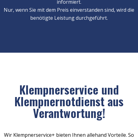
informiert.
Nur, wenn Sie mit dem Preis einverstanden sind, wird die
benötigte Leistung durchgeführt.
Klempnerservice und
Klempnernotdienst aus
Verantwortung!
Wir Klempnerservice+ bieten Ihnen allehand Vorteile. So