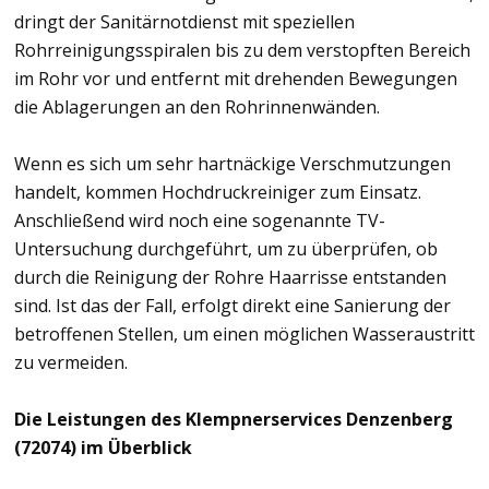
dringt der Sanitärnotdienst mit speziellen
Rohrreinigungsspiralen bis zu dem verstopften Bereich
im Rohr vor und entfernt mit drehenden Bewegungen
die Ablagerungen an den Rohrinnenwänden.
Wenn es sich um sehr hartnäckige Verschmutzungen
handelt, kommen Hochdruckreiniger zum Einsatz.
Anschließend wird noch eine sogenannte TV-
Untersuchung durchgeführt, um zu überprüfen, ob
durch die Reinigung der Rohre Haarrisse entstanden
sind. Ist das der Fall, erfolgt direkt eine Sanierung der
betroffenen Stellen, um einen möglichen Wasseraustritt
zu vermeiden.
Die Leistungen des Klempnerservices Denzenberg
(72074) im Überblick