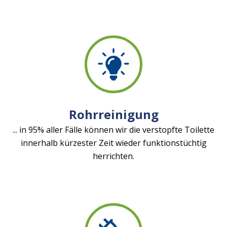
Rohrreinigung
... in 95% aller Fälle können wir die verstopfte Toilette
innerhalb kürzester Zeit wieder funktionstüchtig
herrichten.