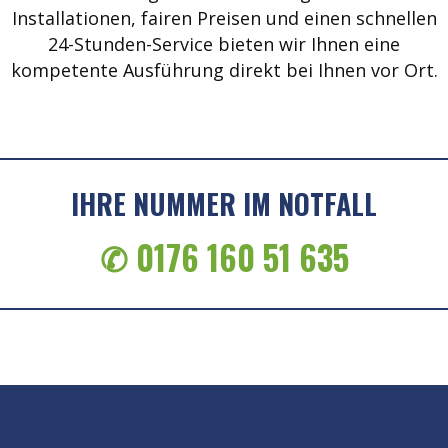
Installationen, fairen Preisen und einen schnellen
24-Stunden-Service bieten wir Ihnen eine
kompetente Ausführung direkt bei Ihnen vor Ort.
IHRE NUMMER IM NOTFALL
✆ 0176 160 51 635