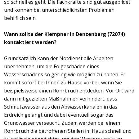
so schnell es geht. Die Fachkräfte sind gut ausgebildet
und können bei unterschiedlichsten Problemen
behilflich sein.
Wann sollte der Klempner in Denzenberg (72074)
kontaktiert werden?
Grundsätzlich kann der Notdienst alle Arbeiten
übernehmen, um die Folgeschäden eines
Wasserschadens so gering wie möglich zu halten. Er
kommt sofort bei Ihnen zu Hause vorbei, wenn Sie
beispielsweise einen Rohrbruch entdecken. Vor Ort wird
dann mit gezielten Maßnahmen verhindert, dass
Schmutzwasser aus den Abwasserkanälen in das
Erdreich gelangt und dabei eventuell sogar das
Grundwasser verseucht. Zudem werden bei einem
Rohrbruch die betroffenen Stellen im Haus schnell und