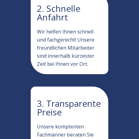
2. Schnelle
Anfahrt
Wir helfen Ihnen schnell
und fachgerecht! Unsere
freundlichen Mitarbeiter
sind innerhalb kürzester
Zeit bei Ihnen vor Ort.
3. Transparente
Preise
Unsere komptenten
Fachmänner beraten Sie