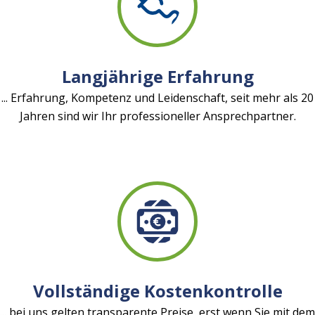
Langjährige Erfahrung
... Erfahrung, Kompetenz und Leidenschaft, seit mehr als 20
Jahren sind wir Ihr professioneller Ansprechpartner.
Vollständige Kostenkontrolle
... bei uns gelten transparente Preise, erst wenn Sie mit dem