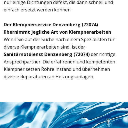
nur einige Dichtungen defekt, die dann schnell und
einfach ersetzt werden können.
Der Klempnerservice Denzenberg (72074)
übernimmt jegliche Art von Klempnerarbeiten
Wenn Sie auf der Suche nach einem Spezialisten für
diverse Klempnerarbeiten sind, ist der
Sanitärnotdienst Denzenberg (72074)
der richtige
Ansprechpartner. Die erfahrenen und kompetenten
Klempner setzen Rohre instand und übernehmen
diverse Reparaturen an Heizungsanlagen.