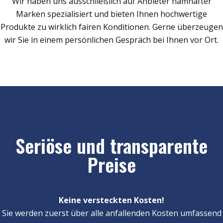
Wir haben uns ausschließlich auf Anbieter namhafter
Marken spezialisiert und bieten Ihnen hochwertige
Produkte zu wirklich fairen Konditionen. Gerne überzeugen
wir Sie in einem persönlichen Gespräch bei Ihnen vor Ort.
Seriöse und transparente
Preise
Keine versteckten Kosten!
Sie werden zuerst über alle anfallenden Kosten umfassend