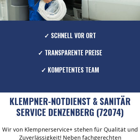
✓ SCHNELL VOR ORT
✓ TRANSPARENTE PREISE
✓ KOMPETENTES TEAM
KLEMPNER-NOTDIENST & SANITÄR
SERVICE DENZENBERG (72074)
Wir von Klempnerservice+ stehen für Qualität und
Zuverlässigkeit! Neben fachgerechten