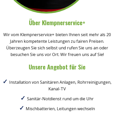
Über Klempnerservice+
Wir vom Klempnerservice+ bieten Ihnen seit mehr als 20
Jahren kompetente Leistungen zu fairen Preisen.
Überzeugen Sie sich selbst und rufen Sie uns an oder
besuchen Sie uns vor Ort. Wir freuen uns auf Sie!
Unsere Angebot für Sie
Installation von Sanitären Anlagen, Rohrreinigungen,
Kanal-TV
Sanitär-Notdienst rund um die Uhr
Mischbatterien, Leitungen wechseln