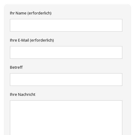
Ihr Name (erforderlich)
Ihre E-Mail (erforderlich)
Betreff
Ihre Nachricht