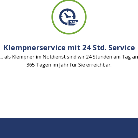
Klempnerservice mit 24 Std. Service
... als Klempner im Notdienst sind wir 24 Stunden am Tag an
365 Tagen im Jahr für Sie erreichbar.