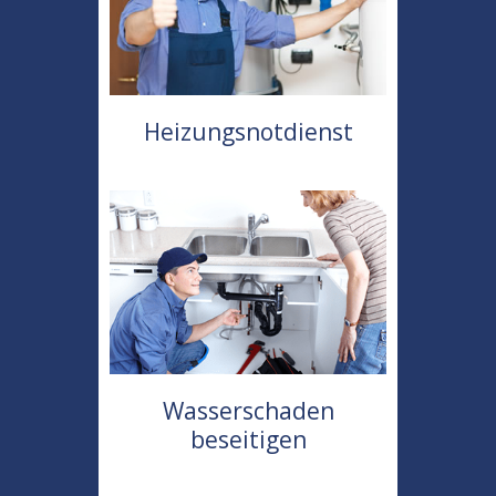
Heizungsnotdienst
Wasserschaden
beseitigen