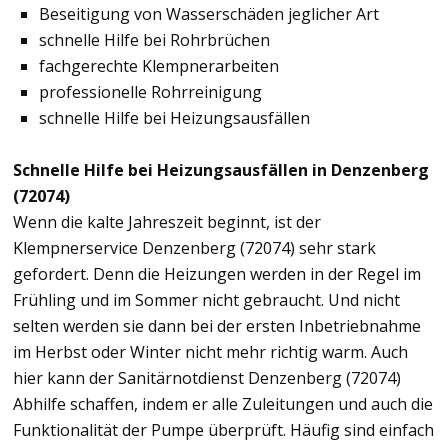
Beseitigung von Wasserschäden jeglicher Art
schnelle Hilfe bei Rohrbrüchen
fachgerechte Klempnerarbeiten
professionelle Rohrreinigung
schnelle Hilfe bei Heizungsausfällen
Schnelle Hilfe bei Heizungsausfällen in Denzenberg
(72074)
Wenn die kalte Jahreszeit beginnt, ist der
Klempnerservice Denzenberg (72074) sehr stark
gefordert. Denn die Heizungen werden in der Regel im
Frühling und im Sommer nicht gebraucht. Und nicht
selten werden sie dann bei der ersten Inbetriebnahme
im Herbst oder Winter nicht mehr richtig warm. Auch
hier kann der Sanitärnotdienst Denzenberg (72074)
Abhilfe schaffen, indem er alle Zuleitungen und auch die
Funktionalität der Pumpe überprüft. Häufig sind einfach