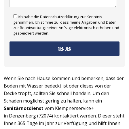
Ich habe die Datenschutzerklärung zur Kenntnis
genommen. Ich stimme zu, dass meine Angaben und Daten
zur Beantwortung meiner Anfrage elektronisch erhoben und
gespeichert werden.
Wenn Sie nach Hause kommen und bemerken, dass der
Boden mit Wasser bedeckt ist oder dieses von der
Decke tropft, sollten Sie schnell handeln. Um den
Schaden möglichst gering zu halten, kann ein
Sanitärnotdienst
vom Klempnerservice+
in Denzenberg (72074) kontaktiert werden. Dieser steht
Ihnen 365 Tage im Jahr zur Verfügung und hilft Ihnen