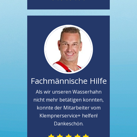
Fachmännische Hilfe
Als wir unseren Wasserhahn
nicht mehr betätigen konnten,
konnte der Mitarbeiter vom
Klempnerservice+ helfen!
Dankeschön.