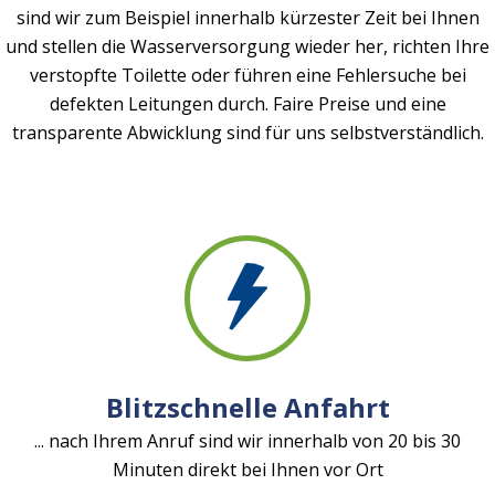
sind wir zum Beispiel innerhalb kürzester Zeit bei Ihnen
und stellen die Wasserversorgung wieder her, richten Ihre
verstopfte Toilette oder führen eine Fehlersuche bei
defekten Leitungen durch. Faire Preise und eine
transparente Abwicklung sind für uns selbstverständlich.
Blitzschnelle Anfahrt
... nach Ihrem Anruf sind wir innerhalb von 20 bis 30
Minuten direkt bei Ihnen vor Ort