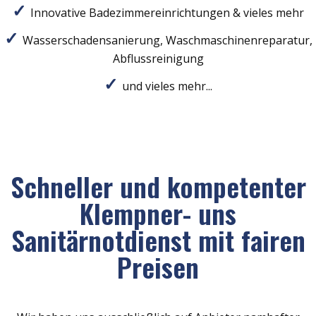
Innovative Badezimmereinrichtungen & vieles mehr
Wasserschadensanierung, Waschmaschinenreparatur,
Abflussreinigung
und vieles mehr...
Schneller und kompetenter
Klempner- uns
Sanitärnotdienst mit fairen
Preisen