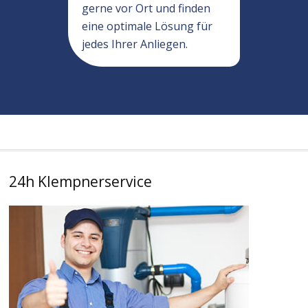
gerne vor Ort und finden
eine optimale Lösung für
jedes Ihrer Anliegen.
24h Klempnerservice