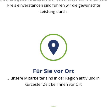
Preis einverstanden sind führen wir die gewünschte
Leistung durch.
Für Sie vor Ort
... unsere Mitarbeiter sind in der Region aktiv und in
kürzester Zeit bei Ihnen vor Ort.