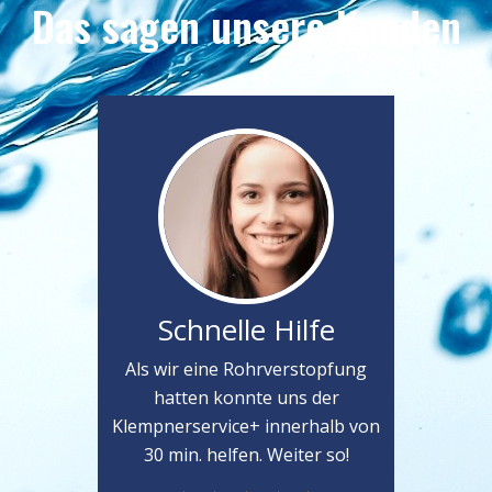
Das sagen unsere Kunden
Schnelle Hilfe
Als wir eine Rohrverstopfung
hatten konnte uns der
Klempnerservice+ innerhalb von
30 min. helfen. Weiter so!