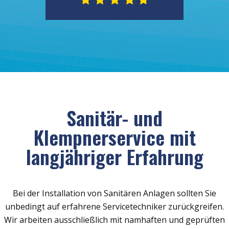
Sanitär- und
Klempnerservice mit
langjähriger Erfahrung
Bei der Installation von Sanitären Anlagen sollten Sie
unbedingt auf erfahrene Servicetechniker zurückgreifen.
Wir arbeiten ausschließlich mit namhaften und geprüften