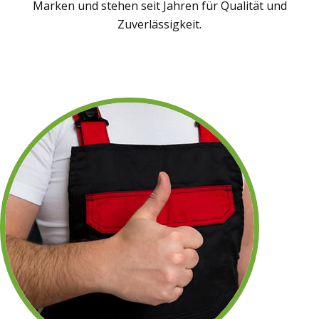
Marken und stehen seit Jahren für Qualität und
Zuverlässigkeit.