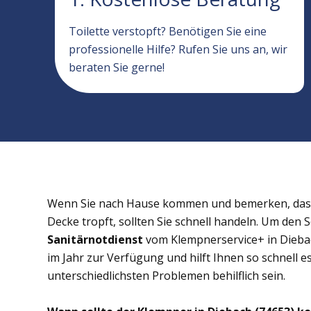
Toilette verstopft? Benötigen Sie eine
professionelle Hilfe? Rufen Sie uns an, wir
beraten Sie gerne!
Wenn Sie nach Hause kommen und bemerken, dass 
Decke tropft, sollten Sie schnell handeln. Um den 
Sanitärnotdienst
vom Klempnerservice+ in Diebac
im Jahr zur Verfügung und hilft Ihnen so schnell e
unterschiedlichsten Problemen behilflich sein.