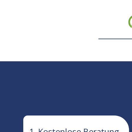
1. Kostenlose Beratung