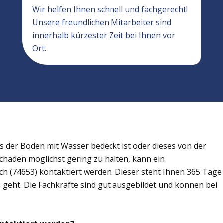
Wir helfen Ihnen schnell und fachgerecht!
Unsere freundlichen Mitarbeiter sind
innerhalb kürzester Zeit bei Ihnen vor
Ort.
der Boden mit Wasser bedeckt ist oder dieses von der
Schaden möglichst gering zu halten, kann ein
h (74653) kontaktiert werden. Dieser steht Ihnen 365 Tage
s geht. Die Fachkräfte sind gut ausgebildet und können bei