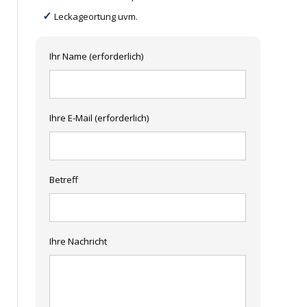
Leckageortung uvm.
Ihr Name (erforderlich)
Ihre E-Mail (erforderlich)
Betreff
Ihre Nachricht