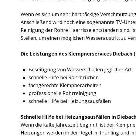
Wenn es sich um sehr hartnäckige Verschmutzung
Anschließend wird noch eine sogenannte TV-Unte
Reinigung der Rohre Haarrisse entstanden sind. Ist
Stellen, um einen möglichen Wasseraustritt zu ve
Die Leistungen des Klempnerservices Diebach (
Beseitigung von Wasserschäden jeglicher Art
schnelle Hilfe bei Rohrbrüchen
fachgerechte Klempnerarbeiten
professionelle Rohrreinigung
schnelle Hilfe bei Heizungsausfällen
Schnelle Hilfe bei Heizungsausfällen in Diebach
Wenn die kalte Jahreszeit beginnt, ist der Klempne
Heizungen werden in der Regel im Frühling und im