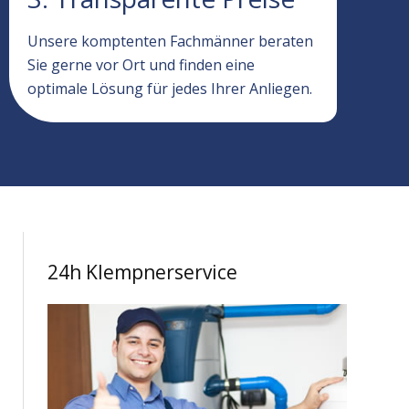
Unsere komptenten Fachmänner beraten
Sie gerne vor Ort und finden eine
optimale Lösung für jedes Ihrer Anliegen.
24h Klempnerservice