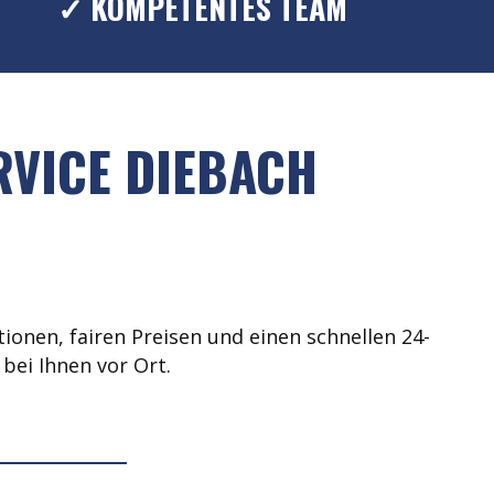
✓ KOMPETENTES TEAM
RVICE DIEBACH
ionen, fairen Preisen und einen schnellen 24-
bei Ihnen vor Ort.