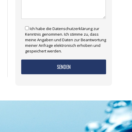
Ich habe die Datenschutzerklärung zur
Kenntnis genommen. Ich stimme zu, dass
meine Angaben und Daten zur Beantwortung
meiner Anfrage elektronisch erhoben und
gespeichert werden.