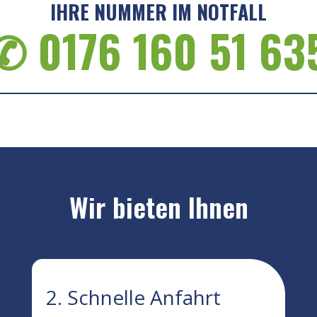
IHRE NUMMER IM NOTFALL
✆ 0176 160 51 63
Wir bieten Ihnen
2. Schnelle Anfahrt