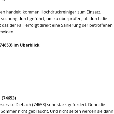
en handelt, kommen Hochdruckreiniger zum Einsatz.
rsuchung durchgeführt, um zu überprüfen, ob durch die
 das der Fall, erfolgt direkt eine Sanierung der betroffenen
rmeiden.
74653) im Überblick
 (74653)
rservice Diebach (74653) sehr stark gefordert. Denn die
 Sommer nicht gebraucht. Und nicht selten werden sie dann