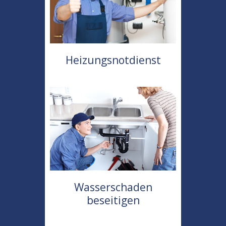
Heizungsnotdienst
Wasserschaden
beseitigen