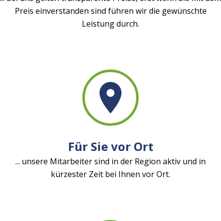
Preis einverstanden sind führen wir die gewünschte
Leistung durch.
Für Sie vor Ort
... unsere Mitarbeiter sind in der Region aktiv und in
kürzester Zeit bei Ihnen vor Ort.