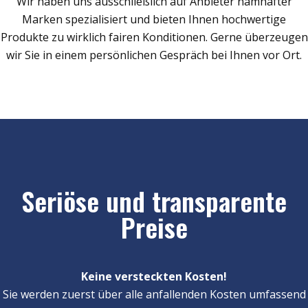
Wir haben uns ausschließlich auf Anbieter namhafter
Marken spezialisiert und bieten Ihnen hochwertige
Produkte zu wirklich fairen Konditionen. Gerne überzeugen
wir Sie in einem persönlichen Gespräch bei Ihnen vor Ort.
Seriöse und transparente
Preise
Keine versteckten Kosten!
Sie werden zuerst über alle anfallenden Kosten umfassend