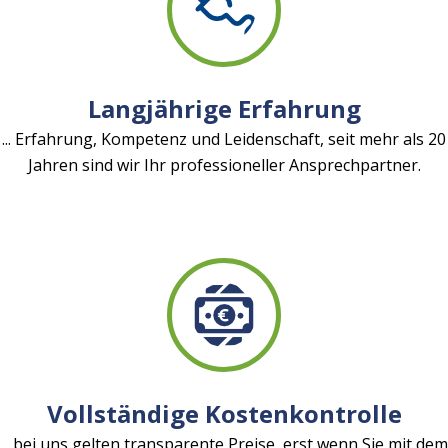
Langjährige Erfahrung
... Erfahrung, Kompetenz und Leidenschaft, seit mehr als 20
Jahren sind wir Ihr professioneller Ansprechpartner.
Vollständige Kostenkontrolle
... bei uns gelten transparente Preise, erst wenn Sie mit dem