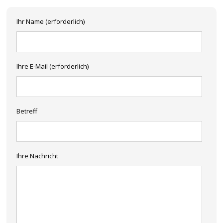
Ihr Name (erforderlich)
Ihre E-Mail (erforderlich)
Betreff
Ihre Nachricht