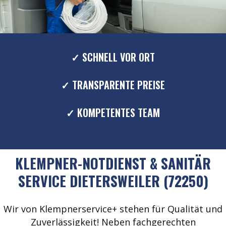
✓ SCHNELL VOR ORT
✓ TRANSPARENTE PREISE
✓ KOMPETENTES TEAM
KLEMPNER-NOTDIENST & SANITÄR
SERVICE DIETERSWEILER (72250)
Wir von Klempnerservice+ stehen für Qualität und
Zuverlässigkeit! Neben fachgerechten