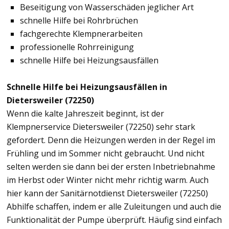
Beseitigung von Wasserschäden jeglicher Art
schnelle Hilfe bei Rohrbrüchen
fachgerechte Klempnerarbeiten
professionelle Rohrreinigung
schnelle Hilfe bei Heizungsausfällen
Schnelle Hilfe bei Heizungsausfällen in
Dietersweiler (72250)
Wenn die kalte Jahreszeit beginnt, ist der
Klempnerservice Dietersweiler (72250) sehr stark
gefordert. Denn die Heizungen werden in der Regel im
Frühling und im Sommer nicht gebraucht. Und nicht
selten werden sie dann bei der ersten Inbetriebnahme
im Herbst oder Winter nicht mehr richtig warm. Auch
hier kann der Sanitärnotdienst Dietersweiler (72250)
Abhilfe schaffen, indem er alle Zuleitungen und auch die
Funktionalität der Pumpe überprüft. Häufig sind einfach