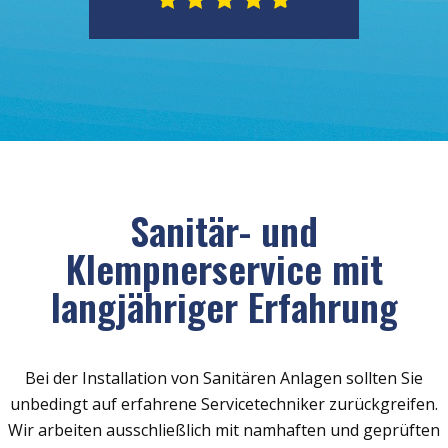
Sanitär- und
Klempnerservice mit
langjähriger Erfahrung
Bei der Installation von Sanitären Anlagen sollten Sie
unbedingt auf erfahrene Servicetechniker zurückgreifen.
Wir arbeiten ausschließlich mit namhaften und geprüften