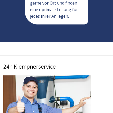
gerne vor Ort und finden
eine optimale Lösung für
jedes Ihrer Anliegen.
24h Klempnerservice