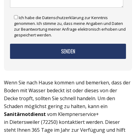
Ich habe die Datenschutzerklärung zur Kenntnis
genommen. Ich stimme zu, dass meine Angaben und Daten
zur Beantwortung meiner Anfrage elektronisch erhoben und
gespeichert werden.
Wenn Sie nach Hause kommen und bemerken, dass der
Boden mit Wasser bedeckt ist oder dieses von der
Decke tropft, sollten Sie schnell handeln. Um den
Schaden möglichst gering zu halten, kann ein
Sanitärnotdienst
vom Klempnerservice+
in Dietersweiler (72250) kontaktiert werden. Dieser
steht Ihnen 365 Tage im Jahr zur Verfügung und hilft