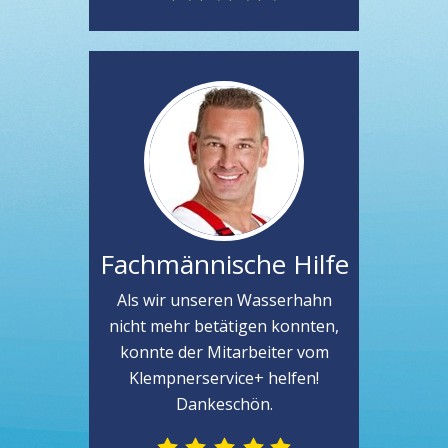
Fachmännische Hilfe
Als wir unseren Wasserhahn
nicht mehr betätigen konnten,
konnte der Mitarbeiter vom
Klempnerservice+ helfen!
Dankeschön.