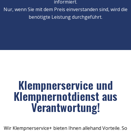
informiert.
Nur, wenn Sie mit dem Preis einverstanden sind, wird die
benötigte Leistung durchgeführt.
Klempnerservice und
Klempnernotdienst aus
Verantwortung!
Wir Klempnerservice+ bieten Ihnen allehand Vorteile. So