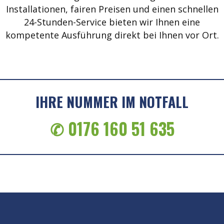
Installationen, fairen Preisen und einen schnellen
24-Stunden-Service bieten wir Ihnen eine
kompetente Ausführung direkt bei Ihnen vor Ort.
IHRE NUMMER IM NOTFALL
✆ 0176 160 51 635