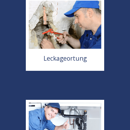
Leckageortung