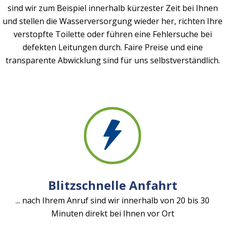
sind wir zum Beispiel innerhalb kürzester Zeit bei Ihnen
und stellen die Wasserversorgung wieder her, richten Ihre
verstopfte Toilette oder führen eine Fehlersuche bei
defekten Leitungen durch. Faire Preise und eine
transparente Abwicklung sind für uns selbstverständlich.
Blitzschnelle Anfahrt
... nach Ihrem Anruf sind wir innerhalb von 20 bis 30
Minuten direkt bei Ihnen vor Ort