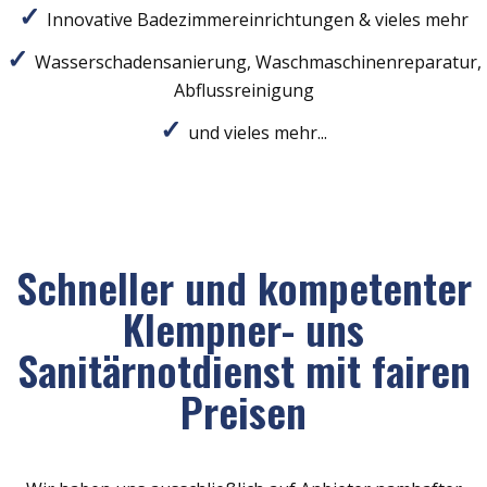
Innovative Badezimmereinrichtungen & vieles mehr
Wasserschadensanierung, Waschmaschinenreparatur,
Abflussreinigung
und vieles mehr...
Schneller und kompetenter
Klempner- uns
Sanitärnotdienst mit fairen
Preisen