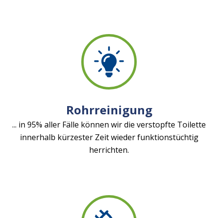
Rohrreinigung
... in 95% aller Fälle können wir die verstopfte Toilette
innerhalb kürzester Zeit wieder funktionstüchtig
herrichten.