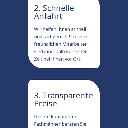
2. Schnelle
Anfahrt
Wir helfen Ihnen schnell
und fachgerecht! Unsere
freundlichen Mitarbeiter
sind innerhalb kürzester
Zeit bei Ihnen vor Ort.
3. Transparente
Preise
Unsere komptenten
Fachmänner beraten Sie