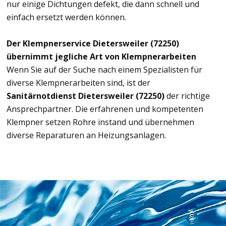
nur einige Dichtungen defekt, die dann schnell und
einfach ersetzt werden können.
Der Klempnerservice Dietersweiler (72250)
übernimmt jegliche Art von Klempnerarbeiten
Wenn Sie auf der Suche nach einem Spezialisten für
diverse Klempnerarbeiten sind, ist der
Sanitärnotdienst Dietersweiler (72250)
der richtige
Ansprechpartner. Die erfahrenen und kompetenten
Klempner setzen Rohre instand und übernehmen
diverse Reparaturen an Heizungsanlagen.