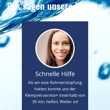
Das sagen unsere Kunden
Schnelle Hilfe
Als wir eine Rohrverstopfung
hatten konnte uns der
Klempnerservice+ innerhalb von
30 min. helfen. Weiter so!