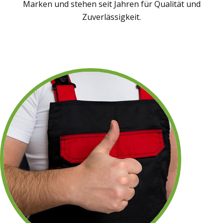
Marken und stehen seit Jahren für Qualität und
Zuverlässigkeit.