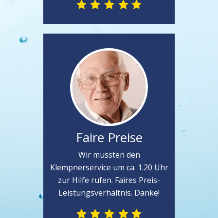
Faire Preise
Wir mussten den
Klempnerservice um ca. 1.20 Uhr
zur Hilfe rufen. Faires Preis-
Leistungsverhältnis. Danke!