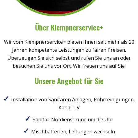
Über Klempnerservice+
Wir vom Klempnerservice+ bieten Ihnen seit mehr als 20
Jahren kompetente Leistungen zu fairen Preisen.
Überzeugen Sie sich selbst und rufen Sie uns an oder
besuchen Sie uns vor Ort. Wir freuen uns auf Sie!
Unsere Angebot für Sie
Installation von Sanitären Anlagen, Rohrreinigungen,
Kanal-TV
Sanitär-Notdienst rund um die Uhr
Mischbatterien, Leitungen wechseln