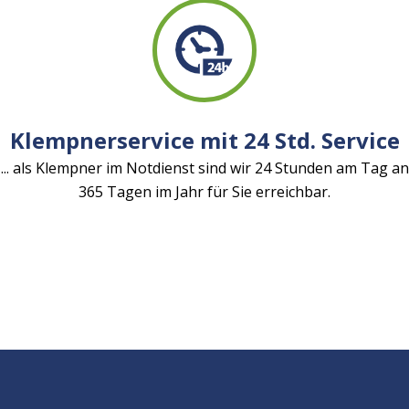
Klempnerservice mit 24 Std. Service
... als Klempner im Notdienst sind wir 24 Stunden am Tag an
365 Tagen im Jahr für Sie erreichbar.