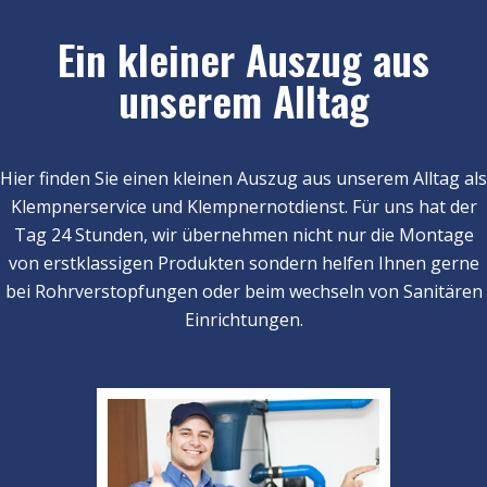
Ein kleiner Auszug aus
unserem Alltag
Hier finden Sie einen kleinen Auszug aus unserem Alltag als
Klempnerservice und Klempnernotdienst. Für uns hat der
Tag 24 Stunden, wir übernehmen nicht nur die Montage
von erstklassigen Produkten sondern helfen Ihnen gerne
bei Rohrverstopfungen oder beim wechseln von Sanitären
Einrichtungen.