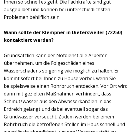
Ihnen so schnell es geht. Die Fachkräfte sind gut
ausgebildet und können bei unterschiedlichsten
Problemen behilflich sein.
Wann sollte der Klempner in Dietersweiler (72250)
kontaktiert werden?
Grundsätzlich kann der Notdienst alle Arbeiten
übernehmen, um die Folgeschäden eines
Wasserschadens so gering wie möglich zu halten. Er
kommt sofort bei Ihnen zu Hause vorbei, wenn Sie
beispielsweise einen Rohrbruch entdecken. Vor Ort wird
dann mit gezielten Maßnahmen verhindert, dass
Schmutzwasser aus den Abwasserkanälen in das
Erdreich gelangt und dabei eventuell sogar das
Grundwasser verseucht. Zudem werden bei einem
Rohrbruch die betroffenen Stellen im Haus schnell und