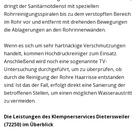
dringt der Sanitärnotdienst mit speziellen
Rohrreinigungsspiralen bis zu dem verstopften Bereich
im Rohr vor und entfernt mit drehenden Bewegungen
die Ablagerungen an den Rohrinnenwänden.
Wenn es sich um sehr hartnäckige Verschmutzungen
handelt, kommen Hochdruckreiniger zum Einsatz.
Anschließend wird noch eine sogenannte TV-
Untersuchung durchgeführt, um zu überprüfen, ob
durch die Reinigung der Rohre Haarrisse entstanden
sind. Ist das der Fall, erfolgt direkt eine Sanierung der
betroffenen Stellen, um einen möglichen Wasseraustritt
zu vermeiden.
Die Leistungen des Klempnerservices Dietersweiler
(72250) im Überblick