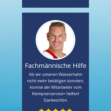
Fachmännische Hilfe
Als wir unseren Wasserhahn
nicht mehr betätigen konnten,
konnte der Mitarbeiter vom
Klempnerservice+ helfen!
Dankeschön.