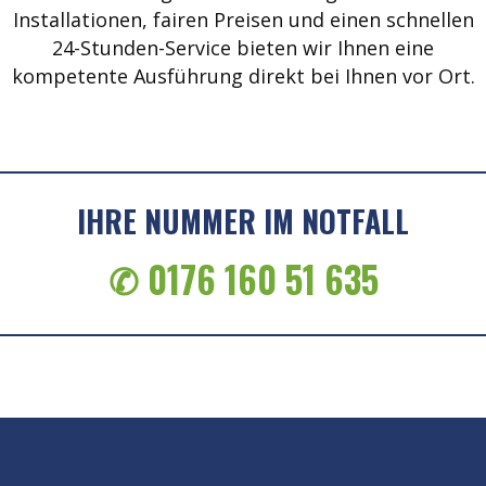
Installationen, fairen Preisen und einen schnellen
24-Stunden-Service bieten wir Ihnen eine
kompetente Ausführung direkt bei Ihnen vor Ort.
IHRE NUMMER IM NOTFALL
✆ 0176 160 51 635