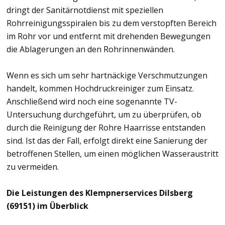
dringt der Sanitärnotdienst mit speziellen
Rohrreinigungsspiralen bis zu dem verstopften Bereich
im Rohr vor und entfernt mit drehenden Bewegungen
die Ablagerungen an den Rohrinnenwänden.
Wenn es sich um sehr hartnäckige Verschmutzungen
handelt, kommen Hochdruckreiniger zum Einsatz.
Anschließend wird noch eine sogenannte TV-
Untersuchung durchgeführt, um zu überprüfen, ob
durch die Reinigung der Rohre Haarrisse entstanden
sind. Ist das der Fall, erfolgt direkt eine Sanierung der
betroffenen Stellen, um einen möglichen Wasseraustritt
zu vermeiden.
Die Leistungen des Klempnerservices Dilsberg
(69151) im Überblick