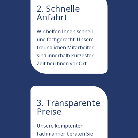
2. Schnelle
Anfahrt
Wir helfen Ihnen schnell
und fachgerecht! Unsere
freundlichen Mitarbeiter
sind innerhalb kürzester
Zeit bei Ihnen vor Ort.
3. Transparente
Preise
Unsere komptenten
Fachmänner beraten Sie