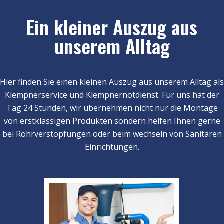
Ein kleiner Auszug aus
unserem Alltag
Hier finden Sie einen kleinen Auszug aus unserem Alltag als
Klempnerservice und Klempnernotdienst. Für uns hat der
Tag 24 Stunden, wir übernehmen nicht nur die Montage
von erstklassigen Produkten sondern helfen Ihnen gerne
bei Rohrverstopfungen oder beim wechseln von Sanitären
Einrichtungen.