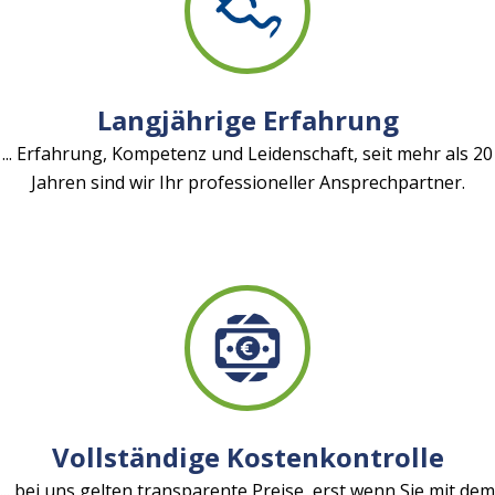
Langjährige Erfahrung
... Erfahrung, Kompetenz und Leidenschaft, seit mehr als 20
Jahren sind wir Ihr professioneller Ansprechpartner.
Vollständige Kostenkontrolle
... bei uns gelten transparente Preise, erst wenn Sie mit dem