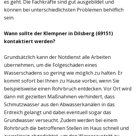
es geht. Die Fachkräfte sind gut ausgebildet und
können bei unterschiedlichsten Problemen behilflich
sein.
Wann sollte der Klempner in Dilsberg (69151)
kontaktiert werden?
Grundsätzlich kann der Notdienst alle Arbeiten
übernehmen, um die Folgeschäden eines
Wasserschadens so gering wie möglich zu halten. Er
kommt sofort bei Ihnen zu Hause vorbei, wenn Sie
beispielsweise einen Rohrbruch entdecken. Vor Ort wird
dann mit gezielten Maßnahmen verhindert, dass
Schmutzwasser aus den Abwasserkanälen in das
Erdreich gelangt und dabei eventuell sogar das
Grundwasser verseucht. Zudem werden bei einem
Rohrbruch die betroffenen Stellen im Haus schnell und