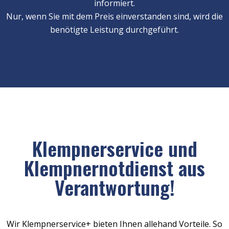
informiert.
Nur, wenn Sie mit dem Preis einverstanden sind, wird die
benötigte Leistung durchgeführt.
Klempnerservice und
Klempnernotdienst aus
Verantwortung!
Wir Klempnerservice+ bieten Ihnen allehand Vorteile. So