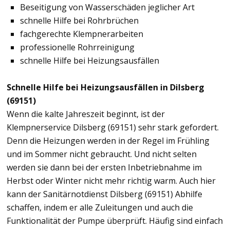
Beseitigung von Wasserschäden jeglicher Art
schnelle Hilfe bei Rohrbrüchen
fachgerechte Klempnerarbeiten
professionelle Rohrreinigung
schnelle Hilfe bei Heizungsausfällen
Schnelle Hilfe bei Heizungsausfällen in Dilsberg
(69151)
Wenn die kalte Jahreszeit beginnt, ist der
Klempnerservice Dilsberg (69151) sehr stark gefordert.
Denn die Heizungen werden in der Regel im Frühling
und im Sommer nicht gebraucht. Und nicht selten
werden sie dann bei der ersten Inbetriebnahme im
Herbst oder Winter nicht mehr richtig warm. Auch hier
kann der Sanitärnotdienst Dilsberg (69151) Abhilfe
schaffen, indem er alle Zuleitungen und auch die
Funktionalität der Pumpe überprüft. Häufig sind einfach