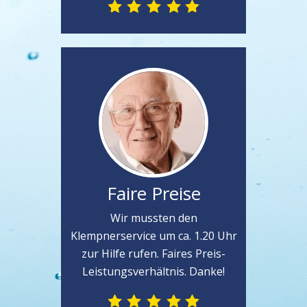
Faire Preise
Wir mussten den
Klempnerservice um ca. 1.20 Uhr
zur Hilfe rufen. Faires Preis-
Leistungsverhältnis. Danke!