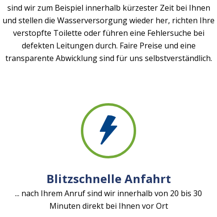
sind wir zum Beispiel innerhalb kürzester Zeit bei Ihnen
und stellen die Wasserversorgung wieder her, richten Ihre
verstopfte Toilette oder führen eine Fehlersuche bei
defekten Leitungen durch. Faire Preise und eine
transparente Abwicklung sind für uns selbstverständlich.
Blitzschnelle Anfahrt
... nach Ihrem Anruf sind wir innerhalb von 20 bis 30
Minuten direkt bei Ihnen vor Ort