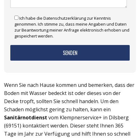
Ich habe die Datenschutzerklärung zur Kenntnis
genommen. Ich stimme zu, dass meine Angaben und Daten
zur Beantwortung meiner Anfrage elektronisch erhoben und
gespeichert werden.
Wenn Sie nach Hause kommen und bemerken, dass der
Boden mit Wasser bedeckt ist oder dieses von der
Decke tropft, sollten Sie schnell handeln. Um den
Schaden möglichst gering zu halten, kann ein
Sanitärnotdienst
vom Klempnerservice+ in Dilsberg
(69151) kontaktiert werden. Dieser steht Ihnen 365
Tage im Jahr zur Verfügung und hilft Ihnen so schnell