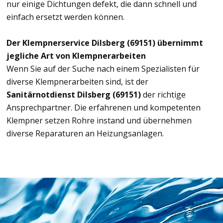
nur einige Dichtungen defekt, die dann schnell und
einfach ersetzt werden können.
Der Klempnerservice Dilsberg (69151) übernimmt
jegliche Art von Klempnerarbeiten
Wenn Sie auf der Suche nach einem Spezialisten für
diverse Klempnerarbeiten sind, ist der
Sanitärnotdienst Dilsberg (69151)
der richtige
Ansprechpartner. Die erfahrenen und kompetenten
Klempner setzen Rohre instand und übernehmen
diverse Reparaturen an Heizungsanlagen.