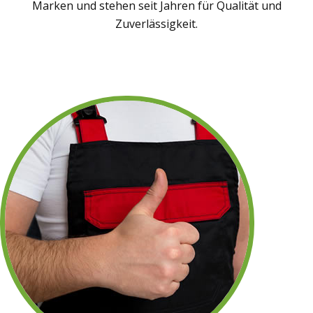
Marken und stehen seit Jahren für Qualität und
Zuverlässigkeit.