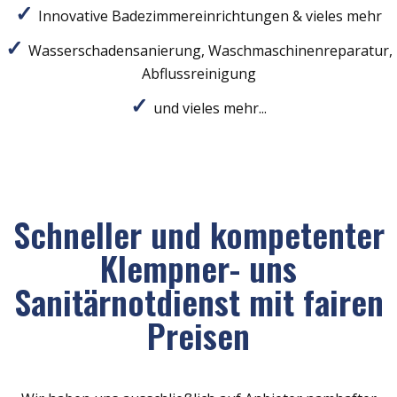
Innovative Badezimmereinrichtungen & vieles mehr
Wasserschadensanierung, Waschmaschinenreparatur,
Abflussreinigung
und vieles mehr...
Schneller und kompetenter
Klempner- uns
Sanitärnotdienst mit fairen
Preisen