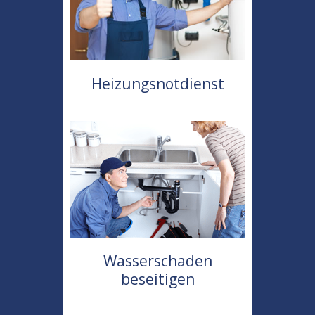
Heizungsnotdienst
Wasserschaden
beseitigen