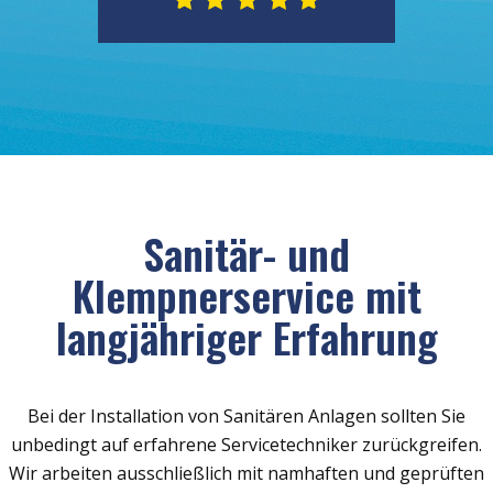
Sanitär- und
Klempnerservice mit
langjähriger Erfahrung
Bei der Installation von Sanitären Anlagen sollten Sie
unbedingt auf erfahrene Servicetechniker zurückgreifen.
Wir arbeiten ausschließlich mit namhaften und geprüften