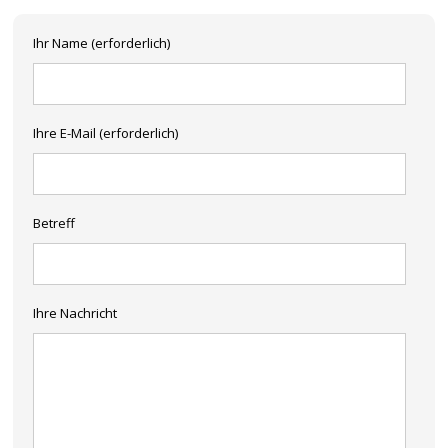
Ihr Name (erforderlich)
Ihre E-Mail (erforderlich)
Betreff
Ihre Nachricht