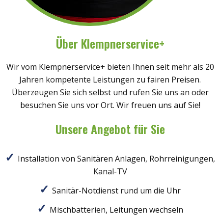
Über Klempnerservice+
Wir vom Klempnerservice+ bieten Ihnen seit mehr als 20
Jahren kompetente Leistungen zu fairen Preisen.
Überzeugen Sie sich selbst und rufen Sie uns an oder
besuchen Sie uns vor Ort. Wir freuen uns auf Sie!
Unsere Angebot für Sie
Installation von Sanitären Anlagen, Rohrreinigungen,
Kanal-TV
Sanitär-Notdienst rund um die Uhr
Mischbatterien, Leitungen wechseln