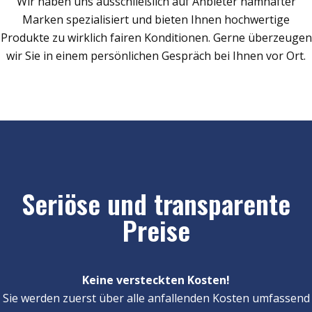
Wir haben uns ausschließlich auf Anbieter namhafter
Marken spezialisiert und bieten Ihnen hochwertige
Produkte zu wirklich fairen Konditionen. Gerne überzeugen
wir Sie in einem persönlichen Gespräch bei Ihnen vor Ort.
Seriöse und transparente
Preise
Keine versteckten Kosten!
Sie werden zuerst über alle anfallenden Kosten umfassend