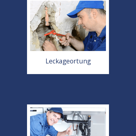
Leckageortung