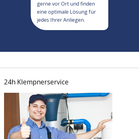
gerne vor Ort und finden
eine optimale Lösung für
jedes Ihrer Anliegen.
24h Klempnerservice