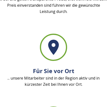
Preis einverstanden sind führen wir die gewünschte
Leistung durch.
Für Sie vor Ort
... unsere Mitarbeiter sind in der Region aktiv und in
kürzester Zeit bei Ihnen vor Ort.