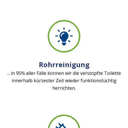
Rohrreinigung
... in 95% aller Fälle können wir die verstopfte Toilette
innerhalb kürzester Zeit wieder funktionstüchtig
herrichten.