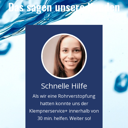
Das sagen unsere Kunden
Schnelle Hilfe
Als wir eine Rohrverstopfung
hatten konnte uns der
Klempnerservice+ innerhalb von
30 min. helfen. Weiter so!