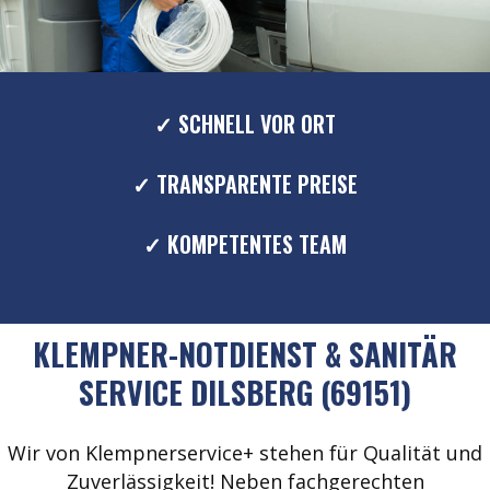
✓ SCHNELL VOR ORT
✓ TRANSPARENTE PREISE
✓ KOMPETENTES TEAM
KLEMPNER-NOTDIENST & SANITÄR
SERVICE DILSBERG (69151)
Wir von Klempnerservice+ stehen für Qualität und
Zuverlässigkeit! Neben fachgerechten