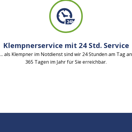
Klempnerservice mit 24 Std. Service
... als Klempner im Notdienst sind wir 24 Stunden am Tag an
365 Tagen im Jahr für Sie erreichbar.