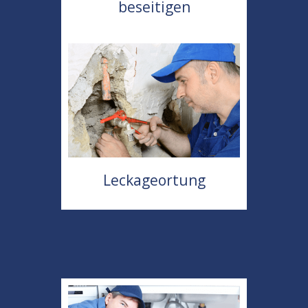
beseitigen
Leckageortung