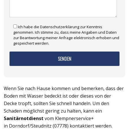
Ich habe die Datenschutzerklärung zur Kenntnis
genommen. Ich stimme zu, dass meine Angaben und Daten
zur Beantwortung meiner Anfrage elektronisch erhoben und
gespeichert werden.
Wenn Sie nach Hause kommen und bemerken, dass der
Boden mit Wasser bedeckt ist oder dieses von der
Decke tropft, sollten Sie schnell handeln. Um den
Schaden möglichst gering zu halten, kann ein
Sanitärnotdienst
vom Klempnerservice+
in Dorndorf/Steudnitz (07778) kontaktiert werden.