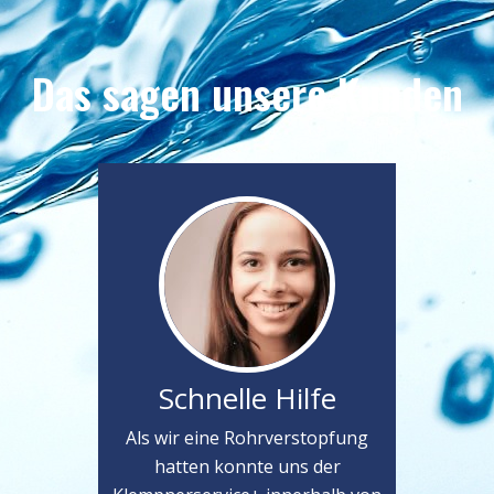
Das sagen unsere Kunden
Schnelle Hilfe
Als wir eine Rohrverstopfung
hatten konnte uns der