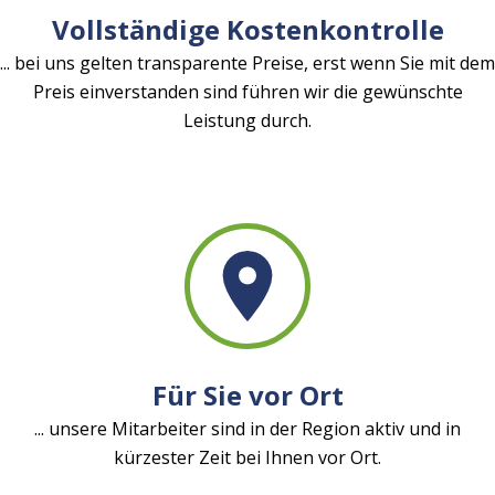
Vollständige Kostenkontrolle
... bei uns gelten transparente Preise, erst wenn Sie mit dem
Preis einverstanden sind führen wir die gewünschte
Leistung durch.
Für Sie vor Ort
... unsere Mitarbeiter sind in der Region aktiv und in
kürzester Zeit bei Ihnen vor Ort.