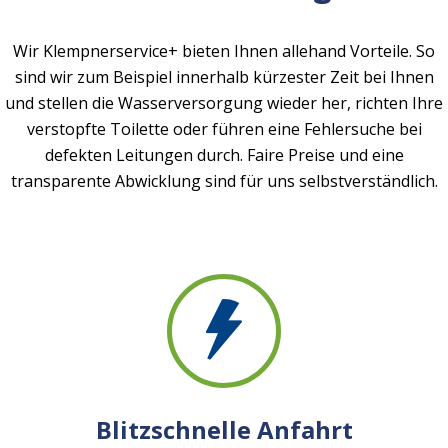
Wir Klempnerservice+ bieten Ihnen allehand Vorteile. So
sind wir zum Beispiel innerhalb kürzester Zeit bei Ihnen
und stellen die Wasserversorgung wieder her, richten Ihre
verstopfte Toilette oder führen eine Fehlersuche bei
defekten Leitungen durch. Faire Preise und eine
transparente Abwicklung sind für uns selbstverständlich.
Blitzschnelle Anfahrt