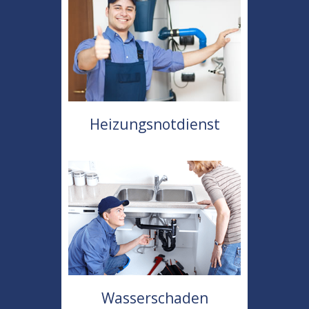
Heizungsnotdienst
Wasserschaden