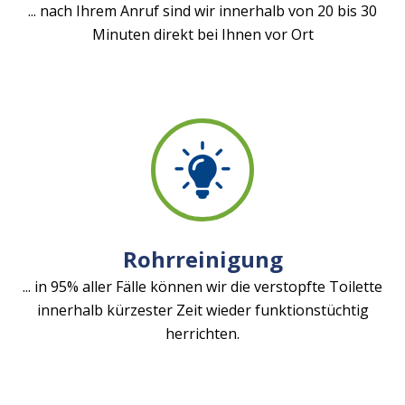
... nach Ihrem Anruf sind wir innerhalb von 20 bis 30
Minuten direkt bei Ihnen vor Ort
Rohrreinigung
... in 95% aller Fälle können wir die verstopfte Toilette
innerhalb kürzester Zeit wieder funktionstüchtig
herrichten.