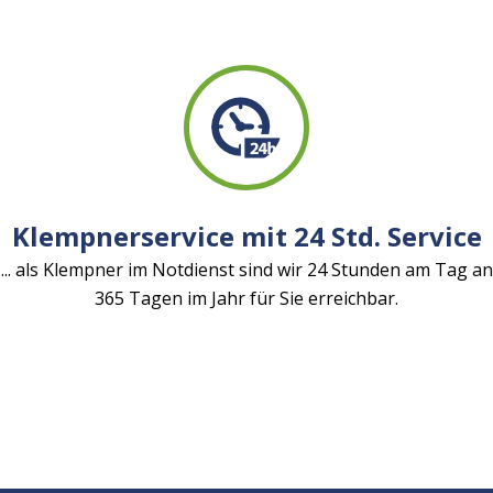
Klempnerservice mit 24 Std. Service
... als Klempner im Notdienst sind wir 24 Stunden am Tag an
365 Tagen im Jahr für Sie erreichbar.