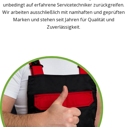
unbedingt auf erfahrene Servicetechniker zurückgreifen.
Wir arbeiten ausschließlich mit namhaften und geprüften
Marken und stehen seit Jahren für Qualität und
Zuverlässigkeit.