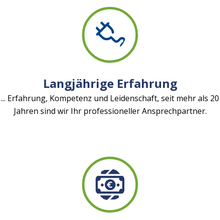
Langjährige Erfahrung
... Erfahrung, Kompetenz und Leidenschaft, seit mehr als 20
Jahren sind wir Ihr professioneller Ansprechpartner.