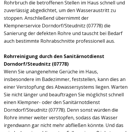
Rohrbruch die betroffenen Stellen im Haus schnell und
zuverlässig abgedichtet, um den Wasseraustritt zu
stoppen. Anschließend übernimmt der
Klempnerservice Dorndorf/Steudnitz (07778) die
Sanierung der defekten Rohre und tauscht bei Bedarf
auch bestimmte Rohrabschnitte professionell aus.
Rohrreinigung durch den Sanitärnotdienst
Dorndorf/Steudnitz (07778)
Wenn Sie unangenehme Gerüche im Haus,
insbesondere im Badezimmer, feststellen, kann dies an
einer Verstopfung des Abwassersystems liegen. Warten
Sie nicht länger und beauftragen Sie möglichst schnell
einen Klempner- oder den Sanitärnotdienst
Dorndorf/Steudnitz (07778). Denn sonst würden die
Rohre immer weiter verstopfen, sodass das Wasser
irgendwann gar nicht mehr abfließen könnte. Und das