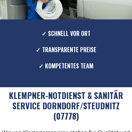
✓ SCHNELL VOR ORT
✓ TRANSPARENTE PREISE
✓ KOMPETENTES TEAM
KLEMPNER-NOTDIENST & SANITÄR
SERVICE DORNDORF/STEUDNITZ
(07778)