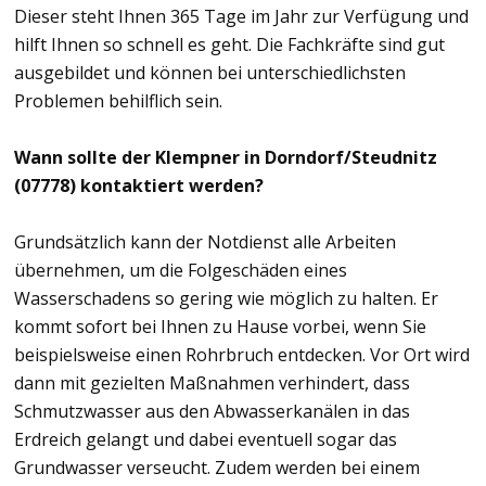
Dieser steht Ihnen 365 Tage im Jahr zur Verfügung und
hilft Ihnen so schnell es geht. Die Fachkräfte sind gut
ausgebildet und können bei unterschiedlichsten
Problemen behilflich sein.
Wann sollte der Klempner in Dorndorf/Steudnitz
(07778) kontaktiert werden?
Grundsätzlich kann der Notdienst alle Arbeiten
übernehmen, um die Folgeschäden eines
Wasserschadens so gering wie möglich zu halten. Er
kommt sofort bei Ihnen zu Hause vorbei, wenn Sie
beispielsweise einen Rohrbruch entdecken. Vor Ort wird
dann mit gezielten Maßnahmen verhindert, dass
Schmutzwasser aus den Abwasserkanälen in das
Erdreich gelangt und dabei eventuell sogar das
Grundwasser verseucht. Zudem werden bei einem