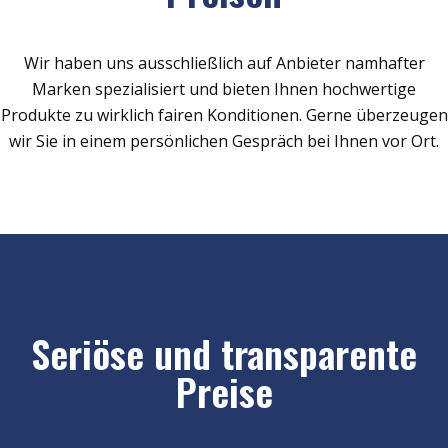
Wir haben uns ausschließlich auf Anbieter namhafter
Marken spezialisiert und bieten Ihnen hochwertige
Produkte zu wirklich fairen Konditionen. Gerne überzeugen
wir Sie in einem persönlichen Gespräch bei Ihnen vor Ort.
Seriöse und transparente
Preise