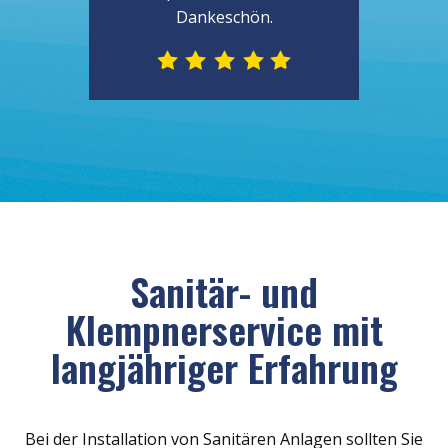
Dankeschön.
Sanitär- und
Klempnerservice mit
langjähriger Erfahrung
Bei der Installation von Sanitären Anlagen sollten Sie