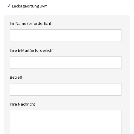
Leckageortung uvm.
Ihr Name (erforderlich)
Ihre E-Mail (erforderlich)
Betreff
Ihre Nachricht