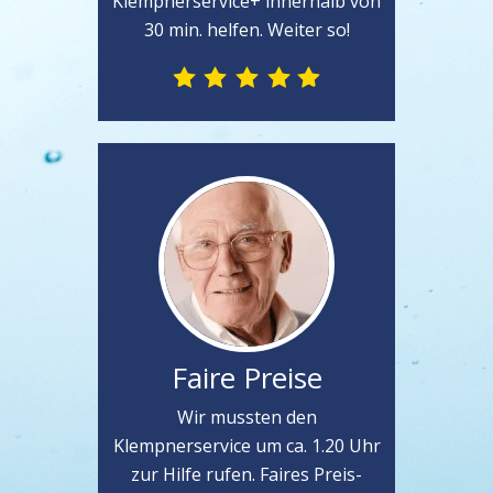
Klempnerservice+ innerhalb von
30 min. helfen. Weiter so!
Faire Preise
Wir mussten den
Klempnerservice um ca. 1.20 Uhr
zur Hilfe rufen. Faires Preis-