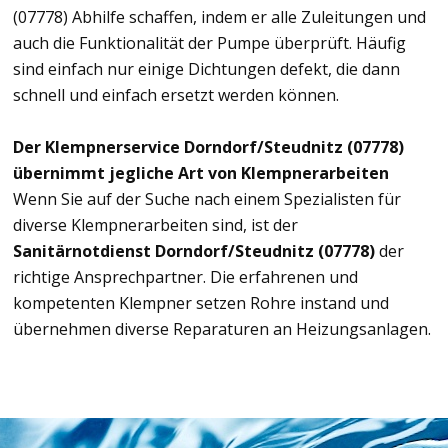
(07778) Abhilfe schaffen, indem er alle Zuleitungen und
auch die Funktionalität der Pumpe überprüft. Häufig
sind einfach nur einige Dichtungen defekt, die dann
schnell und einfach ersetzt werden können.
Der Klempnerservice Dorndorf/Steudnitz (07778)
übernimmt jegliche Art von Klempnerarbeiten
Wenn Sie auf der Suche nach einem Spezialisten für
diverse Klempnerarbeiten sind, ist der
Sanitärnotdienst Dorndorf/Steudnitz (07778)
der
richtige Ansprechpartner. Die erfahrenen und
kompetenten Klempner setzen Rohre instand und
übernehmen diverse Reparaturen an Heizungsanlagen.