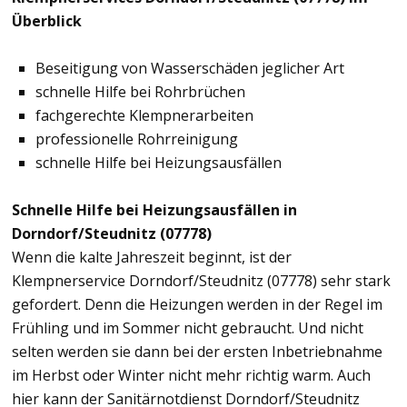
Überblick
Beseitigung von Wasserschäden jeglicher Art
schnelle Hilfe bei Rohrbrüchen
fachgerechte Klempnerarbeiten
professionelle Rohrreinigung
schnelle Hilfe bei Heizungsausfällen
Schnelle Hilfe bei Heizungsausfällen in
Dorndorf/Steudnitz (07778)
Wenn die kalte Jahreszeit beginnt, ist der
Klempnerservice Dorndorf/Steudnitz (07778) sehr stark
gefordert. Denn die Heizungen werden in der Regel im
Frühling und im Sommer nicht gebraucht. Und nicht
selten werden sie dann bei der ersten Inbetriebnahme
im Herbst oder Winter nicht mehr richtig warm. Auch
hier kann der Sanitärnotdienst Dorndorf/Steudnitz