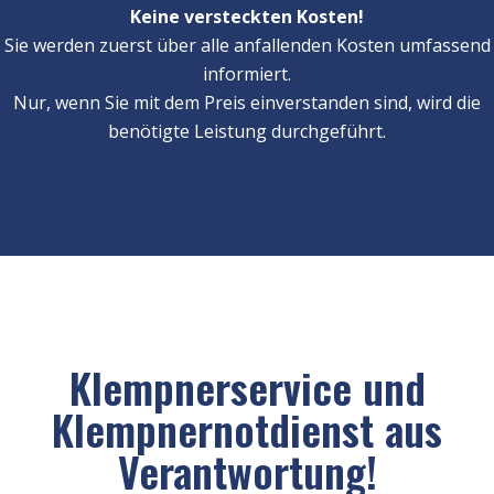
Keine versteckten Kosten!
Sie werden zuerst über alle anfallenden Kosten umfassend
informiert.
Nur, wenn Sie mit dem Preis einverstanden sind, wird die
benötigte Leistung durchgeführt.
Klempnerservice und
Klempnernotdienst aus
Verantwortung!