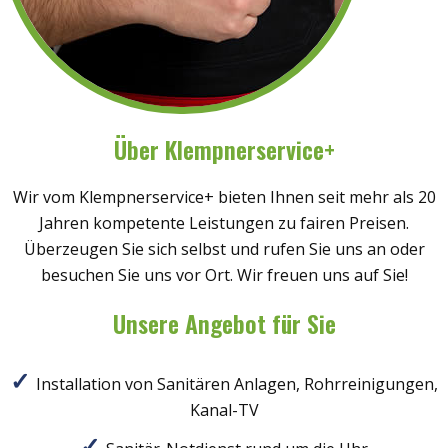
Über Klempnerservice+
Wir vom Klempnerservice+ bieten Ihnen seit mehr als 20
Jahren kompetente Leistungen zu fairen Preisen.
Überzeugen Sie sich selbst und rufen Sie uns an oder
besuchen Sie uns vor Ort. Wir freuen uns auf Sie!
Unsere Angebot für Sie
Installation von Sanitären Anlagen, Rohrreinigungen,
Kanal-TV