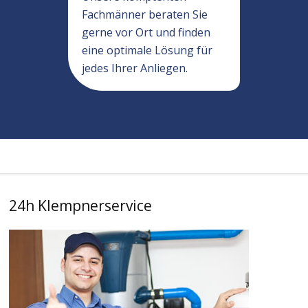
Fachmänner beraten Sie
gerne vor Ort und finden
eine optimale Lösung für
jedes Ihrer Anliegen.
24h Klempnerservice