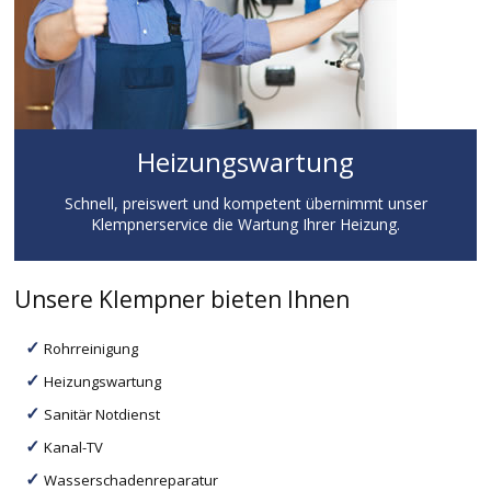
Heizungswartung
Schnell, preiswert und kompetent übernimmt unser
Klempnerservice die Wartung Ihrer Heizung.
Unsere Klempner bieten Ihnen
Rohrreinigung
Heizungswartung
Sanitär Notdienst
Kanal-TV
Wasserschadenreparatur