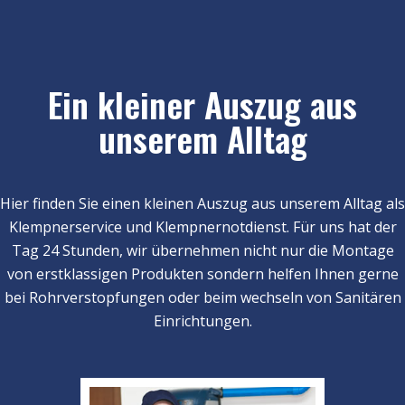
Ein kleiner Auszug aus
unserem Alltag
Hier finden Sie einen kleinen Auszug aus unserem Alltag als
Klempnerservice und Klempnernotdienst. Für uns hat der
Tag 24 Stunden, wir übernehmen nicht nur die Montage
von erstklassigen Produkten sondern helfen Ihnen gerne
bei Rohrverstopfungen oder beim wechseln von Sanitären
Einrichtungen.