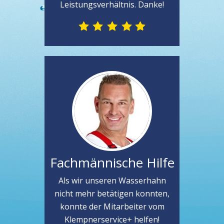
Leistungsverhältnis. Danke!
Fachmännische Hilfe
Als wir unseren Wasserhahn
nicht mehr betätigen konnten,
konnte der Mitarbeiter vom
Klempnerservice+ helfen!