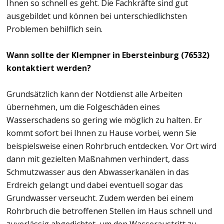
Ihnen so schnell es geht. Die Fachkräfte sind gut
ausgebildet und können bei unterschiedlichsten
Problemen behilflich sein.
Wann sollte der Klempner in Ebersteinburg (76532)
kontaktiert werden?
Grundsätzlich kann der Notdienst alle Arbeiten
übernehmen, um die Folgeschäden eines
Wasserschadens so gering wie möglich zu halten. Er
kommt sofort bei Ihnen zu Hause vorbei, wenn Sie
beispielsweise einen Rohrbruch entdecken. Vor Ort wird
dann mit gezielten Maßnahmen verhindert, dass
Schmutzwasser aus den Abwasserkanälen in das
Erdreich gelangt und dabei eventuell sogar das
Grundwasser verseucht. Zudem werden bei einem
Rohrbruch die betroffenen Stellen im Haus schnell und