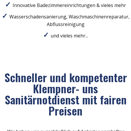
Innovative Badezimmereinrichtungen & vieles mehr
Wasserschadensanierung, Waschmaschinenreparatur,
Abflussreinigung
und vieles mehr...
Schneller und kompetenter
Klempner- uns
Sanitärnotdienst mit fairen
Preisen