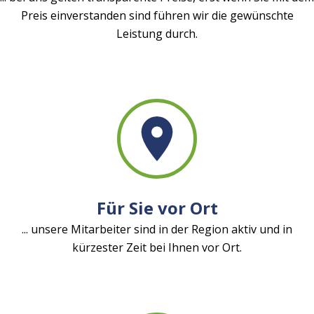
Preis einverstanden sind führen wir die gewünschte
Leistung durch.
Für Sie vor Ort
... unsere Mitarbeiter sind in der Region aktiv und in
kürzester Zeit bei Ihnen vor Ort.