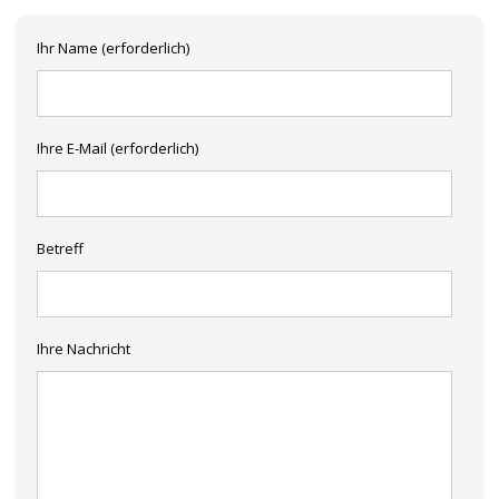
Ihr Name (erforderlich)
Ihre E-Mail (erforderlich)
Betreff
Ihre Nachricht