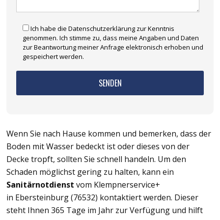
Ich habe die Datenschutzerklärung zur Kenntnis
genommen. Ich stimme zu, dass meine Angaben und Daten
zur Beantwortung meiner Anfrage elektronisch erhoben und
gespeichert werden.
Wenn Sie nach Hause kommen und bemerken, dass der
Boden mit Wasser bedeckt ist oder dieses von der
Decke tropft, sollten Sie schnell handeln. Um den
Schaden möglichst gering zu halten, kann ein
Sanitärnotdienst
vom Klempnerservice+
in Ebersteinburg (76532) kontaktiert werden. Dieser
steht Ihnen 365 Tage im Jahr zur Verfügung und hilft