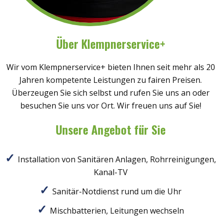
Über Klempnerservice+
Wir vom Klempnerservice+ bieten Ihnen seit mehr als 20
Jahren kompetente Leistungen zu fairen Preisen.
Überzeugen Sie sich selbst und rufen Sie uns an oder
besuchen Sie uns vor Ort. Wir freuen uns auf Sie!
Unsere Angebot für Sie
Installation von Sanitären Anlagen, Rohrreinigungen,
Kanal-TV
Sanitär-Notdienst rund um die Uhr
Mischbatterien, Leitungen wechseln