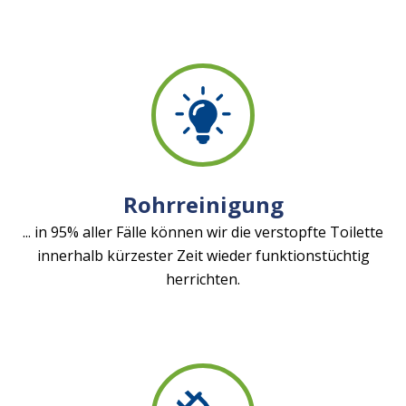
Rohrreinigung
... in 95% aller Fälle können wir die verstopfte Toilette
innerhalb kürzester Zeit wieder funktionstüchtig
herrichten.