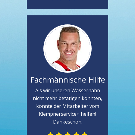
Fachmännische Hilfe
Als wir unseren Wasserhahn
nicht mehr betätigen konnten,
konnte der Mitarbeiter vom
Klempnerservice+ helfen!
Dankeschön.