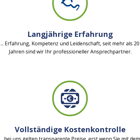
Langjährige Erfahrung
... Erfahrung, Kompetenz und Leidenschaft, seit mehr als 20
Jahren sind wir Ihr professioneller Ansprechpartner.
Vollständige Kostenkontrolle
... bei uns gelten transparente Preise, erst wenn Sie mit dem