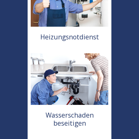
Heizungsnotdienst
Wasserschaden
beseitigen