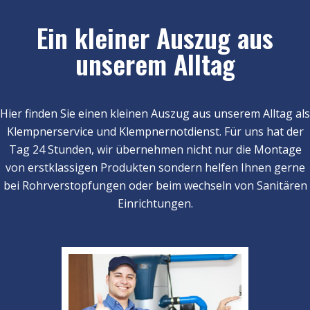
Ein kleiner Auszug aus
unserem Alltag
Hier finden Sie einen kleinen Auszug aus unserem Alltag als
Klempnerservice und Klempnernotdienst. Für uns hat der
Tag 24 Stunden, wir übernehmen nicht nur die Montage
von erstklassigen Produkten sondern helfen Ihnen gerne
bei Rohrverstopfungen oder beim wechseln von Sanitären
Einrichtungen.