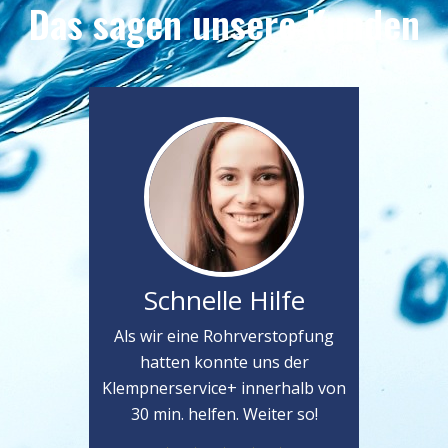
Das sagen unsere Kunden
Schnelle Hilfe
Als wir eine Rohrverstopfung
hatten konnte uns der
Klempnerservice+ innerhalb von
30 min. helfen. Weiter so!