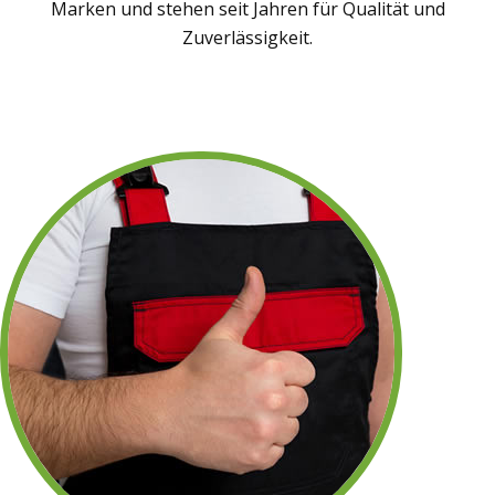
Marken und stehen seit Jahren für Qualität und
Zuverlässigkeit.