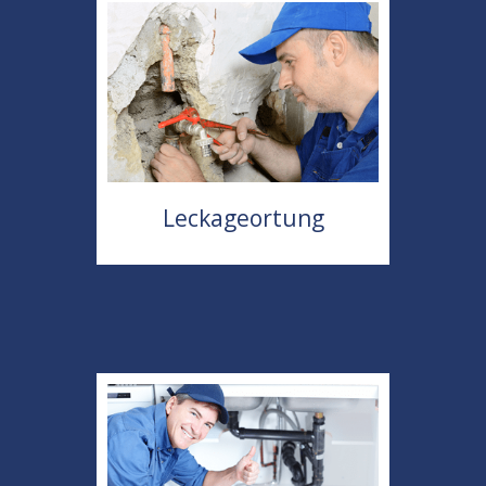
Leckageortung