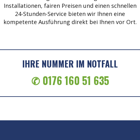
Installationen, fairen Preisen und einen schnellen
24-Stunden-Service bieten wir Ihnen eine
kompetente Ausführung direkt bei Ihnen vor Ort.
IHRE NUMMER IM NOTFALL
✆ 0176 160 51 635