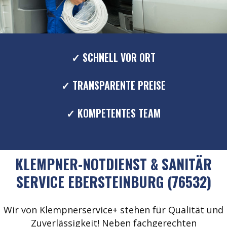
✓ SCHNELL VOR ORT
✓ TRANSPARENTE PREISE
✓ KOMPETENTES TEAM
KLEMPNER-NOTDIENST & SANITÄR
SERVICE EBERSTEINBURG (76532)
Wir von Klempnerservice+ stehen für Qualität und
Zuverlässigkeit! Neben fachgerechten