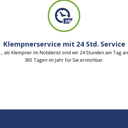
Klempnerservice mit 24 Std. Service
... als Klempner im Notdienst sind wir 24 Stunden am Tag an
365 Tagen im Jahr für Sie erreichbar.