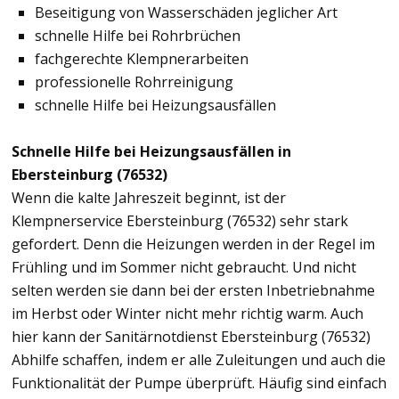
Beseitigung von Wasserschäden jeglicher Art
schnelle Hilfe bei Rohrbrüchen
fachgerechte Klempnerarbeiten
professionelle Rohrreinigung
schnelle Hilfe bei Heizungsausfällen
Schnelle Hilfe bei Heizungsausfällen in
Ebersteinburg (76532)
Wenn die kalte Jahreszeit beginnt, ist der
Klempnerservice Ebersteinburg (76532) sehr stark
gefordert. Denn die Heizungen werden in der Regel im
Frühling und im Sommer nicht gebraucht. Und nicht
selten werden sie dann bei der ersten Inbetriebnahme
im Herbst oder Winter nicht mehr richtig warm. Auch
hier kann der Sanitärnotdienst Ebersteinburg (76532)
Abhilfe schaffen, indem er alle Zuleitungen und auch die
Funktionalität der Pumpe überprüft. Häufig sind einfach