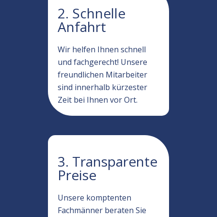
2. Schnelle
Anfahrt
Wir helfen Ihnen schnell
und fachgerecht! Unsere
freundlichen Mitarbeiter
sind innerhalb kürzester
Zeit bei Ihnen vor Ort.
3. Transparente
Preise
Unsere komptenten
Fachmänner beraten Sie