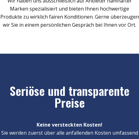
Wir haben uns ausschließlich auf Anbieter namhafter
Marken spezialisiert und bieten Ihnen hochwertige
Produkte zu wirklich fairen Konditionen. Gerne überzeugen
wir Sie in einem persönlichen Gespräch bei Ihnen vor Ort.
Seriöse und transparente
Preise
Keine versteckten Kosten!
Sie werden zuerst über alle anfallenden Kosten umfassend