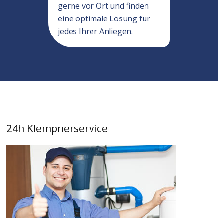
gerne vor Ort und finden
eine optimale Lösung für
jedes Ihrer Anliegen.
24h Klempnerservice