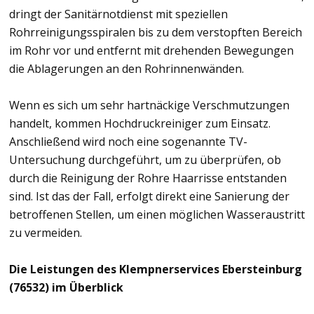
dringt der Sanitärnotdienst mit speziellen
Rohrreinigungsspiralen bis zu dem verstopften Bereich
im Rohr vor und entfernt mit drehenden Bewegungen
die Ablagerungen an den Rohrinnenwänden.
Wenn es sich um sehr hartnäckige Verschmutzungen
handelt, kommen Hochdruckreiniger zum Einsatz.
Anschließend wird noch eine sogenannte TV-
Untersuchung durchgeführt, um zu überprüfen, ob
durch die Reinigung der Rohre Haarrisse entstanden
sind. Ist das der Fall, erfolgt direkt eine Sanierung der
betroffenen Stellen, um einen möglichen Wasseraustritt
zu vermeiden.
Die Leistungen des Klempnerservices Ebersteinburg
(76532) im Überblick