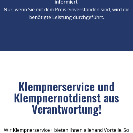
informiert.
Nur, wenn Sie mit dem Preis einverstanden sind, wird die
benötigte Leistung durchgeführt.
Klempnerservice und
Klempnernotdienst aus
Verantwortung!
Wir Klempnerservice+ bieten Ihnen allehand Vorteile. So