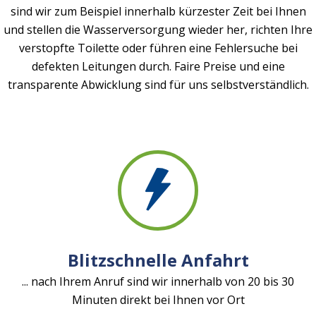
sind wir zum Beispiel innerhalb kürzester Zeit bei Ihnen
und stellen die Wasserversorgung wieder her, richten Ihre
verstopfte Toilette oder führen eine Fehlersuche bei
defekten Leitungen durch. Faire Preise und eine
transparente Abwicklung sind für uns selbstverständlich.
Blitzschnelle Anfahrt
... nach Ihrem Anruf sind wir innerhalb von 20 bis 30
Minuten direkt bei Ihnen vor Ort