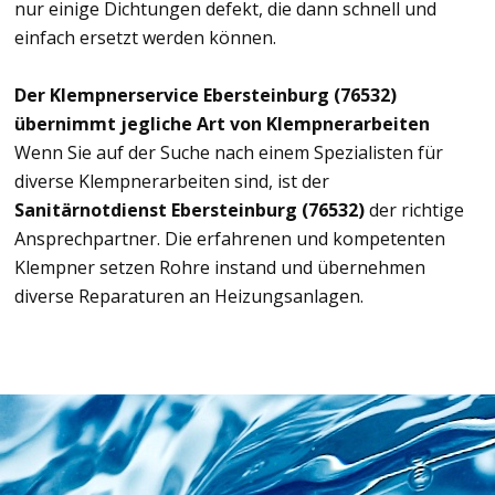
nur einige Dichtungen defekt, die dann schnell und
einfach ersetzt werden können.
Der Klempnerservice Ebersteinburg (76532)
übernimmt jegliche Art von Klempnerarbeiten
Wenn Sie auf der Suche nach einem Spezialisten für
diverse Klempnerarbeiten sind, ist der
Sanitärnotdienst Ebersteinburg (76532)
der richtige
Ansprechpartner. Die erfahrenen und kompetenten
Klempner setzen Rohre instand und übernehmen
diverse Reparaturen an Heizungsanlagen.