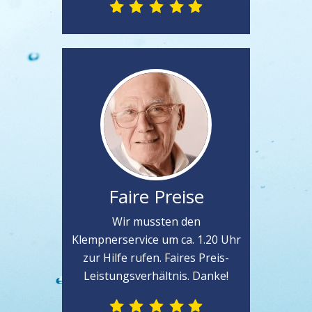
Faire Preise
Wir mussten den
Klempnerservice um ca. 1.20 Uhr
zur Hilfe rufen. Faires Preis-
Leistungsverhältnis. Danke!