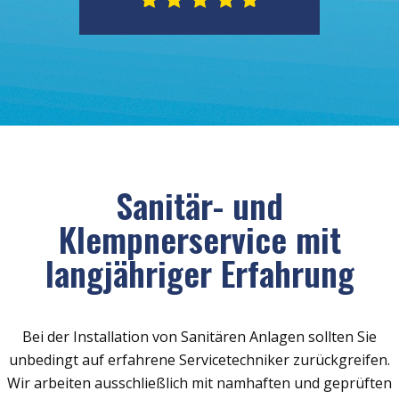
Sanitär- und
Klempnerservice mit
langjähriger Erfahrung
Bei der Installation von Sanitären Anlagen sollten Sie
unbedingt auf erfahrene Servicetechniker zurückgreifen.
Wir arbeiten ausschließlich mit namhaften und geprüften