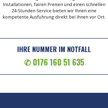
Installationen, fairen Preisen und einen schnellen
24-Stunden-Service bieten wir Ihnen eine
kompetente Ausführung direkt bei Ihnen vor Ort.
IHRE NUMMER IM NOTFALL
✆ 0176 160 51 635