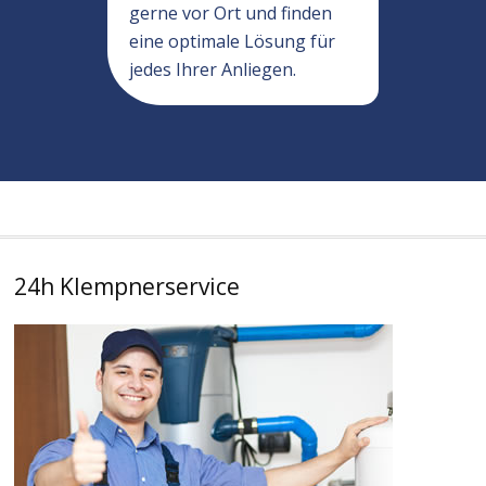
gerne vor Ort und finden
eine optimale Lösung für
jedes Ihrer Anliegen.
24h Klempnerservice