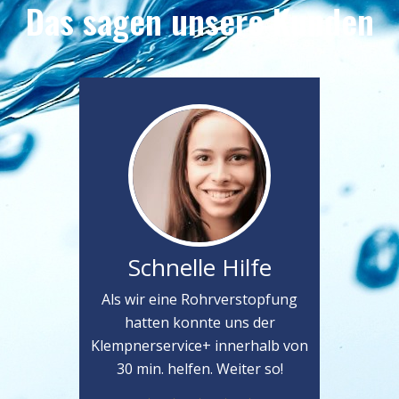
Das sagen unsere Kunden
Schnelle Hilfe
Als wir eine Rohrverstopfung
hatten konnte uns der
Klempnerservice+ innerhalb von
30 min. helfen. Weiter so!