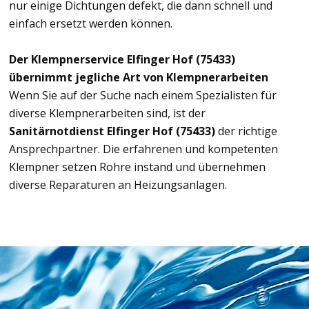
nur einige Dichtungen defekt, die dann schnell und
einfach ersetzt werden können.
Der Klempnerservice Elfinger Hof (75433)
übernimmt jegliche Art von Klempnerarbeiten
Wenn Sie auf der Suche nach einem Spezialisten für
diverse Klempnerarbeiten sind, ist der
Sanitärnotdienst Elfinger Hof (75433)
der richtige
Ansprechpartner. Die erfahrenen und kompetenten
Klempner setzen Rohre instand und übernehmen
diverse Reparaturen an Heizungsanlagen.