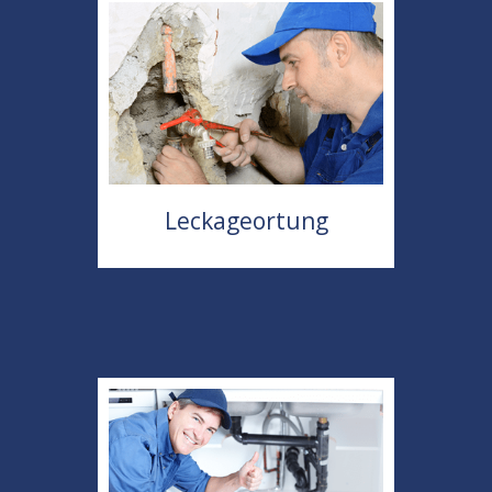
Leckageortung