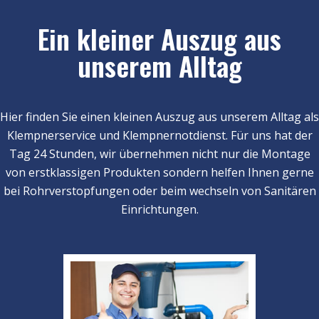
Ein kleiner Auszug aus
unserem Alltag
Hier finden Sie einen kleinen Auszug aus unserem Alltag als
Klempnerservice und Klempnernotdienst. Für uns hat der
Tag 24 Stunden, wir übernehmen nicht nur die Montage
von erstklassigen Produkten sondern helfen Ihnen gerne
bei Rohrverstopfungen oder beim wechseln von Sanitären
Einrichtungen.