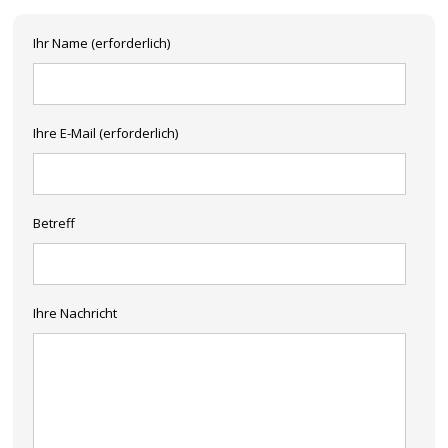
Ihr Name (erforderlich)
Ihre E-Mail (erforderlich)
Betreff
Ihre Nachricht