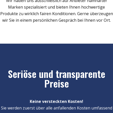
Wir haben uns ausschließlich auf Anbieter namhafter
Marken spezialisiert und bieten Ihnen hochwertige
Produkte zu wirklich fairen Konditionen. Gerne überzeugen
wir Sie in einem persönlichen Gespräch bei Ihnen vor Ort.
Seriöse und transparente
Preise
Keine versteckten Kosten!
Sie werden zuerst über alle anfallenden Kosten umfassend