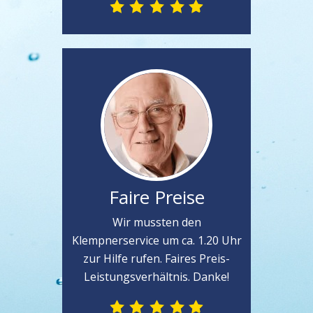
Faire Preise
Wir mussten den
Klempnerservice um ca. 1.20 Uhr
zur Hilfe rufen. Faires Preis-
Leistungsverhältnis. Danke!