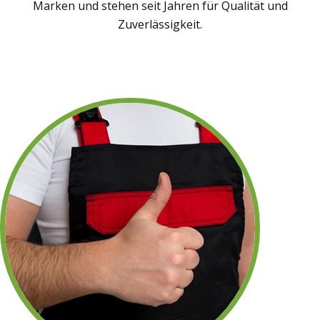
Marken und stehen seit Jahren für Qualität und
Zuverlässigkeit.