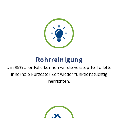
Rohrreinigung
... in 95% aller Fälle können wir die verstopfte Toilette
innerhalb kürzester Zeit wieder funktionstüchtig
herrichten.