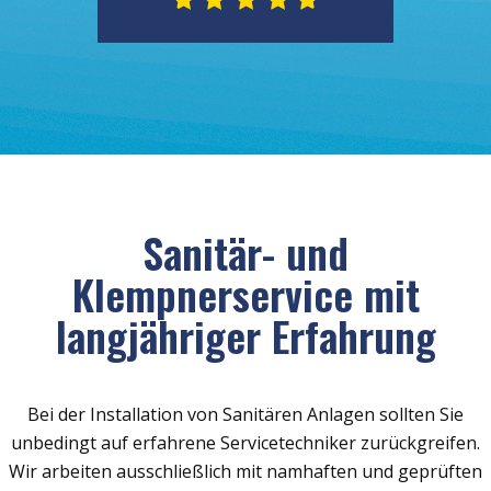
Sanitär- und
Klempnerservice mit
langjähriger Erfahrung
Bei der Installation von Sanitären Anlagen sollten Sie
unbedingt auf erfahrene Servicetechniker zurückgreifen.
Wir arbeiten ausschließlich mit namhaften und geprüften