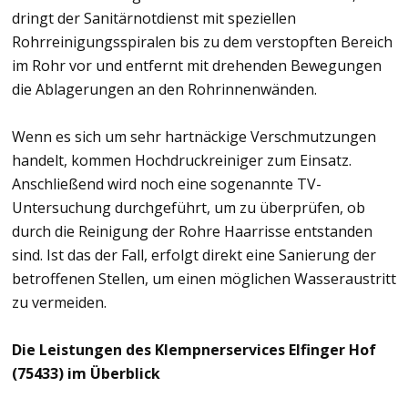
dringt der Sanitärnotdienst mit speziellen
Rohrreinigungsspiralen bis zu dem verstopften Bereich
im Rohr vor und entfernt mit drehenden Bewegungen
die Ablagerungen an den Rohrinnenwänden.
Wenn es sich um sehr hartnäckige Verschmutzungen
handelt, kommen Hochdruckreiniger zum Einsatz.
Anschließend wird noch eine sogenannte TV-
Untersuchung durchgeführt, um zu überprüfen, ob
durch die Reinigung der Rohre Haarrisse entstanden
sind. Ist das der Fall, erfolgt direkt eine Sanierung der
betroffenen Stellen, um einen möglichen Wasseraustritt
zu vermeiden.
Die Leistungen des Klempnerservices Elfinger Hof
(75433) im Überblick