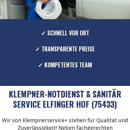
✓ SCHNELL VOR ORT
✓ TRANSPARENTE PREISE
✓ KOMPETENTES TEAM
KLEMPNER-NOTDIENST & SANITÄR
SERVICE ELFINGER HOF (75433)
Wir von Klempnerservice+ stehen für Qualität und
Zuverlässigkeit! Neben fachgerechten