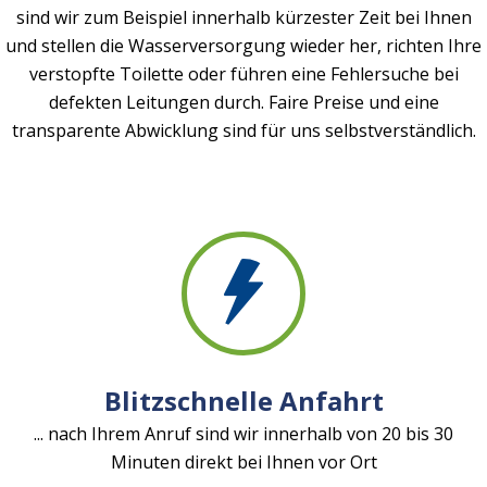
sind wir zum Beispiel innerhalb kürzester Zeit bei Ihnen
und stellen die Wasserversorgung wieder her, richten Ihre
verstopfte Toilette oder führen eine Fehlersuche bei
defekten Leitungen durch. Faire Preise und eine
transparente Abwicklung sind für uns selbstverständlich.
Blitzschnelle Anfahrt
... nach Ihrem Anruf sind wir innerhalb von 20 bis 30
Minuten direkt bei Ihnen vor Ort