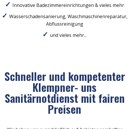
Innovative Badezimmereinrichtungen & vieles mehr
Wasserschadensanierung, Waschmaschinenreparatur,
Abflussreinigung
und vieles mehr...
Schneller und kompetenter
Klempner- uns
Sanitärnotdienst mit fairen
Preisen