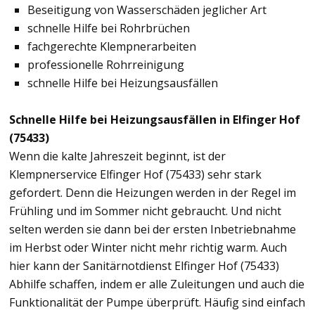
Beseitigung von Wasserschäden jeglicher Art
schnelle Hilfe bei Rohrbrüchen
fachgerechte Klempnerarbeiten
professionelle Rohrreinigung
schnelle Hilfe bei Heizungsausfällen
Schnelle Hilfe bei Heizungsausfällen in Elfinger Hof
(75433)
Wenn die kalte Jahreszeit beginnt, ist der
Klempnerservice Elfinger Hof (75433) sehr stark
gefordert. Denn die Heizungen werden in der Regel im
Frühling und im Sommer nicht gebraucht. Und nicht
selten werden sie dann bei der ersten Inbetriebnahme
im Herbst oder Winter nicht mehr richtig warm. Auch
hier kann der Sanitärnotdienst Elfinger Hof (75433)
Abhilfe schaffen, indem er alle Zuleitungen und auch die
Funktionalität der Pumpe überprüft. Häufig sind einfach