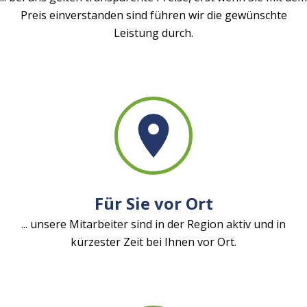
Preis einverstanden sind führen wir die gewünschte
Leistung durch.
Für Sie vor Ort
... unsere Mitarbeiter sind in der Region aktiv und in
kürzester Zeit bei Ihnen vor Ort.