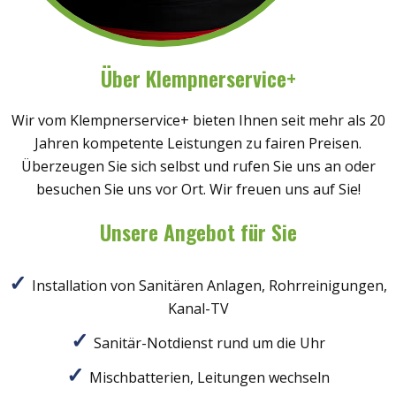
Über Klempnerservice+
Wir vom Klempnerservice+ bieten Ihnen seit mehr als 20
Jahren kompetente Leistungen zu fairen Preisen.
Überzeugen Sie sich selbst und rufen Sie uns an oder
besuchen Sie uns vor Ort. Wir freuen uns auf Sie!
Unsere Angebot für Sie
Installation von Sanitären Anlagen, Rohrreinigungen,
Kanal-TV
Sanitär-Notdienst rund um die Uhr
Mischbatterien, Leitungen wechseln