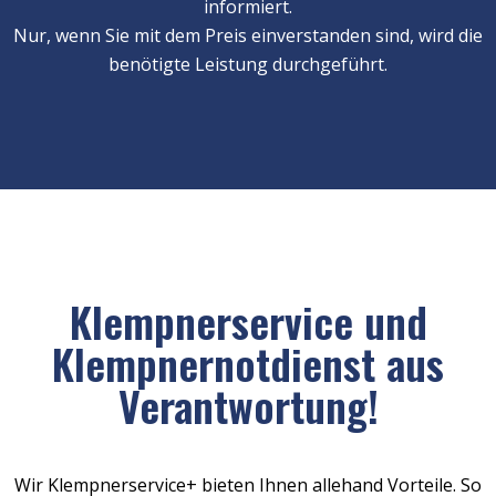
informiert.
Nur, wenn Sie mit dem Preis einverstanden sind, wird die
benötigte Leistung durchgeführt.
Klempnerservice und
Klempnernotdienst aus
Verantwortung!
Wir Klempnerservice+ bieten Ihnen allehand Vorteile. So