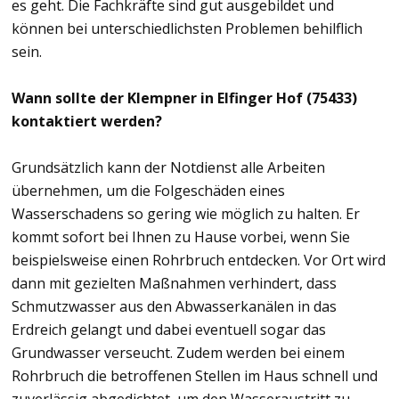
es geht. Die Fachkräfte sind gut ausgebildet und
können bei unterschiedlichsten Problemen behilflich
sein.
Wann sollte der Klempner in Elfinger Hof (75433)
kontaktiert werden?
Grundsätzlich kann der Notdienst alle Arbeiten
übernehmen, um die Folgeschäden eines
Wasserschadens so gering wie möglich zu halten. Er
kommt sofort bei Ihnen zu Hause vorbei, wenn Sie
beispielsweise einen Rohrbruch entdecken. Vor Ort wird
dann mit gezielten Maßnahmen verhindert, dass
Schmutzwasser aus den Abwasserkanälen in das
Erdreich gelangt und dabei eventuell sogar das
Grundwasser verseucht. Zudem werden bei einem
Rohrbruch die betroffenen Stellen im Haus schnell und