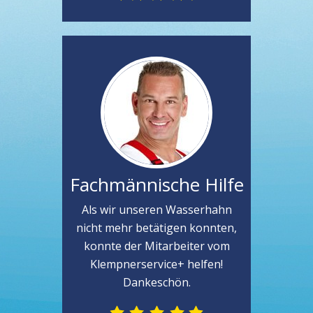
Fachmännische Hilfe
Als wir unseren Wasserhahn
nicht mehr betätigen konnten,
konnte der Mitarbeiter vom
Klempnerservice+ helfen!
Dankeschön.