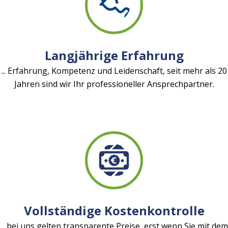
Langjährige Erfahrung
... Erfahrung, Kompetenz und Leidenschaft, seit mehr als 20
Jahren sind wir Ihr professioneller Ansprechpartner.
Vollständige Kostenkontrolle
... bei uns gelten transparente Preise, erst wenn Sie mit dem