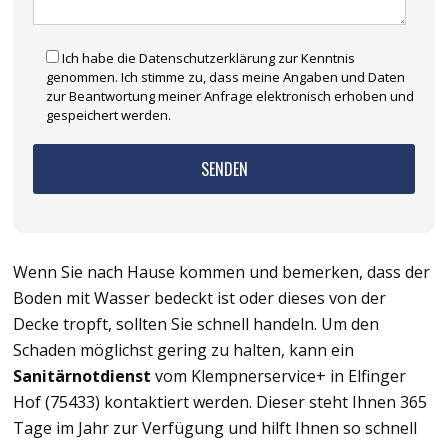
Ich habe die Datenschutzerklärung zur Kenntnis
genommen. Ich stimme zu, dass meine Angaben und Daten
zur Beantwortung meiner Anfrage elektronisch erhoben und
gespeichert werden.
Wenn Sie nach Hause kommen und bemerken, dass der
Boden mit Wasser bedeckt ist oder dieses von der
Decke tropft, sollten Sie schnell handeln. Um den
Schaden möglichst gering zu halten, kann ein
Sanitärnotdienst
vom Klempnerservice+ in Elfinger
Hof (75433) kontaktiert werden. Dieser steht Ihnen 365
Tage im Jahr zur Verfügung und hilft Ihnen so schnell