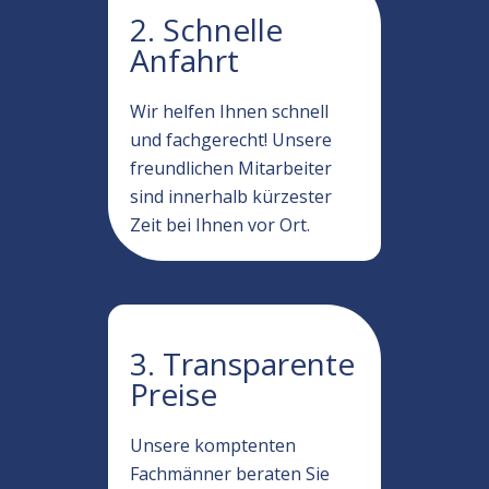
2. Schnelle
Anfahrt
Wir helfen Ihnen schnell
und fachgerecht! Unsere
freundlichen Mitarbeiter
sind innerhalb kürzester
Zeit bei Ihnen vor Ort.
3. Transparente
Preise
Unsere komptenten
Fachmänner beraten Sie