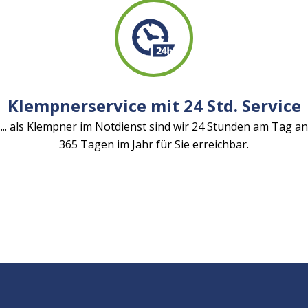
Klempnerservice mit 24 Std. Service
... als Klempner im Notdienst sind wir 24 Stunden am Tag an
365 Tagen im Jahr für Sie erreichbar.