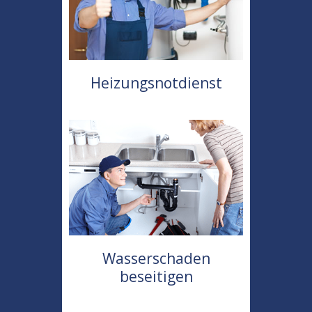
Heizungsnotdienst
Wasserschaden
beseitigen