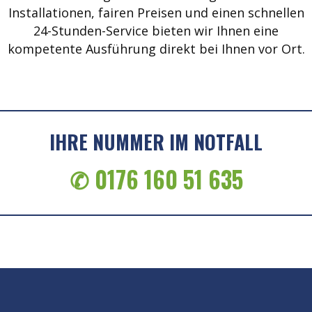
Installationen, fairen Preisen und einen schnellen
24-Stunden-Service bieten wir Ihnen eine
kompetente Ausführung direkt bei Ihnen vor Ort.
IHRE NUMMER IM NOTFALL
✆ 0176 160 51 635