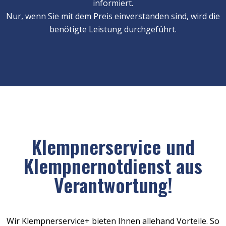
informiert.
Nur, wenn Sie mit dem Preis einverstanden sind, wird die
benötigte Leistung durchgeführt.
Klempnerservice und
Klempnernotdienst aus
Verantwortung!
Wir Klempnerservice+ bieten Ihnen allehand Vorteile. So