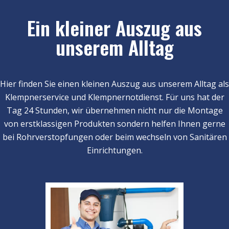
Ein kleiner Auszug aus
unserem Alltag
Hier finden Sie einen kleinen Auszug aus unserem Alltag als
Klempnerservice und Klempnernotdienst. Für uns hat der
Tag 24 Stunden, wir übernehmen nicht nur die Montage
von erstklassigen Produkten sondern helfen Ihnen gerne
bei Rohrverstopfungen oder beim wechseln von Sanitären
Einrichtungen.