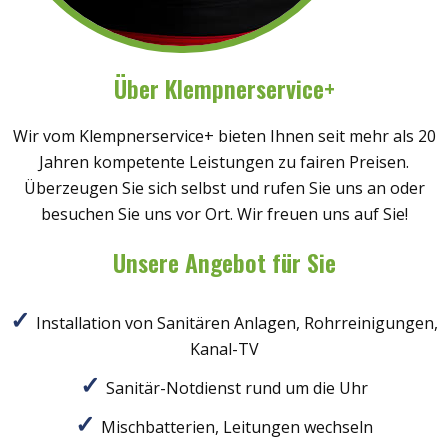
Über Klempnerservice+
Wir vom Klempnerservice+ bieten Ihnen seit mehr als 20
Jahren kompetente Leistungen zu fairen Preisen.
Überzeugen Sie sich selbst und rufen Sie uns an oder
besuchen Sie uns vor Ort. Wir freuen uns auf Sie!
Unsere Angebot für Sie
Installation von Sanitären Anlagen, Rohrreinigungen,
Kanal-TV
Sanitär-Notdienst rund um die Uhr
Mischbatterien, Leitungen wechseln