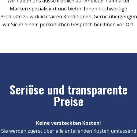
Wir haben uns ausschließlich auf Anbieter namhafter
Marken spezialisiert und bieten Ihnen hochwertige
Produkte zu wirklich fairen Konditionen. Gerne überzeugen
wir Sie in einem persönlichen Gespräch bei Ihnen vor Ort.
Seriöse und transparente
Preise
Keine versteckten Kosten!
Sie werden zuerst über alle anfallenden Kosten umfassend