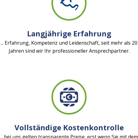
Langjährige Erfahrung
... Erfahrung, Kompetenz und Leidenschaft, seit mehr als 20
Jahren sind wir Ihr professioneller Ansprechpartner.
Vollständige Kostenkontrolle
... bei uns gelten transparente Preise, erst wenn Sie mit dem