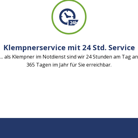
Klempnerservice mit 24 Std. Service
... als Klempner im Notdienst sind wir 24 Stunden am Tag an
365 Tagen im Jahr für Sie erreichbar.