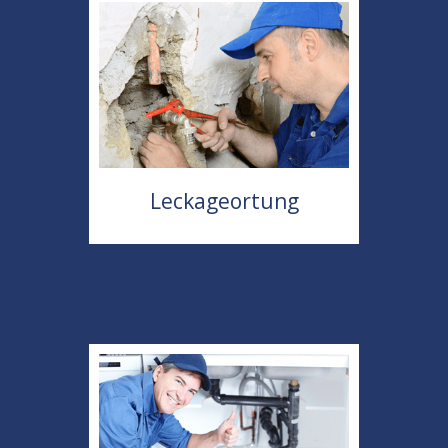
Leckageortung