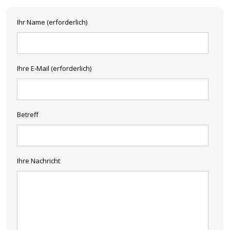
Ihr Name (erforderlich)
Ihre E-Mail (erforderlich)
Betreff
Ihre Nachricht