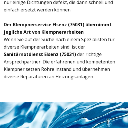
nur einige Dichtungen defekt, die dann schnell und
einfach ersetzt werden können.
Der Klempnerservice Elsenz (75031) übernimmt
jegliche Art von Klempnerarbeiten
Wenn Sie auf der Suche nach einem Spezialisten für
diverse Klempnerarbeiten sind, ist der
Sanitärnotdienst Elsenz (75031)
der richtige
Ansprechpartner. Die erfahrenen und kompetenten
Klempner setzen Rohre instand und übernehmen
diverse Reparaturen an Heizungsanlagen.