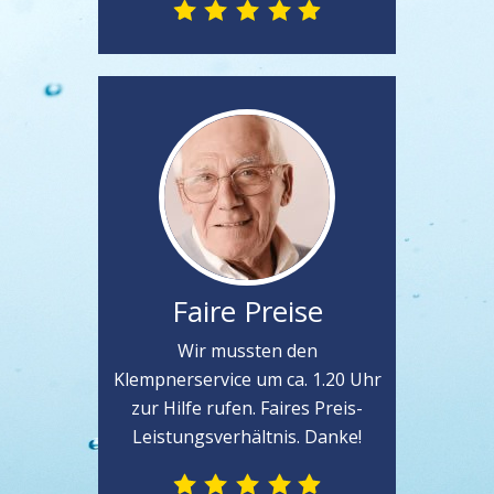
Faire Preise
Wir mussten den
Klempnerservice um ca. 1.20 Uhr
zur Hilfe rufen. Faires Preis-
Leistungsverhältnis. Danke!