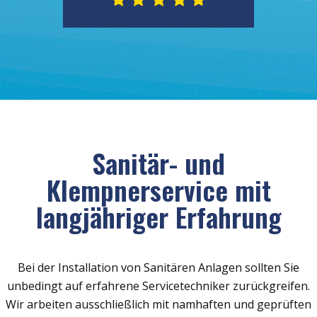
Sanitär- und
Klempnerservice mit
langjähriger Erfahrung
Bei der Installation von Sanitären Anlagen sollten Sie
unbedingt auf erfahrene Servicetechniker zurückgreifen.
Wir arbeiten ausschließlich mit namhaften und geprüften