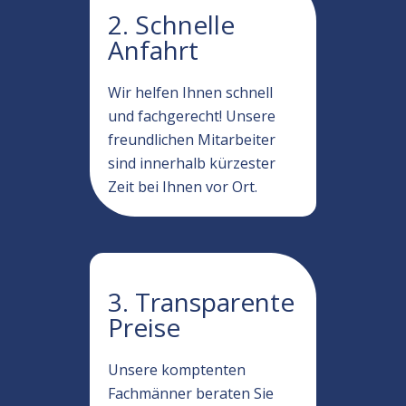
2. Schnelle
Anfahrt
Wir helfen Ihnen schnell
und fachgerecht! Unsere
freundlichen Mitarbeiter
sind innerhalb kürzester
Zeit bei Ihnen vor Ort.
3. Transparente
Preise
Unsere komptenten
Fachmänner beraten Sie