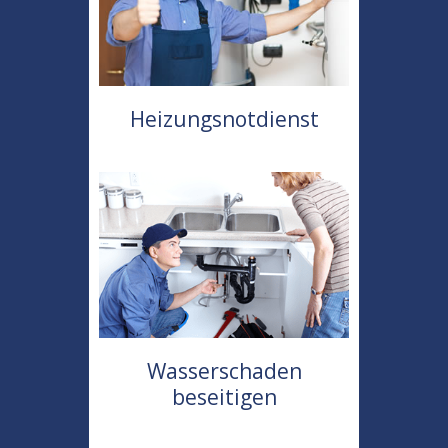
Heizungsnotdienst
Wasserschaden
beseitigen