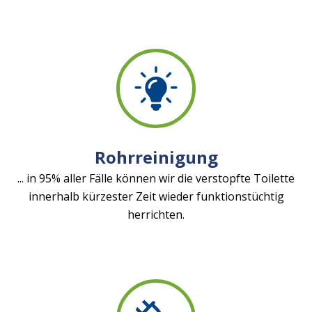
Rohrreinigung
... in 95% aller Fälle können wir die verstopfte Toilette
innerhalb kürzester Zeit wieder funktionstüchtig
herrichten.