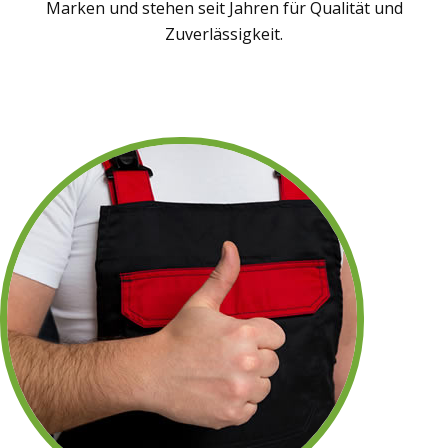
Marken und stehen seit Jahren für Qualität und
Zuverlässigkeit.