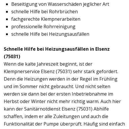
Beseitigung von Wasserschäden jeglicher Art
schnelle Hilfe bei Rohrbrüchen
fachgerechte Klempnerarbeiten
professionelle Rohrreinigung
schnelle Hilfe bei Heizungsausfällen
Schnelle Hilfe bei Heizungsausfällen in Elsenz
(75031)
Wenn die kalte Jahreszeit beginnt, ist der
Klempnerservice Elsenz (75031) sehr stark gefordert.
Denn die Heizungen werden in der Regel im Frühling
und im Sommer nicht gebraucht. Und nicht selten
werden sie dann bei der ersten Inbetriebnahme im
Herbst oder Winter nicht mehr richtig warm. Auch hier
kann der Sanitärnotdienst Elsenz (75031) Abhilfe
schaffen, indem er alle Zuleitungen und auch die
Funktionalität der Pumpe überprüft. Häufig sind einfach