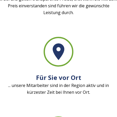
Preis einverstanden sind führen wir die gewünschte
Leistung durch.
Für Sie vor Ort
... unsere Mitarbeiter sind in der Region aktiv und in
kürzester Zeit bei Ihnen vor Ort.