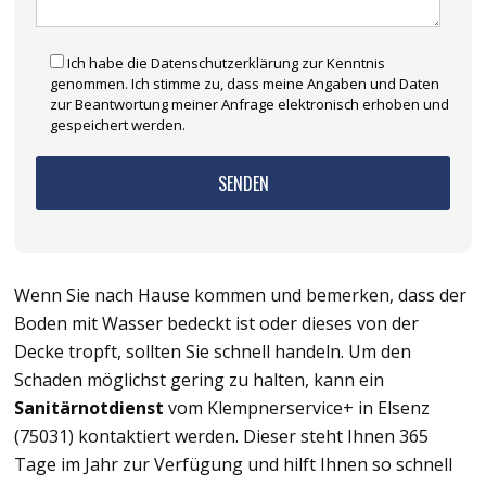
Ich habe die Datenschutzerklärung zur Kenntnis
genommen. Ich stimme zu, dass meine Angaben und Daten
zur Beantwortung meiner Anfrage elektronisch erhoben und
gespeichert werden.
Wenn Sie nach Hause kommen und bemerken, dass der
Boden mit Wasser bedeckt ist oder dieses von der
Decke tropft, sollten Sie schnell handeln. Um den
Schaden möglichst gering zu halten, kann ein
Sanitärnotdienst
vom Klempnerservice+ in Elsenz
(75031) kontaktiert werden. Dieser steht Ihnen 365
Tage im Jahr zur Verfügung und hilft Ihnen so schnell