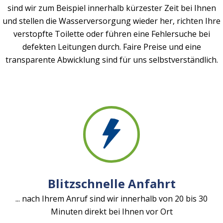
sind wir zum Beispiel innerhalb kürzester Zeit bei Ihnen
und stellen die Wasserversorgung wieder her, richten Ihre
verstopfte Toilette oder führen eine Fehlersuche bei
defekten Leitungen durch. Faire Preise und eine
transparente Abwicklung sind für uns selbstverständlich.
Blitzschnelle Anfahrt
... nach Ihrem Anruf sind wir innerhalb von 20 bis 30
Minuten direkt bei Ihnen vor Ort