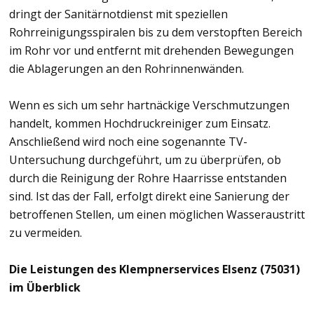
dringt der Sanitärnotdienst mit speziellen
Rohrreinigungsspiralen bis zu dem verstopften Bereich
im Rohr vor und entfernt mit drehenden Bewegungen
die Ablagerungen an den Rohrinnenwänden.
Wenn es sich um sehr hartnäckige Verschmutzungen
handelt, kommen Hochdruckreiniger zum Einsatz.
Anschließend wird noch eine sogenannte TV-
Untersuchung durchgeführt, um zu überprüfen, ob
durch die Reinigung der Rohre Haarrisse entstanden
sind. Ist das der Fall, erfolgt direkt eine Sanierung der
betroffenen Stellen, um einen möglichen Wasseraustritt
zu vermeiden.
Die Leistungen des Klempnerservices Elsenz (75031)
im Überblick