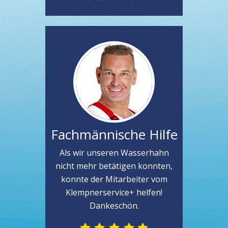
Fachmännische Hilfe
Als wir unseren Wasserhahn
nicht mehr betätigen konnten,
konnte der Mitarbeiter vom
Klempnerservice+ helfen!
Dankeschön.