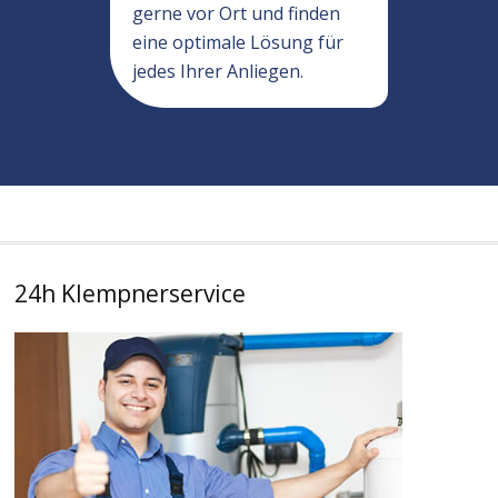
gerne vor Ort und finden
eine optimale Lösung für
jedes Ihrer Anliegen.
24h Klempnerservice