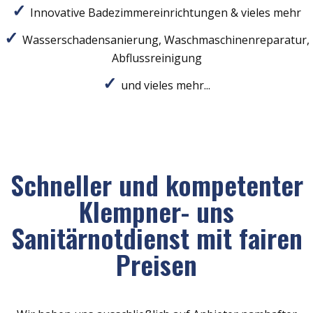
Innovative Badezimmereinrichtungen & vieles mehr
Wasserschadensanierung, Waschmaschinenreparatur,
Abflussreinigung
und vieles mehr...
Schneller und kompetenter
Klempner- uns
Sanitärnotdienst mit fairen
Preisen