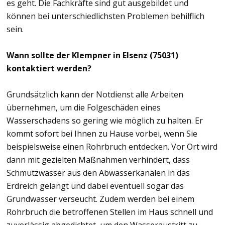
es geht. Die Fachkräfte sind gut ausgebildet und
können bei unterschiedlichsten Problemen behilflich
sein.
Wann sollte der Klempner in Elsenz (75031)
kontaktiert werden?
Grundsätzlich kann der Notdienst alle Arbeiten
übernehmen, um die Folgeschäden eines
Wasserschadens so gering wie möglich zu halten. Er
kommt sofort bei Ihnen zu Hause vorbei, wenn Sie
beispielsweise einen Rohrbruch entdecken. Vor Ort wird
dann mit gezielten Maßnahmen verhindert, dass
Schmutzwasser aus den Abwasserkanälen in das
Erdreich gelangt und dabei eventuell sogar das
Grundwasser verseucht. Zudem werden bei einem
Rohrbruch die betroffenen Stellen im Haus schnell und