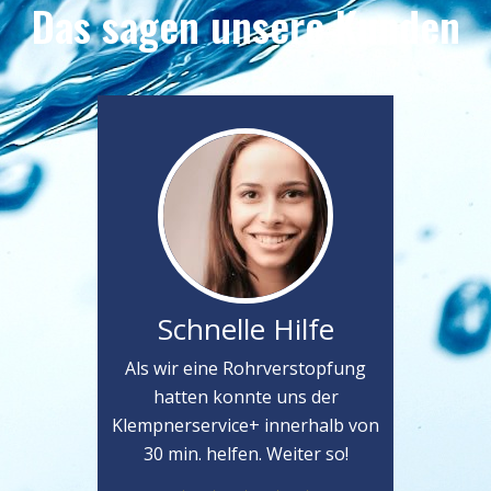
Das sagen unsere Kunden
Schnelle Hilfe
Als wir eine Rohrverstopfung
hatten konnte uns der
Klempnerservice+ innerhalb von
30 min. helfen. Weiter so!