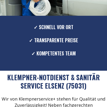
✓ SCHNELL VOR ORT
✓ TRANSPARENTE PREISE
✓ KOMPETENTES TEAM
KLEMPNER-NOTDIENST & SANITÄR
SERVICE ELSENZ (75031)
Wir von Klempnerservice+ stehen für Qualität und
Zuverlässigkeit! Neben fachgerechten