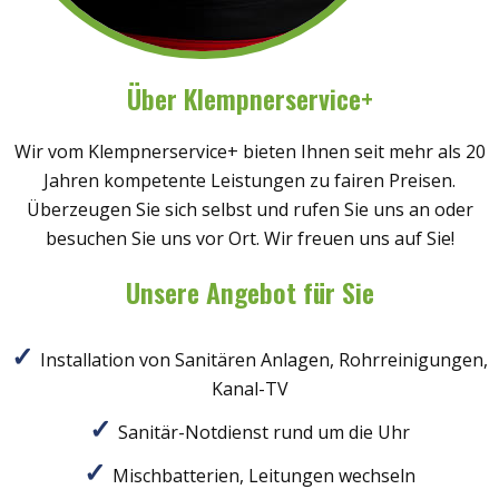
Über Klempnerservice+
Wir vom Klempnerservice+ bieten Ihnen seit mehr als 20
Jahren kompetente Leistungen zu fairen Preisen.
Überzeugen Sie sich selbst und rufen Sie uns an oder
besuchen Sie uns vor Ort. Wir freuen uns auf Sie!
Unsere Angebot für Sie
Installation von Sanitären Anlagen, Rohrreinigungen,
Kanal-TV
Sanitär-Notdienst rund um die Uhr
Mischbatterien, Leitungen wechseln