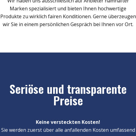
Wir haben uns ausschließlich auf Anbieter namhafter
Marken spezialisiert und bieten Ihnen hochwertige
Produkte zu wirklich fairen Konditionen. Gerne überzeugen
wir Sie in einem persönlichen Gespräch bei Ihnen vor Ort.
Seriöse und transparente
Preise
Keine versteckten Kosten!
Sie werden zuerst über alle anfallenden Kosten umfassend