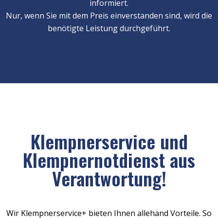
informiert.
Nur, wenn Sie mit dem Preis einverstanden sind, wird die
benötigte Leistung durchgeführt.
Klempnerservice und
Klempnernotdienst aus
Verantwortung!
Wir Klempnerservice+ bieten Ihnen allehand Vorteile. So