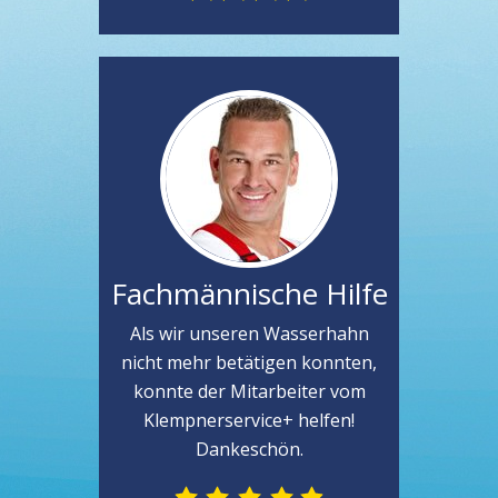
Fachmännische Hilfe
Als wir unseren Wasserhahn
nicht mehr betätigen konnten,
konnte der Mitarbeiter vom
Klempnerservice+ helfen!
Dankeschön.