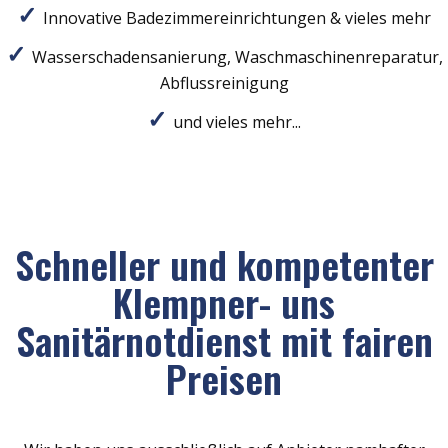
Innovative Badezimmereinrichtungen & vieles mehr
Wasserschadensanierung, Waschmaschinenreparatur,
Abflussreinigung
und vieles mehr...
Schneller und kompetenter
Klempner- uns
Sanitärnotdienst mit fairen
Preisen