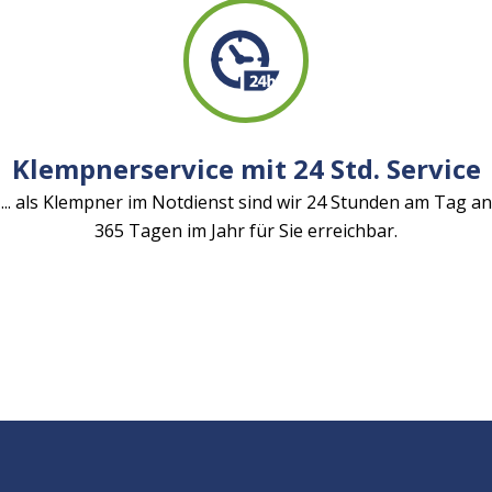
Klempnerservice mit 24 Std. Service
... als Klempner im Notdienst sind wir 24 Stunden am Tag an
365 Tagen im Jahr für Sie erreichbar.