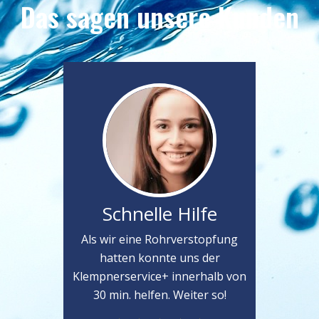
Das sagen unsere Kunden
Schnelle Hilfe
Als wir eine Rohrverstopfung
hatten konnte uns der
Klempnerservice+ innerhalb von
30 min. helfen. Weiter so!