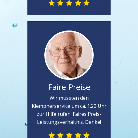
Faire Preise
Wir mussten den
Klempnerservice um ca. 1.20 Uhr
zur Hilfe rufen. Faires Preis-
Leistungsverhältnis. Danke!