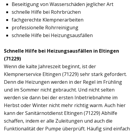
Beseitigung von Wasserschäden jeglicher Art
schnelle Hilfe bei Rohrbrüchen
fachgerechte Klempnerarbeiten
professionelle Rohrreinigung
schnelle Hilfe bei Heizungsausfällen
Schnelle Hilfe bei Heizungsausfällen in Eltingen
(71229)
Wenn die kalte Jahreszeit beginnt, ist der
Klempnerservice Eltingen (71229) sehr stark gefordert.
Denn die Heizungen werden in der Regel im Frühling
und im Sommer nicht gebraucht. Und nicht selten
werden sie dann bei der ersten Inbetriebnahme im
Herbst oder Winter nicht mehr richtig warm. Auch hier
kann der Sanitärnotdienst Eltingen (71229) Abhilfe
schaffen, indem er alle Zuleitungen und auch die
Funktionalität der Pumpe überprüft. Häufig sind einfach