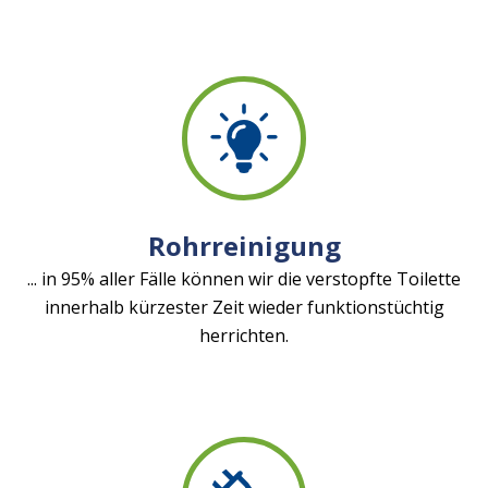
Rohrreinigung
... in 95% aller Fälle können wir die verstopfte Toilette
innerhalb kürzester Zeit wieder funktionstüchtig
herrichten.