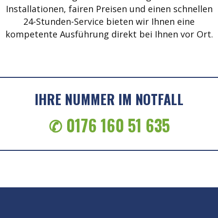
Installationen, fairen Preisen und einen schnellen
24-Stunden-Service bieten wir Ihnen eine
kompetente Ausführung direkt bei Ihnen vor Ort.
IHRE NUMMER IM NOTFALL
✆ 0176 160 51 635