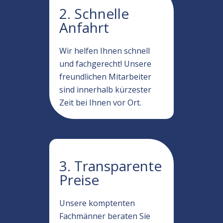
2. Schnelle
Anfahrt
Wir helfen Ihnen schnell
und fachgerecht! Unsere
freundlichen Mitarbeiter
sind innerhalb kürzester
Zeit bei Ihnen vor Ort.
3. Transparente
Preise
Unsere komptenten
Fachmänner beraten Sie