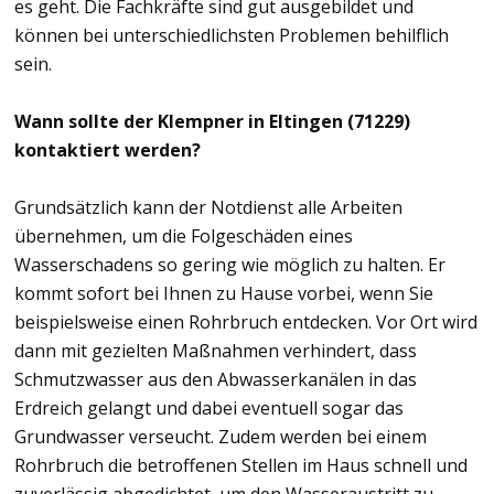
es geht. Die Fachkräfte sind gut ausgebildet und
können bei unterschiedlichsten Problemen behilflich
sein.
Wann sollte der Klempner in Eltingen (71229)
kontaktiert werden?
Grundsätzlich kann der Notdienst alle Arbeiten
übernehmen, um die Folgeschäden eines
Wasserschadens so gering wie möglich zu halten. Er
kommt sofort bei Ihnen zu Hause vorbei, wenn Sie
beispielsweise einen Rohrbruch entdecken. Vor Ort wird
dann mit gezielten Maßnahmen verhindert, dass
Schmutzwasser aus den Abwasserkanälen in das
Erdreich gelangt und dabei eventuell sogar das
Grundwasser verseucht. Zudem werden bei einem
Rohrbruch die betroffenen Stellen im Haus schnell und