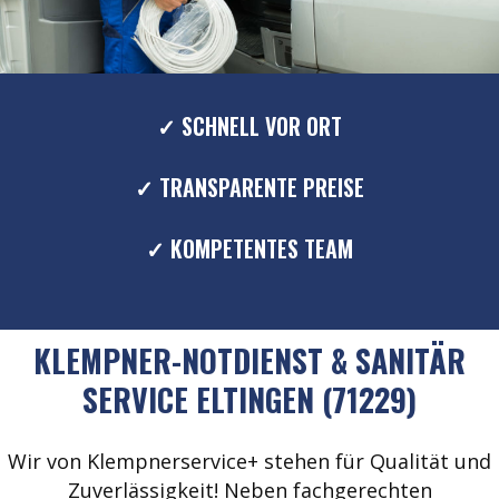
✓ SCHNELL VOR ORT
✓ TRANSPARENTE PREISE
✓ KOMPETENTES TEAM
KLEMPNER-NOTDIENST & SANITÄR
SERVICE ELTINGEN (71229)
Wir von Klempnerservice+ stehen für Qualität und
Zuverlässigkeit! Neben fachgerechten