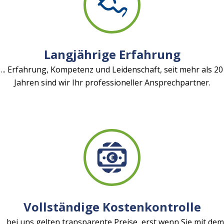
Langjährige Erfahrung
... Erfahrung, Kompetenz und Leidenschaft, seit mehr als 20
Jahren sind wir Ihr professioneller Ansprechpartner.
Vollständige Kostenkontrolle
... bei uns gelten transparente Preise, erst wenn Sie mit dem