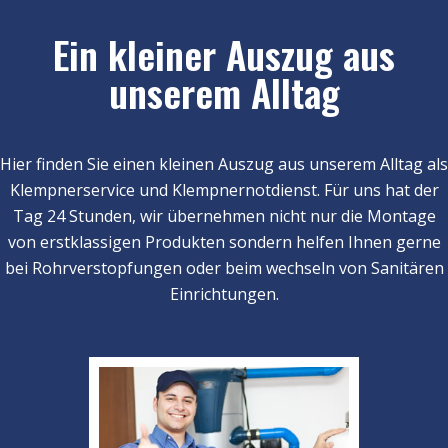
Ein kleiner Auszug aus
unserem Alltag
Hier finden Sie einen kleinen Auszug aus unserem Alltag als
Klempnerservice und Klempnernotdienst. Für uns hat der
Tag 24 Stunden, wir übernehmen nicht nur die Montage
von erstklassigen Produkten sondern helfen Ihnen gerne
bei Rohrverstopfungen oder beim wechseln von Sanitären
Einrichtungen.