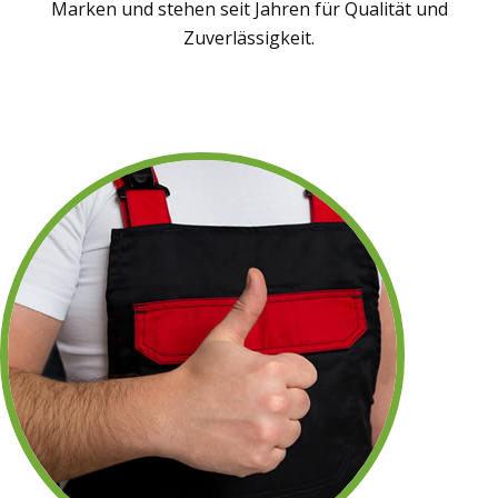
Marken und stehen seit Jahren für Qualität und
Zuverlässigkeit.