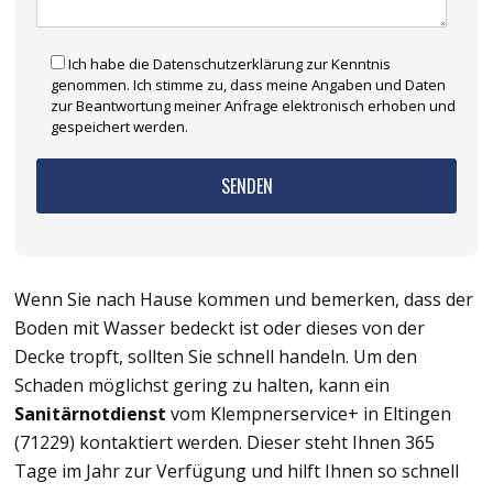
Ich habe die Datenschutzerklärung zur Kenntnis
genommen. Ich stimme zu, dass meine Angaben und Daten
zur Beantwortung meiner Anfrage elektronisch erhoben und
gespeichert werden.
Wenn Sie nach Hause kommen und bemerken, dass der
Boden mit Wasser bedeckt ist oder dieses von der
Decke tropft, sollten Sie schnell handeln. Um den
Schaden möglichst gering zu halten, kann ein
Sanitärnotdienst
vom Klempnerservice+ in Eltingen
(71229) kontaktiert werden. Dieser steht Ihnen 365
Tage im Jahr zur Verfügung und hilft Ihnen so schnell