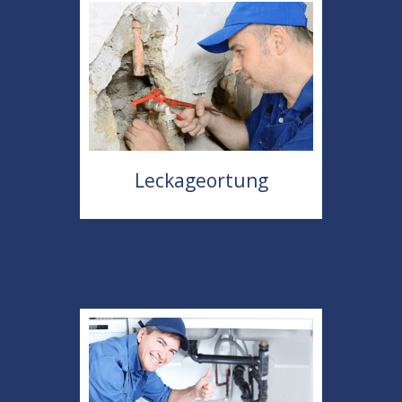
Leckageortung