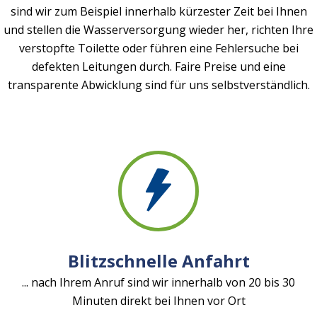
sind wir zum Beispiel innerhalb kürzester Zeit bei Ihnen
und stellen die Wasserversorgung wieder her, richten Ihre
verstopfte Toilette oder führen eine Fehlersuche bei
defekten Leitungen durch. Faire Preise und eine
transparente Abwicklung sind für uns selbstverständlich.
Blitzschnelle Anfahrt
... nach Ihrem Anruf sind wir innerhalb von 20 bis 30
Minuten direkt bei Ihnen vor Ort