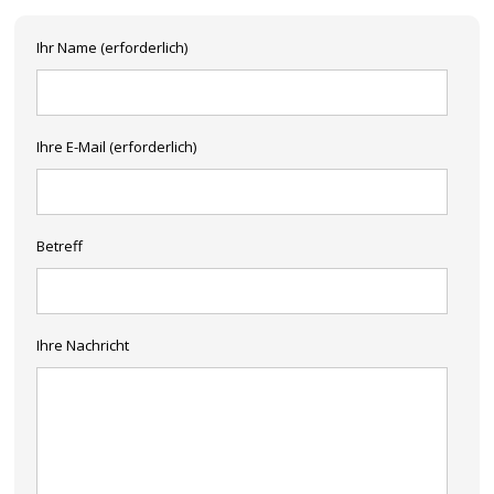
Ihr Name (erforderlich)
Ihre E-Mail (erforderlich)
Betreff
Ihre Nachricht