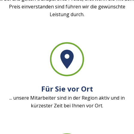
Preis einverstanden sind führen wir die gewünschte
Leistung durch.
Für Sie vor Ort
... unsere Mitarbeiter sind in der Region aktiv und in
kürzester Zeit bei Ihnen vor Ort.