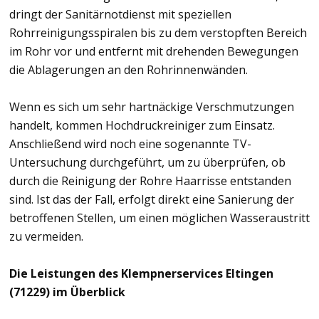
dringt der Sanitärnotdienst mit speziellen
Rohrreinigungsspiralen bis zu dem verstopften Bereich
im Rohr vor und entfernt mit drehenden Bewegungen
die Ablagerungen an den Rohrinnenwänden.
Wenn es sich um sehr hartnäckige Verschmutzungen
handelt, kommen Hochdruckreiniger zum Einsatz.
Anschließend wird noch eine sogenannte TV-
Untersuchung durchgeführt, um zu überprüfen, ob
durch die Reinigung der Rohre Haarrisse entstanden
sind. Ist das der Fall, erfolgt direkt eine Sanierung der
betroffenen Stellen, um einen möglichen Wasseraustritt
zu vermeiden.
Die Leistungen des Klempnerservices Eltingen
(71229) im Überblick