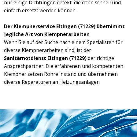
nur einige Dichtungen defekt, die dann schnell und
einfach ersetzt werden können.
Der Klempnerservice Eltingen (71229) übernimmt
jegliche Art von Klempnerarbeiten
Wenn Sie auf der Suche nach einem Spezialisten für
diverse Klempnerarbeiten sind, ist der
Sanitärnotdienst Eltingen (71229)
der richtige
Ansprechpartner. Die erfahrenen und kompetenten
Klempner setzen Rohre instand und übernehmen
diverse Reparaturen an Heizungsanlagen.