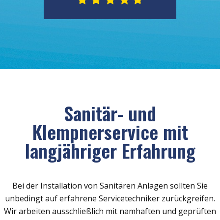
Sanitär- und
Klempnerservice mit
langjähriger Erfahrung
Bei der Installation von Sanitären Anlagen sollten Sie
unbedingt auf erfahrene Servicetechniker zurückgreifen.
Wir arbeiten ausschließlich mit namhaften und geprüften