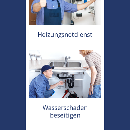
Heizungsnotdienst
Wasserschaden
beseitigen