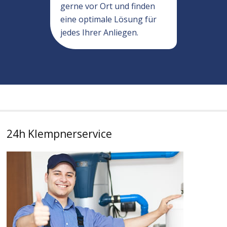
gerne vor Ort und finden
eine optimale Lösung für
jedes Ihrer Anliegen.
24h Klempnerservice