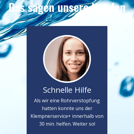
Das sagen unsere Kunden
Schnelle Hilfe
Als wir eine Rohrverstopfung
hatten konnte uns der
Klempnerservice+ innerhalb von
30 min. helfen. Weiter so!