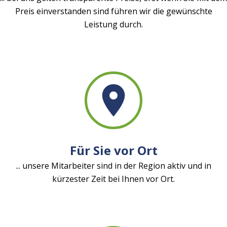
Preis einverstanden sind führen wir die gewünschte
Leistung durch.
Für Sie vor Ort
... unsere Mitarbeiter sind in der Region aktiv und in
kürzester Zeit bei Ihnen vor Ort.