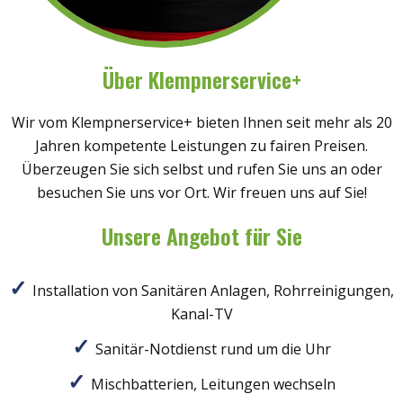
Über Klempnerservice+
Wir vom Klempnerservice+ bieten Ihnen seit mehr als 20
Jahren kompetente Leistungen zu fairen Preisen.
Überzeugen Sie sich selbst und rufen Sie uns an oder
besuchen Sie uns vor Ort. Wir freuen uns auf Sie!
Unsere Angebot für Sie
Installation von Sanitären Anlagen, Rohrreinigungen,
Kanal-TV
Sanitär-Notdienst rund um die Uhr
Mischbatterien, Leitungen wechseln