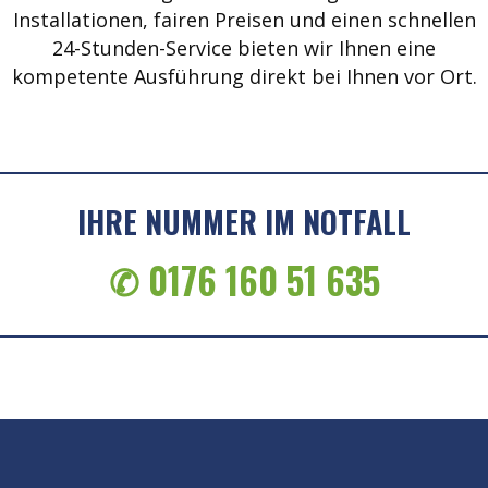
Installationen, fairen Preisen und einen schnellen
24-Stunden-Service bieten wir Ihnen eine
kompetente Ausführung direkt bei Ihnen vor Ort.
IHRE NUMMER IM NOTFALL
✆ 0176 160 51 635