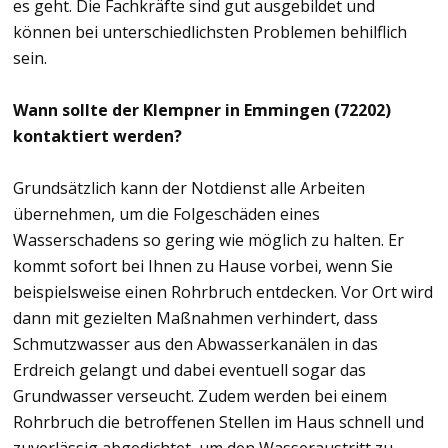
es geht. Die Fachkräfte sind gut ausgebildet und
können bei unterschiedlichsten Problemen behilflich
sein.
Wann sollte der Klempner in Emmingen (72202)
kontaktiert werden?
Grundsätzlich kann der Notdienst alle Arbeiten
übernehmen, um die Folgeschäden eines
Wasserschadens so gering wie möglich zu halten. Er
kommt sofort bei Ihnen zu Hause vorbei, wenn Sie
beispielsweise einen Rohrbruch entdecken. Vor Ort wird
dann mit gezielten Maßnahmen verhindert, dass
Schmutzwasser aus den Abwasserkanälen in das
Erdreich gelangt und dabei eventuell sogar das
Grundwasser verseucht. Zudem werden bei einem
Rohrbruch die betroffenen Stellen im Haus schnell und