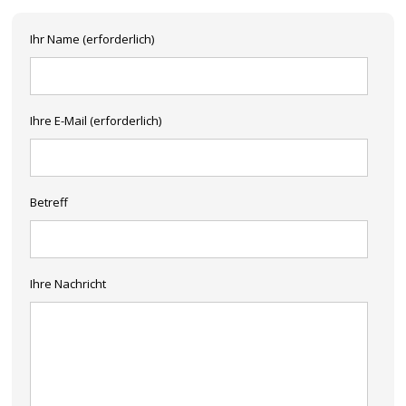
Ihr Name (erforderlich)
Ihre E-Mail (erforderlich)
Betreff
Ihre Nachricht