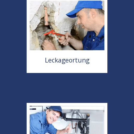
Leckageortung