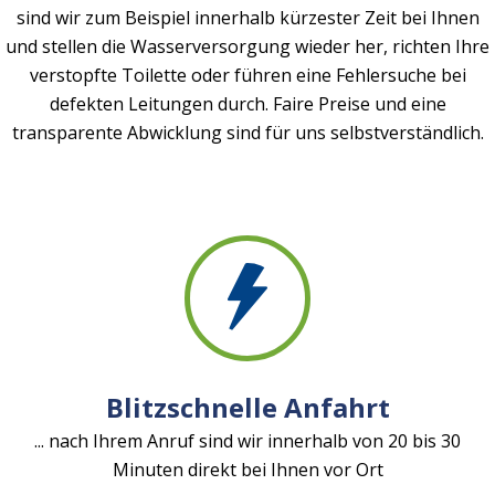
sind wir zum Beispiel innerhalb kürzester Zeit bei Ihnen
und stellen die Wasserversorgung wieder her, richten Ihre
verstopfte Toilette oder führen eine Fehlersuche bei
defekten Leitungen durch. Faire Preise und eine
transparente Abwicklung sind für uns selbstverständlich.
Blitzschnelle Anfahrt
... nach Ihrem Anruf sind wir innerhalb von 20 bis 30
Minuten direkt bei Ihnen vor Ort