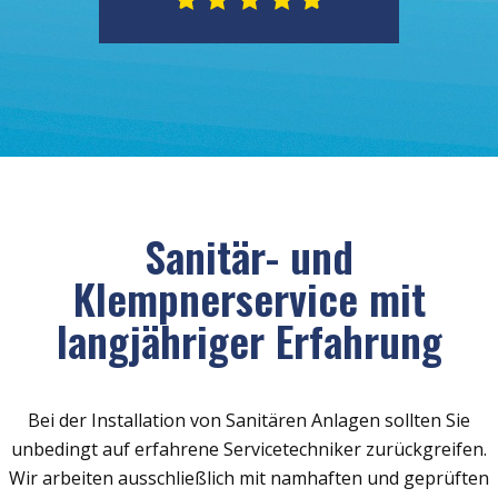
Sanitär- und
Klempnerservice mit
langjähriger Erfahrung
Bei der Installation von Sanitären Anlagen sollten Sie
unbedingt auf erfahrene Servicetechniker zurückgreifen.
Wir arbeiten ausschließlich mit namhaften und geprüften