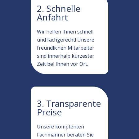
2. Schnelle
Anfahrt
Wir helfen Ihnen schnell
und fachgerecht! Unsere
freundlichen Mitarbeiter
sind innerhalb kürzester
Zeit bei Ihnen vor Ort.
3. Transparente
Preise
Unsere komptenten
Fachmänner beraten Sie