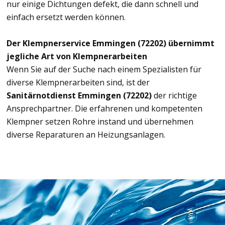
nur einige Dichtungen defekt, die dann schnell und
einfach ersetzt werden können.
Der Klempnerservice Emmingen (72202) übernimmt
jegliche Art von Klempnerarbeiten
Wenn Sie auf der Suche nach einem Spezialisten für
diverse Klempnerarbeiten sind, ist der
Sanitärnotdienst Emmingen (72202)
der richtige
Ansprechpartner. Die erfahrenen und kompetenten
Klempner setzen Rohre instand und übernehmen
diverse Reparaturen an Heizungsanlagen.