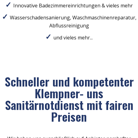
Innovative Badezimmereinrichtungen & vieles mehr
Wasserschadensanierung, Waschmaschinenreparatur,
Abflussreinigung
und vieles mehr...
Schneller und kompetenter
Klempner- uns
Sanitärnotdienst mit fairen
Preisen