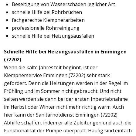
Beseitigung von Wasserschäden jeglicher Art
schnelle Hilfe bei Rohrbrüchen
fachgerechte Klempnerarbeiten
professionelle Rohrreinigung
schnelle Hilfe bei Heizungsausfällen
Schnelle Hilfe bei Heizungsausfällen in Emmingen
(72202)
Wenn die kalte Jahreszeit beginnt, ist der
Klempnerservice Emmingen (72202) sehr stark
gefordert. Denn die Heizungen werden in der Regel im
Frühling und im Sommer nicht gebraucht. Und nicht
selten werden sie dann bei der ersten Inbetriebnahme
im Herbst oder Winter nicht mehr richtig warm. Auch
hier kann der Sanitärnotdienst Emmingen (72202)
Abhilfe schaffen, indem er alle Zuleitungen und auch die
Funktionalität der Pumpe überprüft. Häufig sind einfach