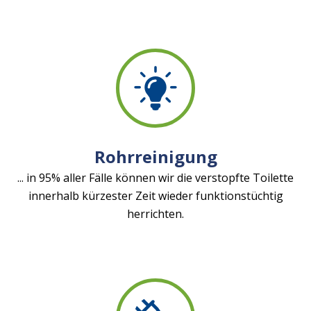
Rohrreinigung
... in 95% aller Fälle können wir die verstopfte Toilette
innerhalb kürzester Zeit wieder funktionstüchtig
herrichten.