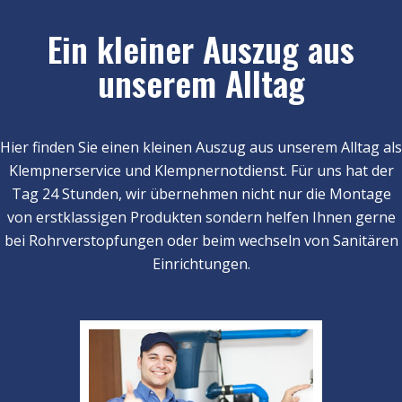
Ein kleiner Auszug aus
unserem Alltag
Hier finden Sie einen kleinen Auszug aus unserem Alltag als
Klempnerservice und Klempnernotdienst. Für uns hat der
Tag 24 Stunden, wir übernehmen nicht nur die Montage
von erstklassigen Produkten sondern helfen Ihnen gerne
bei Rohrverstopfungen oder beim wechseln von Sanitären
Einrichtungen.