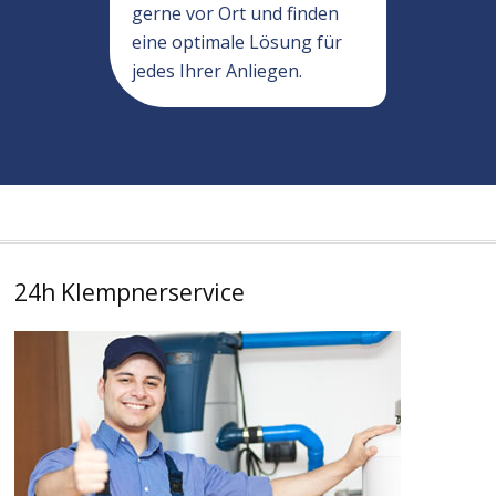
gerne vor Ort und finden
eine optimale Lösung für
jedes Ihrer Anliegen.
24h Klempnerservice