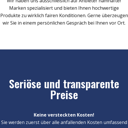
Wir haben uns ausschließlich auf Anbieter namhafter
Marken spezialisiert und bieten Ihnen hochwertige
Produkte zu wirklich fairen Konditionen. Gerne überzeugen
wir Sie in einem persönlichen Gespräch bei Ihnen vor Ort.
Seriöse und transparente
Preise
Keine versteckten Kosten!
Sie werden zuerst über alle anfallenden Kosten umfassend