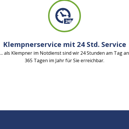
Klempnerservice mit 24 Std. Service
... als Klempner im Notdienst sind wir 24 Stunden am Tag an
365 Tagen im Jahr für Sie erreichbar.