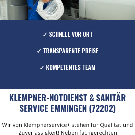
✓ SCHNELL VOR ORT
✓ TRANSPARENTE PREISE
✓ KOMPETENTES TEAM
KLEMPNER-NOTDIENST & SANITÄR
SERVICE EMMINGEN (72202)
Wir von Klempnerservice+ stehen für Qualität und
Zuverlässigkeit! Neben fachgerechten