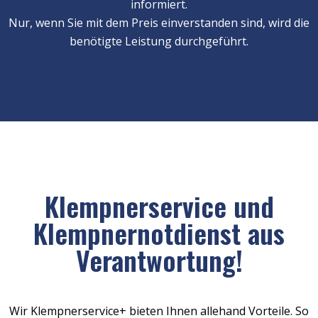
informiert.
Nur, wenn Sie mit dem Preis einverstanden sind, wird die
benötigte Leistung durchgeführt.
Klempnerservice und
Klempnernotdienst aus
Verantwortung!
Wir Klempnerservice+ bieten Ihnen allehand Vorteile. So