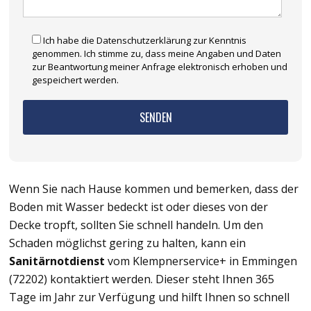
Ich habe die Datenschutzerklärung zur Kenntnis
genommen. Ich stimme zu, dass meine Angaben und Daten
zur Beantwortung meiner Anfrage elektronisch erhoben und
gespeichert werden.
Wenn Sie nach Hause kommen und bemerken, dass der
Boden mit Wasser bedeckt ist oder dieses von der
Decke tropft, sollten Sie schnell handeln. Um den
Schaden möglichst gering zu halten, kann ein
Sanitärnotdienst
vom Klempnerservice+ in Emmingen
(72202) kontaktiert werden. Dieser steht Ihnen 365
Tage im Jahr zur Verfügung und hilft Ihnen so schnell