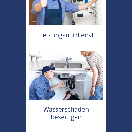
Heizungsnotdienst
Wasserschaden
beseitigen