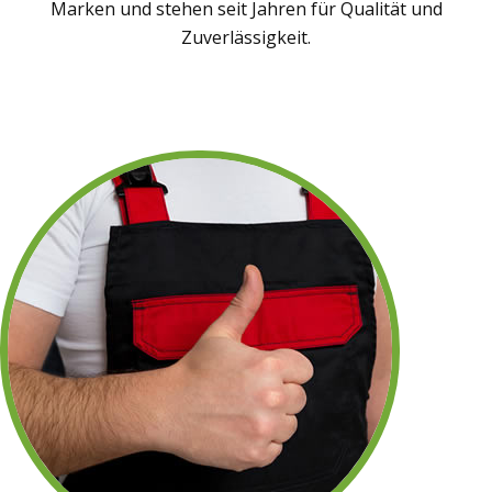
Marken und stehen seit Jahren für Qualität und
Zuverlässigkeit.