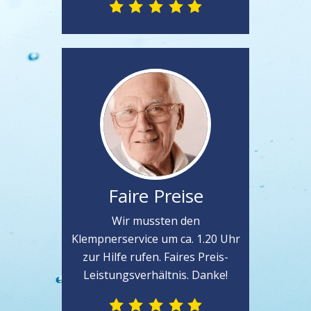
Faire Preise
Wir mussten den
Klempnerservice um ca. 1.20 Uhr
zur Hilfe rufen. Faires Preis-
Leistungsverhältnis. Danke!