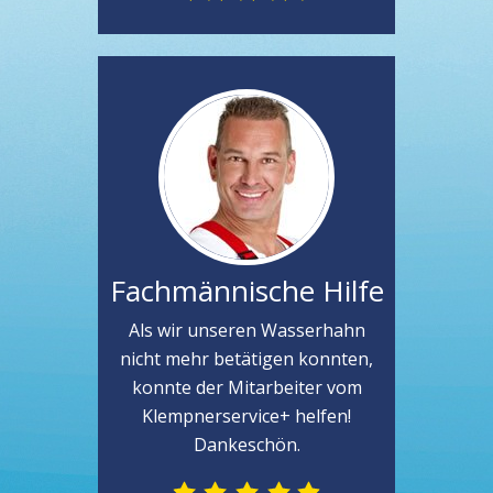
Fachmännische Hilfe
Als wir unseren Wasserhahn
nicht mehr betätigen konnten,
konnte der Mitarbeiter vom
Klempnerservice+ helfen!
Dankeschön.