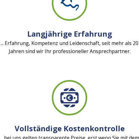
Langjährige Erfahrung
... Erfahrung, Kompetenz und Leidenschaft, seit mehr als 20
Jahren sind wir Ihr professioneller Ansprechpartner.
Vollständige Kostenkontrolle
... bei uns gelten transparente Preise, erst wenn Sie mit dem