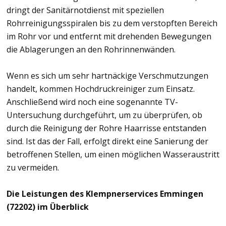
dringt der Sanitärnotdienst mit speziellen
Rohrreinigungsspiralen bis zu dem verstopften Bereich
im Rohr vor und entfernt mit drehenden Bewegungen
die Ablagerungen an den Rohrinnenwänden.
Wenn es sich um sehr hartnäckige Verschmutzungen
handelt, kommen Hochdruckreiniger zum Einsatz.
Anschließend wird noch eine sogenannte TV-
Untersuchung durchgeführt, um zu überprüfen, ob
durch die Reinigung der Rohre Haarrisse entstanden
sind. Ist das der Fall, erfolgt direkt eine Sanierung der
betroffenen Stellen, um einen möglichen Wasseraustritt
zu vermeiden.
Die Leistungen des Klempnerservices Emmingen
(72202) im Überblick