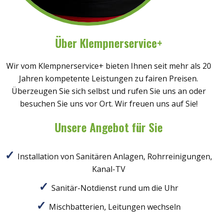
Über Klempnerservice+
Wir vom Klempnerservice+ bieten Ihnen seit mehr als 20
Jahren kompetente Leistungen zu fairen Preisen.
Überzeugen Sie sich selbst und rufen Sie uns an oder
besuchen Sie uns vor Ort. Wir freuen uns auf Sie!
Unsere Angebot für Sie
Installation von Sanitären Anlagen, Rohrreinigungen,
Kanal-TV
Sanitär-Notdienst rund um die Uhr
Mischbatterien, Leitungen wechseln