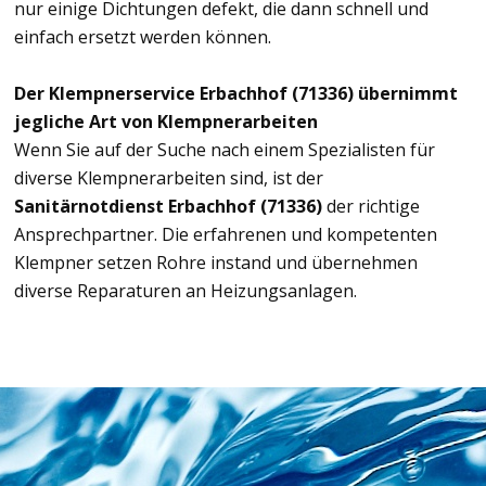
nur einige Dichtungen defekt, die dann schnell und
einfach ersetzt werden können.
Der Klempnerservice Erbachhof (71336) übernimmt
jegliche Art von Klempnerarbeiten
Wenn Sie auf der Suche nach einem Spezialisten für
diverse Klempnerarbeiten sind, ist der
Sanitärnotdienst Erbachhof (71336)
der richtige
Ansprechpartner. Die erfahrenen und kompetenten
Klempner setzen Rohre instand und übernehmen
diverse Reparaturen an Heizungsanlagen.