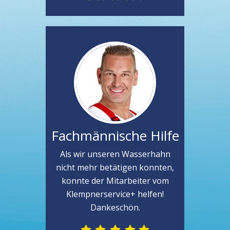
Fachmännische Hilfe
Als wir unseren Wasserhahn
nicht mehr betätigen konnten,
konnte der Mitarbeiter vom
Klempnerservice+ helfen!
Dankeschön.