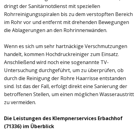
dringt der Sanitärnotdienst mit speziellen
Rohrreinigungsspiralen bis zu dem verstopften Bereich
im Rohr vor und entfernt mit drehenden Bewegungen
die Ablagerungen an den Rohrinnenwänden.
Wenn es sich um sehr hartnäckige Verschmutzungen
handelt, kommen Hochdruckreiniger zum Einsatz.
Anschließend wird noch eine sogenannte TV-
Untersuchung durchgeführt, um zu überprüfen, ob
durch die Reinigung der Rohre Haarrisse entstanden
sind. Ist das der Fall, erfolgt direkt eine Sanierung der
betroffenen Stellen, um einen möglichen Wasseraustritt
zu vermeiden.
Die Leistungen des Klempnerservices Erbachhof
(71336) im Überblick