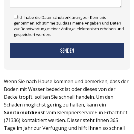
Ich habe die Datenschutzerklärung zur Kenntnis
genommen. Ich stimme zu, dass meine Angaben und Daten
zur Beantwortung meiner Anfrage elektronisch erhoben und
gespeichert werden.
Wenn Sie nach Hause kommen und bemerken, dass der
Boden mit Wasser bedeckt ist oder dieses von der
Decke tropft, sollten Sie schnell handeln. Um den
Schaden möglichst gering zu halten, kann ein
Sanitärnotdienst
vom Klempnerservice+ in Erbachhof
(71336) kontaktiert werden. Dieser steht Ihnen 365
Tage im Jahr zur Verfügung und hilft Ihnen so schnell