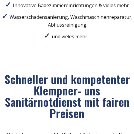
Innovative Badezimmereinrichtungen & vieles mehr
Wasserschadensanierung, Waschmaschinenreparatur,
Abflussreinigung
und vieles mehr...
Schneller und kompetenter
Klempner- uns
Sanitärnotdienst mit fairen
Preisen