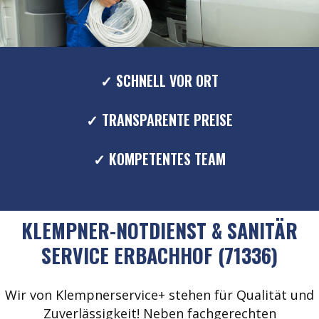
✓ SCHNELL VOR ORT
✓ TRANSPARENTE PREISE
✓ KOMPETENTES TEAM
KLEMPNER-NOTDIENST & SANITÄR
SERVICE ERBACHHOF (71336)
Wir von Klempnerservice+ stehen für Qualität und
Zuverlässigkeit! Neben fachgerechten