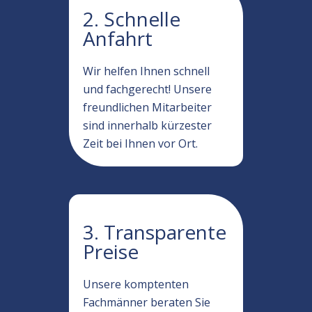
2. Schnelle
Anfahrt
Wir helfen Ihnen schnell
und fachgerecht! Unsere
freundlichen Mitarbeiter
sind innerhalb kürzester
Zeit bei Ihnen vor Ort.
3. Transparente
Preise
Unsere komptenten
Fachmänner beraten Sie