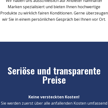
Wir haben uns ausschließlich auf Anbieter namhafter
Marken spezialisiert und bieten Ihnen hochwertige
Produkte zu wirklich fairen Konditionen. Gerne überzeugen
wir Sie in einem persönlichen Gespräch bei Ihnen vor Ort.
Seriöse und transparente
Preise
Keine versteckten Kosten!
Sie werden zuerst über alle anfallenden Kosten umfassend