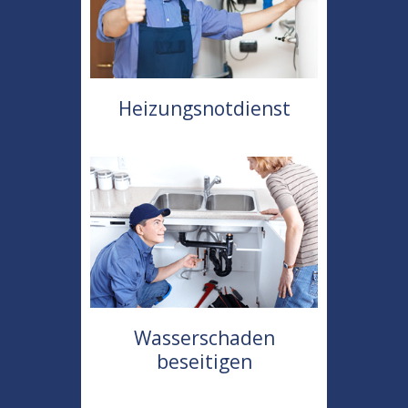
Heizungsnotdienst
Wasserschaden
beseitigen