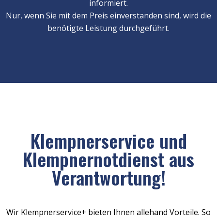
informiert.
Nur, wenn Sie mit dem Preis einverstanden sind, wird die
benötigte Leistung durchgeführt.
Klempnerservice und
Klempnernotdienst aus
Verantwortung!
Wir Klempnerservice+ bieten Ihnen allehand Vorteile. So