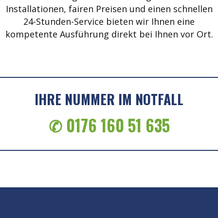
Installationen, fairen Preisen und einen schnellen
24-Stunden-Service bieten wir Ihnen eine
kompetente Ausführung direkt bei Ihnen vor Ort.
IHRE NUMMER IM NOTFALL
✆ 0176 160 51 635