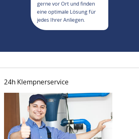
gerne vor Ort und finden
eine optimale Lösung für
jedes Ihrer Anliegen.
24h Klempnerservice