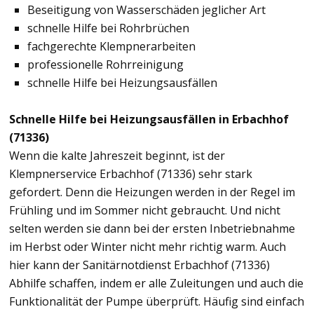
Beseitigung von Wasserschäden jeglicher Art
schnelle Hilfe bei Rohrbrüchen
fachgerechte Klempnerarbeiten
professionelle Rohrreinigung
schnelle Hilfe bei Heizungsausfällen
Schnelle Hilfe bei Heizungsausfällen in Erbachhof
(71336)
Wenn die kalte Jahreszeit beginnt, ist der
Klempnerservice Erbachhof (71336) sehr stark
gefordert. Denn die Heizungen werden in der Regel im
Frühling und im Sommer nicht gebraucht. Und nicht
selten werden sie dann bei der ersten Inbetriebnahme
im Herbst oder Winter nicht mehr richtig warm. Auch
hier kann der Sanitärnotdienst Erbachhof (71336)
Abhilfe schaffen, indem er alle Zuleitungen und auch die
Funktionalität der Pumpe überprüft. Häufig sind einfach