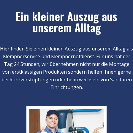
Ein kleiner Auszug aus
unserem Alltag
Hier finden Sie einen kleinen Auszug aus unserem Alltag als
Klempnerservice und Klempnernotdienst. Für uns hat der
Tag 24 Stunden, wir übernehmen nicht nur die Montage
von erstklassigen Produkten sondern helfen Ihnen gerne
bei Rohrverstopfungen oder beim wechseln von Sanitären
Einrichtungen.