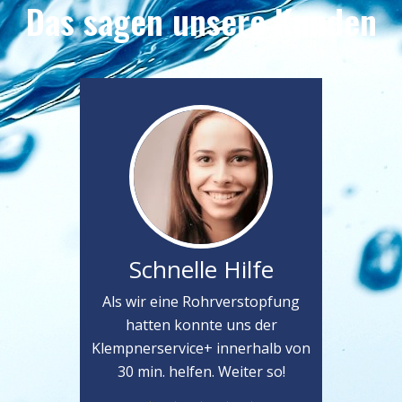
Das sagen unsere Kunden
Schnelle Hilfe
Als wir eine Rohrverstopfung
hatten konnte uns der
Klempnerservice+ innerhalb von
30 min. helfen. Weiter so!