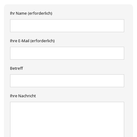
Ihr Name (erforderlich)
Ihre E-Mail (erforderlich)
Betreff
Ihre Nachricht