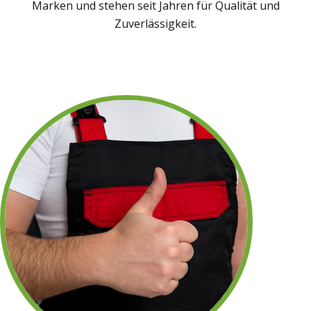
Marken und stehen seit Jahren für Qualität und
Zuverlässigkeit.