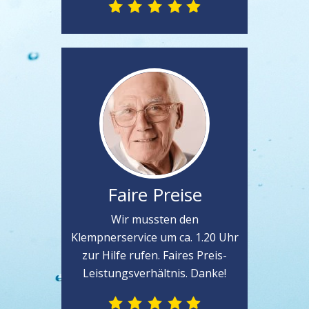
Faire Preise
Wir mussten den
Klempnerservice um ca. 1.20 Uhr
zur Hilfe rufen. Faires Preis-
Leistungsverhältnis. Danke!