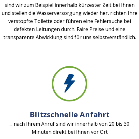
sind wir zum Beispiel innerhalb kürzester Zeit bei Ihnen
und stellen die Wasserversorgung wieder her, richten Ihre
verstopfte Toilette oder führen eine Fehlersuche bei
defekten Leitungen durch. Faire Preise und eine
transparente Abwicklung sind für uns selbstverständlich.
Blitzschnelle Anfahrt
... nach Ihrem Anruf sind wir innerhalb von 20 bis 30
Minuten direkt bei Ihnen vor Ort