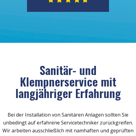
Sanitär- und
Klempnerservice mit
langjähriger Erfahrung
Bei der Installation von Sanitären Anlagen sollten Sie
unbedingt auf erfahrene Servicetechniker zurückgreifen.
Wir arbeiten ausschließlich mit namhaften und geprüften