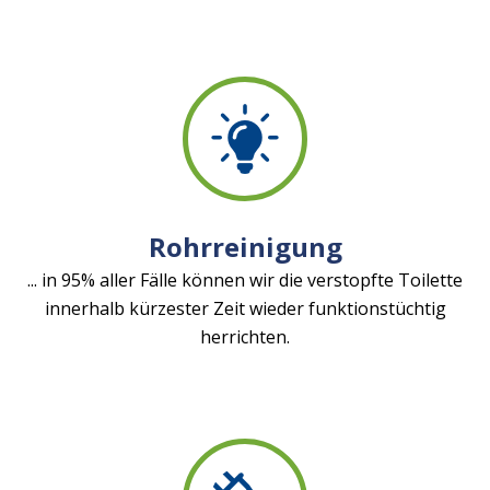
Rohrreinigung
... in 95% aller Fälle können wir die verstopfte Toilette
innerhalb kürzester Zeit wieder funktionstüchtig
herrichten.