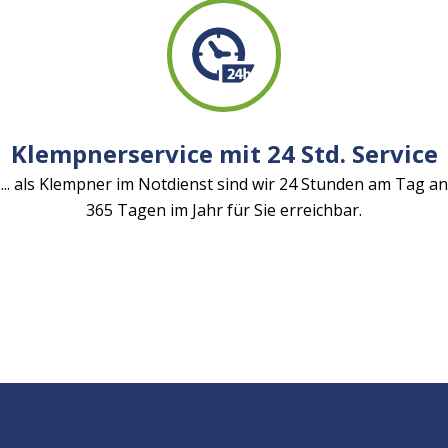
Klempnerservice mit 24 Std. Service
... als Klempner im Notdienst sind wir 24 Stunden am Tag an
365 Tagen im Jahr für Sie erreichbar.