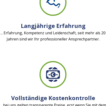
Langjährige Erfahrung
... Erfahrung, Kompetenz und Leidenschaft, seit mehr als 20
Jahren sind wir Ihr professioneller Ansprechpartner.
Vollständige Kostenkontrolle
... bei uns gelten transparente Preise, erst wenn Sie mit dem