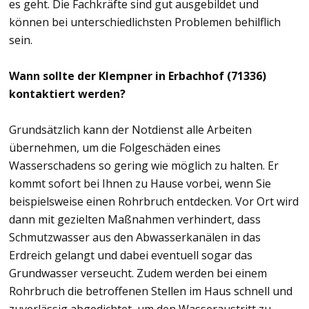
es geht. Die Fachkräfte sind gut ausgebildet und
können bei unterschiedlichsten Problemen behilflich
sein.
Wann sollte der Klempner in Erbachhof (71336)
kontaktiert werden?
Grundsätzlich kann der Notdienst alle Arbeiten
übernehmen, um die Folgeschäden eines
Wasserschadens so gering wie möglich zu halten. Er
kommt sofort bei Ihnen zu Hause vorbei, wenn Sie
beispielsweise einen Rohrbruch entdecken. Vor Ort wird
dann mit gezielten Maßnahmen verhindert, dass
Schmutzwasser aus den Abwasserkanälen in das
Erdreich gelangt und dabei eventuell sogar das
Grundwasser verseucht. Zudem werden bei einem
Rohrbruch die betroffenen Stellen im Haus schnell und