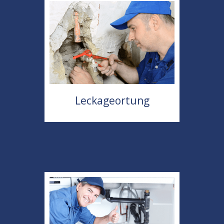
Leckageortung