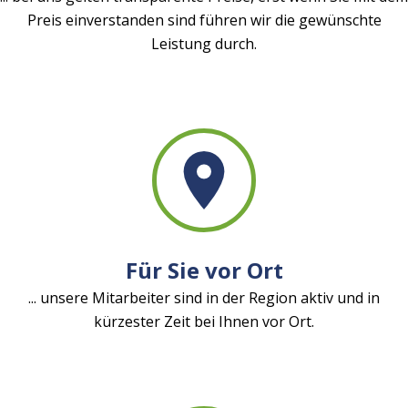
Preis einverstanden sind führen wir die gewünschte
Leistung durch.
Für Sie vor Ort
... unsere Mitarbeiter sind in der Region aktiv und in
kürzester Zeit bei Ihnen vor Ort.