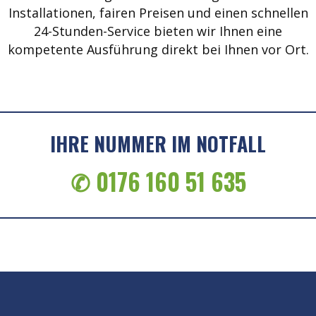
Installationen, fairen Preisen und einen schnellen
24-Stunden-Service bieten wir Ihnen eine
kompetente Ausführung direkt bei Ihnen vor Ort.
IHRE NUMMER IM NOTFALL
✆ 0176 160 51 635