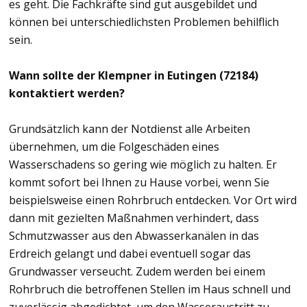
es geht. Die Fachkräfte sind gut ausgebildet und
können bei unterschiedlichsten Problemen behilflich
sein.
Wann sollte der Klempner in Eutingen (72184)
kontaktiert werden?
Grundsätzlich kann der Notdienst alle Arbeiten
übernehmen, um die Folgeschäden eines
Wasserschadens so gering wie möglich zu halten. Er
kommt sofort bei Ihnen zu Hause vorbei, wenn Sie
beispielsweise einen Rohrbruch entdecken. Vor Ort wird
dann mit gezielten Maßnahmen verhindert, dass
Schmutzwasser aus den Abwasserkanälen in das
Erdreich gelangt und dabei eventuell sogar das
Grundwasser verseucht. Zudem werden bei einem
Rohrbruch die betroffenen Stellen im Haus schnell und