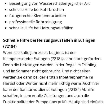
Beseitigung von Wasserschäden jeglicher Art
schnelle Hilfe bei Rohrbrüchen
fachgerechte Klempnerarbeiten
professionelle Rohrreinigung
schnelle Hilfe bei Heizungsausfällen
Schnelle Hilfe bei Heizungsausfällen in Eutingen
(72184)
Wenn die kalte Jahreszeit beginnt, ist der
Klempnerservice Eutingen (72184) sehr stark gefordert.
Denn die Heizungen werden in der Regel im Frühling
und im Sommer nicht gebraucht. Und nicht selten
werden sie dann bei der ersten Inbetriebnahme im
Herbst oder Winter nicht mehr richtig warm. Auch hier
kann der Sanitärnotdienst Eutingen (72184) Abhilfe
schaffen, indem er alle Zuleitungen und auch die
Funktionalität der Pumpe überprüft. Häufig sind einfach