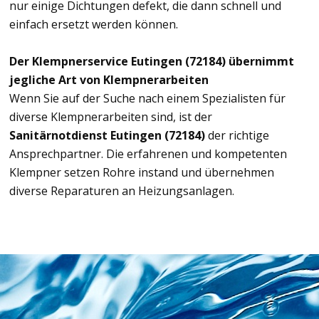
nur einige Dichtungen defekt, die dann schnell und
einfach ersetzt werden können.
Der Klempnerservice Eutingen (72184) übernimmt
jegliche Art von Klempnerarbeiten
Wenn Sie auf der Suche nach einem Spezialisten für
diverse Klempnerarbeiten sind, ist der
Sanitärnotdienst Eutingen (72184)
der richtige
Ansprechpartner. Die erfahrenen und kompetenten
Klempner setzen Rohre instand und übernehmen
diverse Reparaturen an Heizungsanlagen.