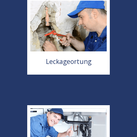
Leckageortung