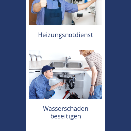
Heizungsnotdienst
Wasserschaden
beseitigen