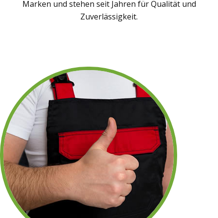
Marken und stehen seit Jahren für Qualität und
Zuverlässigkeit.