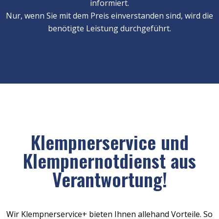
informiert.
Nur, wenn Sie mit dem Preis einverstanden sind, wird die
benötigte Leistung durchgeführt.
Klempnerservice und
Klempnernotdienst aus
Verantwortung!
Wir Klempnerservice+ bieten Ihnen allehand Vorteile. So