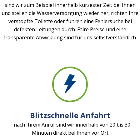
sind wir zum Beispiel innerhalb kürzester Zeit bei Ihnen
und stellen die Wasserversorgung wieder her, richten Ihre
verstopfte Toilette oder führen eine Fehlersuche bei
defekten Leitungen durch. Faire Preise und eine
transparente Abwicklung sind für uns selbstverständlich.
Blitzschnelle Anfahrt
... nach Ihrem Anruf sind wir innerhalb von 20 bis 30
Minuten direkt bei Ihnen vor Ort