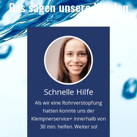
Das sagen unsere Kunden
Schnelle Hilfe
Als wir eine Rohrverstopfung
hatten konnte uns der
Klempnerservice+ innerhalb von
30 min. helfen. Weiter so!