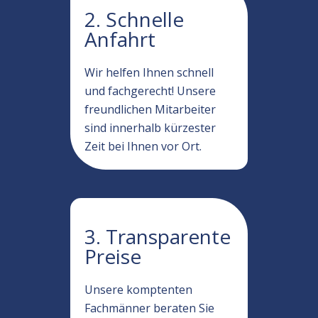
2. Schnelle
Anfahrt
Wir helfen Ihnen schnell
und fachgerecht! Unsere
freundlichen Mitarbeiter
sind innerhalb kürzester
Zeit bei Ihnen vor Ort.
3. Transparente
Preise
Unsere komptenten
Fachmänner beraten Sie