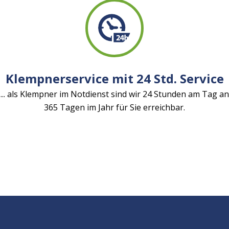
Klempnerservice mit 24 Std. Service
... als Klempner im Notdienst sind wir 24 Stunden am Tag an
365 Tagen im Jahr für Sie erreichbar.