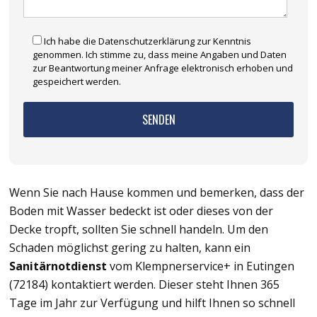
Ich habe die Datenschutzerklärung zur Kenntnis
genommen. Ich stimme zu, dass meine Angaben und Daten
zur Beantwortung meiner Anfrage elektronisch erhoben und
gespeichert werden.
Wenn Sie nach Hause kommen und bemerken, dass der
Boden mit Wasser bedeckt ist oder dieses von der
Decke tropft, sollten Sie schnell handeln. Um den
Schaden möglichst gering zu halten, kann ein
Sanitärnotdienst
vom Klempnerservice+ in Eutingen
(72184) kontaktiert werden. Dieser steht Ihnen 365
Tage im Jahr zur Verfügung und hilft Ihnen so schnell