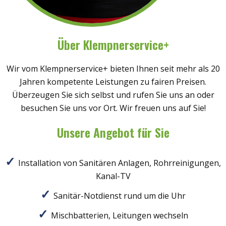
Über Klempnerservice+
Wir vom Klempnerservice+ bieten Ihnen seit mehr als 20
Jahren kompetente Leistungen zu fairen Preisen.
Überzeugen Sie sich selbst und rufen Sie uns an oder
besuchen Sie uns vor Ort. Wir freuen uns auf Sie!
Unsere Angebot für Sie
Installation von Sanitären Anlagen, Rohrreinigungen,
Kanal-TV
Sanitär-Notdienst rund um die Uhr
Mischbatterien, Leitungen wechseln