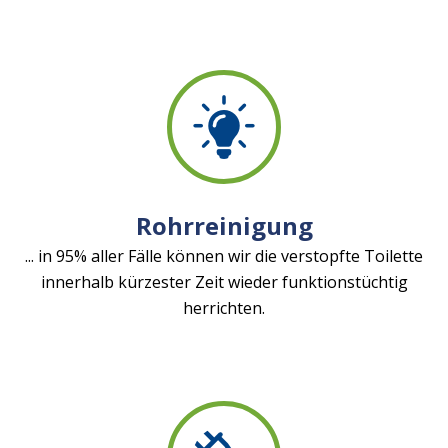
Rohrreinigung
... in 95% aller Fälle können wir die verstopfte Toilette
innerhalb kürzester Zeit wieder funktionstüchtig
herrichten.