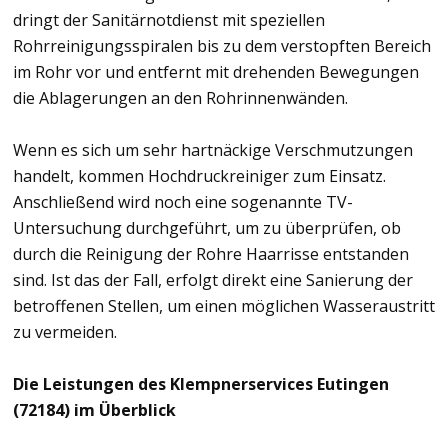
dringt der Sanitärnotdienst mit speziellen
Rohrreinigungsspiralen bis zu dem verstopften Bereich
im Rohr vor und entfernt mit drehenden Bewegungen
die Ablagerungen an den Rohrinnenwänden.
Wenn es sich um sehr hartnäckige Verschmutzungen
handelt, kommen Hochdruckreiniger zum Einsatz.
Anschließend wird noch eine sogenannte TV-
Untersuchung durchgeführt, um zu überprüfen, ob
durch die Reinigung der Rohre Haarrisse entstanden
sind. Ist das der Fall, erfolgt direkt eine Sanierung der
betroffenen Stellen, um einen möglichen Wasseraustritt
zu vermeiden.
Die Leistungen des Klempnerservices Eutingen
(72184) im Überblick