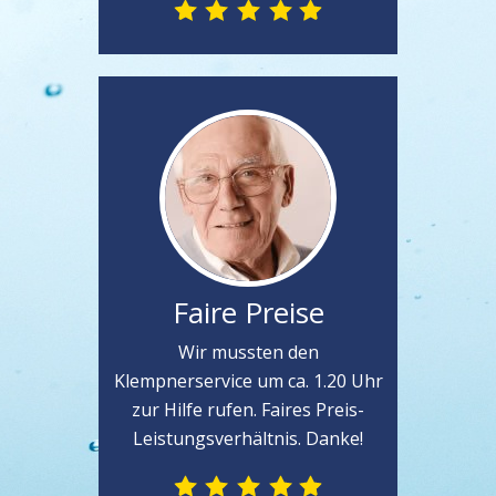
Faire Preise
Wir mussten den
Klempnerservice um ca. 1.20 Uhr
zur Hilfe rufen. Faires Preis-
Leistungsverhältnis. Danke!