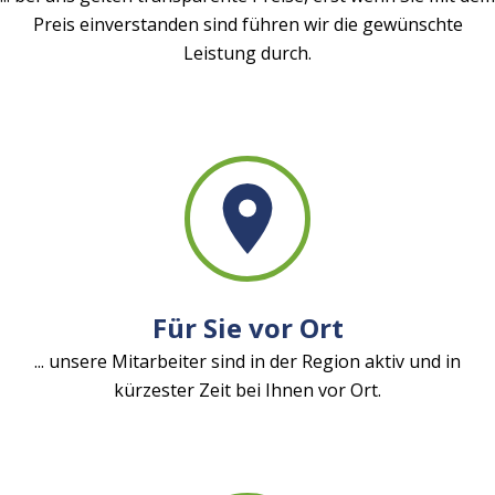
Preis einverstanden sind führen wir die gewünschte
Leistung durch.
Für Sie vor Ort
... unsere Mitarbeiter sind in der Region aktiv und in
kürzester Zeit bei Ihnen vor Ort.