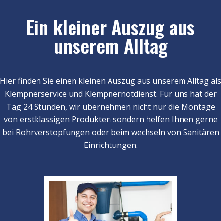
Ein kleiner Auszug aus
unserem Alltag
Hier finden Sie einen kleinen Auszug aus unserem Alltag als
Klempnerservice und Klempnernotdienst. Für uns hat der
Tag 24 Stunden, wir übernehmen nicht nur die Montage
von erstklassigen Produkten sondern helfen Ihnen gerne
bei Rohrverstopfungen oder beim wechseln von Sanitären
Einrichtungen.