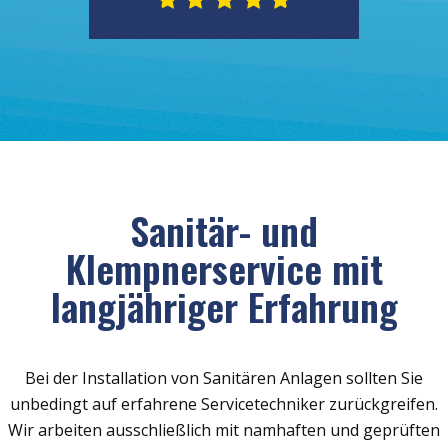
Sanitär- und
Klempnerservice mit
langjähriger Erfahrung
Bei der Installation von Sanitären Anlagen sollten Sie
unbedingt auf erfahrene Servicetechniker zurückgreifen.
Wir arbeiten ausschließlich mit namhaften und geprüften