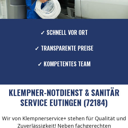
✓ SCHNELL VOR ORT
✓ TRANSPARENTE PREISE
✓ KOMPETENTES TEAM
KLEMPNER-NOTDIENST & SANITÄR
SERVICE EUTINGEN (72184)
Wir von Klempnerservice+ stehen für Qualität und
Zuverlässigkeit! Neben fachgerechten