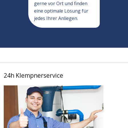
gerne vor Ort und finden
eine optimale Lösung für
jedes Ihrer Anliegen.
24h Klempnerservice