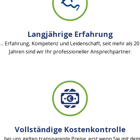
Langjährige Erfahrung
... Erfahrung, Kompetenz und Leidenschaft, seit mehr als 20
Jahren sind wir Ihr professioneller Ansprechpartner.
Vollständige Kostenkontrolle
... bei uns gelten transparente Preise, erst wenn Sie mit dem