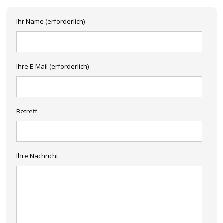
Ihr Name (erforderlich)
Ihre E-Mail (erforderlich)
Betreff
Ihre Nachricht