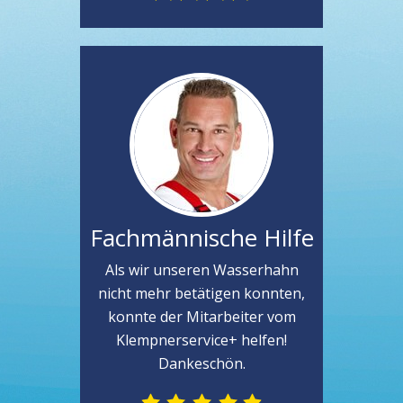
Fachmännische Hilfe
Als wir unseren Wasserhahn
nicht mehr betätigen konnten,
konnte der Mitarbeiter vom
Klempnerservice+ helfen!
Dankeschön.