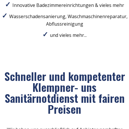
Innovative Badezimmereinrichtungen & vieles mehr
Wasserschadensanierung, Waschmaschinenreparatur,
Abflussreinigung
und vieles mehr...
Schneller und kompetenter
Klempner- uns
Sanitärnotdienst mit fairen
Preisen