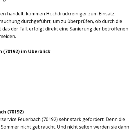
en handelt, kommen Hochdruckreiniger zum Einsatz.
rsuchung durchgeführt, um zu überprüfen, ob durch die
 das der Fall, erfolgt direkt eine Sanierung der betroffenen
rmeiden.
 (70192) im Überblick
ach (70192)
rservice Feuerbach (70192) sehr stark gefordert. Denn die
 Sommer nicht gebraucht. Und nicht selten werden sie dann