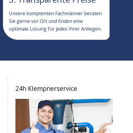
Unsere komptenten Fachmänner beraten
Sie gerne vor Ort und finden eine
optimale Lösung für jedes Ihrer Anliegen.
24h Klempnerservice