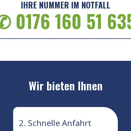
IHRE NUMMER IM NOTFALL
✆ 0176 160 51 63
Wir bieten Ihnen
2. Schnelle Anfahrt