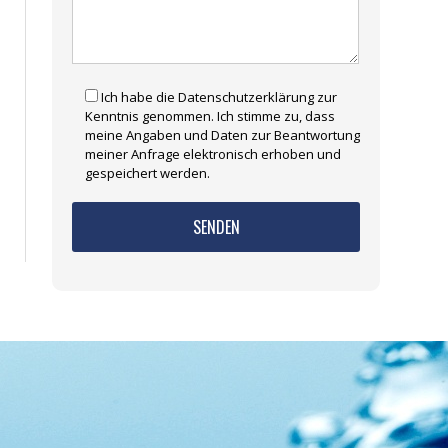
Ich habe die Datenschutzerklärung zur
Kenntnis genommen. Ich stimme zu, dass
meine Angaben und Daten zur Beantwortung
meiner Anfrage elektronisch erhoben und
gespeichert werden.