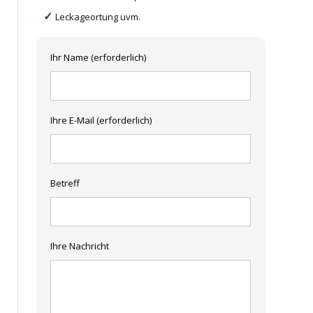
Leckageortung uvm.
Ihr Name (erforderlich)
Ihre E-Mail (erforderlich)
Betreff
Ihre Nachricht