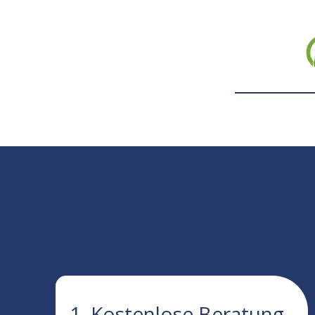
1. Kostenlose Beratung