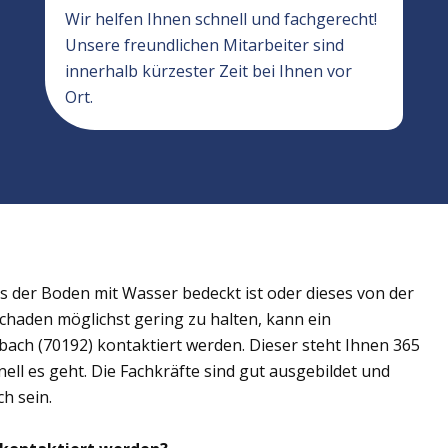
Wir helfen Ihnen schnell und fachgerecht!
Unsere freundlichen Mitarbeiter sind
innerhalb kürzester Zeit bei Ihnen vor
Ort.
der Boden mit Wasser bedeckt ist oder dieses von der
Schaden möglichst gering zu halten, kann ein
ach (70192) kontaktiert werden. Dieser steht Ihnen 365
ell es geht. Die Fachkräfte sind gut ausgebildet und
h sein.