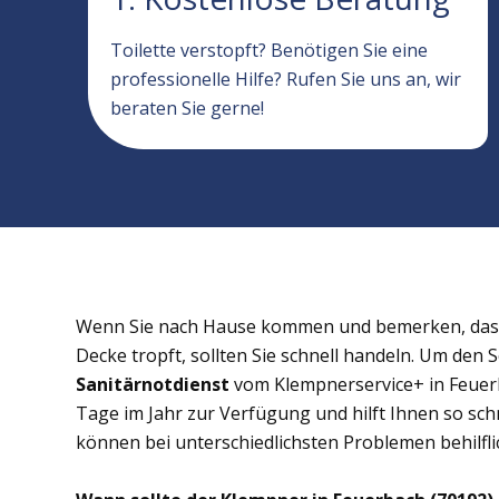
Toilette verstopft? Benötigen Sie eine
professionelle Hilfe? Rufen Sie uns an, wir
beraten Sie gerne!
Wenn Sie nach Hause kommen und bemerken, dass 
Decke tropft, sollten Sie schnell handeln. Um den 
Sanitärnotdienst
vom Klempnerservice+ in Feuerb
Tage im Jahr zur Verfügung und hilft Ihnen so schn
können bei unterschiedlichsten Problemen behilflic