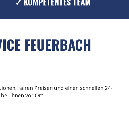
✓ KOMPETENTES TEAM
VICE FEUERBACH
ionen, fairen Preisen und einen schnellen 24-
bei Ihnen vor Ort.