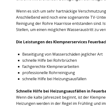
Wenn es sich um sehr hartnäckige Verschmutzung
Anschließend wird noch eine sogenannte TV-Unte
Reinigung der Rohre Haarrisse entstanden sind. Ist
Stellen, um einen möglichen Wasseraustritt zu ve
Die Leistungen des Klempnerservices Feuerbach
Beseitigung von Wasserschäden jeglicher Art
schnelle Hilfe bei Rohrbrüchen
fachgerechte Klempnerarbeiten
professionelle Rohrreinigung
schnelle Hilfe bei Heizungsausfällen
Schnelle Hilfe bei Heizungsausfällen in Feuerb
Wenn die kalte Jahreszeit beginnt, ist der Klempne
Heizungen werden in der Regel im Frühling und im