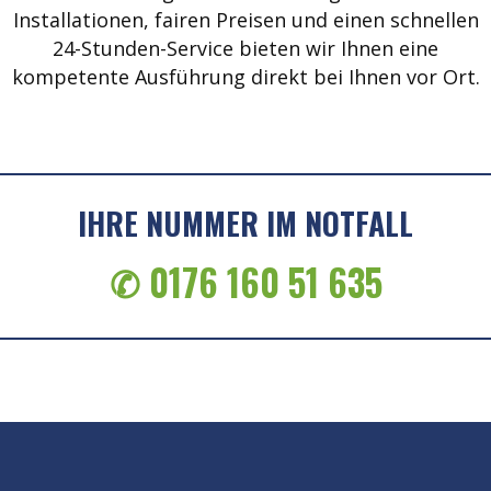
Installationen, fairen Preisen und einen schnellen
24-Stunden-Service bieten wir Ihnen eine
kompetente Ausführung direkt bei Ihnen vor Ort.
IHRE NUMMER IM NOTFALL
✆ 0176 160 51 635