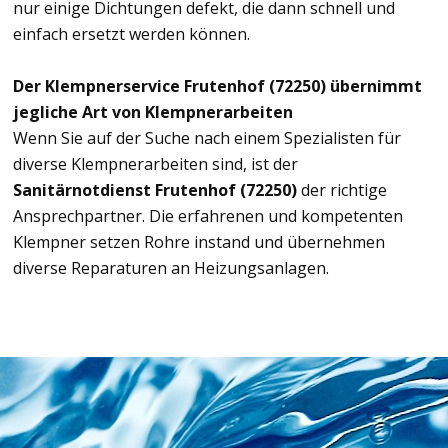
nur einige Dichtungen defekt, die dann schnell und
einfach ersetzt werden können.
Der Klempnerservice Frutenhof (72250) übernimmt
jegliche Art von Klempnerarbeiten
Wenn Sie auf der Suche nach einem Spezialisten für
diverse Klempnerarbeiten sind, ist der
Sanitärnotdienst Frutenhof (72250)
der richtige
Ansprechpartner. Die erfahrenen und kompetenten
Klempner setzen Rohre instand und übernehmen
diverse Reparaturen an Heizungsanlagen.