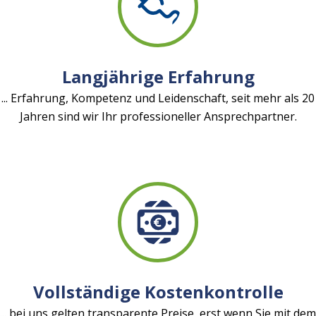
Langjährige Erfahrung
... Erfahrung, Kompetenz und Leidenschaft, seit mehr als 20
Jahren sind wir Ihr professioneller Ansprechpartner.
Vollständige Kostenkontrolle
... bei uns gelten transparente Preise, erst wenn Sie mit dem