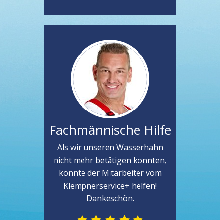
Fachmännische Hilfe
Als wir unseren Wasserhahn
nicht mehr betätigen konnten,
konnte der Mitarbeiter vom
Klempnerservice+ helfen!
Dankeschön.