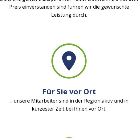
Preis einverstanden sind führen wir die gewünschte
Leistung durch.
Für Sie vor Ort
... unsere Mitarbeiter sind in der Region aktiv und in
kürzester Zeit bei Ihnen vor Ort.