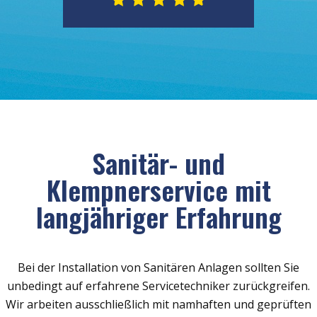
Sanitär- und
Klempnerservice mit
langjähriger Erfahrung
Bei der Installation von Sanitären Anlagen sollten Sie
unbedingt auf erfahrene Servicetechniker zurückgreifen.
Wir arbeiten ausschließlich mit namhaften und geprüften