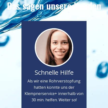
Das sagen unsere Kunden
Schnelle Hilfe
Als wir eine Rohrverstopfung
hatten konnte uns der
Klempnerservice+ innerhalb von
30 min. helfen. Weiter so!