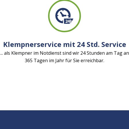
Klempnerservice mit 24 Std. Service
... als Klempner im Notdienst sind wir 24 Stunden am Tag an
365 Tagen im Jahr für Sie erreichbar.