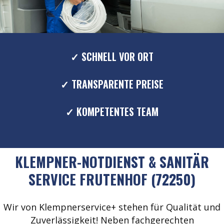
✓ SCHNELL VOR ORT
✓ TRANSPARENTE PREISE
✓ KOMPETENTES TEAM
KLEMPNER-NOTDIENST & SANITÄR
SERVICE FRUTENHOF (72250)
Wir von Klempnerservice+ stehen für Qualität und
Zuverlässigkeit! Neben fachgerechten