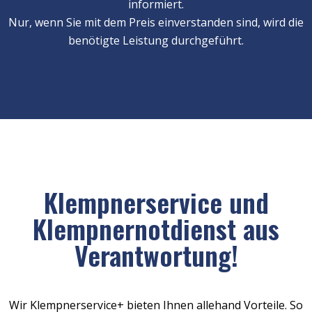
informiert.
Nur, wenn Sie mit dem Preis einverstanden sind, wird die
benötigte Leistung durchgeführt.
Klempnerservice und
Klempnernotdienst aus
Verantwortung!
Wir Klempnerservice+ bieten Ihnen allehand Vorteile. So