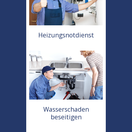
Heizungsnotdienst
Wasserschaden
beseitigen