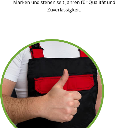
Marken und stehen seit Jahren für Qualität und
Zuverlässigkeit.