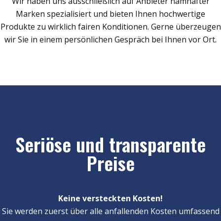
Wir haben uns ausschließlich auf Anbieter namhafter
Marken spezialisiert und bieten Ihnen hochwertige
Produkte zu wirklich fairen Konditionen. Gerne überzeugen
wir Sie in einem persönlichen Gespräch bei Ihnen vor Ort.
Seriöse und transparente
Preise
Keine versteckten Kosten!
Sie werden zuerst über alle anfallenden Kosten umfassend