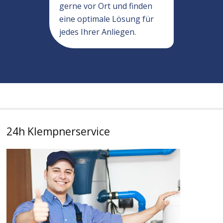
gerne vor Ort und finden
eine optimale Lösung für
jedes Ihrer Anliegen.
24h Klempnerservice