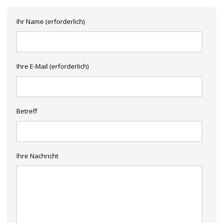
Ihr Name (erforderlich)
Ihre E-Mail (erforderlich)
Betreff
Ihre Nachricht