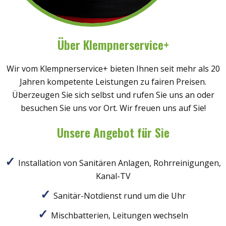
Über Klempnerservice+
Wir vom Klempnerservice+ bieten Ihnen seit mehr als 20
Jahren kompetente Leistungen zu fairen Preisen.
Überzeugen Sie sich selbst und rufen Sie uns an oder
besuchen Sie uns vor Ort. Wir freuen uns auf Sie!
Unsere Angebot für Sie
Installation von Sanitären Anlagen, Rohrreinigungen,
Kanal-TV
Sanitär-Notdienst rund um die Uhr
Mischbatterien, Leitungen wechseln