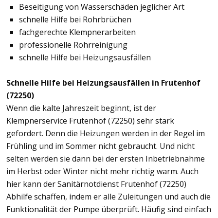
Beseitigung von Wasserschäden jeglicher Art
schnelle Hilfe bei Rohrbrüchen
fachgerechte Klempnerarbeiten
professionelle Rohrreinigung
schnelle Hilfe bei Heizungsausfällen
Schnelle Hilfe bei Heizungsausfällen in Frutenhof
(72250)
Wenn die kalte Jahreszeit beginnt, ist der
Klempnerservice Frutenhof (72250) sehr stark
gefordert. Denn die Heizungen werden in der Regel im
Frühling und im Sommer nicht gebraucht. Und nicht
selten werden sie dann bei der ersten Inbetriebnahme
im Herbst oder Winter nicht mehr richtig warm. Auch
hier kann der Sanitärnotdienst Frutenhof (72250)
Abhilfe schaffen, indem er alle Zuleitungen und auch die
Funktionalität der Pumpe überprüft. Häufig sind einfach