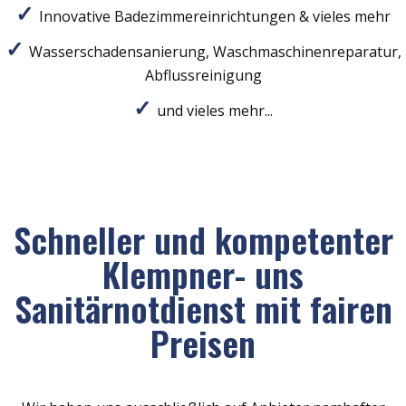
Innovative Badezimmereinrichtungen & vieles mehr
Wasserschadensanierung, Waschmaschinenreparatur,
Abflussreinigung
und vieles mehr...
Schneller und kompetenter
Klempner- uns
Sanitärnotdienst mit fairen
Preisen