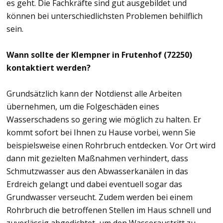
es geht. Die Fachkräfte sind gut ausgebildet und
können bei unterschiedlichsten Problemen behilflich
sein.
Wann sollte der Klempner in Frutenhof (72250)
kontaktiert werden?
Grundsätzlich kann der Notdienst alle Arbeiten
übernehmen, um die Folgeschäden eines
Wasserschadens so gering wie möglich zu halten. Er
kommt sofort bei Ihnen zu Hause vorbei, wenn Sie
beispielsweise einen Rohrbruch entdecken. Vor Ort wird
dann mit gezielten Maßnahmen verhindert, dass
Schmutzwasser aus den Abwasserkanälen in das
Erdreich gelangt und dabei eventuell sogar das
Grundwasser verseucht. Zudem werden bei einem
Rohrbruch die betroffenen Stellen im Haus schnell und