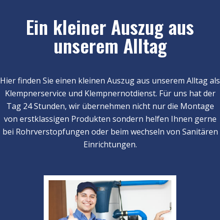
Ein kleiner Auszug aus
unserem Alltag
Hier finden Sie einen kleinen Auszug aus unserem Alltag als
Klempnerservice und Klempnernotdienst. Für uns hat der
Tag 24 Stunden, wir übernehmen nicht nur die Montage
von erstklassigen Produkten sondern helfen Ihnen gerne
bei Rohrverstopfungen oder beim wechseln von Sanitären
Einrichtungen.