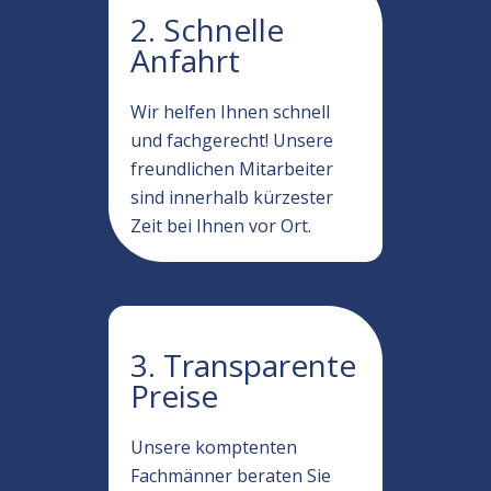
2. Schnelle
Anfahrt
Wir helfen Ihnen schnell
und fachgerecht! Unsere
freundlichen Mitarbeiter
sind innerhalb kürzester
Zeit bei Ihnen vor Ort.
3. Transparente
Preise
Unsere komptenten
Fachmänner beraten Sie