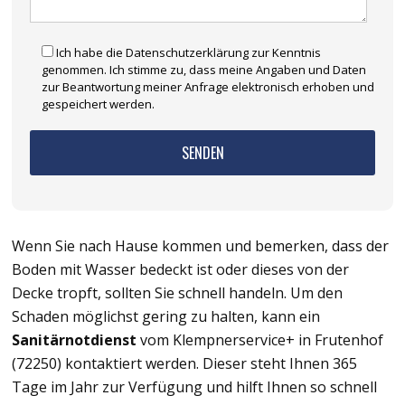
Ich habe die Datenschutzerklärung zur Kenntnis
genommen. Ich stimme zu, dass meine Angaben und Daten
zur Beantwortung meiner Anfrage elektronisch erhoben und
gespeichert werden.
Wenn Sie nach Hause kommen und bemerken, dass der
Boden mit Wasser bedeckt ist oder dieses von der
Decke tropft, sollten Sie schnell handeln. Um den
Schaden möglichst gering zu halten, kann ein
Sanitärnotdienst
vom Klempnerservice+ in Frutenhof
(72250) kontaktiert werden. Dieser steht Ihnen 365
Tage im Jahr zur Verfügung und hilft Ihnen so schnell