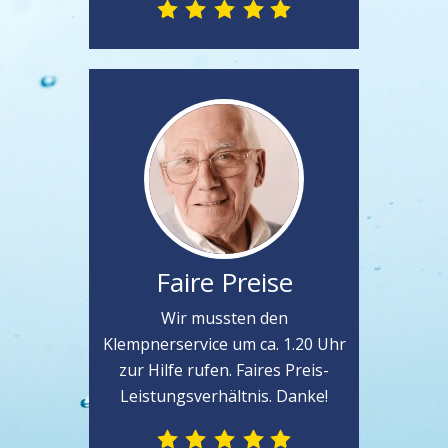
Faire Preise
Wir mussten den
Klempnerservice um ca. 1.20 Uhr
zur Hilfe rufen. Faires Preis-
Leistungsverhältnis. Danke!