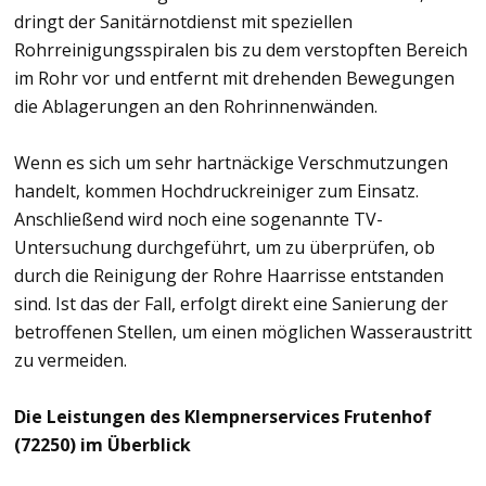
dringt der Sanitärnotdienst mit speziellen
Rohrreinigungsspiralen bis zu dem verstopften Bereich
im Rohr vor und entfernt mit drehenden Bewegungen
die Ablagerungen an den Rohrinnenwänden.
Wenn es sich um sehr hartnäckige Verschmutzungen
handelt, kommen Hochdruckreiniger zum Einsatz.
Anschließend wird noch eine sogenannte TV-
Untersuchung durchgeführt, um zu überprüfen, ob
durch die Reinigung der Rohre Haarrisse entstanden
sind. Ist das der Fall, erfolgt direkt eine Sanierung der
betroffenen Stellen, um einen möglichen Wasseraustritt
zu vermeiden.
Die Leistungen des Klempnerservices Frutenhof
(72250) im Überblick