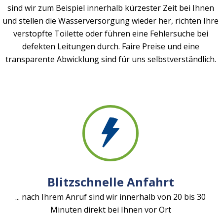
sind wir zum Beispiel innerhalb kürzester Zeit bei Ihnen
und stellen die Wasserversorgung wieder her, richten Ihre
verstopfte Toilette oder führen eine Fehlersuche bei
defekten Leitungen durch. Faire Preise und eine
transparente Abwicklung sind für uns selbstverständlich.
Blitzschnelle Anfahrt
... nach Ihrem Anruf sind wir innerhalb von 20 bis 30
Minuten direkt bei Ihnen vor Ort