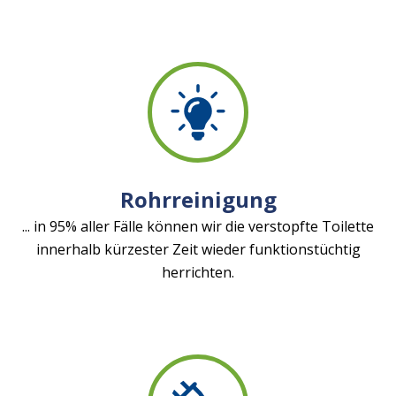
Rohrreinigung
... in 95% aller Fälle können wir die verstopfte Toilette
innerhalb kürzester Zeit wieder funktionstüchtig
herrichten.