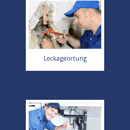
Leckageortung