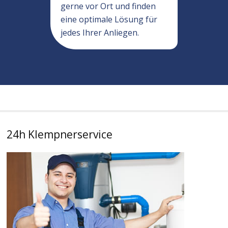
gerne vor Ort und finden
eine optimale Lösung für
jedes Ihrer Anliegen.
24h Klempnerservice