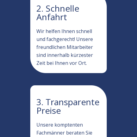
2. Schnelle
Anfahrt
Wir helfen Ihnen schnell
und fachgerecht! Unsere
freundlichen Mitarbeiter
sind innerhalb kürzester
Zeit bei Ihnen vor Ort.
3. Transparente
Preise
Unsere komptenten
Fachmänner beraten Sie