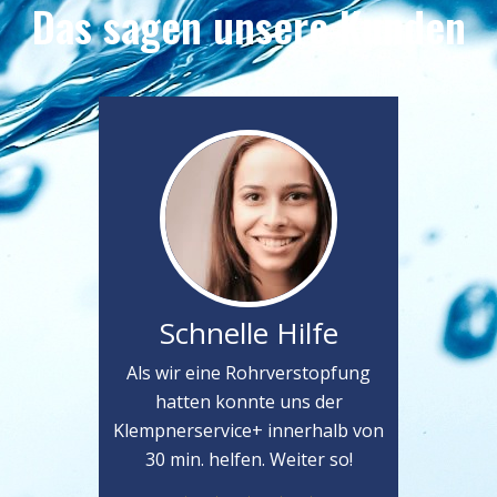
Das sagen unsere Kunden
Schnelle Hilfe
Als wir eine Rohrverstopfung
hatten konnte uns der
Klempnerservice+ innerhalb von
30 min. helfen. Weiter so!