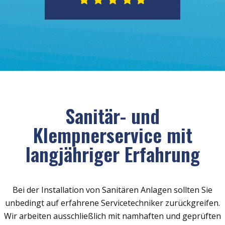
Sanitär- und
Klempnerservice mit
langjähriger Erfahrung
Bei der Installation von Sanitären Anlagen sollten Sie
unbedingt auf erfahrene Servicetechniker zurückgreifen.
Wir arbeiten ausschließlich mit namhaften und geprüften