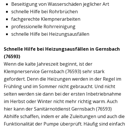
Beseitigung von Wasserschäden jeglicher Art
schnelle Hilfe bei Rohrbrüchen
fachgerechte Klempnerarbeiten
professionelle Rohrreinigung
schnelle Hilfe bei Heizungsausfällen
Schnelle Hilfe bei Heizungsausfällen in Gernsbach
(76593)
Wenn die kalte Jahreszeit beginnt, ist der
Klempnerservice Gernsbach (76593) sehr stark
gefordert. Denn die Heizungen werden in der Regel im
Frühling und im Sommer nicht gebraucht. Und nicht
selten werden sie dann bei der ersten Inbetriebnahme
im Herbst oder Winter nicht mehr richtig warm. Auch
hier kann der Sanitärnotdienst Gernsbach (76593)
Abhilfe schaffen, indem er alle Zuleitungen und auch die
Funktionalität der Pumpe überprüft. Häufig sind einfach