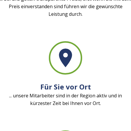
Preis einverstanden sind führen wir die gewünschte
Leistung durch.
Für Sie vor Ort
... unsere Mitarbeiter sind in der Region aktiv und in
kürzester Zeit bei Ihnen vor Ort.