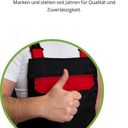
Marken und stehen seit Jahren für Qualität und
Zuverlässigkeit.