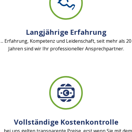
Langjährige Erfahrung
... Erfahrung, Kompetenz und Leidenschaft, seit mehr als 20
Jahren sind wir Ihr professioneller Ansprechpartner.
Vollständige Kostenkontrolle
... bei uns gelten transparente Preise, erst wenn Sie mit dem