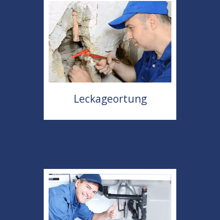
Leckageortung