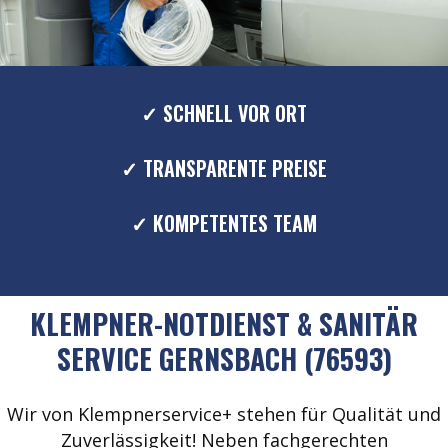
✓ SCHNELL VOR ORT
✓ TRANSPARENTE PREISE
✓ KOMPETENTES TEAM
KLEMPNER-NOTDIENST & SANITÄR
SERVICE GERNSBACH (76593)
Wir von Klempnerservice+ stehen für Qualität und
Zuverlässigkeit! Neben fachgerechten