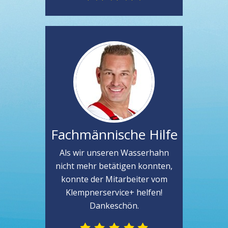
Fachmännische Hilfe
Als wir unseren Wasserhahn
nicht mehr betätigen konnten,
konnte der Mitarbeiter vom
Klempnerservice+ helfen!
Dankeschön.