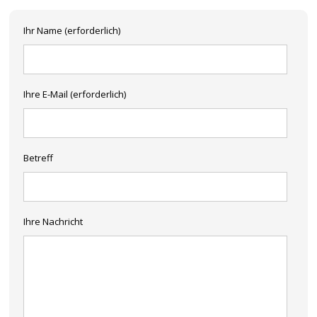
Ihr Name (erforderlich)
Ihre E-Mail (erforderlich)
Betreff
Ihre Nachricht