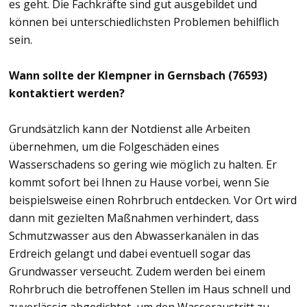
es geht. Die Fachkräfte sind gut ausgebildet und
können bei unterschiedlichsten Problemen behilflich
sein.
Wann sollte der Klempner in Gernsbach (76593)
kontaktiert werden?
Grundsätzlich kann der Notdienst alle Arbeiten
übernehmen, um die Folgeschäden eines
Wasserschadens so gering wie möglich zu halten. Er
kommt sofort bei Ihnen zu Hause vorbei, wenn Sie
beispielsweise einen Rohrbruch entdecken. Vor Ort wird
dann mit gezielten Maßnahmen verhindert, dass
Schmutzwasser aus den Abwasserkanälen in das
Erdreich gelangt und dabei eventuell sogar das
Grundwasser verseucht. Zudem werden bei einem
Rohrbruch die betroffenen Stellen im Haus schnell und