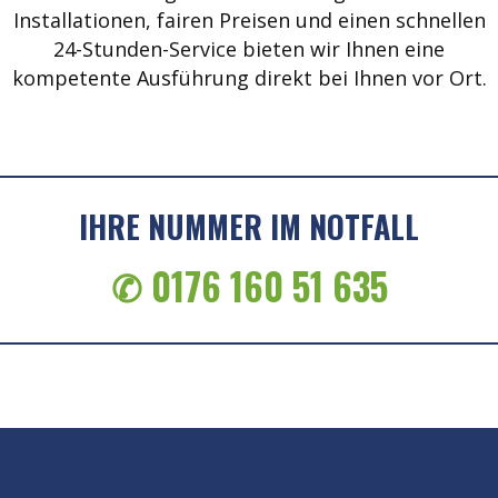
Installationen, fairen Preisen und einen schnellen
24-Stunden-Service bieten wir Ihnen eine
kompetente Ausführung direkt bei Ihnen vor Ort.
IHRE NUMMER IM NOTFALL
✆ 0176 160 51 635