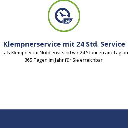
Klempnerservice mit 24 Std. Service
... als Klempner im Notdienst sind wir 24 Stunden am Tag an
365 Tagen im Jahr für Sie erreichbar.