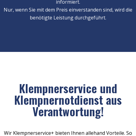
informiert.
Nur, wenn Sie mit dem Preis einverstanden sind, wird die
benötigte Leistung durchgeführt.
Klempnerservice und
Klempnernotdienst aus
Verantwortung!
Wir Klempnerservice+ bieten Ihnen allehand Vorteile. So