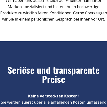
Wir haben uns ausschließlich auf Anbieter namhafter
Marken spezialisiert und bieten Ihnen hochwertige
Produkte zu wirklich fairen Konditionen. Gerne überzeugen
wir Sie in einem persönlichen Gespräch bei Ihnen vor Ort.
Seriöse und transparente
Preise
Keine versteckten Kosten!
Sie werden zuerst über alle anfallenden Kosten umfassend