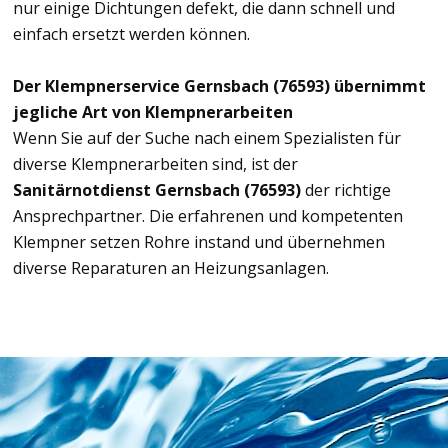
nur einige Dichtungen defekt, die dann schnell und
einfach ersetzt werden können.
Der Klempnerservice Gernsbach (76593) übernimmt
jegliche Art von Klempnerarbeiten
Wenn Sie auf der Suche nach einem Spezialisten für
diverse Klempnerarbeiten sind, ist der
Sanitärnotdienst Gernsbach (76593)
der richtige
Ansprechpartner. Die erfahrenen und kompetenten
Klempner setzen Rohre instand und übernehmen
diverse Reparaturen an Heizungsanlagen.