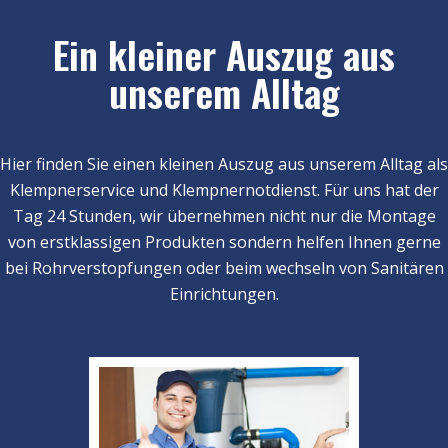
Ein kleiner Auszug aus
unserem Alltag
Hier finden Sie einen kleinen Auszug aus unserem Alltag als
Klempnerservice und Klempnernotdienst. Für uns hat der
Tag 24 Stunden, wir übernehmen nicht nur die Montage
von erstklassigen Produkten sondern helfen Ihnen gerne
bei Rohrverstopfungen oder beim wechseln von Sanitären
Einrichtungen.