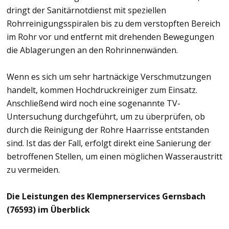
dringt der Sanitärnotdienst mit speziellen
Rohrreinigungsspiralen bis zu dem verstopften Bereich
im Rohr vor und entfernt mit drehenden Bewegungen
die Ablagerungen an den Rohrinnenwänden.
Wenn es sich um sehr hartnäckige Verschmutzungen
handelt, kommen Hochdruckreiniger zum Einsatz.
Anschließend wird noch eine sogenannte TV-
Untersuchung durchgeführt, um zu überprüfen, ob
durch die Reinigung der Rohre Haarrisse entstanden
sind. Ist das der Fall, erfolgt direkt eine Sanierung der
betroffenen Stellen, um einen möglichen Wasseraustritt
zu vermeiden.
Die Leistungen des Klempnerservices Gernsbach
(76593) im Überblick