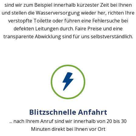
sind wir zum Beispiel innerhalb kürzester Zeit bei Ihnen
und stellen die Wasserversorgung wieder her, richten Ihre
verstopfte Toilette oder führen eine Fehlersuche bei
defekten Leitungen durch. Faire Preise und eine
transparente Abwicklung sind für uns selbstverständlich.
Blitzschnelle Anfahrt
... nach Ihrem Anruf sind wir innerhalb von 20 bis 30
Minuten direkt bei Ihnen vor Ort