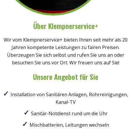
Über Klempnerservice+
Wir vom Klempnerservice+ bieten Ihnen seit mehr als 20
Jahren kompetente Leistungen zu fairen Preisen.
Überzeugen Sie sich selbst und rufen Sie uns an oder
besuchen Sie uns vor Ort. Wir freuen uns auf Sie!
Unsere Angebot für Sie
Installation von Sanitären Anlagen, Rohrreinigungen,
Kanal-TV
Sanitär-Notdienst rund um die Uhr
Mischbatterien, Leitungen wechseln