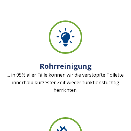
Rohrreinigung
... in 95% aller Fälle können wir die verstopfte Toilette
innerhalb kürzester Zeit wieder funktionstüchtig
herrichten.