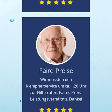
Faire Preise
Wir mussten den
Klempnerservice um ca. 1.20 Uhr
zur Hilfe rufen. Faires Preis-
Leistungsverhältnis. Danke!