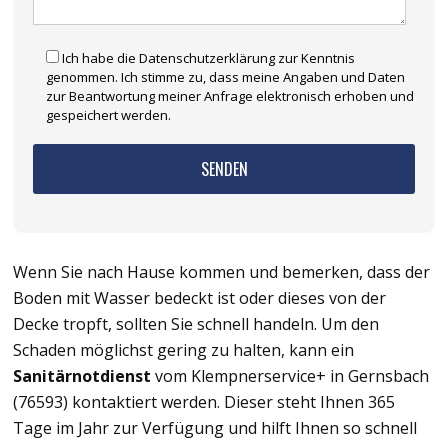
Ich habe die Datenschutzerklärung zur Kenntnis
genommen. Ich stimme zu, dass meine Angaben und Daten
zur Beantwortung meiner Anfrage elektronisch erhoben und
gespeichert werden.
Wenn Sie nach Hause kommen und bemerken, dass der
Boden mit Wasser bedeckt ist oder dieses von der
Decke tropft, sollten Sie schnell handeln. Um den
Schaden möglichst gering zu halten, kann ein
Sanitärnotdienst
vom Klempnerservice+ in Gernsbach
(76593) kontaktiert werden. Dieser steht Ihnen 365
Tage im Jahr zur Verfügung und hilft Ihnen so schnell