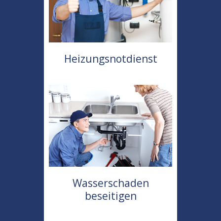
Heizungsnotdienst
Wasserschaden
beseitigen