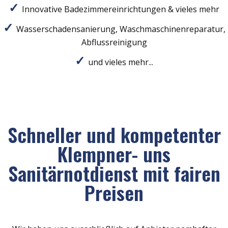
Innovative Badezimmereinrichtungen & vieles mehr
Wasserschadensanierung, Waschmaschinenreparatur,
Abflussreinigung
und vieles mehr...
Schneller und kompetenter
Klempner- uns
Sanitärnotdienst mit fairen
Preisen