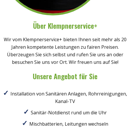
Über Klempnerservice+
Wir vom Klempnerservice+ bieten Ihnen seit mehr als 20
Jahren kompetente Leistungen zu fairen Preisen.
Überzeugen Sie sich selbst und rufen Sie uns an oder
besuchen Sie uns vor Ort. Wir freuen uns auf Sie!
Unsere Angebot für Sie
Installation von Sanitären Anlagen, Rohrreinigungen,
Kanal-TV
Sanitär-Notdienst rund um die Uhr
Mischbatterien, Leitungen wechseln