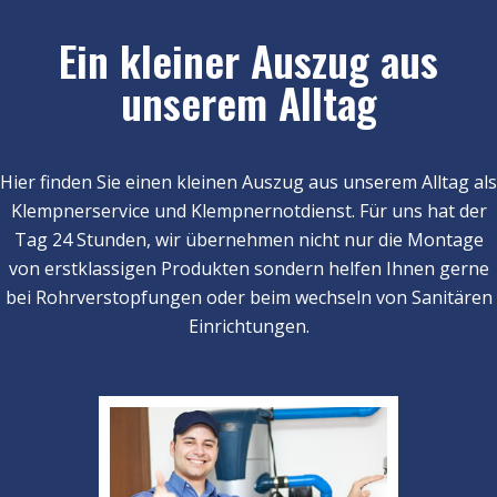
Ein kleiner Auszug aus
unserem Alltag
Hier finden Sie einen kleinen Auszug aus unserem Alltag als
Klempnerservice und Klempnernotdienst. Für uns hat der
Tag 24 Stunden, wir übernehmen nicht nur die Montage
von erstklassigen Produkten sondern helfen Ihnen gerne
bei Rohrverstopfungen oder beim wechseln von Sanitären
Einrichtungen.