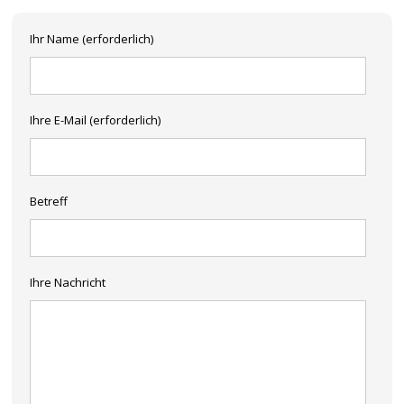
Ihr Name (erforderlich)
Ihre E-Mail (erforderlich)
Betreff
Ihre Nachricht