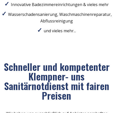
Innovative Badezimmereinrichtungen & vieles mehr
Wasserschadensanierung, Waschmaschinenreparatur,
Abflussreinigung
und vieles mehr...
Schneller und kompetenter
Klempner- uns
Sanitärnotdienst mit fairen
Preisen