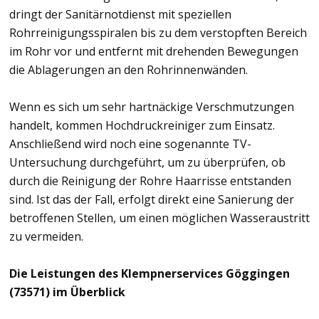
dringt der Sanitärnotdienst mit speziellen
Rohrreinigungsspiralen bis zu dem verstopften Bereich
im Rohr vor und entfernt mit drehenden Bewegungen
die Ablagerungen an den Rohrinnenwänden.
Wenn es sich um sehr hartnäckige Verschmutzungen
handelt, kommen Hochdruckreiniger zum Einsatz.
Anschließend wird noch eine sogenannte TV-
Untersuchung durchgeführt, um zu überprüfen, ob
durch die Reinigung der Rohre Haarrisse entstanden
sind. Ist das der Fall, erfolgt direkt eine Sanierung der
betroffenen Stellen, um einen möglichen Wasseraustritt
zu vermeiden.
Die Leistungen des Klempnerservices Göggingen
(73571) im Überblick