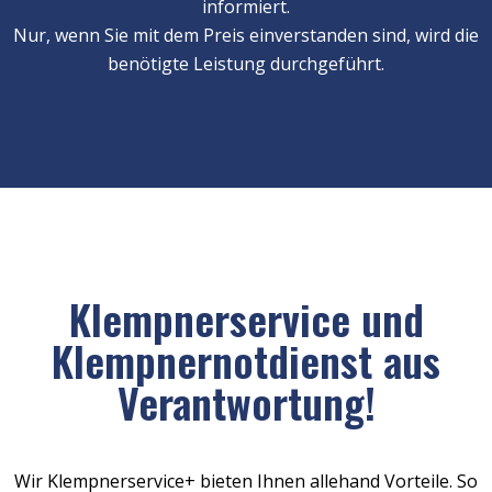
informiert.
Nur, wenn Sie mit dem Preis einverstanden sind, wird die
benötigte Leistung durchgeführt.
Klempnerservice und
Klempnernotdienst aus
Verantwortung!
Wir Klempnerservice+ bieten Ihnen allehand Vorteile. So