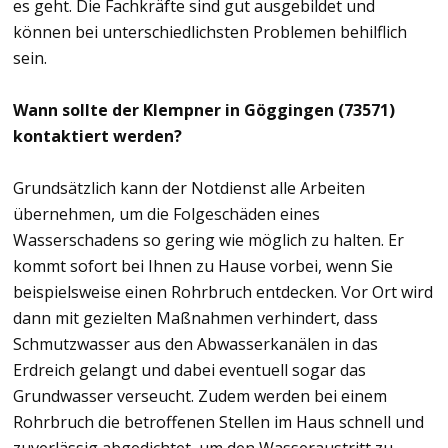
es geht. Die Fachkräfte sind gut ausgebildet und
können bei unterschiedlichsten Problemen behilflich
sein.
Wann sollte der Klempner in Göggingen (73571)
kontaktiert werden?
Grundsätzlich kann der Notdienst alle Arbeiten
übernehmen, um die Folgeschäden eines
Wasserschadens so gering wie möglich zu halten. Er
kommt sofort bei Ihnen zu Hause vorbei, wenn Sie
beispielsweise einen Rohrbruch entdecken. Vor Ort wird
dann mit gezielten Maßnahmen verhindert, dass
Schmutzwasser aus den Abwasserkanälen in das
Erdreich gelangt und dabei eventuell sogar das
Grundwasser verseucht. Zudem werden bei einem
Rohrbruch die betroffenen Stellen im Haus schnell und