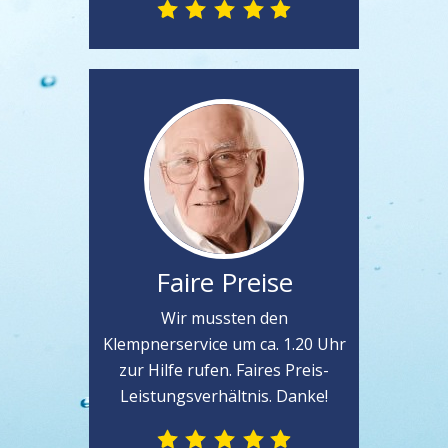
Faire Preise
Wir mussten den
Klempnerservice um ca. 1.20 Uhr
zur Hilfe rufen. Faires Preis-
Leistungsverhältnis. Danke!