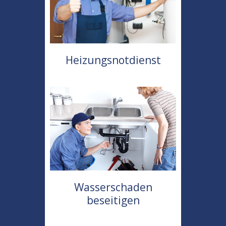
Heizungsnotdienst
Wasserschaden
beseitigen