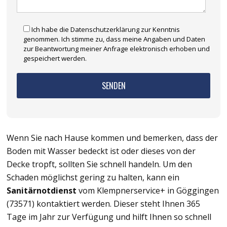
Ich habe die Datenschutzerklärung zur Kenntnis
genommen. Ich stimme zu, dass meine Angaben und Daten
zur Beantwortung meiner Anfrage elektronisch erhoben und
gespeichert werden.
Wenn Sie nach Hause kommen und bemerken, dass der
Boden mit Wasser bedeckt ist oder dieses von der
Decke tropft, sollten Sie schnell handeln. Um den
Schaden möglichst gering zu halten, kann ein
Sanitärnotdienst
vom Klempnerservice+ in Göggingen
(73571) kontaktiert werden. Dieser steht Ihnen 365
Tage im Jahr zur Verfügung und hilft Ihnen so schnell