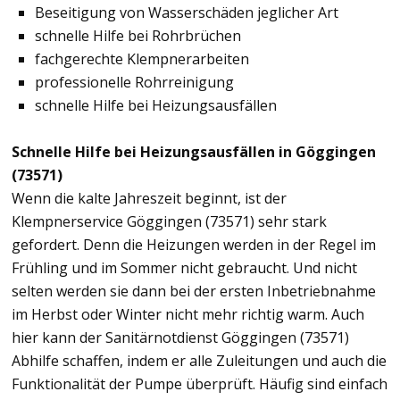
Beseitigung von Wasserschäden jeglicher Art
schnelle Hilfe bei Rohrbrüchen
fachgerechte Klempnerarbeiten
professionelle Rohrreinigung
schnelle Hilfe bei Heizungsausfällen
Schnelle Hilfe bei Heizungsausfällen in Göggingen
(73571)
Wenn die kalte Jahreszeit beginnt, ist der
Klempnerservice Göggingen (73571) sehr stark
gefordert. Denn die Heizungen werden in der Regel im
Frühling und im Sommer nicht gebraucht. Und nicht
selten werden sie dann bei der ersten Inbetriebnahme
im Herbst oder Winter nicht mehr richtig warm. Auch
hier kann der Sanitärnotdienst Göggingen (73571)
Abhilfe schaffen, indem er alle Zuleitungen und auch die
Funktionalität der Pumpe überprüft. Häufig sind einfach