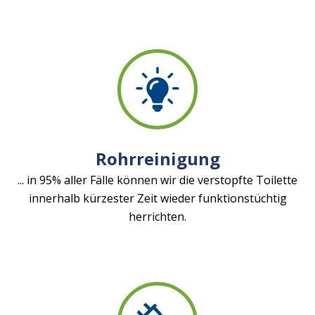
Rohrreinigung
... in 95% aller Fälle können wir die verstopfte Toilette
innerhalb kürzester Zeit wieder funktionstüchtig
herrichten.