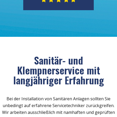
Sanitär- und
Klempnerservice mit
langjähriger Erfahrung
Bei der Installation von Sanitären Anlagen sollten Sie
unbedingt auf erfahrene Servicetechniker zurückgreifen.
Wir arbeiten ausschließlich mit namhaften und geprüften