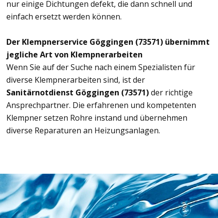
nur einige Dichtungen defekt, die dann schnell und
einfach ersetzt werden können.
Der Klempnerservice Göggingen (73571) übernimmt
jegliche Art von Klempnerarbeiten
Wenn Sie auf der Suche nach einem Spezialisten für
diverse Klempnerarbeiten sind, ist der
Sanitärnotdienst Göggingen (73571)
der richtige
Ansprechpartner. Die erfahrenen und kompetenten
Klempner setzen Rohre instand und übernehmen
diverse Reparaturen an Heizungsanlagen.