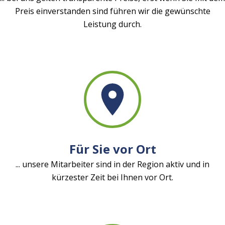
Preis einverstanden sind führen wir die gewünschte
Leistung durch.
Für Sie vor Ort
... unsere Mitarbeiter sind in der Region aktiv und in
kürzester Zeit bei Ihnen vor Ort.