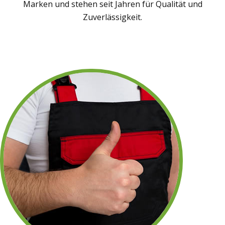
Marken und stehen seit Jahren für Qualität und
Zuverlässigkeit.