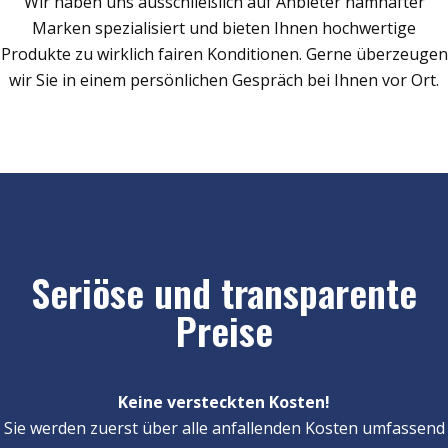
Wir haben uns ausschließlich auf Anbieter namhafter
Marken spezialisiert und bieten Ihnen hochwertige
Produkte zu wirklich fairen Konditionen. Gerne überzeugen
wir Sie in einem persönlichen Gespräch bei Ihnen vor Ort.
Seriöse und transparente
Preise
Keine versteckten Kosten!
Sie werden zuerst über alle anfallenden Kosten umfassend