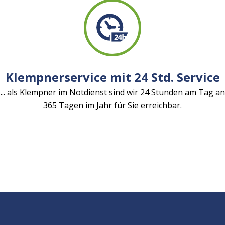
Klempnerservice mit 24 Std. Service
... als Klempner im Notdienst sind wir 24 Stunden am Tag an
365 Tagen im Jahr für Sie erreichbar.