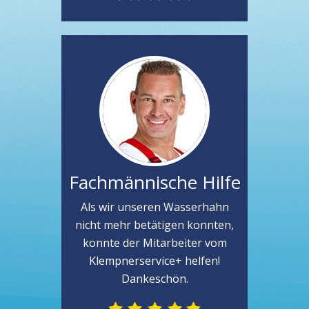
Fachmännische Hilfe
Als wir unseren Wasserhahn
nicht mehr betätigen konnten,
konnte der Mitarbeiter vom
Klempnerservice+ helfen!
Dankeschön.