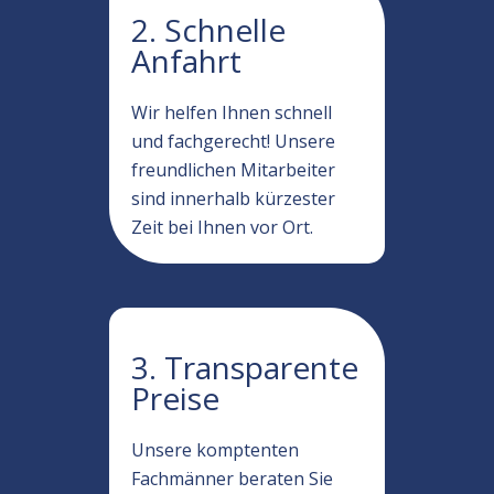
2. Schnelle
Anfahrt
Wir helfen Ihnen schnell
und fachgerecht! Unsere
freundlichen Mitarbeiter
sind innerhalb kürzester
Zeit bei Ihnen vor Ort.
3. Transparente
Preise
Unsere komptenten
Fachmänner beraten Sie