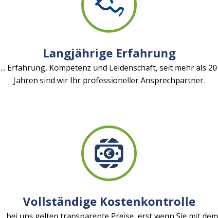
Langjährige Erfahrung
... Erfahrung, Kompetenz und Leidenschaft, seit mehr als 20
Jahren sind wir Ihr professioneller Ansprechpartner.
Vollständige Kostenkontrolle
... bei uns gelten transparente Preise, erst wenn Sie mit dem