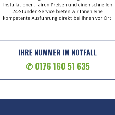
Installationen, fairen Preisen und einen schnellen
24-Stunden-Service bieten wir Ihnen eine
kompetente Ausführung direkt bei Ihnen vor Ort.
IHRE NUMMER IM NOTFALL
✆ 0176 160 51 635