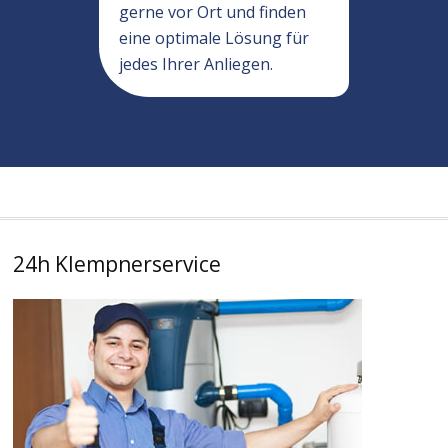
gerne vor Ort und finden
eine optimale Lösung für
jedes Ihrer Anliegen.
24h Klempnerservice