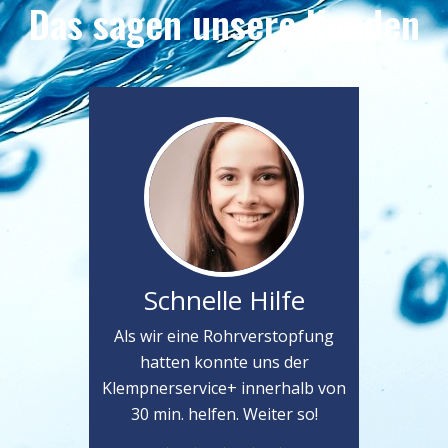
Das sagen unsere Kunden
Schnelle Hilfe
Als wir eine Rohrverstopfung
hatten konnte uns der
Klempnerservice+ innerhalb von
30 min. helfen. Weiter so!