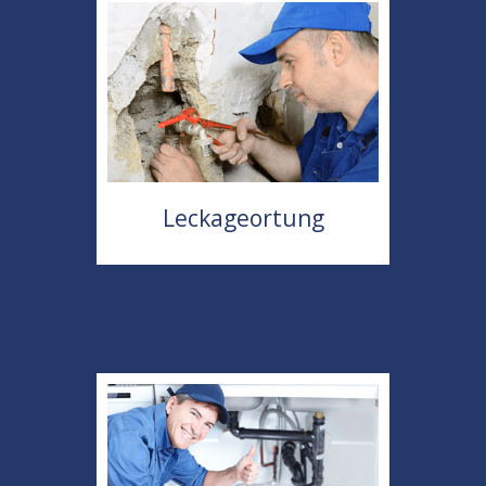
Leckageortung