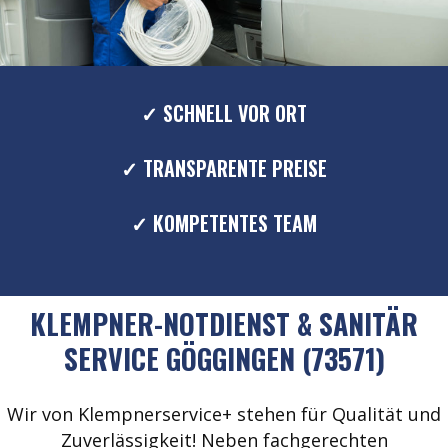
✓ SCHNELL VOR ORT
✓ TRANSPARENTE PREISE
✓ KOMPETENTES TEAM
KLEMPNER-NOTDIENST & SANITÄR
SERVICE GÖGGINGEN (73571)
Wir von Klempnerservice+ stehen für Qualität und
Zuverlässigkeit! Neben fachgerechten