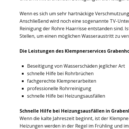
Wenn es sich um sehr hartnäckige Verschmutzung
Anschließend wird noch eine sogenannte TV-Unte
Reinigung der Rohre Haarrisse entstanden sind. Ist
Stellen, um einen möglichen Wasseraustritt zu ve
Die Leistungen des Klempnerservices Grabenho
Beseitigung von Wasserschäden jeglicher Art
schnelle Hilfe bei Rohrbrüchen
fachgerechte Klempnerarbeiten
professionelle Rohrreinigung
schnelle Hilfe bei Heizungsausfällen
Schnelle Hilfe bei Heizungsausfällen in Graben
Wenn die kalte Jahreszeit beginnt, ist der Klempn
Heizungen werden in der Regel im Frühling und im