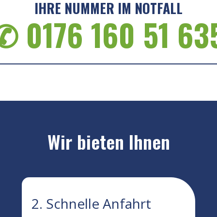
IHRE NUMMER IM NOTFALL
✆ 0176 160 51 63
Wir bieten Ihnen
2. Schnelle Anfahrt