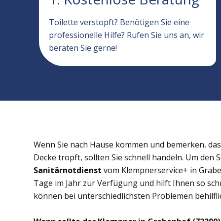
Toilette verstopft? Benötigen Sie eine
professionelle Hilfe? Rufen Sie uns an, wir
beraten Sie gerne!
Wenn Sie nach Hause kommen und bemerken, dass 
Decke tropft, sollten Sie schnell handeln. Um den 
Sanitärnotdienst
vom Klempnerservice+ in Graben
Tage im Jahr zur Verfügung und hilft Ihnen so schn
können bei unterschiedlichsten Problemen behilflic