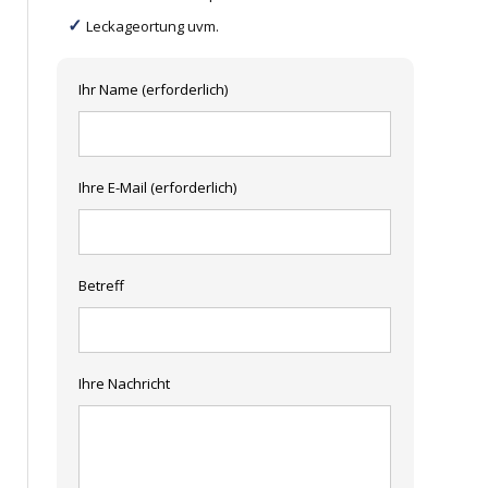
Leckageortung uvm.
Ihr Name (erforderlich)
Ihre E-Mail (erforderlich)
Betreff
Ihre Nachricht