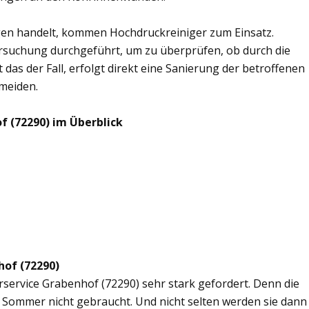
en handelt, kommen Hochdruckreiniger zum Einsatz.
rsuchung durchgeführt, um zu überprüfen, ob durch die
 das der Fall, erfolgt direkt eine Sanierung der betroffenen
rmeiden.
f (72290) im Überblick
hof (72290)
erservice Grabenhof (72290) sehr stark gefordert. Denn die
 Sommer nicht gebraucht. Und nicht selten werden sie dann