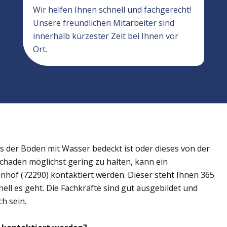
Wir helfen Ihnen schnell und fachgerecht!
Unsere freundlichen Mitarbeiter sind
innerhalb kürzester Zeit bei Ihnen vor
Ort.
der Boden mit Wasser bedeckt ist oder dieses von der
Schaden möglichst gering zu halten, kann ein
hof (72290) kontaktiert werden. Dieser steht Ihnen 365
ell es geht. Die Fachkräfte sind gut ausgebildet und
h sein.