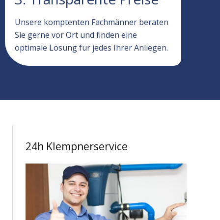
Unsere komptenten Fachmänner beraten
Sie gerne vor Ort und finden eine
optimale Lösung für jedes Ihrer Anliegen.
24h Klempnerservice