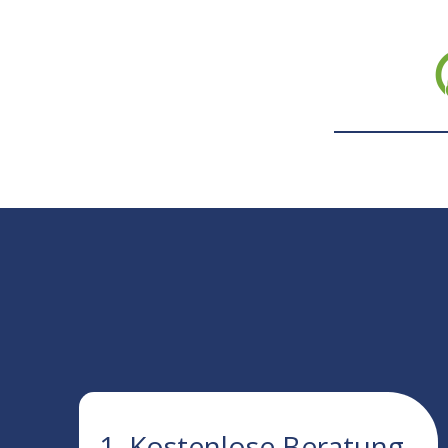
1. Kostenlose Beratung