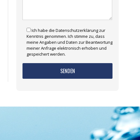
Ich habe die Datenschutzerklärung zur
Kenntnis genommen. Ich stimme zu, dass
meine Angaben und Daten zur Beantwortung
meiner Anfrage elektronisch erhoben und
gespeichert werden.