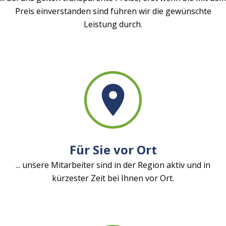
Preis einverstanden sind führen wir die gewünschte
Leistung durch.
Für Sie vor Ort
... unsere Mitarbeiter sind in der Region aktiv und in
kürzester Zeit bei Ihnen vor Ort.