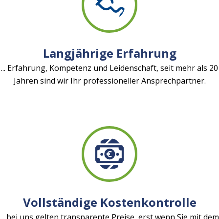
Langjährige Erfahrung
... Erfahrung, Kompetenz und Leidenschaft, seit mehr als 20
Jahren sind wir Ihr professioneller Ansprechpartner.
Vollständige Kostenkontrolle
... bei uns gelten transparente Preise, erst wenn Sie mit dem