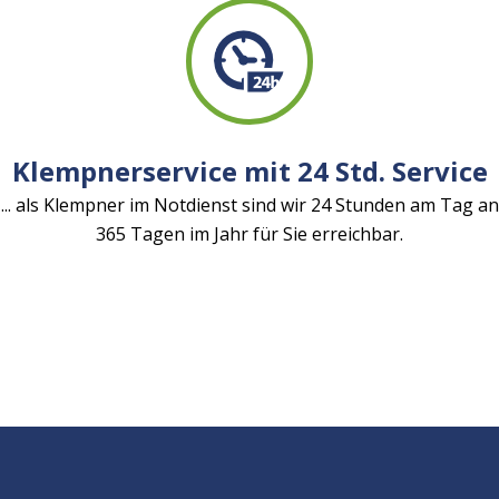
Klempnerservice mit 24 Std. Service
... als Klempner im Notdienst sind wir 24 Stunden am Tag an
365 Tagen im Jahr für Sie erreichbar.