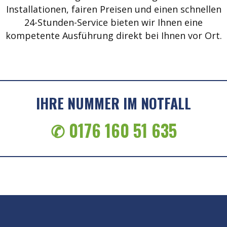
Installationen, fairen Preisen und einen schnellen
24-Stunden-Service bieten wir Ihnen eine
kompetente Ausführung direkt bei Ihnen vor Ort.
IHRE NUMMER IM NOTFALL
✆ 0176 160 51 635