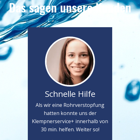
Das sagen unsere Kunden
Schnelle Hilfe
Als wir eine Rohrverstopfung
hatten konnte uns der
Klempnerservice+ innerhalb von
30 min. helfen. Weiter so!