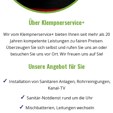
Über Klempnerservice+
Wir vom Klempnerservice+ bieten Ihnen seit mehr als 20
Jahren kompetente Leistungen zu fairen Preisen.
Überzeugen Sie sich selbst und rufen Sie uns an oder
besuchen Sie uns vor Ort. Wir freuen uns auf Sie!
Unsere Angebot für Sie
Installation von Sanitären Anlagen, Rohrreinigungen,
Kanal-TV
Sanitär-Notdienst rund um die Uhr
Mischbatterien, Leitungen wechseln