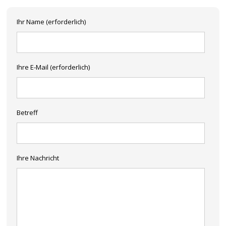
Ihr Name (erforderlich)
Ihre E-Mail (erforderlich)
Betreff
Ihre Nachricht