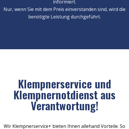
informiert.
Nur, wenn Sie mit dem Preis einverstanden sind, wird die
benötigte Leistung durchgeführt.
Klempnerservice und
Klempnernotdienst aus
Verantwortung!
Wir Klempnerservice+ bieten Ihnen allehand Vorteile. So