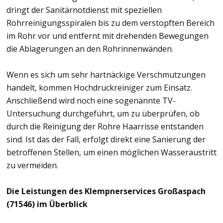
dringt der Sanitärnotdienst mit speziellen
Rohrreinigungsspiralen bis zu dem verstopften Bereich
im Rohr vor und entfernt mit drehenden Bewegungen
die Ablagerungen an den Rohrinnenwänden.
Wenn es sich um sehr hartnäckige Verschmutzungen
handelt, kommen Hochdruckreiniger zum Einsatz.
Anschließend wird noch eine sogenannte TV-
Untersuchung durchgeführt, um zu überprüfen, ob
durch die Reinigung der Rohre Haarrisse entstanden
sind. Ist das der Fall, erfolgt direkt eine Sanierung der
betroffenen Stellen, um einen möglichen Wasseraustritt
zu vermeiden.
Die Leistungen des Klempnerservices Großaspach
(71546) im Überblick