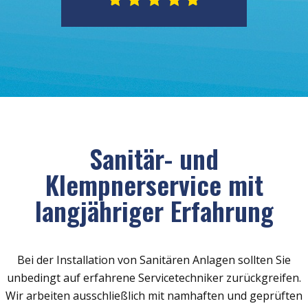
Sanitär- und
Klempnerservice mit
langjähriger Erfahrung
Bei der Installation von Sanitären Anlagen sollten Sie
unbedingt auf erfahrene Servicetechniker zurückgreifen.
Wir arbeiten ausschließlich mit namhaften und geprüften