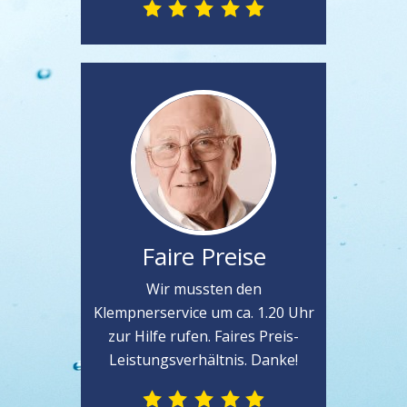
Faire Preise
Wir mussten den
Klempnerservice um ca. 1.20 Uhr
zur Hilfe rufen. Faires Preis-
Leistungsverhältnis. Danke!