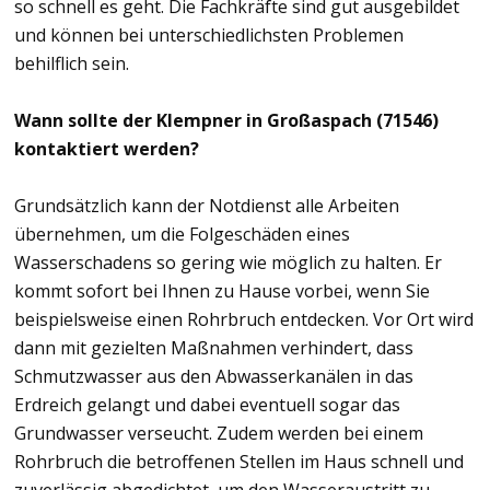
so schnell es geht. Die Fachkräfte sind gut ausgebildet
und können bei unterschiedlichsten Problemen
behilflich sein.
Wann sollte der Klempner in Großaspach (71546)
kontaktiert werden?
Grundsätzlich kann der Notdienst alle Arbeiten
übernehmen, um die Folgeschäden eines
Wasserschadens so gering wie möglich zu halten. Er
kommt sofort bei Ihnen zu Hause vorbei, wenn Sie
beispielsweise einen Rohrbruch entdecken. Vor Ort wird
dann mit gezielten Maßnahmen verhindert, dass
Schmutzwasser aus den Abwasserkanälen in das
Erdreich gelangt und dabei eventuell sogar das
Grundwasser verseucht. Zudem werden bei einem
Rohrbruch die betroffenen Stellen im Haus schnell und