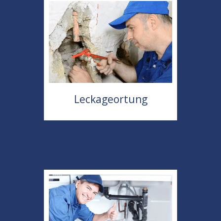
Leckageortung