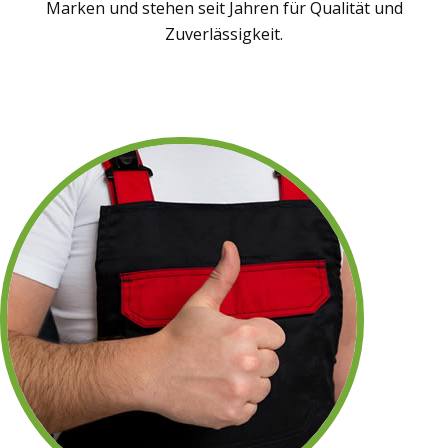
Marken und stehen seit Jahren für Qualität und
Zuverlässigkeit.