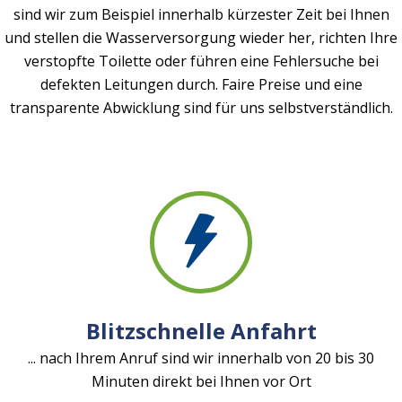
sind wir zum Beispiel innerhalb kürzester Zeit bei Ihnen
und stellen die Wasserversorgung wieder her, richten Ihre
verstopfte Toilette oder führen eine Fehlersuche bei
defekten Leitungen durch. Faire Preise und eine
transparente Abwicklung sind für uns selbstverständlich.
Blitzschnelle Anfahrt
... nach Ihrem Anruf sind wir innerhalb von 20 bis 30
Minuten direkt bei Ihnen vor Ort