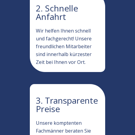
2. Schnelle
Anfahrt
Wir helfen Ihnen schnell
und fachgerecht! Unsere
freundlichen Mitarbeiter
sind innerhalb kürzester
Zeit bei Ihnen vor Ort.
3. Transparente
Preise
Unsere komptenten
Fachmänner beraten Sie