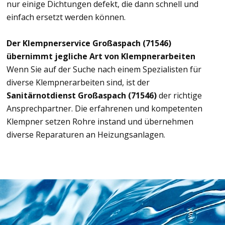
nur einige Dichtungen defekt, die dann schnell und
einfach ersetzt werden können.
Der Klempnerservice Großaspach (71546)
übernimmt jegliche Art von Klempnerarbeiten
Wenn Sie auf der Suche nach einem Spezialisten für
diverse Klempnerarbeiten sind, ist der
Sanitärnotdienst Großaspach (71546)
der richtige
Ansprechpartner. Die erfahrenen und kompetenten
Klempner setzen Rohre instand und übernehmen
diverse Reparaturen an Heizungsanlagen.