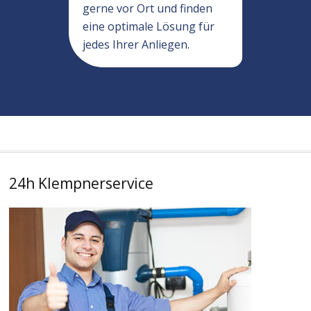
gerne vor Ort und finden
eine optimale Lösung für
jedes Ihrer Anliegen.
24h Klempnerservice