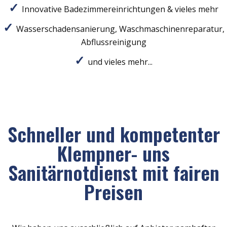
Innovative Badezimmereinrichtungen & vieles mehr
Wasserschadensanierung, Waschmaschinenreparatur,
Abflussreinigung
und vieles mehr...
Schneller und kompetenter
Klempner- uns
Sanitärnotdienst mit fairen
Preisen