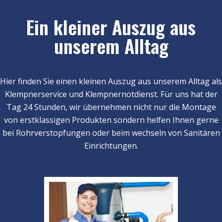
Ein kleiner Auszug aus
unserem Alltag
Hier finden Sie einen kleinen Auszug aus unserem Alltag als
Klempnerservice und Klempnernotdienst. Für uns hat der
Tag 24 Stunden, wir übernehmen nicht nur die Montage
von erstklassigen Produkten sondern helfen Ihnen gerne
bei Rohrverstopfungen oder beim wechseln von Sanitären
Einrichtungen.