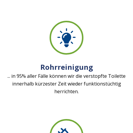
Rohrreinigung
... in 95% aller Fälle können wir die verstopfte Toilette
innerhalb kürzester Zeit wieder funktionstüchtig
herrichten.