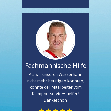
Fachmännische Hilfe
Als wir unseren Wasserhahn
nicht mehr betätigen konnten,
konnte der Mitarbeiter vom
Klempnerservice+ helfen!
Dankeschön.