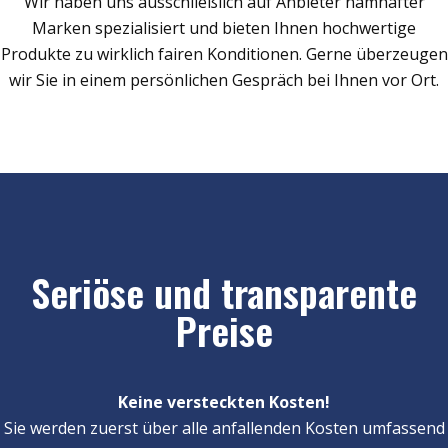
Wir haben uns ausschließlich auf Anbieter namhafter
Marken spezialisiert und bieten Ihnen hochwertige
Produkte zu wirklich fairen Konditionen. Gerne überzeugen
wir Sie in einem persönlichen Gespräch bei Ihnen vor Ort.
Seriöse und transparente
Preise
Keine versteckten Kosten!
Sie werden zuerst über alle anfallenden Kosten umfassend