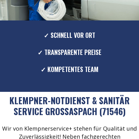
✓ SCHNELL VOR ORT
✓ TRANSPARENTE PREISE
✓ KOMPETENTES TEAM
KLEMPNER-NOTDIENST & SANITÄR
SERVICE GROSSASPACH (71546)
Wir von Klempnerservice+ stehen für Qualität und
Zuverlässigkeit! Neben fachgerechten