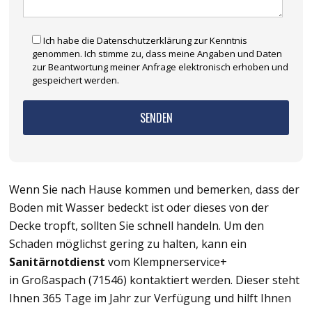
Ich habe die Datenschutzerklärung zur Kenntnis
genommen. Ich stimme zu, dass meine Angaben und Daten
zur Beantwortung meiner Anfrage elektronisch erhoben und
gespeichert werden.
Wenn Sie nach Hause kommen und bemerken, dass der
Boden mit Wasser bedeckt ist oder dieses von der
Decke tropft, sollten Sie schnell handeln. Um den
Schaden möglichst gering zu halten, kann ein
Sanitärnotdienst
vom Klempnerservice+
in Großaspach (71546) kontaktiert werden. Dieser steht
Ihnen 365 Tage im Jahr zur Verfügung und hilft Ihnen