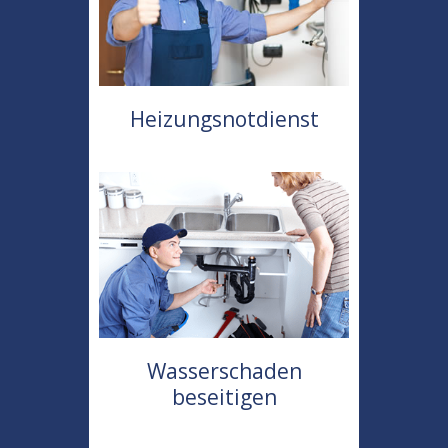
Heizungsnotdienst
Wasserschaden
beseitigen