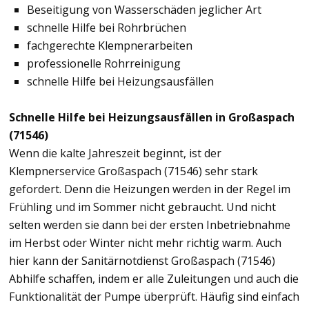
Beseitigung von Wasserschäden jeglicher Art
schnelle Hilfe bei Rohrbrüchen
fachgerechte Klempnerarbeiten
professionelle Rohrreinigung
schnelle Hilfe bei Heizungsausfällen
Schnelle Hilfe bei Heizungsausfällen in Großaspach
(71546)
Wenn die kalte Jahreszeit beginnt, ist der
Klempnerservice Großaspach (71546) sehr stark
gefordert. Denn die Heizungen werden in der Regel im
Frühling und im Sommer nicht gebraucht. Und nicht
selten werden sie dann bei der ersten Inbetriebnahme
im Herbst oder Winter nicht mehr richtig warm. Auch
hier kann der Sanitärnotdienst Großaspach (71546)
Abhilfe schaffen, indem er alle Zuleitungen und auch die
Funktionalität der Pumpe überprüft. Häufig sind einfach