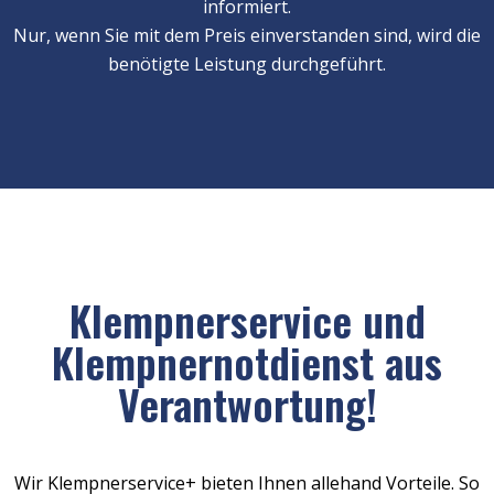
informiert.
Nur, wenn Sie mit dem Preis einverstanden sind, wird die
benötigte Leistung durchgeführt.
Klempnerservice und
Klempnernotdienst aus
Verantwortung!
Wir Klempnerservice+ bieten Ihnen allehand Vorteile. So