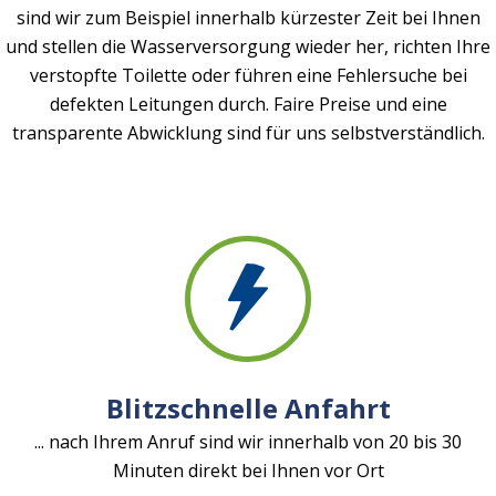
sind wir zum Beispiel innerhalb kürzester Zeit bei Ihnen
und stellen die Wasserversorgung wieder her, richten Ihre
verstopfte Toilette oder führen eine Fehlersuche bei
defekten Leitungen durch. Faire Preise und eine
transparente Abwicklung sind für uns selbstverständlich.
Blitzschnelle Anfahrt
... nach Ihrem Anruf sind wir innerhalb von 20 bis 30
Minuten direkt bei Ihnen vor Ort