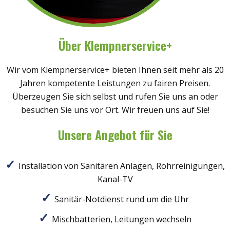
Über Klempnerservice+
Wir vom Klempnerservice+ bieten Ihnen seit mehr als 20
Jahren kompetente Leistungen zu fairen Preisen.
Überzeugen Sie sich selbst und rufen Sie uns an oder
besuchen Sie uns vor Ort. Wir freuen uns auf Sie!
Unsere Angebot für Sie
Installation von Sanitären Anlagen, Rohrreinigungen,
Kanal-TV
Sanitär-Notdienst rund um die Uhr
Mischbatterien, Leitungen wechseln