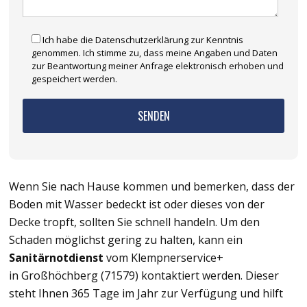
Ich habe die Datenschutzerklärung zur Kenntnis
genommen. Ich stimme zu, dass meine Angaben und Daten
zur Beantwortung meiner Anfrage elektronisch erhoben und
gespeichert werden.
Wenn Sie nach Hause kommen und bemerken, dass der
Boden mit Wasser bedeckt ist oder dieses von der
Decke tropft, sollten Sie schnell handeln. Um den
Schaden möglichst gering zu halten, kann ein
Sanitärnotdienst
vom Klempnerservice+
in Großhöchberg (71579) kontaktiert werden. Dieser
steht Ihnen 365 Tage im Jahr zur Verfügung und hilft