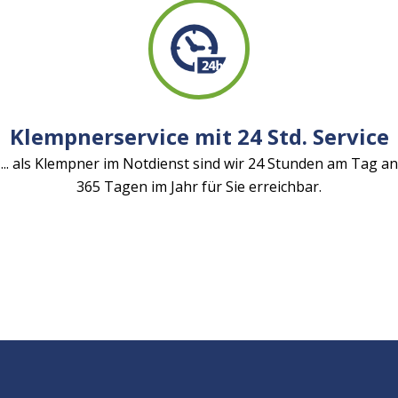
Klempnerservice mit 24 Std. Service
... als Klempner im Notdienst sind wir 24 Stunden am Tag an
365 Tagen im Jahr für Sie erreichbar.