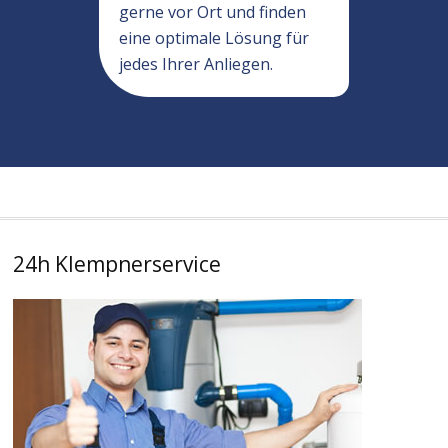
gerne vor Ort und finden
eine optimale Lösung für
jedes Ihrer Anliegen.
24h Klempnerservice