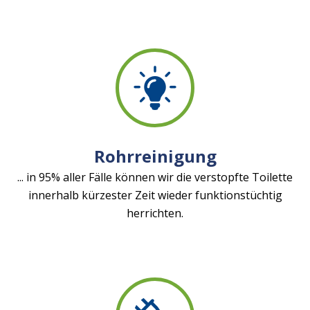
Rohrreinigung
... in 95% aller Fälle können wir die verstopfte Toilette
innerhalb kürzester Zeit wieder funktionstüchtig
herrichten.