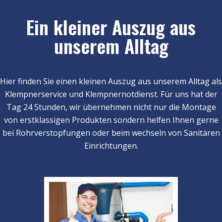
Ein kleiner Auszug aus
unserem Alltag
Hier finden Sie einen kleinen Auszug aus unserem Alltag als
Klempnerservice und Klempnernotdienst. Für uns hat der
Tag 24 Stunden, wir übernehmen nicht nur die Montage
von erstklassigen Produkten sondern helfen Ihnen gerne
bei Rohrverstopfungen oder beim wechseln von Sanitären
Einrichtungen.