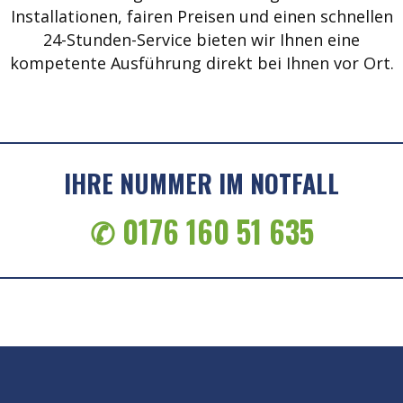
Installationen, fairen Preisen und einen schnellen
24-Stunden-Service bieten wir Ihnen eine
kompetente Ausführung direkt bei Ihnen vor Ort.
IHRE NUMMER IM NOTFALL
✆ 0176 160 51 635