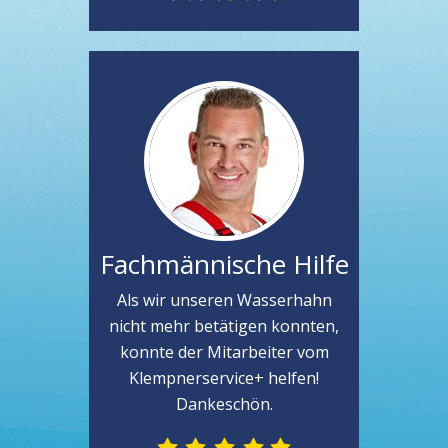
Fachmännische Hilfe
Als wir unseren Wasserhahn
nicht mehr betätigen konnten,
konnte der Mitarbeiter vom
Klempnerservice+ helfen!
Dankeschön.