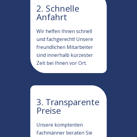
2. Schnelle
Anfahrt
Wir helfen Ihnen schnell
und fachgerecht! Unsere
freundlichen Mitarbeiter
sind innerhalb kürzester
Zeit bei Ihnen vor Ort.
3. Transparente
Preise
Unsere komptenten
Fachmänner beraten Sie