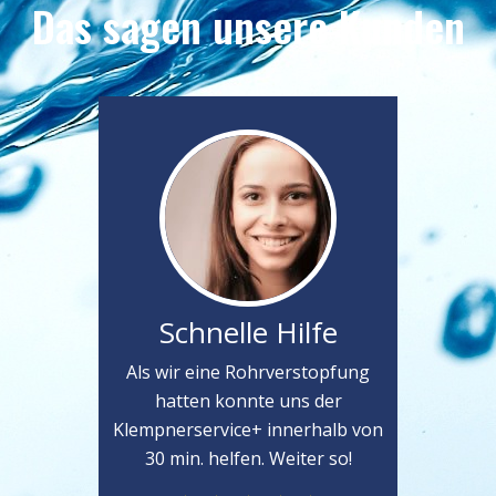
Das sagen unsere Kunden
Schnelle Hilfe
Als wir eine Rohrverstopfung
hatten konnte uns der
Klempnerservice+ innerhalb von
30 min. helfen. Weiter so!