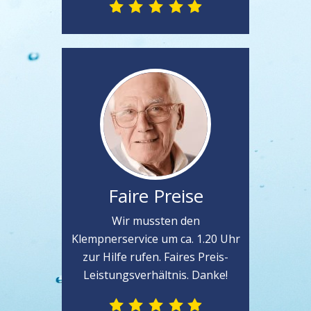
Faire Preise
Wir mussten den
Klempnerservice um ca. 1.20 Uhr
zur Hilfe rufen. Faires Preis-
Leistungsverhältnis. Danke!