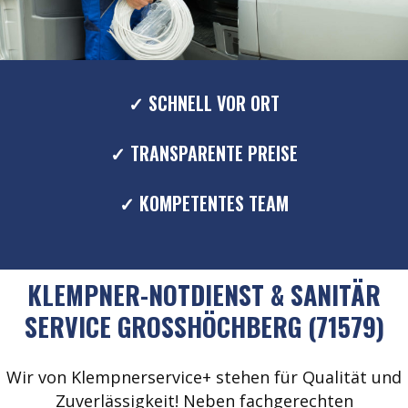
✓ SCHNELL VOR ORT
✓ TRANSPARENTE PREISE
✓ KOMPETENTES TEAM
KLEMPNER-NOTDIENST & SANITÄR
SERVICE GROSSHÖCHBERG (71579)
Wir von Klempnerservice+ stehen für Qualität und
Zuverlässigkeit! Neben fachgerechten