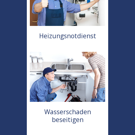
Heizungsnotdienst
Wasserschaden
beseitigen