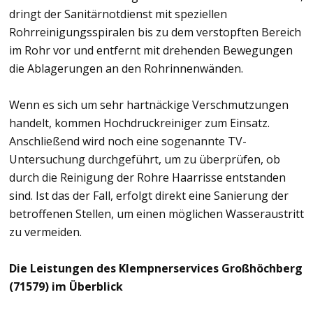
dringt der Sanitärnotdienst mit speziellen
Rohrreinigungsspiralen bis zu dem verstopften Bereich
im Rohr vor und entfernt mit drehenden Bewegungen
die Ablagerungen an den Rohrinnenwänden.
Wenn es sich um sehr hartnäckige Verschmutzungen
handelt, kommen Hochdruckreiniger zum Einsatz.
Anschließend wird noch eine sogenannte TV-
Untersuchung durchgeführt, um zu überprüfen, ob
durch die Reinigung der Rohre Haarrisse entstanden
sind. Ist das der Fall, erfolgt direkt eine Sanierung der
betroffenen Stellen, um einen möglichen Wasseraustritt
zu vermeiden.
Die Leistungen des Klempnerservices Großhöchberg
(71579) im Überblick