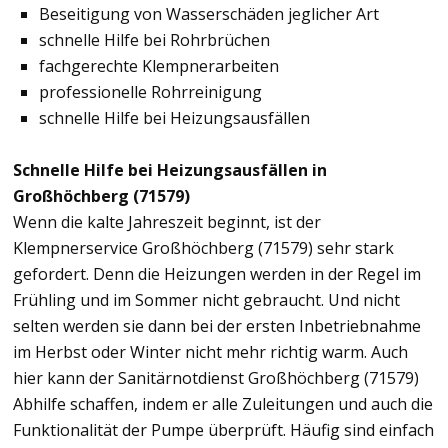
Beseitigung von Wasserschäden jeglicher Art
schnelle Hilfe bei Rohrbrüchen
fachgerechte Klempnerarbeiten
professionelle Rohrreinigung
schnelle Hilfe bei Heizungsausfällen
Schnelle Hilfe bei Heizungsausfällen in
Großhöchberg (71579)
Wenn die kalte Jahreszeit beginnt, ist der
Klempnerservice Großhöchberg (71579) sehr stark
gefordert. Denn die Heizungen werden in der Regel im
Frühling und im Sommer nicht gebraucht. Und nicht
selten werden sie dann bei der ersten Inbetriebnahme
im Herbst oder Winter nicht mehr richtig warm. Auch
hier kann der Sanitärnotdienst Großhöchberg (71579)
Abhilfe schaffen, indem er alle Zuleitungen und auch die
Funktionalität der Pumpe überprüft. Häufig sind einfach