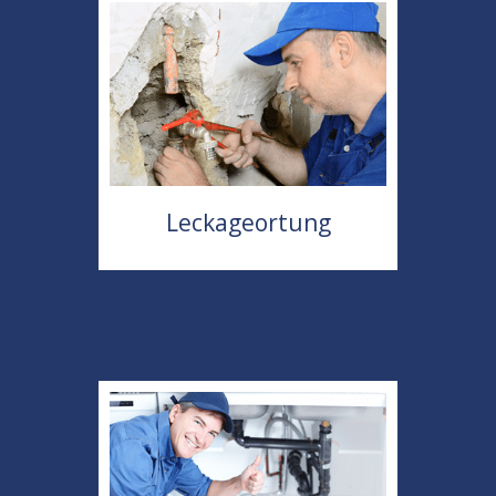
Leckageortung