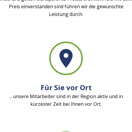
Preis einverstanden sind führen wir die gewünschte
Leistung durch.
Für Sie vor Ort
... unsere Mitarbeiter sind in der Region aktiv und in
kürzester Zeit bei Ihnen vor Ort.