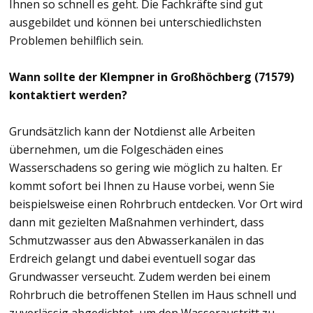
Ihnen so schnell es geht. Die Fachkräfte sind gut
ausgebildet und können bei unterschiedlichsten
Problemen behilflich sein.
Wann sollte der Klempner in Großhöchberg (71579)
kontaktiert werden?
Grundsätzlich kann der Notdienst alle Arbeiten
übernehmen, um die Folgeschäden eines
Wasserschadens so gering wie möglich zu halten. Er
kommt sofort bei Ihnen zu Hause vorbei, wenn Sie
beispielsweise einen Rohrbruch entdecken. Vor Ort wird
dann mit gezielten Maßnahmen verhindert, dass
Schmutzwasser aus den Abwasserkanälen in das
Erdreich gelangt und dabei eventuell sogar das
Grundwasser verseucht. Zudem werden bei einem
Rohrbruch die betroffenen Stellen im Haus schnell und