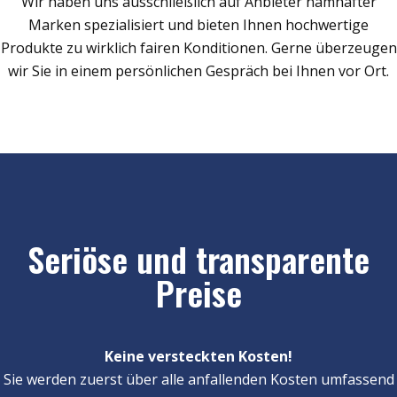
Wir haben uns ausschließlich auf Anbieter namhafter
Marken spezialisiert und bieten Ihnen hochwertige
Produkte zu wirklich fairen Konditionen. Gerne überzeugen
wir Sie in einem persönlichen Gespräch bei Ihnen vor Ort.
Seriöse und transparente
Preise
Keine versteckten Kosten!
Sie werden zuerst über alle anfallenden Kosten umfassend