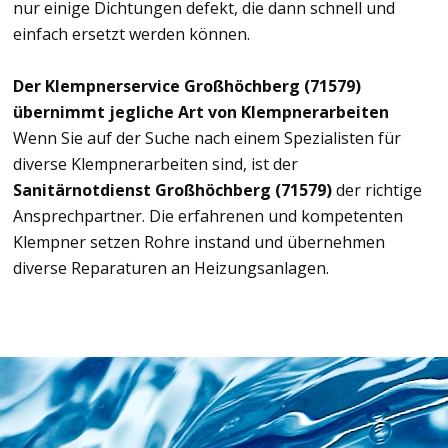
nur einige Dichtungen defekt, die dann schnell und
einfach ersetzt werden können.
Der Klempnerservice Großhöchberg (71579)
übernimmt jegliche Art von Klempnerarbeiten
Wenn Sie auf der Suche nach einem Spezialisten für
diverse Klempnerarbeiten sind, ist der
Sanitärnotdienst Großhöchberg (71579)
der richtige
Ansprechpartner. Die erfahrenen und kompetenten
Klempner setzen Rohre instand und übernehmen
diverse Reparaturen an Heizungsanlagen.