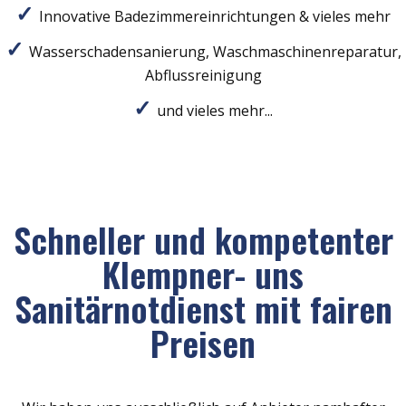
Innovative Badezimmereinrichtungen & vieles mehr
Wasserschadensanierung, Waschmaschinenreparatur,
Abflussreinigung
und vieles mehr...
Schneller und kompetenter
Klempner- uns
Sanitärnotdienst mit fairen
Preisen