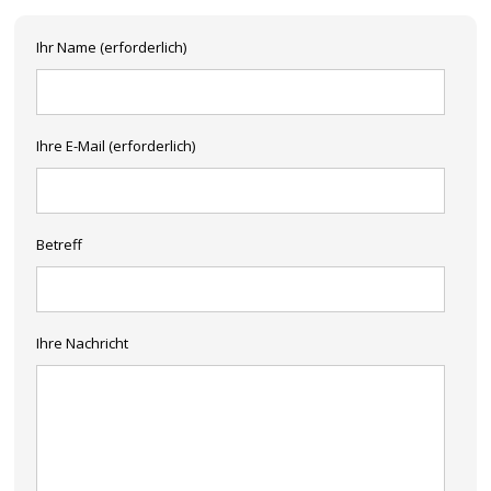
Ihr Name (erforderlich)
Ihre E-Mail (erforderlich)
Betreff
Ihre Nachricht