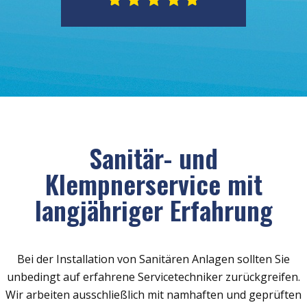
Sanitär- und
Klempnerservice mit
langjähriger Erfahrung
Bei der Installation von Sanitären Anlagen sollten Sie
unbedingt auf erfahrene Servicetechniker zurückgreifen.
Wir arbeiten ausschließlich mit namhaften und geprüften