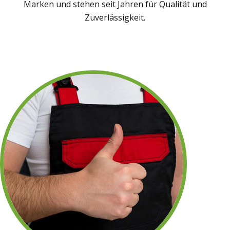
Marken und stehen seit Jahren für Qualität und
Zuverlässigkeit.