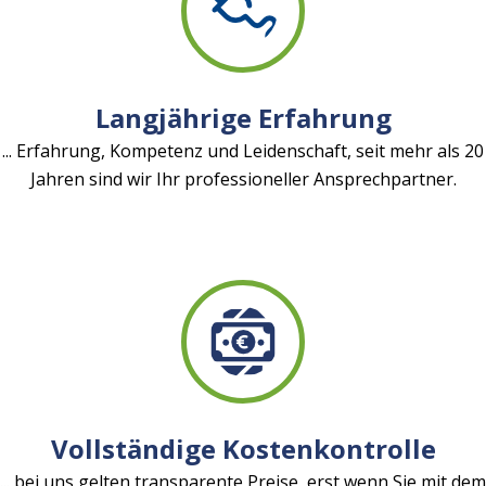
Langjährige Erfahrung
... Erfahrung, Kompetenz und Leidenschaft, seit mehr als 20
Jahren sind wir Ihr professioneller Ansprechpartner.
Vollständige Kostenkontrolle
... bei uns gelten transparente Preise, erst wenn Sie mit dem