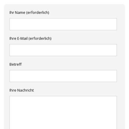
Ihr Name (erforderlich)
Ihre E-Mail (erforderlich)
Betreff
Ihre Nachricht