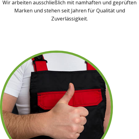
Wir arbeiten ausschließlich mit namhaften und geprüften
Marken und stehen seit Jahren für Qualität und
Zuverlässigkeit.