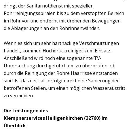
dringt der Sanitärnotdienst mit speziellen
Rohrreinigungsspiralen bis zu dem verstopften Bereich
im Rohr vor und entfernt mit drehenden Bewegungen
die Ablagerungen an den Rohrinnenwänden.
Wenn es sich um sehr hartnäckige Verschmutzungen
handelt, kommen Hochdruckreiniger zum Einsatz.
Anschließend wird noch eine sogenannte TV-
Untersuchung durchgeführt, um zu überprüfen, ob
durch die Reinigung der Rohre Haarrisse entstanden
sind. Ist das der Fall, erfolgt direkt eine Sanierung der
betroffenen Stellen, um einen möglichen Wasseraustritt
zu vermeiden.
Die Leistungen des
Klempnerservices Heiligenkirchen (32760) im
Überblick