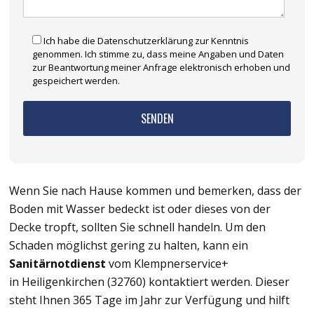
Ich habe die Datenschutzerklärung zur Kenntnis
genommen. Ich stimme zu, dass meine Angaben und Daten
zur Beantwortung meiner Anfrage elektronisch erhoben und
gespeichert werden.
Wenn Sie nach Hause kommen und bemerken, dass der
Boden mit Wasser bedeckt ist oder dieses von der
Decke tropft, sollten Sie schnell handeln. Um den
Schaden möglichst gering zu halten, kann ein
Sanitärnotdienst
vom Klempnerservice+
in Heiligenkirchen (32760) kontaktiert werden. Dieser
steht Ihnen 365 Tage im Jahr zur Verfügung und hilft