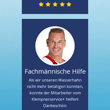
Fachmännische Hilfe
Als wir unseren Wasserhahn
nicht mehr betätigen konnten,
konnte der Mitarbeiter vom
Klempnerservice+ helfen!
Dankeschön.