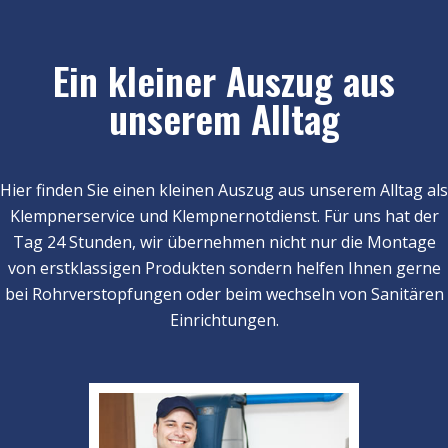
Ein kleiner Auszug aus
unserem Alltag
Hier finden Sie einen kleinen Auszug aus unserem Alltag als
Klempnerservice und Klempnernotdienst. Für uns hat der
Tag 24 Stunden, wir übernehmen nicht nur die Montage
von erstklassigen Produkten sondern helfen Ihnen gerne
bei Rohrverstopfungen oder beim wechseln von Sanitären
Einrichtungen.