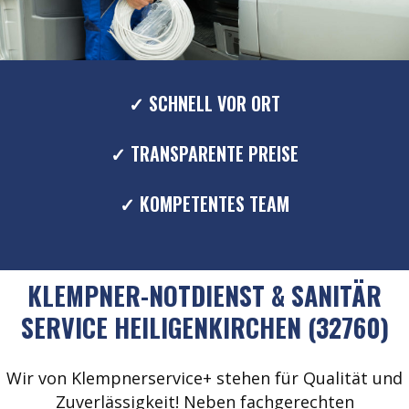
✓ SCHNELL VOR ORT
✓ TRANSPARENTE PREISE
✓ KOMPETENTES TEAM
KLEMPNER-NOTDIENST & SANITÄR
SERVICE HEILIGENKIRCHEN (32760)
Wir von Klempnerservice+ stehen für Qualität und
Zuverlässigkeit! Neben fachgerechten