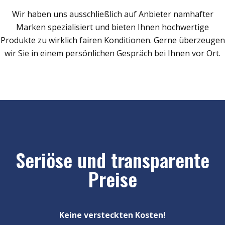
Wir haben uns ausschließlich auf Anbieter namhafter
Marken spezialisiert und bieten Ihnen hochwertige
Produkte zu wirklich fairen Konditionen. Gerne überzeugen
wir Sie in einem persönlichen Gespräch bei Ihnen vor Ort.
Seriöse und transparente
Preise
Keine versteckten Kosten!