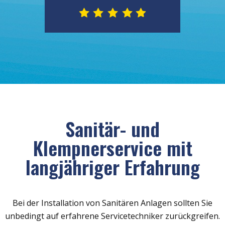
Sanitär- und
Klempnerservice mit
langjähriger Erfahrung
Bei der Installation von Sanitären Anlagen sollten Sie
unbedingt auf erfahrene Servicetechniker zurückgreifen.