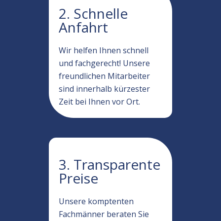
2. Schnelle
Anfahrt
Wir helfen Ihnen schnell
und fachgerecht! Unsere
freundlichen Mitarbeiter
sind innerhalb kürzester
Zeit bei Ihnen vor Ort.
3. Transparente
Preise
Unsere komptenten
Fachmänner beraten Sie