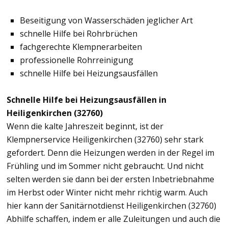
Beseitigung von Wasserschäden jeglicher Art
schnelle Hilfe bei Rohrbrüchen
fachgerechte Klempnerarbeiten
professionelle Rohrreinigung
schnelle Hilfe bei Heizungsausfällen
Schnelle Hilfe bei Heizungsausfällen in
Heiligenkirchen (32760)
Wenn die kalte Jahreszeit beginnt, ist der
Klempnerservice Heiligenkirchen (32760) sehr stark
gefordert. Denn die Heizungen werden in der Regel im
Frühling und im Sommer nicht gebraucht. Und nicht
selten werden sie dann bei der ersten Inbetriebnahme
im Herbst oder Winter nicht mehr richtig warm. Auch
hier kann der Sanitärnotdienst Heiligenkirchen (32760)
Abhilfe schaffen, indem er alle Zuleitungen und auch die