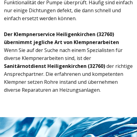
Funktionalität der Pumpe überprüft. Häufig sind einfach
nur einige Dichtungen defekt, die dann schnell und
einfach ersetzt werden können.
Der Klempnerservice Heiligenkirchen (32760)
übernimmt jegliche Art von Klempnerarbeiten
Wenn Sie auf der Suche nach einem Spezialisten für
diverse Klempnerarbeiten sind, ist der
Sanitärnotdienst Heiligenkirchen (32760)
der richtige
Ansprechpartner. Die erfahrenen und kompetenten
Klempner setzen Rohre instand und übernehmen
diverse Reparaturen an Heizungsanlagen.