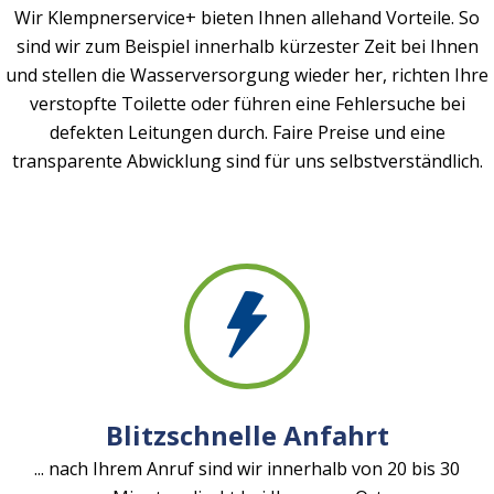
Wir Klempnerservice+ bieten Ihnen allehand Vorteile. So
sind wir zum Beispiel innerhalb kürzester Zeit bei Ihnen
und stellen die Wasserversorgung wieder her, richten Ihre
verstopfte Toilette oder führen eine Fehlersuche bei
defekten Leitungen durch. Faire Preise und eine
transparente Abwicklung sind für uns selbstverständlich.
Blitzschnelle Anfahrt
... nach Ihrem Anruf sind wir innerhalb von 20 bis 30