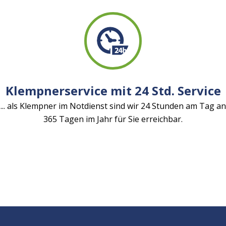
Klempnerservice mit 24 Std. Service
... als Klempner im Notdienst sind wir 24 Stunden am Tag an
365 Tagen im Jahr für Sie erreichbar.