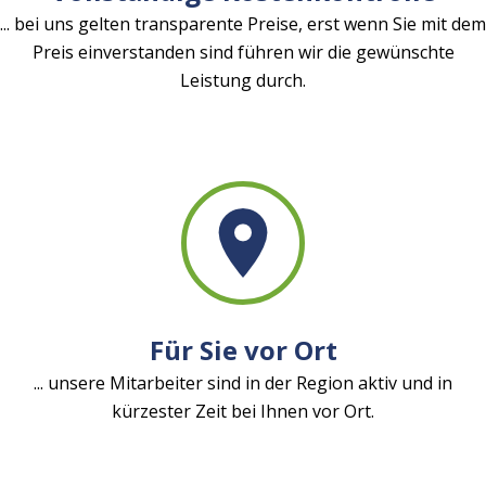
... bei uns gelten transparente Preise, erst wenn Sie mit dem
Preis einverstanden sind führen wir die gewünschte
Leistung durch.
Für Sie vor Ort
... unsere Mitarbeiter sind in der Region aktiv und in
kürzester Zeit bei Ihnen vor Ort.