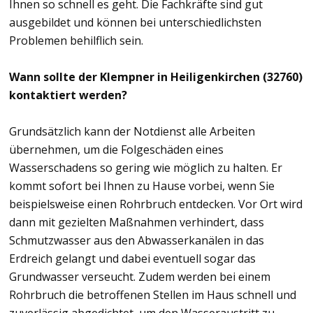
Ihnen so schnell es geht. Die Fachkräfte sind gut
ausgebildet und können bei unterschiedlichsten
Problemen behilflich sein.
Wann sollte der Klempner in Heiligenkirchen (32760)
kontaktiert werden?
Grundsätzlich kann der Notdienst alle Arbeiten
übernehmen, um die Folgeschäden eines
Wasserschadens so gering wie möglich zu halten. Er
kommt sofort bei Ihnen zu Hause vorbei, wenn Sie
beispielsweise einen Rohrbruch entdecken. Vor Ort wird
dann mit gezielten Maßnahmen verhindert, dass
Schmutzwasser aus den Abwasserkanälen in das
Erdreich gelangt und dabei eventuell sogar das
Grundwasser verseucht. Zudem werden bei einem
Rohrbruch die betroffenen Stellen im Haus schnell und