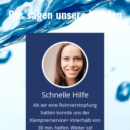
Das sagen unsere Kunden
Schnelle Hilfe
Als wir eine Rohrverstopfung
hatten konnte uns der
Klempnerservice+ innerhalb von
30 min. helfen. Weiter so!