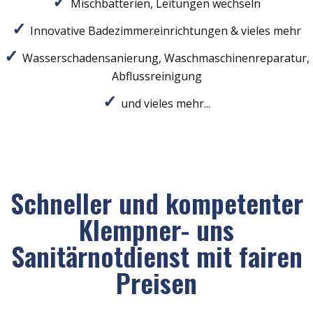
Mischbatterien, Leitungen wechseln
Innovative Badezimmereinrichtungen & vieles mehr
Wasserschadensanierung, Waschmaschinenreparatur,
Abflussreinigung
und vieles mehr...
Schneller und kompetenter
Klempner- uns
Sanitärnotdienst mit fairen
Preisen