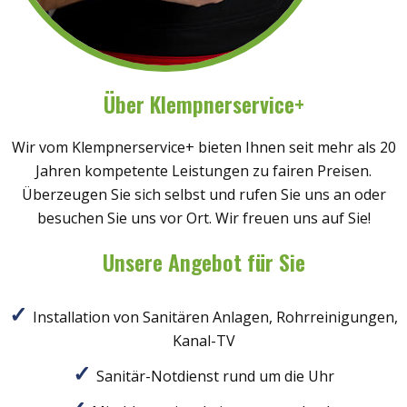
Über Klempnerservice+
Wir vom Klempnerservice+ bieten Ihnen seit mehr als 20
Jahren kompetente Leistungen zu fairen Preisen.
Überzeugen Sie sich selbst und rufen Sie uns an oder
besuchen Sie uns vor Ort. Wir freuen uns auf Sie!
Unsere Angebot für Sie
Installation von Sanitären Anlagen, Rohrreinigungen,
Kanal-TV
Sanitär-Notdienst rund um die Uhr