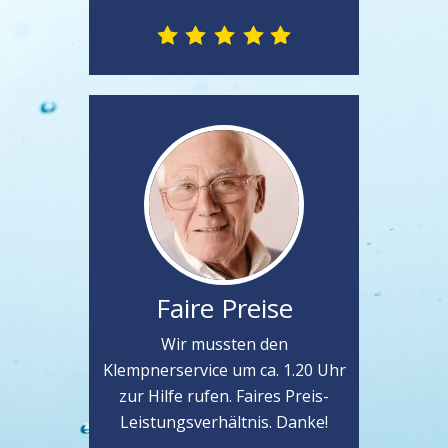
Faire Preise
Wir mussten den
Klempnerservice um ca. 1.20 Uhr
zur Hilfe rufen. Faires Preis-
Leistungsverhältnis. Danke!