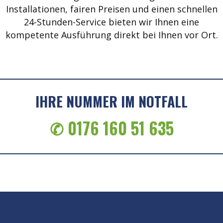
Installationen, fairen Preisen und einen schnellen
24-Stunden-Service bieten wir Ihnen eine
kompetente Ausführung direkt bei Ihnen vor Ort.
IHRE NUMMER IM NOTFALL
✆ 0176 160 51 635