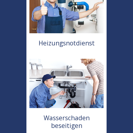
Heizungsnotdienst
Wasserschaden
beseitigen