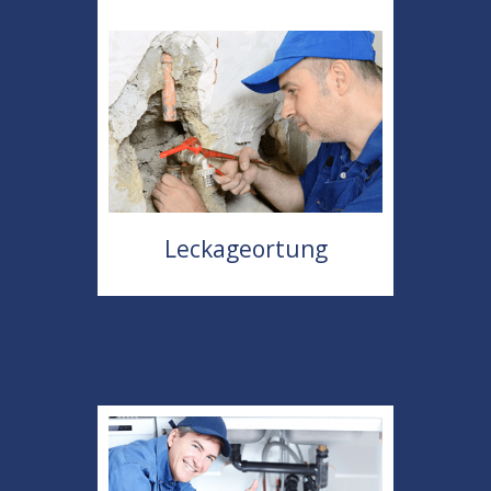
Leckageortung