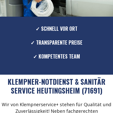
✓ SCHNELL VOR ORT
✓ TRANSPARENTE PREISE
✓ KOMPETENTES TEAM
KLEMPNER-NOTDIENST & SANITÄR
SERVICE HEUTINGSHEIM (71691)
Wir von Klempnerservice+ stehen für Qualität und
Zuverlässigkeit! Neben fachgerechten