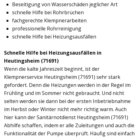
Beseitigung von Wasserschäden jeglicher Art
schnelle Hilfe bei Rohrbrüchen
fachgerechte Klempnerarbeiten
professionelle Rohrreinigung
schnelle Hilfe bei Heizungsausfällen
Schnelle Hilfe bei Heizungsausfällen in
Heutingsheim (71691)
Wenn die kalte Jahreszeit beginnt, ist der
Klempnerservice Heutingsheim (71691) sehr stark
gefordert. Denn die Heizungen werden in der Regel im
Frühling und im Sommer nicht gebraucht. Und nicht
selten werden sie dann bei der ersten Inbetriebnahme
im Herbst oder Winter nicht mehr richtig warm. Auch
hier kann der Sanitärnotdienst Heutingsheim (71691)
Abhilfe schaffen, indem er alle Zuleitungen und auch die
Funktionalität der Pumpe überprüft. Häufig sind einfach