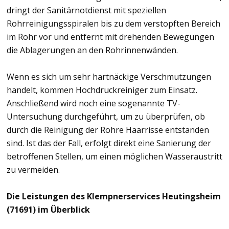
dringt der Sanitärnotdienst mit speziellen
Rohrreinigungsspiralen bis zu dem verstopften Bereich
im Rohr vor und entfernt mit drehenden Bewegungen
die Ablagerungen an den Rohrinnenwänden.
Wenn es sich um sehr hartnäckige Verschmutzungen
handelt, kommen Hochdruckreiniger zum Einsatz.
Anschließend wird noch eine sogenannte TV-
Untersuchung durchgeführt, um zu überprüfen, ob
durch die Reinigung der Rohre Haarrisse entstanden
sind. Ist das der Fall, erfolgt direkt eine Sanierung der
betroffenen Stellen, um einen möglichen Wasseraustritt
zu vermeiden.
Die Leistungen des Klempnerservices Heutingsheim
(71691) im Überblick