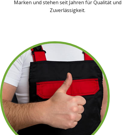
Marken und stehen seit Jahren für Qualität und
Zuverlässigkeit.