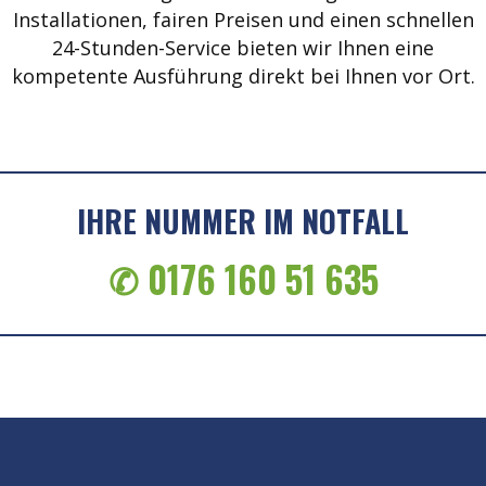
Installationen, fairen Preisen und einen schnellen
24-Stunden-Service bieten wir Ihnen eine
kompetente Ausführung direkt bei Ihnen vor Ort.
IHRE NUMMER IM NOTFALL
✆ 0176 160 51 635