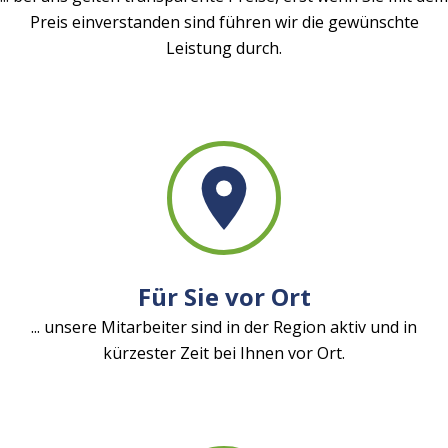
Preis einverstanden sind führen wir die gewünschte
Leistung durch.
Für Sie vor Ort
... unsere Mitarbeiter sind in der Region aktiv und in
kürzester Zeit bei Ihnen vor Ort.