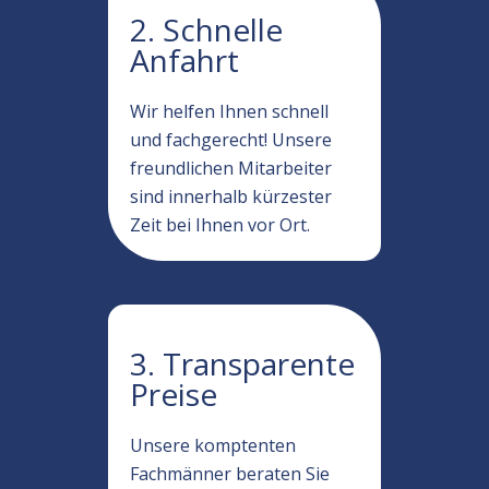
2. Schnelle
Anfahrt
Wir helfen Ihnen schnell
und fachgerecht! Unsere
freundlichen Mitarbeiter
sind innerhalb kürzester
Zeit bei Ihnen vor Ort.
3. Transparente
Preise
Unsere komptenten
Fachmänner beraten Sie