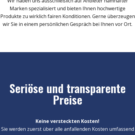
Wir haben uns ausschließlich auf Anbieter namhafter
Marken spezialisiert und bieten Ihnen hochwertige
Produkte zu wirklich fairen Konditionen. Gerne überzeugen
wir Sie in einem persönlichen Gespräch bei Ihnen vor Ort.
Seriöse und transparente
Preise
Keine versteckten Kosten!
Sie werden zuerst über alle anfallenden Kosten umfassend