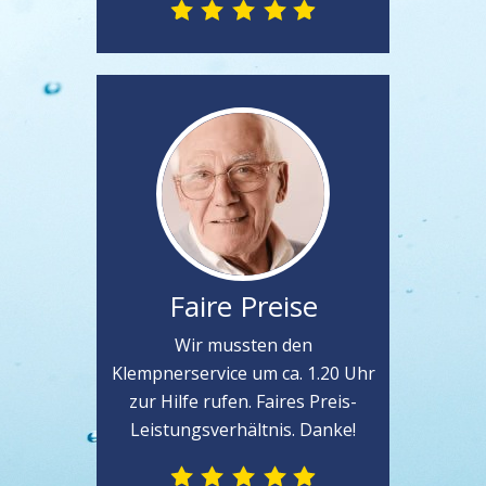
Faire Preise
Wir mussten den
Klempnerservice um ca. 1.20 Uhr
zur Hilfe rufen. Faires Preis-
Leistungsverhältnis. Danke!