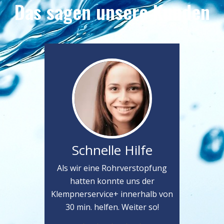
Das sagen unsere Kunden
Schnelle Hilfe
Als wir eine Rohrverstopfung
hatten konnte uns der
Klempnerservice+ innerhalb von
30 min. helfen. Weiter so!