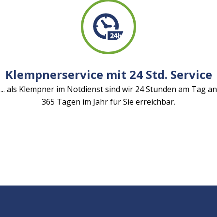
Klempnerservice mit 24 Std. Service
... als Klempner im Notdienst sind wir 24 Stunden am Tag an
365 Tagen im Jahr für Sie erreichbar.