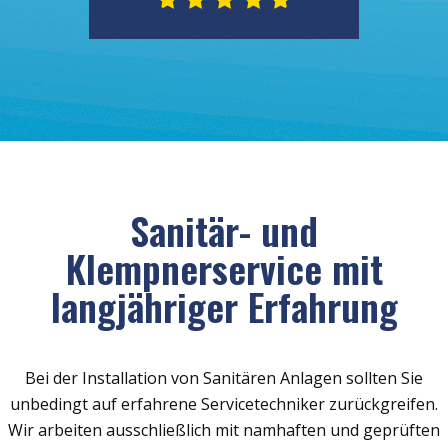
Sanitär- und
Klempnerservice mit
langjähriger Erfahrung
Bei der Installation von Sanitären Anlagen sollten Sie
unbedingt auf erfahrene Servicetechniker zurückgreifen.
Wir arbeiten ausschließlich mit namhaften und geprüften