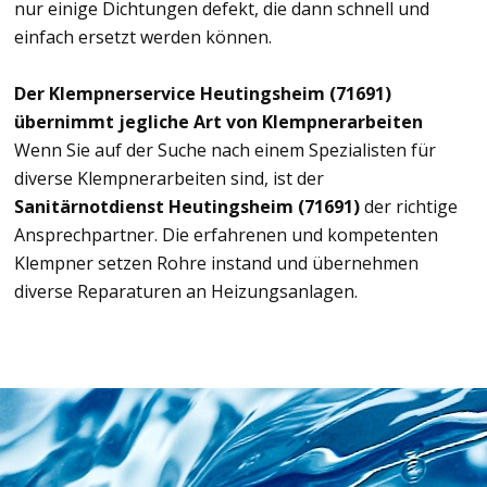
nur einige Dichtungen defekt, die dann schnell und
einfach ersetzt werden können.
Der Klempnerservice Heutingsheim (71691)
übernimmt jegliche Art von Klempnerarbeiten
Wenn Sie auf der Suche nach einem Spezialisten für
diverse Klempnerarbeiten sind, ist der
Sanitärnotdienst Heutingsheim (71691)
der richtige
Ansprechpartner. Die erfahrenen und kompetenten
Klempner setzen Rohre instand und übernehmen
diverse Reparaturen an Heizungsanlagen.