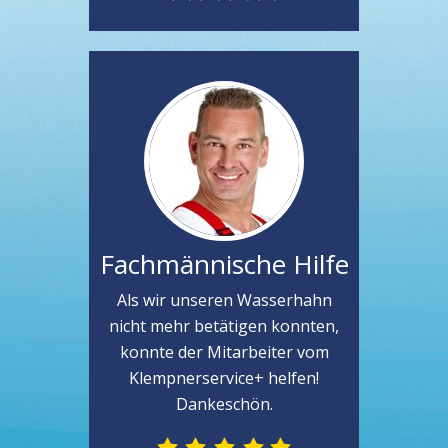
Fachmännische Hilfe
Als wir unseren Wasserhahn
nicht mehr betätigen konnten,
konnte der Mitarbeiter vom
Klempnerservice+ helfen!
Dankeschön.