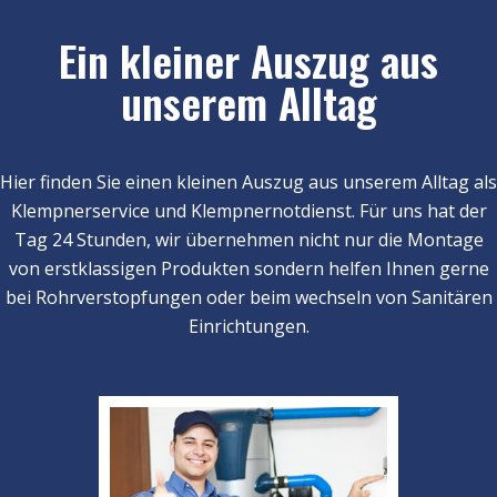
Ein kleiner Auszug aus
unserem Alltag
Hier finden Sie einen kleinen Auszug aus unserem Alltag als
Klempnerservice und Klempnernotdienst. Für uns hat der
Tag 24 Stunden, wir übernehmen nicht nur die Montage
von erstklassigen Produkten sondern helfen Ihnen gerne
bei Rohrverstopfungen oder beim wechseln von Sanitären
Einrichtungen.