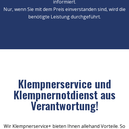
informiert.
Nur, wenn Sie mit dem Preis einverstanden sind, wird die
benötigte Leistung durchgeführt.
Klempnerservice und
Klempnernotdienst aus
Verantwortung!
Wir Klempnerservice+ bieten Ihnen allehand Vorteile. So