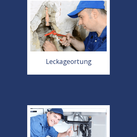
Leckageortung