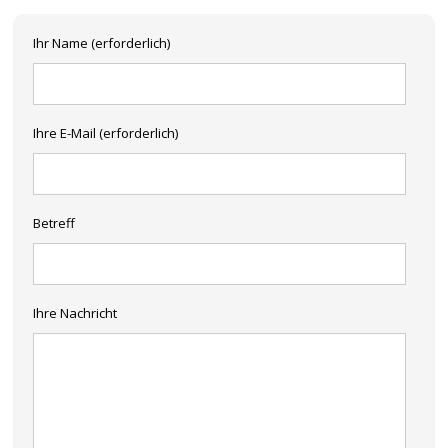
Ihr Name (erforderlich)
Ihre E-Mail (erforderlich)
Betreff
Ihre Nachricht