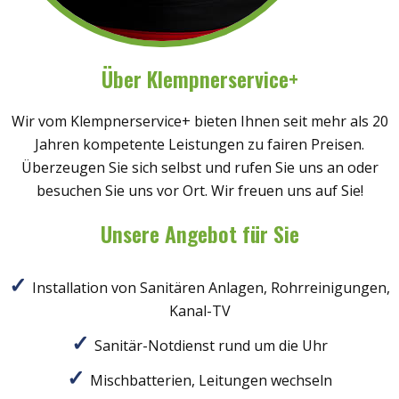
Über Klempnerservice+
Wir vom Klempnerservice+ bieten Ihnen seit mehr als 20
Jahren kompetente Leistungen zu fairen Preisen.
Überzeugen Sie sich selbst und rufen Sie uns an oder
besuchen Sie uns vor Ort. Wir freuen uns auf Sie!
Unsere Angebot für Sie
Installation von Sanitären Anlagen, Rohrreinigungen,
Kanal-TV
Sanitär-Notdienst rund um die Uhr
Mischbatterien, Leitungen wechseln