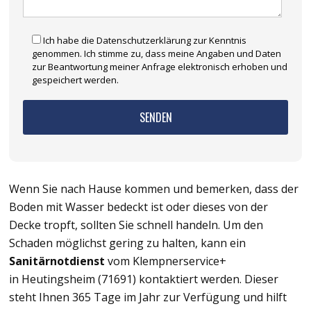
Ich habe die Datenschutzerklärung zur Kenntnis
genommen. Ich stimme zu, dass meine Angaben und Daten
zur Beantwortung meiner Anfrage elektronisch erhoben und
gespeichert werden.
Wenn Sie nach Hause kommen und bemerken, dass der
Boden mit Wasser bedeckt ist oder dieses von der
Decke tropft, sollten Sie schnell handeln. Um den
Schaden möglichst gering zu halten, kann ein
Sanitärnotdienst
vom Klempnerservice+
in Heutingsheim (71691) kontaktiert werden. Dieser
steht Ihnen 365 Tage im Jahr zur Verfügung und hilft