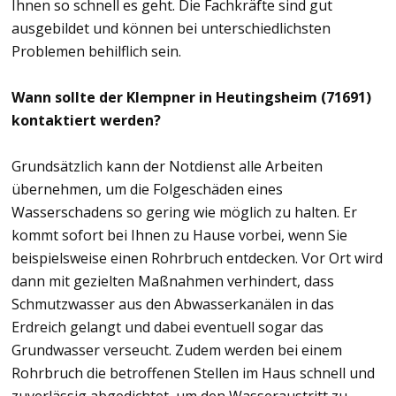
Ihnen so schnell es geht. Die Fachkräfte sind gut
ausgebildet und können bei unterschiedlichsten
Problemen behilflich sein.
Wann sollte der Klempner in Heutingsheim (71691)
kontaktiert werden?
Grundsätzlich kann der Notdienst alle Arbeiten
übernehmen, um die Folgeschäden eines
Wasserschadens so gering wie möglich zu halten. Er
kommt sofort bei Ihnen zu Hause vorbei, wenn Sie
beispielsweise einen Rohrbruch entdecken. Vor Ort wird
dann mit gezielten Maßnahmen verhindert, dass
Schmutzwasser aus den Abwasserkanälen in das
Erdreich gelangt und dabei eventuell sogar das
Grundwasser verseucht. Zudem werden bei einem
Rohrbruch die betroffenen Stellen im Haus schnell und