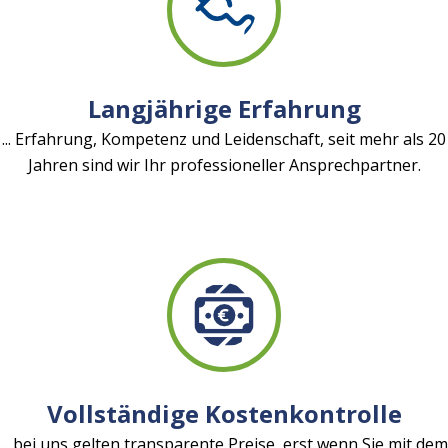
Langjährige Erfahrung
... Erfahrung, Kompetenz und Leidenschaft, seit mehr als 20
Jahren sind wir Ihr professioneller Ansprechpartner.
Vollständige Kostenkontrolle
... bei uns gelten transparente Preise, erst wenn Sie mit dem