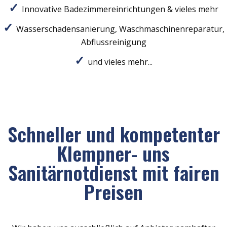
Innovative Badezimmereinrichtungen & vieles mehr
Wasserschadensanierung, Waschmaschinenreparatur,
Abflussreinigung
und vieles mehr...
Schneller und kompetenter
Klempner- uns
Sanitärnotdienst mit fairen
Preisen