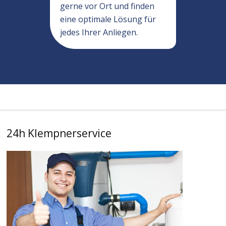
gerne vor Ort und finden
eine optimale Lösung für
jedes Ihrer Anliegen.
24h Klempnerservice