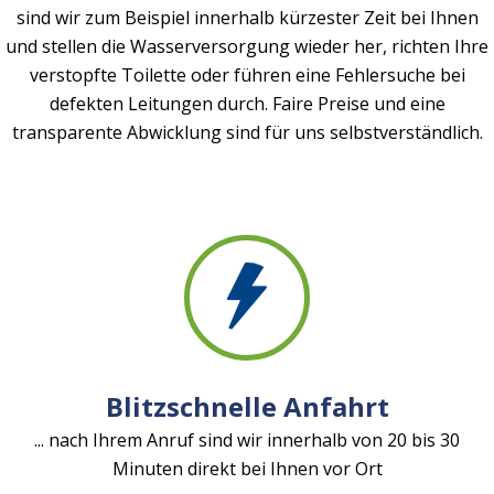
sind wir zum Beispiel innerhalb kürzester Zeit bei Ihnen
und stellen die Wasserversorgung wieder her, richten Ihre
verstopfte Toilette oder führen eine Fehlersuche bei
defekten Leitungen durch. Faire Preise und eine
transparente Abwicklung sind für uns selbstverständlich.
Blitzschnelle Anfahrt
... nach Ihrem Anruf sind wir innerhalb von 20 bis 30
Minuten direkt bei Ihnen vor Ort