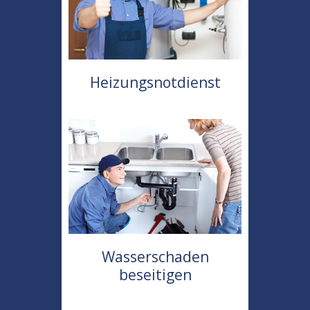
Heizungsnotdienst
Wasserschaden
beseitigen