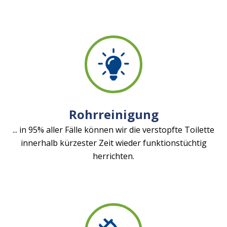
Rohrreinigung
... in 95% aller Fälle können wir die verstopfte Toilette
innerhalb kürzester Zeit wieder funktionstüchtig
herrichten.