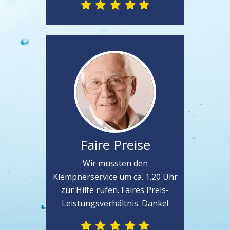
Faire Preise
Wir mussten den
Klempnerservice um ca. 1.20 Uhr
zur Hilfe rufen. Faires Preis-
Leistungsverhältnis. Danke!