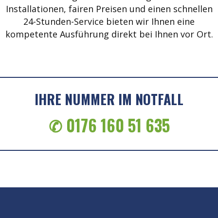
Installationen, fairen Preisen und einen schnellen
24-Stunden-Service bieten wir Ihnen eine
kompetente Ausführung direkt bei Ihnen vor Ort.
IHRE NUMMER IM NOTFALL
✆ 0176 160 51 635