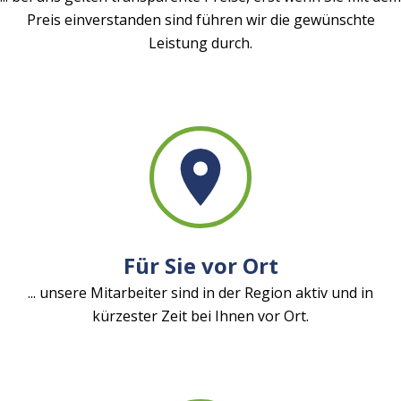
Preis einverstanden sind führen wir die gewünschte
Leistung durch.
Für Sie vor Ort
... unsere Mitarbeiter sind in der Region aktiv und in
kürzester Zeit bei Ihnen vor Ort.