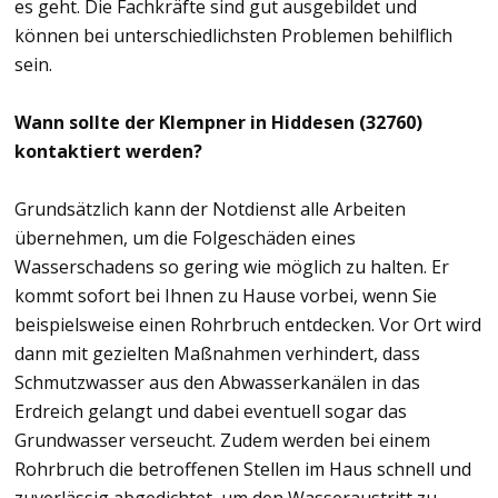
es geht. Die Fachkräfte sind gut ausgebildet und
können bei unterschiedlichsten Problemen behilflich
sein.
Wann sollte der Klempner in Hiddesen (32760)
kontaktiert werden?
Grundsätzlich kann der Notdienst alle Arbeiten
übernehmen, um die Folgeschäden eines
Wasserschadens so gering wie möglich zu halten. Er
kommt sofort bei Ihnen zu Hause vorbei, wenn Sie
beispielsweise einen Rohrbruch entdecken. Vor Ort wird
dann mit gezielten Maßnahmen verhindert, dass
Schmutzwasser aus den Abwasserkanälen in das
Erdreich gelangt und dabei eventuell sogar das
Grundwasser verseucht. Zudem werden bei einem
Rohrbruch die betroffenen Stellen im Haus schnell und