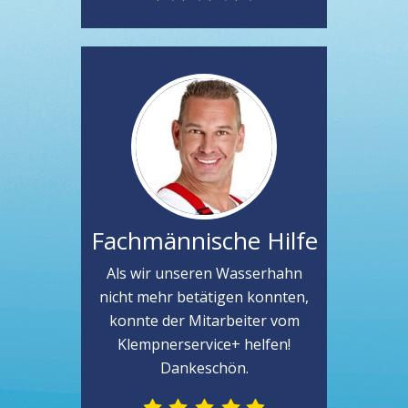
Fachmännische Hilfe
Als wir unseren Wasserhahn
nicht mehr betätigen konnten,
konnte der Mitarbeiter vom
Klempnerservice+ helfen!
Dankeschön.