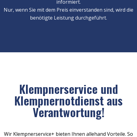
informiert.
Nur, wenn Sie mit dem Preis einverstanden sind, wird die
benötigte Leistung durchgeführt.
Klempnerservice und
Klempnernotdienst aus
Verantwortung!
Wir Klempnerservice+ bieten Ihnen allehand Vorteile. So