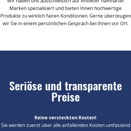
Wir haben uns ausschließlich auf Anbieter namhafter
Marken spezialisiert und bieten Ihnen hochwertige
Produkte zu wirklich fairen Konditionen. Gerne überzeugen
wir Sie in einem persönlichen Gespräch bei Ihnen vor Ort.
Seriöse und transparente
Preise
Keine versteckten Kosten!
Sie werden zuerst über alle anfallenden Kosten umfassend