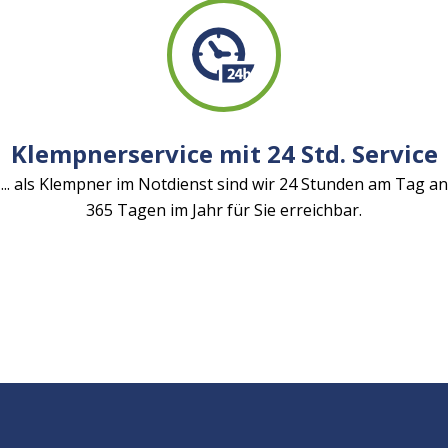
Klempnerservice mit 24 Std. Service
... als Klempner im Notdienst sind wir 24 Stunden am Tag an
365 Tagen im Jahr für Sie erreichbar.