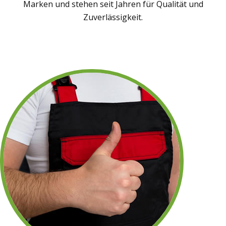
Marken und stehen seit Jahren für Qualität und
Zuverlässigkeit.