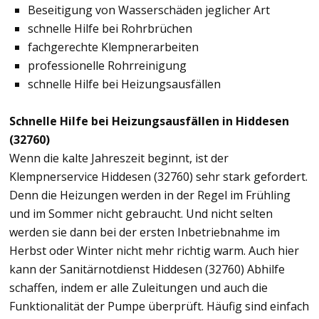
Beseitigung von Wasserschäden jeglicher Art
schnelle Hilfe bei Rohrbrüchen
fachgerechte Klempnerarbeiten
professionelle Rohrreinigung
schnelle Hilfe bei Heizungsausfällen
Schnelle Hilfe bei Heizungsausfällen in Hiddesen
(32760)
Wenn die kalte Jahreszeit beginnt, ist der
Klempnerservice Hiddesen (32760) sehr stark gefordert.
Denn die Heizungen werden in der Regel im Frühling
und im Sommer nicht gebraucht. Und nicht selten
werden sie dann bei der ersten Inbetriebnahme im
Herbst oder Winter nicht mehr richtig warm. Auch hier
kann der Sanitärnotdienst Hiddesen (32760) Abhilfe
schaffen, indem er alle Zuleitungen und auch die
Funktionalität der Pumpe überprüft. Häufig sind einfach