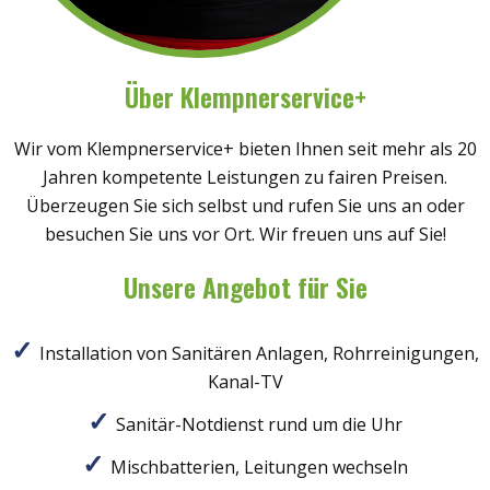
Über Klempnerservice+
Wir vom Klempnerservice+ bieten Ihnen seit mehr als 20
Jahren kompetente Leistungen zu fairen Preisen.
Überzeugen Sie sich selbst und rufen Sie uns an oder
besuchen Sie uns vor Ort. Wir freuen uns auf Sie!
Unsere Angebot für Sie
Installation von Sanitären Anlagen, Rohrreinigungen,
Kanal-TV
Sanitär-Notdienst rund um die Uhr
Mischbatterien, Leitungen wechseln