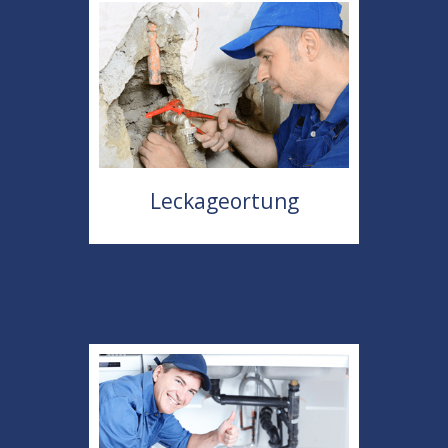
Leckageortung