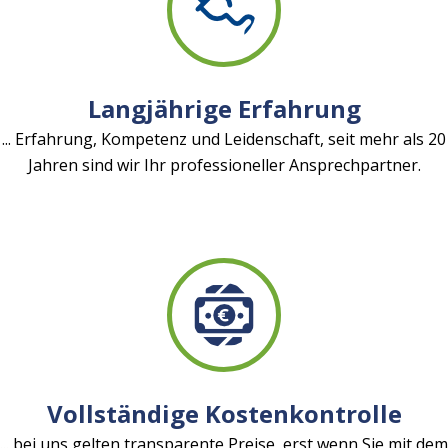
Langjährige Erfahrung
... Erfahrung, Kompetenz und Leidenschaft, seit mehr als 20
Jahren sind wir Ihr professioneller Ansprechpartner.
Vollständige Kostenkontrolle
... bei uns gelten transparente Preise, erst wenn Sie mit dem