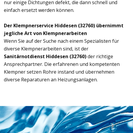
nur einige Dichtungen defekt, die dann schnell und
einfach ersetzt werden können.
Der Klempnerservice Hiddesen (32760) übernimmt
jegliche Art von Klempnerarbeiten
Wenn Sie auf der Suche nach einem Spezialisten für
diverse Klempnerarbeiten sind, ist der
Sanitärnotdienst Hiddesen (32760)
der richtige
Ansprechpartner. Die erfahrenen und kompetenten
Klempner setzen Rohre instand und übernehmen
diverse Reparaturen an Heizungsanlagen.