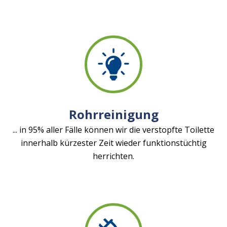
Rohrreinigung
... in 95% aller Fälle können wir die verstopfte Toilette
innerhalb kürzester Zeit wieder funktionstüchtig
herrichten.