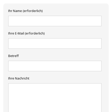
Ihr Name (erforderlich)
Ihre E-Mail (erforderlich)
Betreff
Ihre Nachricht