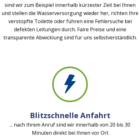
sind wir zum Beispiel innerhalb kürzester Zeit bei Ihnen
und stellen die Wasserversorgung wieder her, richten Ihre
verstopfte Toilette oder führen eine Fehlersuche bei
defekten Leitungen durch. Faire Preise und eine
transparente Abwicklung sind für uns selbstverständlich.
Blitzschnelle Anfahrt
... nach Ihrem Anruf sind wir innerhalb von 20 bis 30
Minuten direkt bei Ihnen vor Ort