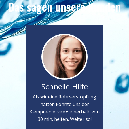
Das sagen unsere Kunden
Schnelle Hilfe
Als wir eine Rohrverstopfung
hatten konnte uns der
Klempnerservice+ innerhalb von
30 min. helfen. Weiter so!