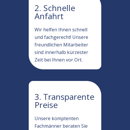
2. Schnelle
Anfahrt
Wir helfen Ihnen schnell
und fachgerecht! Unsere
freundlichen Mitarbeiter
sind innerhalb kürzester
Zeit bei Ihnen vor Ort.
3. Transparente
Preise
Unsere komptenten
Fachmänner beraten Sie