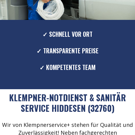
✓ SCHNELL VOR ORT
✓ TRANSPARENTE PREISE
✓ KOMPETENTES TEAM
KLEMPNER-NOTDIENST & SANITÄR
SERVICE HIDDESEN (32760)
Wir von Klempnerservice+ stehen für Qualität und
Zuverlässigkeit! Neben fachgerechten