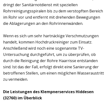
dringt der Sanitärnotdienst mit speziellen
Rohrreinigungsspiralen bis zu dem verstopften Bereich
im Rohr vor und entfernt mit drehenden Bewegungen
die Ablagerungen an den Rohrinnenwänden.
Wenn es sich um sehr hartnäckige Verschmutzungen
handelt, kommen Hochdruckreiniger zum Einsatz.
Anschließend wird noch eine sogenannte TV-
Untersuchung durchgeführt, um zu überprüfen, ob
durch die Reinigung der Rohre Haarrisse entstanden
sind. Ist das der Fall, erfolgt direkt eine Sanierung der
betroffenen Stellen, um einen möglichen Wasseraustritt
zu vermeiden.
Die Leistungen des Klempnerservices Hiddesen
(32760) im Überblick