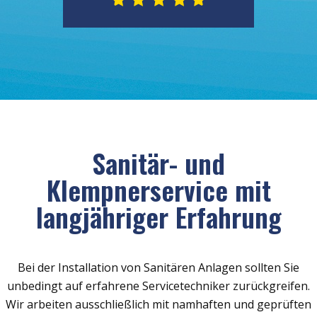
Sanitär- und
Klempnerservice mit
langjähriger Erfahrung
Bei der Installation von Sanitären Anlagen sollten Sie
unbedingt auf erfahrene Servicetechniker zurückgreifen.
Wir arbeiten ausschließlich mit namhaften und geprüften