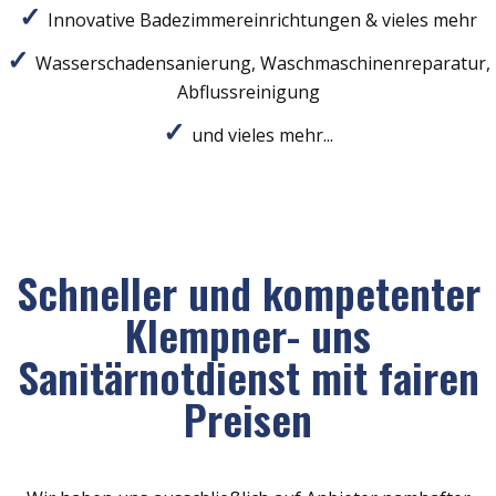
Innovative Badezimmereinrichtungen & vieles mehr
Wasserschadensanierung, Waschmaschinenreparatur,
Abflussreinigung
und vieles mehr...
Schneller und kompetenter
Klempner- uns
Sanitärnotdienst mit fairen
Preisen