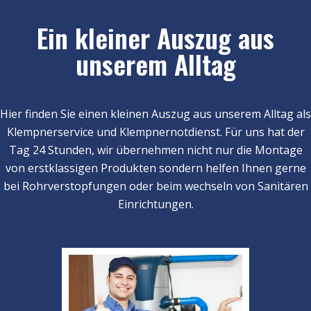
Ein kleiner Auszug aus
unserem Alltag
Hier finden Sie einen kleinen Auszug aus unserem Alltag als
Klempnerservice und Klempnernotdienst. Für uns hat der
Tag 24 Stunden, wir übernehmen nicht nur die Montage
von erstklassigen Produkten sondern helfen Ihnen gerne
bei Rohrverstopfungen oder beim wechseln von Sanitären
Einrichtungen.