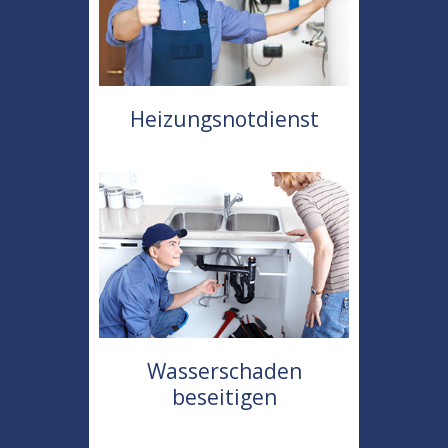
Heizungsnotdienst
Wasserschaden
beseitigen