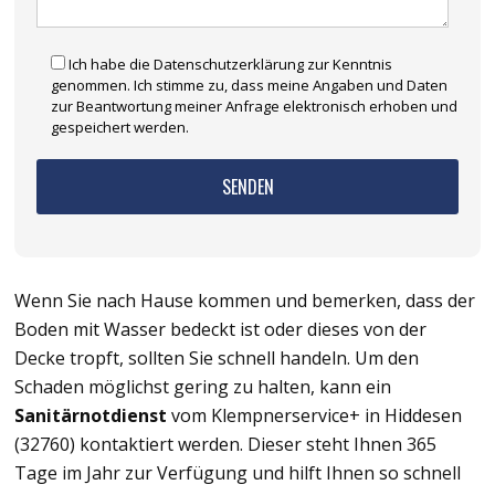
Ich habe die Datenschutzerklärung zur Kenntnis
genommen. Ich stimme zu, dass meine Angaben und Daten
zur Beantwortung meiner Anfrage elektronisch erhoben und
gespeichert werden.
Wenn Sie nach Hause kommen und bemerken, dass der
Boden mit Wasser bedeckt ist oder dieses von der
Decke tropft, sollten Sie schnell handeln. Um den
Schaden möglichst gering zu halten, kann ein
Sanitärnotdienst
vom Klempnerservice+ in Hiddesen
(32760) kontaktiert werden. Dieser steht Ihnen 365
Tage im Jahr zur Verfügung und hilft Ihnen so schnell