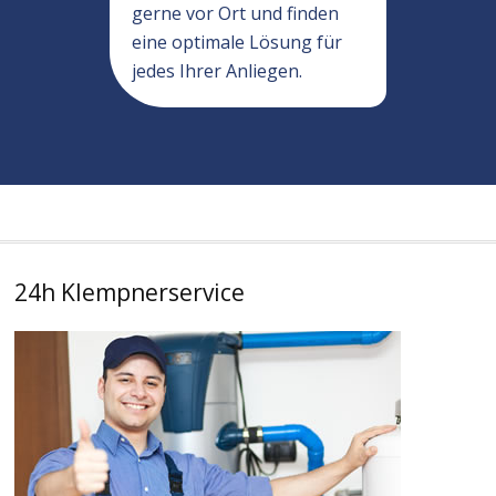
gerne vor Ort und finden
eine optimale Lösung für
jedes Ihrer Anliegen.
24h Klempnerservice