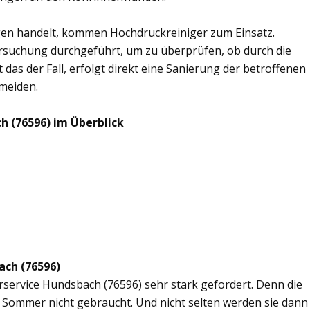
en handelt, kommen Hochdruckreiniger zum Einsatz.
rsuchung durchgeführt, um zu überprüfen, ob durch die
 das der Fall, erfolgt direkt eine Sanierung der betroffenen
rmeiden.
h (76596) im Überblick
ach (76596)
erservice Hundsbach (76596) sehr stark gefordert. Denn die
 Sommer nicht gebraucht. Und nicht selten werden sie dann