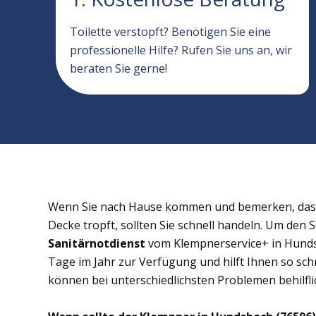
Toilette verstopft? Benötigen Sie eine
professionelle Hilfe? Rufen Sie uns an, wir
beraten Sie gerne!
Wenn Sie nach Hause kommen und bemerken, dass 
Decke tropft, sollten Sie schnell handeln. Um den 
Sanitärnotdienst
vom Klempnerservice+ in Hundsb
Tage im Jahr zur Verfügung und hilft Ihnen so schn
können bei unterschiedlichsten Problemen behilflic