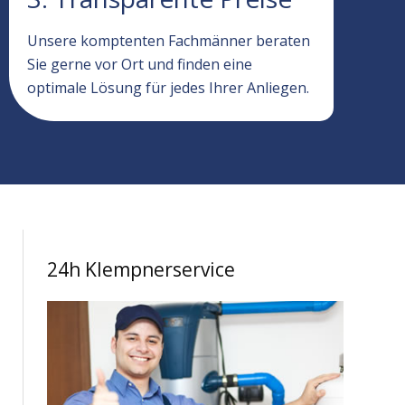
Unsere komptenten Fachmänner beraten
Sie gerne vor Ort und finden eine
optimale Lösung für jedes Ihrer Anliegen.
24h Klempnerservice