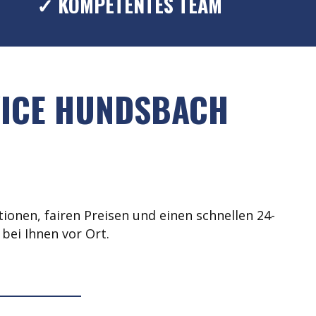
✓ KOMPETENTES TEAM
VICE HUNDSBACH
ionen, fairen Preisen und einen schnellen 24-
bei Ihnen vor Ort.