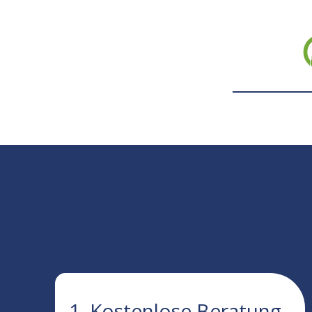
1. Kostenlose Beratung