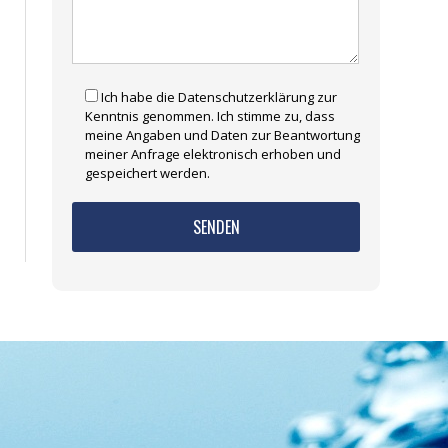
Ich habe die Datenschutzerklärung zur
Kenntnis genommen. Ich stimme zu, dass
meine Angaben und Daten zur Beantwortung
meiner Anfrage elektronisch erhoben und
gespeichert werden.