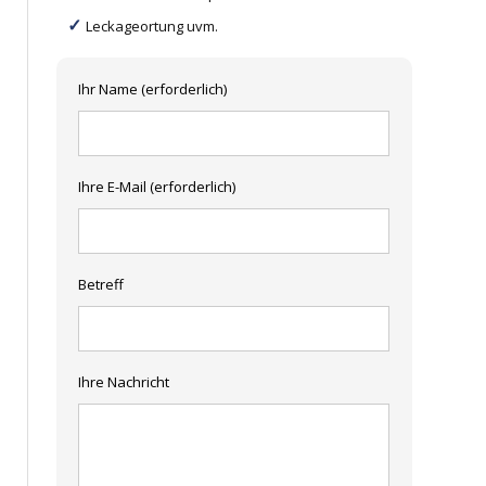
Leckageortung uvm.
Ihr Name (erforderlich)
Ihre E-Mail (erforderlich)
Betreff
Ihre Nachricht