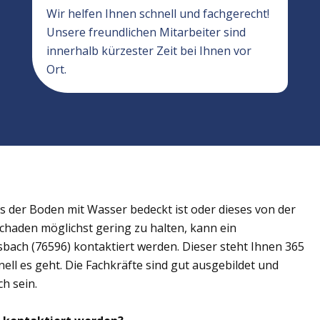
Wir helfen Ihnen schnell und fachgerecht!
Unsere freundlichen Mitarbeiter sind
innerhalb kürzester Zeit bei Ihnen vor
Ort.
der Boden mit Wasser bedeckt ist oder dieses von der
Schaden möglichst gering zu halten, kann ein
ach (76596) kontaktiert werden. Dieser steht Ihnen 365
ell es geht. Die Fachkräfte sind gut ausgebildet und
h sein.