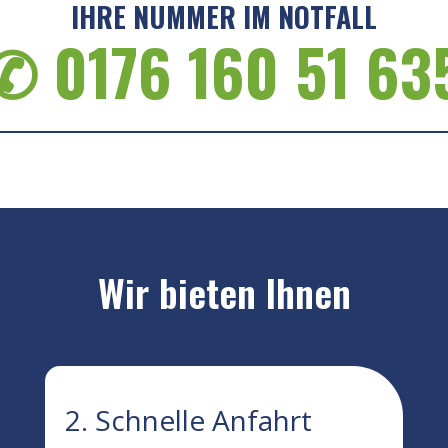
IHRE NUMMER IM NOTFALL
✆ 0176 160 51 63
Wir bieten Ihnen
2. Schnelle Anfahrt