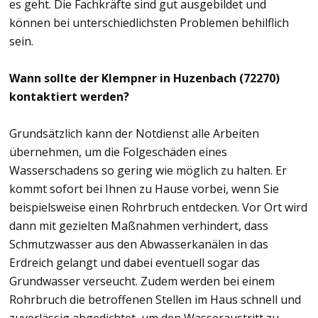
es geht. Die Fachkräfte sind gut ausgebildet und
können bei unterschiedlichsten Problemen behilflich
sein.
Wann sollte der Klempner in Huzenbach (72270)
kontaktiert werden?
Grundsätzlich kann der Notdienst alle Arbeiten
übernehmen, um die Folgeschäden eines
Wasserschadens so gering wie möglich zu halten. Er
kommt sofort bei Ihnen zu Hause vorbei, wenn Sie
beispielsweise einen Rohrbruch entdecken. Vor Ort wird
dann mit gezielten Maßnahmen verhindert, dass
Schmutzwasser aus den Abwasserkanälen in das
Erdreich gelangt und dabei eventuell sogar das
Grundwasser verseucht. Zudem werden bei einem
Rohrbruch die betroffenen Stellen im Haus schnell und