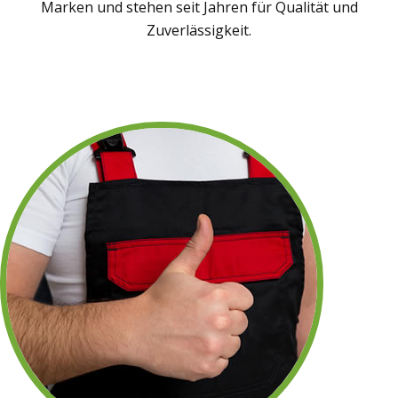
Marken und stehen seit Jahren für Qualität und
Zuverlässigkeit.