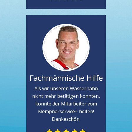
Fachmännische Hilfe
Als wir unseren Wasserhahn
nicht mehr betätigen konnten,
konnte der Mitarbeiter vom
Klempnerservice+ helfen!
Dankeschön.