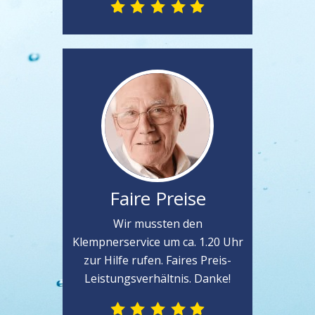
Faire Preise
Wir mussten den
Klempnerservice um ca. 1.20 Uhr
zur Hilfe rufen. Faires Preis-
Leistungsverhältnis. Danke!