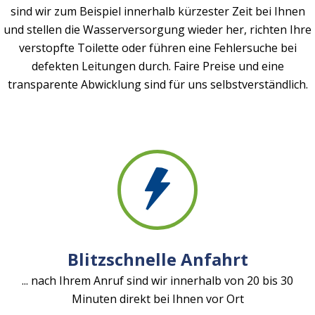
sind wir zum Beispiel innerhalb kürzester Zeit bei Ihnen
und stellen die Wasserversorgung wieder her, richten Ihre
verstopfte Toilette oder führen eine Fehlersuche bei
defekten Leitungen durch. Faire Preise und eine
transparente Abwicklung sind für uns selbstverständlich.
Blitzschnelle Anfahrt
... nach Ihrem Anruf sind wir innerhalb von 20 bis 30
Minuten direkt bei Ihnen vor Ort