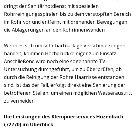
dringt der Sanitärnotdienst mit speziellen
Rohrreinigungsspiralen bis zu dem verstopften Bereich
im Rohr vor und entfernt mit drehenden Bewegungen
die Ablagerungen an den Rohrinnenwänden.
Wenn es sich um sehr hartnäckige Verschmutzungen
handelt, kommen Hochdruckreiniger zum Einsatz.
Anschließend wird noch eine sogenannte TV-
Untersuchung durchgeführt, um zu überprüfen, ob
durch die Reinigung der Rohre Haarrisse entstanden
sind. Ist das der Fall, erfolgt direkt eine Sanierung der
betroffenen Stellen, um einen möglichen Wasseraustritt
zu vermeiden.
Die Leistungen des Klempnerservices Huzenbach
(72270) im Überblick