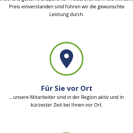
Preis einverstanden sind führen wir die gewünschte
Leistung durch.
Für Sie vor Ort
... unsere Mitarbeiter sind in der Region aktiv und in
kürzester Zeit bei Ihnen vor Ort.