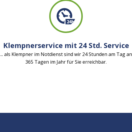
Klempnerservice mit 24 Std. Service
... als Klempner im Notdienst sind wir 24 Stunden am Tag an
365 Tagen im Jahr für Sie erreichbar.