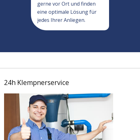
gerne vor Ort und finden
eine optimale Lösung für
jedes Ihrer Anliegen.
24h Klempnerservice