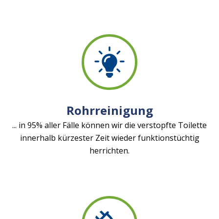
Rohrreinigung
... in 95% aller Fälle können wir die verstopfte Toilette
innerhalb kürzester Zeit wieder funktionstüchtig
herrichten.