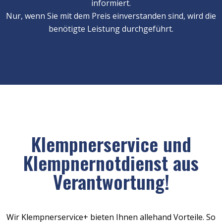
informiert.
Nur, wenn Sie mit dem Preis einverstanden sind, wird die
benötigte Leistung durchgeführt.
Klempnerservice und
Klempnernotdienst aus
Verantwortung!
Wir Klempnerservice+ bieten Ihnen allehand Vorteile. So