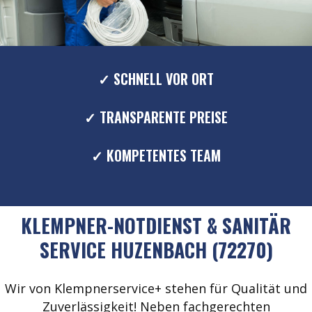
✓ SCHNELL VOR ORT
✓ TRANSPARENTE PREISE
✓ KOMPETENTES TEAM
KLEMPNER-NOTDIENST & SANITÄR
SERVICE HUZENBACH (72270)
Wir von Klempnerservice+ stehen für Qualität und
Zuverlässigkeit! Neben fachgerechten