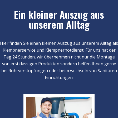
Ein kleiner Auszug aus
unserem Alltag
Hier finden Sie einen kleinen Auszug aus unserem Alltag als
Klempnerservice und Klempnernotdienst. Für uns hat der
Tag 24 Stunden, wir übernehmen nicht nur die Montage
von erstklassigen Produkten sondern helfen Ihnen gerne
bei Rohrverstopfungen oder beim wechseln von Sanitären
Einrichtungen.