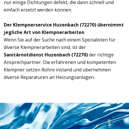
nur einige Dichtungen defekt, die dann schnell und
einfach ersetzt werden können.
Der Klempnerservice Huzenbach (72270) übernimmt
jegliche Art von Klempnerarbeiten
Wenn Sie auf der Suche nach einem Spezialisten für
diverse Klempnerarbeiten sind, ist der
Sanitärnotdienst Huzenbach (72270)
der richtige
Ansprechpartner. Die erfahrenen und kompetenten
Klempner setzen Rohre instand und übernehmen
diverse Reparaturen an Heizungsanlagen.