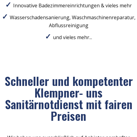
Innovative Badezimmereinrichtungen & vieles mehr
Wasserschadensanierung, Waschmaschinenreparatur,
Abflussreinigung
und vieles mehr...
Schneller und kompetenter
Klempner- uns
Sanitärnotdienst mit fairen
Preisen