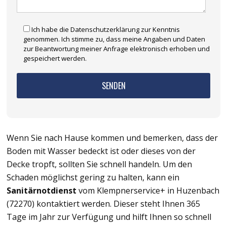
Ich habe die Datenschutzerklärung zur Kenntnis
genommen. Ich stimme zu, dass meine Angaben und Daten
zur Beantwortung meiner Anfrage elektronisch erhoben und
gespeichert werden.
Wenn Sie nach Hause kommen und bemerken, dass der
Boden mit Wasser bedeckt ist oder dieses von der
Decke tropft, sollten Sie schnell handeln. Um den
Schaden möglichst gering zu halten, kann ein
Sanitärnotdienst
vom Klempnerservice+ in Huzenbach
(72270) kontaktiert werden. Dieser steht Ihnen 365
Tage im Jahr zur Verfügung und hilft Ihnen so schnell