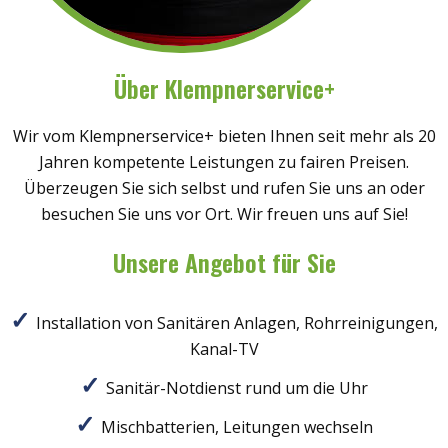
Über Klempnerservice+
Wir vom Klempnerservice+ bieten Ihnen seit mehr als 20
Jahren kompetente Leistungen zu fairen Preisen.
Überzeugen Sie sich selbst und rufen Sie uns an oder
besuchen Sie uns vor Ort. Wir freuen uns auf Sie!
Unsere Angebot für Sie
Installation von Sanitären Anlagen, Rohrreinigungen,
Kanal-TV
Sanitär-Notdienst rund um die Uhr
Mischbatterien, Leitungen wechseln