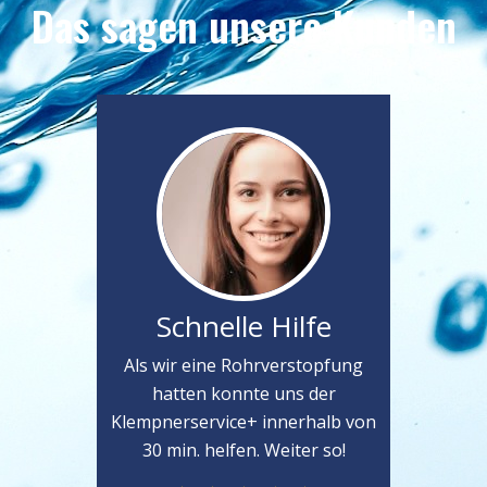
Das sagen unsere Kunden
Schnelle Hilfe
Als wir eine Rohrverstopfung
hatten konnte uns der
Klempnerservice+ innerhalb von
30 min. helfen. Weiter so!