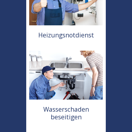
Heizungsnotdienst
Wasserschaden
beseitigen