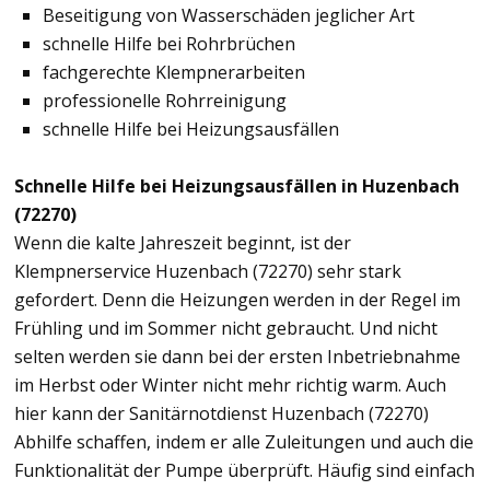
Beseitigung von Wasserschäden jeglicher Art
schnelle Hilfe bei Rohrbrüchen
fachgerechte Klempnerarbeiten
professionelle Rohrreinigung
schnelle Hilfe bei Heizungsausfällen
Schnelle Hilfe bei Heizungsausfällen in Huzenbach
(72270)
Wenn die kalte Jahreszeit beginnt, ist der
Klempnerservice Huzenbach (72270) sehr stark
gefordert. Denn die Heizungen werden in der Regel im
Frühling und im Sommer nicht gebraucht. Und nicht
selten werden sie dann bei der ersten Inbetriebnahme
im Herbst oder Winter nicht mehr richtig warm. Auch
hier kann der Sanitärnotdienst Huzenbach (72270)
Abhilfe schaffen, indem er alle Zuleitungen und auch die
Funktionalität der Pumpe überprüft. Häufig sind einfach