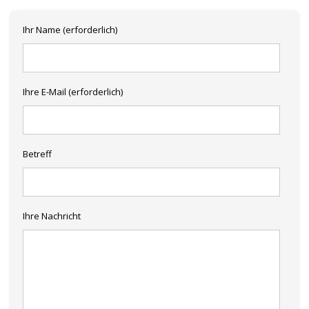
Ihr Name (erforderlich)
Ihre E-Mail (erforderlich)
Betreff
Ihre Nachricht