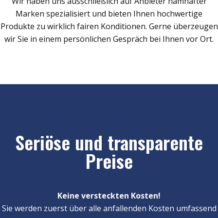
Wir haben uns ausschließlich auf Anbieter namhafter
Marken spezialisiert und bieten Ihnen hochwertige
Produkte zu wirklich fairen Konditionen. Gerne überzeugen
wir Sie in einem persönlichen Gespräch bei Ihnen vor Ort.
Seriöse und transparente
Preise
Keine versteckten Kosten!
Sie werden zuerst über alle anfallenden Kosten umfassend