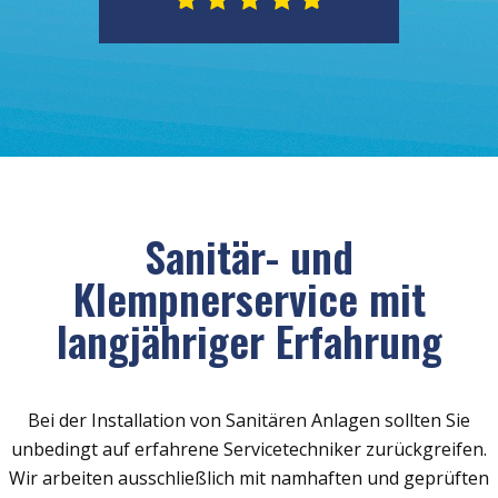
Sanitär- und
Klempnerservice mit
langjähriger Erfahrung
Bei der Installation von Sanitären Anlagen sollten Sie
unbedingt auf erfahrene Servicetechniker zurückgreifen.
Wir arbeiten ausschließlich mit namhaften und geprüften