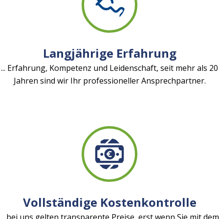
Langjährige Erfahrung
... Erfahrung, Kompetenz und Leidenschaft, seit mehr als 20
Jahren sind wir Ihr professioneller Ansprechpartner.
Vollständige Kostenkontrolle
... bei uns gelten transparente Preise, erst wenn Sie mit dem