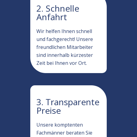
2. Schnelle
Anfahrt
Wir helfen Ihnen schnell
und fachgerecht! Unsere
freundlichen Mitarbeiter
sind innerhalb kürzester
Zeit bei Ihnen vor Ort.
3. Transparente
Preise
Unsere komptenten
Fachmänner beraten Sie