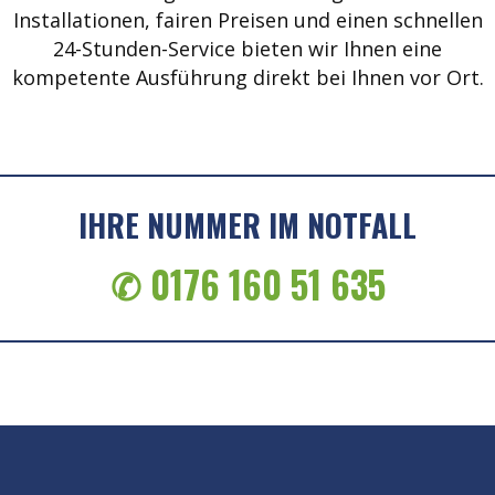
Installationen, fairen Preisen und einen schnellen
24-Stunden-Service bieten wir Ihnen eine
kompetente Ausführung direkt bei Ihnen vor Ort.
IHRE NUMMER IM NOTFALL
✆ 0176 160 51 635