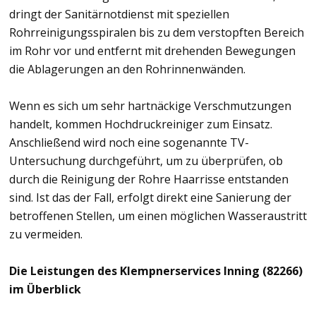
dringt der Sanitärnotdienst mit speziellen
Rohrreinigungsspiralen bis zu dem verstopften Bereich
im Rohr vor und entfernt mit drehenden Bewegungen
die Ablagerungen an den Rohrinnenwänden.
Wenn es sich um sehr hartnäckige Verschmutzungen
handelt, kommen Hochdruckreiniger zum Einsatz.
Anschließend wird noch eine sogenannte TV-
Untersuchung durchgeführt, um zu überprüfen, ob
durch die Reinigung der Rohre Haarrisse entstanden
sind. Ist das der Fall, erfolgt direkt eine Sanierung der
betroffenen Stellen, um einen möglichen Wasseraustritt
zu vermeiden.
Die Leistungen des Klempnerservices Inning (82266)
im Überblick