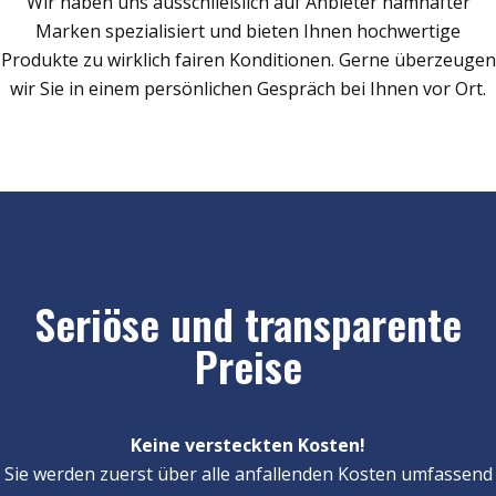
Wir haben uns ausschließlich auf Anbieter namhafter
Marken spezialisiert und bieten Ihnen hochwertige
Produkte zu wirklich fairen Konditionen. Gerne überzeugen
wir Sie in einem persönlichen Gespräch bei Ihnen vor Ort.
Seriöse und transparente
Preise
Keine versteckten Kosten!
Sie werden zuerst über alle anfallenden Kosten umfassend