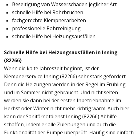
Beseitigung von Wasserschäden jeglicher Art
schnelle Hilfe bei Rohrbrüchen
fachgerechte Klempnerarbeiten
professionelle Rohrreinigung
schnelle Hilfe bei Heizungsausfällen
Schnelle Hilfe bei Heizungsausfällen in Inning
(82266)
Wenn die kalte Jahreszeit beginnt, ist der
Klempnerservice Inning (82266) sehr stark gefordert.
Denn die Heizungen werden in der Regel im Frühling
und im Sommer nicht gebraucht. Und nicht selten
werden sie dann bei der ersten Inbetriebnahme im
Herbst oder Winter nicht mehr richtig warm. Auch hier
kann der Sanitärnotdienst Inning (82266) Abhilfe
schaffen, indem er alle Zuleitungen und auch die
Funktionalität der Pumpe überprüft. Häufig sind einfach