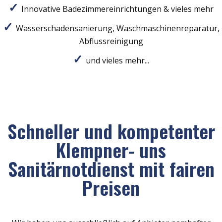
Innovative Badezimmereinrichtungen & vieles mehr
Wasserschadensanierung, Waschmaschinenreparatur,
Abflussreinigung
und vieles mehr...
Schneller und kompetenter
Klempner- uns
Sanitärnotdienst mit fairen
Preisen