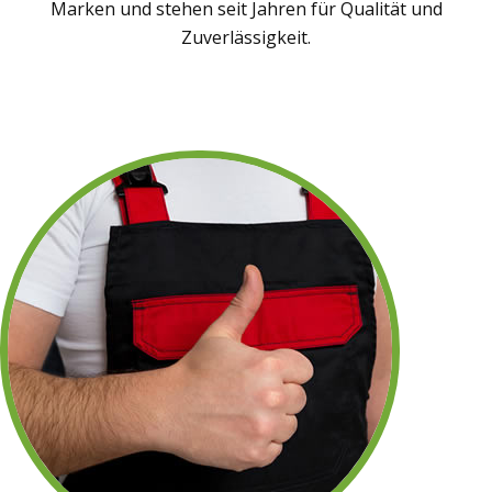
Marken und stehen seit Jahren für Qualität und
Zuverlässigkeit.