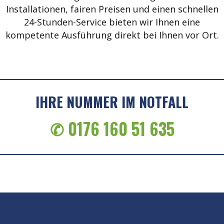
Installationen, fairen Preisen und einen schnellen
24-Stunden-Service bieten wir Ihnen eine
kompetente Ausführung direkt bei Ihnen vor Ort.
IHRE NUMMER IM NOTFALL
✆ 0176 160 51 635