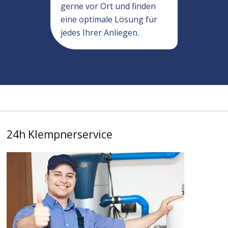
gerne vor Ort und finden
eine optimale Lösung für
jedes Ihrer Anliegen.
24h Klempnerservice