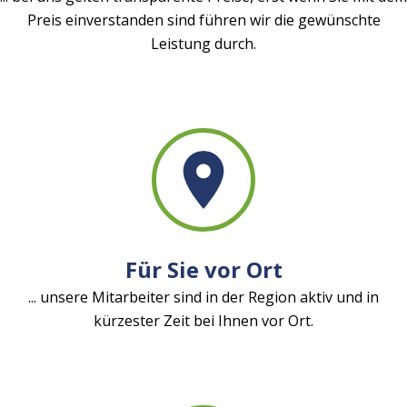
Preis einverstanden sind führen wir die gewünschte
Leistung durch.
Für Sie vor Ort
... unsere Mitarbeiter sind in der Region aktiv und in
kürzester Zeit bei Ihnen vor Ort.