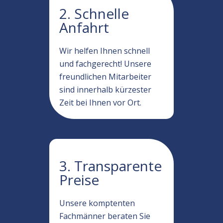
2. Schnelle
Anfahrt
Wir helfen Ihnen schnell
und fachgerecht! Unsere
freundlichen Mitarbeiter
sind innerhalb kürzester
Zeit bei Ihnen vor Ort.
3. Transparente
Preise
Unsere komptenten
Fachmänner beraten Sie