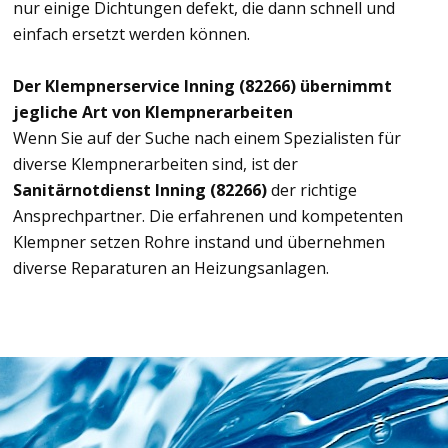
nur einige Dichtungen defekt, die dann schnell und
einfach ersetzt werden können.
Der Klempnerservice Inning (82266) übernimmt
jegliche Art von Klempnerarbeiten
Wenn Sie auf der Suche nach einem Spezialisten für
diverse Klempnerarbeiten sind, ist der
Sanitärnotdienst Inning (82266)
der richtige
Ansprechpartner. Die erfahrenen und kompetenten
Klempner setzen Rohre instand und übernehmen
diverse Reparaturen an Heizungsanlagen.