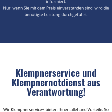
informiert.
Nur, wenn Sie mit dem Preis einverstanden sind, wird die
benötigte Leistung durchgeführt.
Klempnerservice und
Klempnernotdienst aus
Verantwortung!
Wir Klempnerservice+ bieten Ihnen allehand Vorteile. So