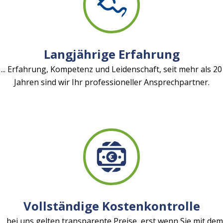
Langjährige Erfahrung
... Erfahrung, Kompetenz und Leidenschaft, seit mehr als 20
Jahren sind wir Ihr professioneller Ansprechpartner.
Vollständige Kostenkontrolle
... bei uns gelten transparente Preise, erst wenn Sie mit dem