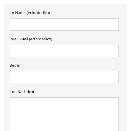
Ihr Name (erforderlich)
Ihre E-Mail (erforderlich)
Betreff
Ihre Nachricht