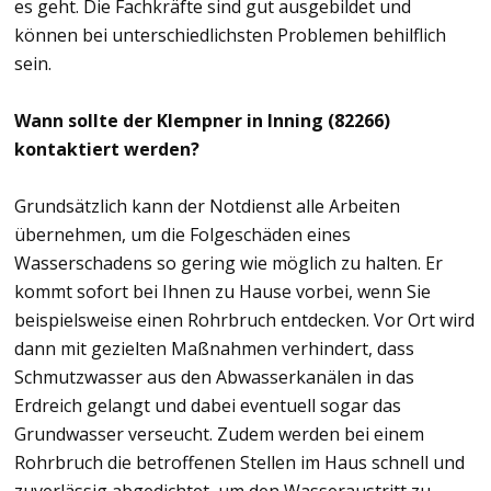
es geht. Die Fachkräfte sind gut ausgebildet und
können bei unterschiedlichsten Problemen behilflich
sein.
Wann sollte der Klempner in Inning (82266)
kontaktiert werden?
Grundsätzlich kann der Notdienst alle Arbeiten
übernehmen, um die Folgeschäden eines
Wasserschadens so gering wie möglich zu halten. Er
kommt sofort bei Ihnen zu Hause vorbei, wenn Sie
beispielsweise einen Rohrbruch entdecken. Vor Ort wird
dann mit gezielten Maßnahmen verhindert, dass
Schmutzwasser aus den Abwasserkanälen in das
Erdreich gelangt und dabei eventuell sogar das
Grundwasser verseucht. Zudem werden bei einem
Rohrbruch die betroffenen Stellen im Haus schnell und