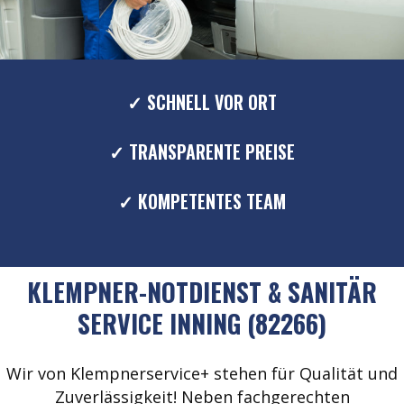
✓ SCHNELL VOR ORT
✓ TRANSPARENTE PREISE
✓ KOMPETENTES TEAM
KLEMPNER-NOTDIENST & SANITÄR
SERVICE INNING (82266)
Wir von Klempnerservice+ stehen für Qualität und
Zuverlässigkeit! Neben fachgerechten