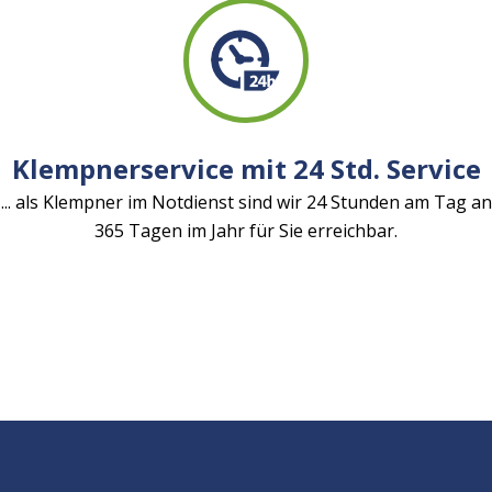
Klempnerservice mit 24 Std. Service
... als Klempner im Notdienst sind wir 24 Stunden am Tag an
365 Tagen im Jahr für Sie erreichbar.