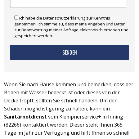
Ich habe die Datenschutzerklärung zur Kenntnis
genommen. Ich stimme zu, dass meine Angaben und Daten
zur Beantwortung meiner Anfrage elektronisch erhoben und
gespeichert werden.
Wenn Sie nach Hause kommen und bemerken, dass der
Boden mit Wasser bedeckt ist oder dieses von der
Decke tropft, sollten Sie schnell handeln. Um den
Schaden möglichst gering zu halten, kann ein
Sanitärnotdienst
vom Klempnerservice+ in Inning
(82266) kontaktiert werden. Dieser steht Ihnen 365
Tage im Jahr zur Verfügung und hilft Ihnen so schnell