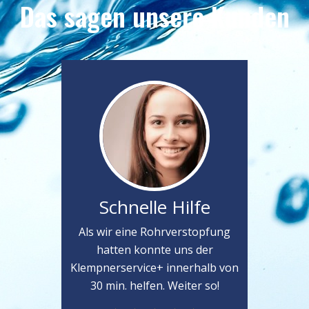
Das sagen unsere Kunden
Schnelle Hilfe
Als wir eine Rohrverstopfung
hatten konnte uns der
Klempnerservice+ innerhalb von
30 min. helfen. Weiter so!