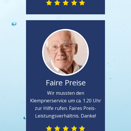
Faire Preise
Wir mussten den
Klempnerservice um ca. 1.20 Uhr
zur Hilfe rufen. Faires Preis-
Leistungsverhältnis. Danke!