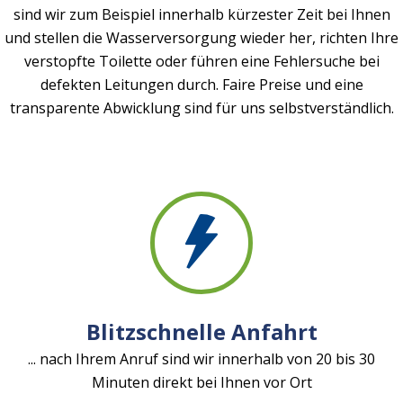
sind wir zum Beispiel innerhalb kürzester Zeit bei Ihnen
und stellen die Wasserversorgung wieder her, richten Ihre
verstopfte Toilette oder führen eine Fehlersuche bei
defekten Leitungen durch. Faire Preise und eine
transparente Abwicklung sind für uns selbstverständlich.
Blitzschnelle Anfahrt
... nach Ihrem Anruf sind wir innerhalb von 20 bis 30
Minuten direkt bei Ihnen vor Ort