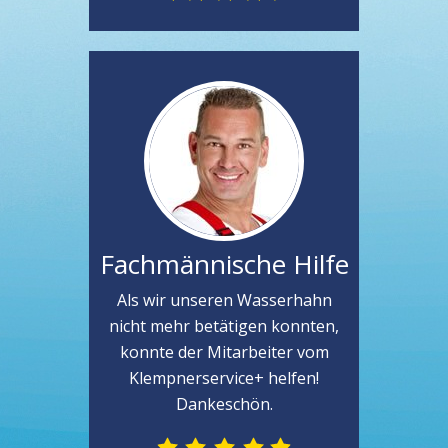
Fachmännische Hilfe
Als wir unseren Wasserhahn
nicht mehr betätigen konnten,
konnte der Mitarbeiter vom
Klempnerservice+ helfen!
Dankeschön.