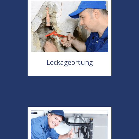
Leckageortung