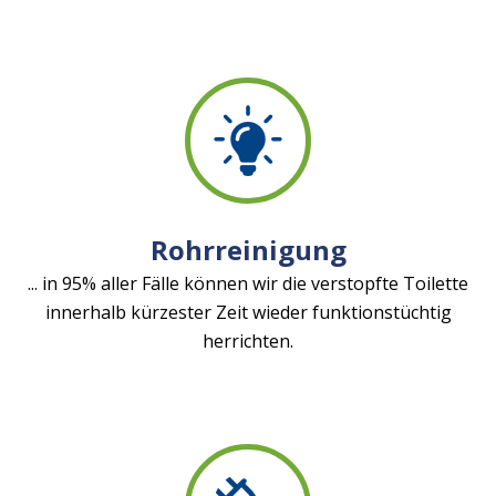
Rohrreinigung
... in 95% aller Fälle können wir die verstopfte Toilette
innerhalb kürzester Zeit wieder funktionstüchtig
herrichten.