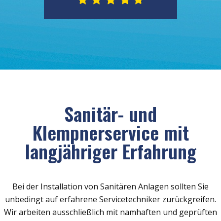
Sanitär- und
Klempnerservice mit
langjähriger Erfahrung
Bei der Installation von Sanitären Anlagen sollten Sie
unbedingt auf erfahrene Servicetechniker zurückgreifen.
Wir arbeiten ausschließlich mit namhaften und geprüften