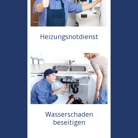
Heizungsnotdienst
Wasserschaden
beseitigen