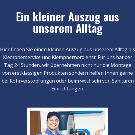
Ein kleiner Auszug aus
unserem Alltag
Hier finden Sie einen kleinen Auszug aus unserem Alltag als
Klempnerservice und Klempnernotdienst. Für uns hat der
Tag 24 Stunden, wir übernehmen nicht nur die Montage
von erstklassigen Produkten sondern helfen Ihnen gerne
bei Rohrverstopfungen oder beim wechseln von Sanitären
Einrichtungen.