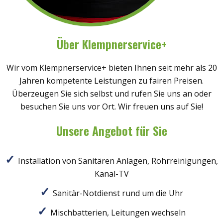
Über Klempnerservice+
Wir vom Klempnerservice+ bieten Ihnen seit mehr als 20
Jahren kompetente Leistungen zu fairen Preisen.
Überzeugen Sie sich selbst und rufen Sie uns an oder
besuchen Sie uns vor Ort. Wir freuen uns auf Sie!
Unsere Angebot für Sie
Installation von Sanitären Anlagen, Rohrreinigungen,
Kanal-TV
Sanitär-Notdienst rund um die Uhr
Mischbatterien, Leitungen wechseln