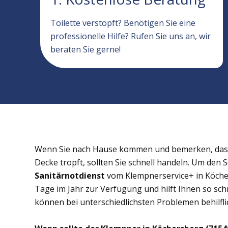
Toilette verstopft? Benötigen Sie eine
professionelle Hilfe? Rufen Sie uns an, wir
beraten Sie gerne!
Wenn Sie nach Hause kommen und bemerken, dass 
Decke tropft, sollten Sie schnell handeln. Um den 
Sanitärnotdienst
vom Klempnerservice+ in Köcher
Tage im Jahr zur Verfügung und hilft Ihnen so schn
können bei unterschiedlichsten Problemen behilflic