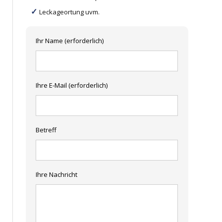
Leckageortung uvm.
Ihr Name (erforderlich)
Ihre E-Mail (erforderlich)
Betreff
Ihre Nachricht