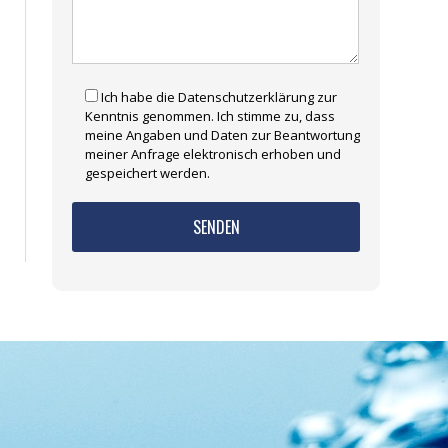
Ich habe die Datenschutzerklärung zur
Kenntnis genommen. Ich stimme zu, dass
meine Angaben und Daten zur Beantwortung
meiner Anfrage elektronisch erhoben und
gespeichert werden.