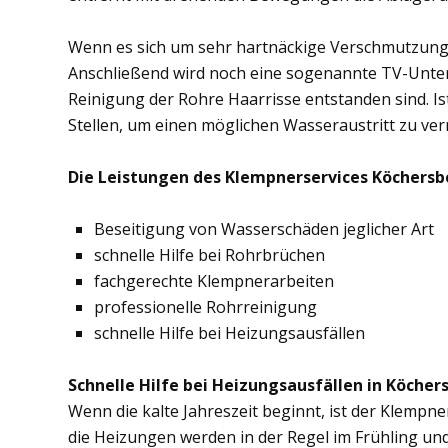
Wenn es sich um sehr hartnäckige Verschmutzung
Anschließend wird noch eine sogenannte TV-Unte
Reinigung der Rohre Haarrisse entstanden sind. Ist
Stellen, um einen möglichen Wasseraustritt zu ve
Die Leistungen des Klempnerservices Köchersbe
Beseitigung von Wasserschäden jeglicher Art
schnelle Hilfe bei Rohrbrüchen
fachgerechte Klempnerarbeiten
professionelle Rohrreinigung
schnelle Hilfe bei Heizungsausfällen
Schnelle Hilfe bei Heizungsausfällen in Köcher
Wenn die kalte Jahreszeit beginnt, ist der Klempn
die Heizungen werden in der Regel im Frühling un