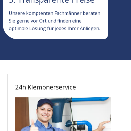
Unsere komptenten Fachmänner beraten
Sie gerne vor Ort und finden eine
optimale Lösung für jedes Ihrer Anliegen.
24h Klempnerservice