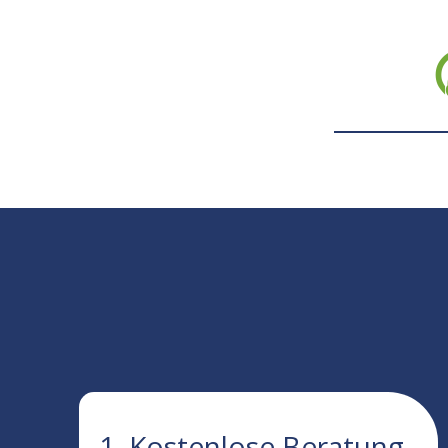
1. Kostenlose Beratung