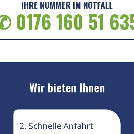
IHRE NUMMER IM NOTFALL
✆ 0176 160 51 63
Wir bieten Ihnen
2. Schnelle Anfahrt