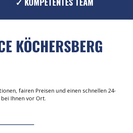
✓ KOMPETENTES TEAM
ICE KÖCHERSBERG
ionen, fairen Preisen und einen schnellen 24-
bei Ihnen vor Ort.