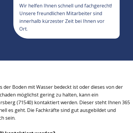
Wir helfen Ihnen schnell und fachgerecht!
Unsere freundlichen Mitarbeiter sind
innerhalb kürzester Zeit bei Ihnen vor
Ort.
der Boden mit Wasser bedeckt ist oder dieses von der
Schaden möglichst gering zu halten, kann ein
sberg (71540) kontaktiert werden. Dieser steht Ihnen 365
ell es geht. Die Fachkräfte sind gut ausgebildet und
h sein.