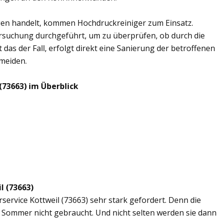
en handelt, kommen Hochdruckreiniger zum Einsatz.
rsuchung durchgeführt, um zu überprüfen, ob durch die
 das der Fall, erfolgt direkt eine Sanierung der betroffenen
rmeiden.
(73663) im Überblick
l (73663)
rservice Kottweil (73663) sehr stark gefordert. Denn die
 Sommer nicht gebraucht. Und nicht selten werden sie dann