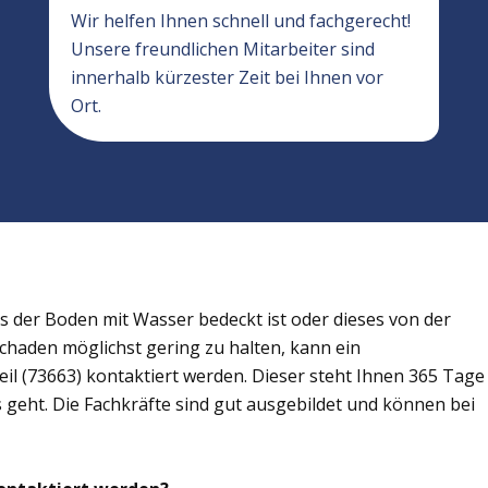
Wir helfen Ihnen schnell und fachgerecht!
Unsere freundlichen Mitarbeiter sind
innerhalb kürzester Zeit bei Ihnen vor
Ort.
der Boden mit Wasser bedeckt ist oder dieses von der
Schaden möglichst gering zu halten, kann ein
il (73663) kontaktiert werden. Dieser steht Ihnen 365 Tage
s geht. Die Fachkräfte sind gut ausgebildet und können bei