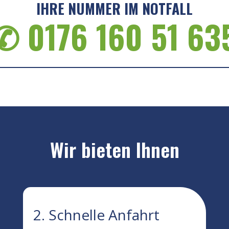
IHRE NUMMER IM NOTFALL
✆ 0176 160 51 63
Wir bieten Ihnen
2. Schnelle Anfahrt