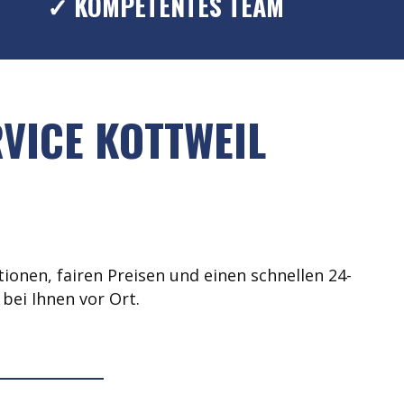
✓ KOMPETENTES TEAM
VICE KOTTWEIL
ionen, fairen Preisen und einen schnellen 24-
bei Ihnen vor Ort.