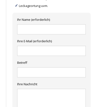
Leckageortung uvm.
Ihr Name (erforderlich)
Ihre E-Mail (erforderlich)
Betreff
Ihre Nachricht