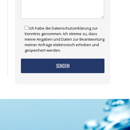
Ich habe die Datenschutzerklärung zur
Kenntnis genommen. Ich stimme zu, dass
meine Angaben und Daten zur Beantwortung
meiner Anfrage elektronisch erhoben und
gespeichert werden.