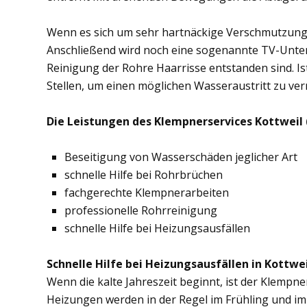
Wenn es sich um sehr hartnäckige Verschmutzung
Anschließend wird noch eine sogenannte TV-Unte
Reinigung der Rohre Haarrisse entstanden sind. Ist
Stellen, um einen möglichen Wasseraustritt zu ve
Die Leistungen des Klempnerservices Kottweil 
Beseitigung von Wasserschäden jeglicher Art
schnelle Hilfe bei Rohrbrüchen
fachgerechte Klempnerarbeiten
professionelle Rohrreinigung
schnelle Hilfe bei Heizungsausfällen
Schnelle Hilfe bei Heizungsausfällen in Kottwei
Wenn die kalte Jahreszeit beginnt, ist der Klempne
Heizungen werden in der Regel im Frühling und im