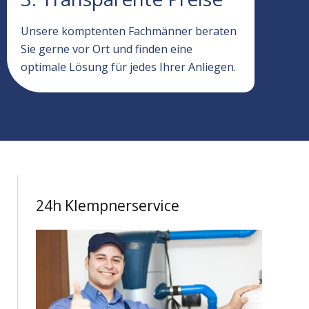
Unsere komptenten Fachmänner beraten
Sie gerne vor Ort und finden eine
optimale Lösung für jedes Ihrer Anliegen.
24h Klempnerservice