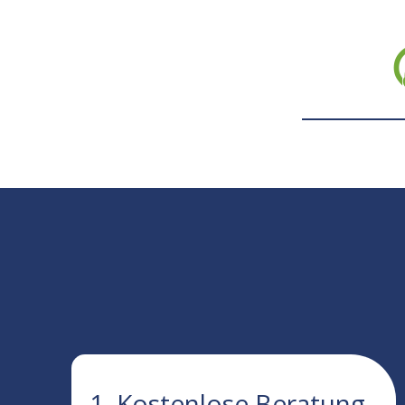
1. Kostenlose Beratung