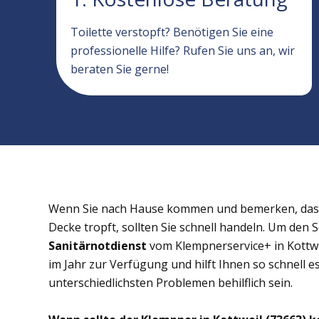
Toilette verstopft? Benötigen Sie eine
professionelle Hilfe? Rufen Sie uns an, wir
beraten Sie gerne!
Wenn Sie nach Hause kommen und bemerken, dass 
Decke tropft, sollten Sie schnell handeln. Um den 
Sanitärnotdienst
vom Klempnerservice+ in Kottwe
im Jahr zur Verfügung und hilft Ihnen so schnell e
unterschiedlichsten Problemen behilflich sein.