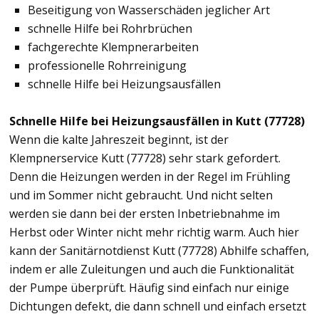
Beseitigung von Wasserschäden jeglicher Art
schnelle Hilfe bei Rohrbrüchen
fachgerechte Klempnerarbeiten
professionelle Rohrreinigung
schnelle Hilfe bei Heizungsausfällen
Schnelle Hilfe bei Heizungsausfällen in Kutt (77728)
Wenn die kalte Jahreszeit beginnt, ist der
Klempnerservice Kutt (77728) sehr stark gefordert.
Denn die Heizungen werden in der Regel im Frühling
und im Sommer nicht gebraucht. Und nicht selten
werden sie dann bei der ersten Inbetriebnahme im
Herbst oder Winter nicht mehr richtig warm. Auch hier
kann der Sanitärnotdienst Kutt (77728) Abhilfe schaffen,
indem er alle Zuleitungen und auch die Funktionalität
der Pumpe überprüft. Häufig sind einfach nur einige
Dichtungen defekt, die dann schnell und einfach ersetzt