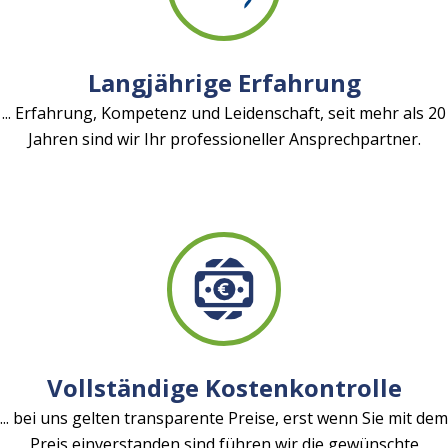
Langjährige Erfahrung
... Erfahrung, Kompetenz und Leidenschaft, seit mehr als 20
Jahren sind wir Ihr professioneller Ansprechpartner.
Vollständige Kostenkontrolle
... bei uns gelten transparente Preise, erst wenn Sie mit dem
Preis einverstanden sind führen wir die gewünschte