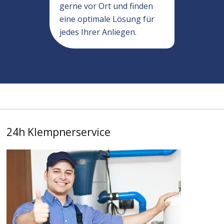
gerne vor Ort und finden
eine optimale Lösung für
jedes Ihrer Anliegen.
24h Klempnerservice