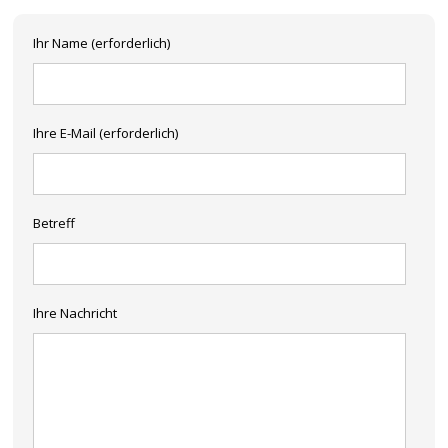
Ihr Name (erforderlich)
Ihre E-Mail (erforderlich)
Betreff
Ihre Nachricht