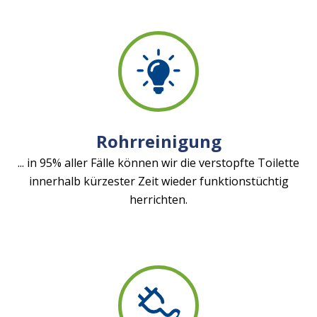
Rohrreinigung
... in 95% aller Fälle können wir die verstopfte Toilette
innerhalb kürzester Zeit wieder funktionstüchtig
herrichten.