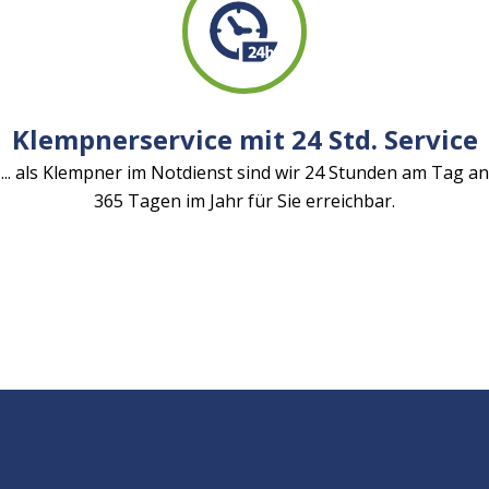
Klempnerservice mit 24 Std. Service
... als Klempner im Notdienst sind wir 24 Stunden am Tag an
365 Tagen im Jahr für Sie erreichbar.