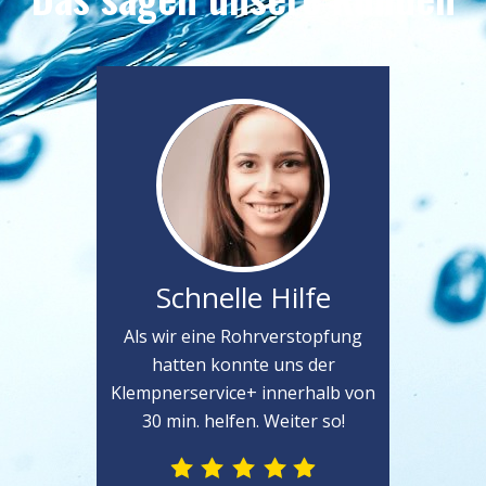
Schnelle Hilfe
Als wir eine Rohrverstopfung
hatten konnte uns der
Klempnerservice+ innerhalb von
30 min. helfen. Weiter so!