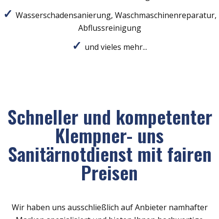
Wasserschadensanierung, Waschmaschinenreparatur,
Abflussreinigung
und vieles mehr...
Schneller und kompetenter
Klempner- uns
Sanitärnotdienst mit fairen
Preisen
Wir haben uns ausschließlich auf Anbieter namhafter