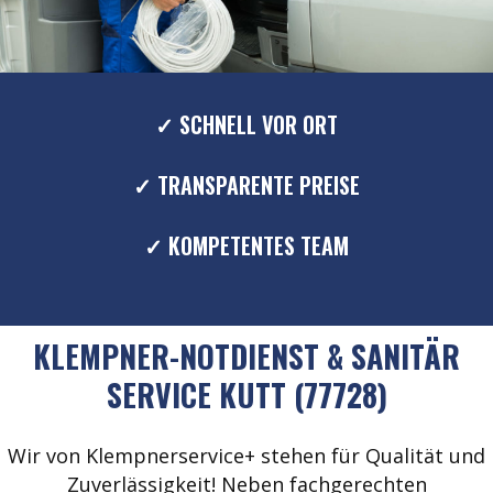
✓ SCHNELL VOR ORT
✓ TRANSPARENTE PREISE
✓ KOMPETENTES TEAM
KLEMPNER-NOTDIENST & SANITÄR
SERVICE KUTT (77728)
Wir von Klempnerservice+ stehen für Qualität und
Zuverlässigkeit! Neben fachgerechten