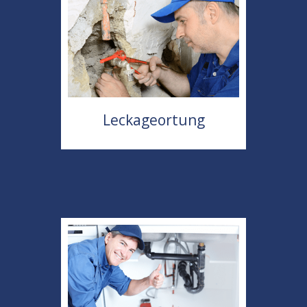
Leckageortung