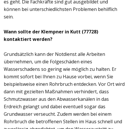
es geht. Die Fachkräfte sind gut ausgebildet und
können bei unterschiedlichsten Problemen behilflich
sein.
Wann sollte der Klempner in Kutt (77728)
kontaktiert werden?
Grundsätzlich kann der Notdienst alle Arbeiten
übernehmen, um die Folgeschäden eines
Wasserschadens so gering wie möglich zu halten. Er
kommt sofort bei Ihnen zu Hause vorbei, wenn Sie
beispielsweise einen Rohrbruch entdecken. Vor Ort wird
dann mit gezielten Maßnahmen verhindert, dass
Schmutzwasser aus den Abwasserkanälen in das
Erdreich gelangt und dabei eventuell sogar das
Grundwasser verseucht. Zudem werden bei einem
Rohrbruch die betroffenen Stellen im Haus schnell und