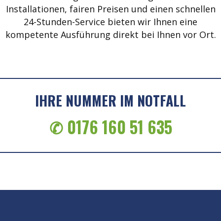
Installationen, fairen Preisen und einen schnellen
24-Stunden-Service bieten wir Ihnen eine
kompetente Ausführung direkt bei Ihnen vor Ort.
IHRE NUMMER IM NOTFALL
✆ 0176 160 51 635