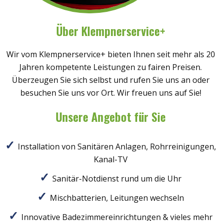
Über Klempnerservice+
Wir vom Klempnerservice+ bieten Ihnen seit mehr als 20
Jahren kompetente Leistungen zu fairen Preisen.
Überzeugen Sie sich selbst und rufen Sie uns an oder
besuchen Sie uns vor Ort. Wir freuen uns auf Sie!
Unsere Angebot für Sie
Installation von Sanitären Anlagen, Rohrreinigungen,
Kanal-TV
Sanitär-Notdienst rund um die Uhr
Mischbatterien, Leitungen wechseln
Innovative Badezimmereinrichtungen & vieles mehr