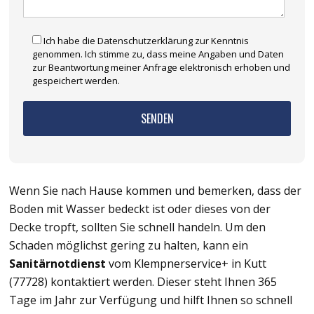
Ich habe die Datenschutzerklärung zur Kenntnis
genommen. Ich stimme zu, dass meine Angaben und Daten
zur Beantwortung meiner Anfrage elektronisch erhoben und
gespeichert werden.
Wenn Sie nach Hause kommen und bemerken, dass der
Boden mit Wasser bedeckt ist oder dieses von der
Decke tropft, sollten Sie schnell handeln. Um den
Schaden möglichst gering zu halten, kann ein
Sanitärnotdienst
vom Klempnerservice+ in Kutt
(77728) kontaktiert werden. Dieser steht Ihnen 365
Tage im Jahr zur Verfügung und hilft Ihnen so schnell