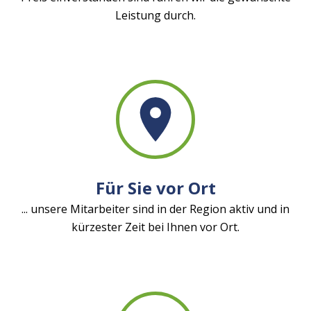
Leistung durch.
Für Sie vor Ort
... unsere Mitarbeiter sind in der Region aktiv und in
kürzester Zeit bei Ihnen vor Ort.