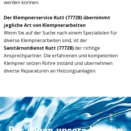
werden können.
Der Klempnerservice Kutt (77728) übernimmt
jegliche Art von Klempnerarbeiten
Wenn Sie auf der Suche nach einem Spezialisten für
diverse Klempnerarbeiten sind, ist der
Sanitärnotdienst Kutt (77728)
der richtige
Ansprechpartner. Die erfahrenen und kompetenten
Klempner setzen Rohre instand und übernehmen
diverse Reparaturen an Heizungsanlagen.
Das sagen unsere Kunden