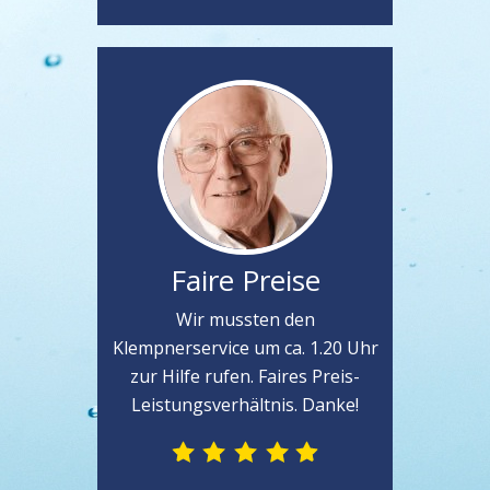
Faire Preise
Wir mussten den
Klempnerservice um ca. 1.20 Uhr
zur Hilfe rufen. Faires Preis-
Leistungsverhältnis. Danke!