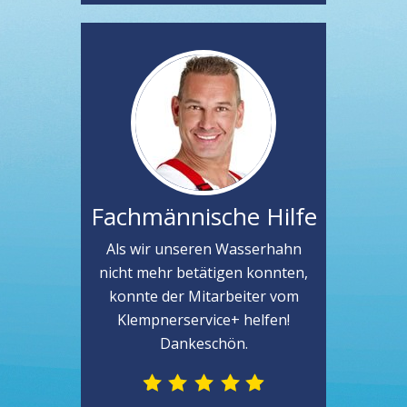
Fachmännische Hilfe
Als wir unseren Wasserhahn
nicht mehr betätigen konnten,
konnte der Mitarbeiter vom
Klempnerservice+ helfen!
Dankeschön.