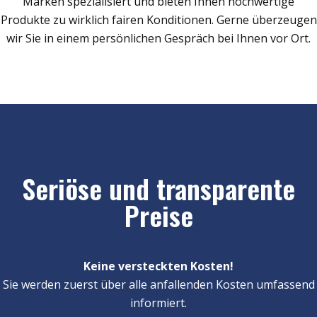
Marken spezialisiert und bieten Ihnen hochwertige
Produkte zu wirklich fairen Konditionen. Gerne überzeugen
wir Sie in einem persönlichen Gespräch bei Ihnen vor Ort.
Seriöse und transparente
Preise
Keine versteckten Kosten!
Sie werden zuerst über alle anfallenden Kosten umfassend
informiert.