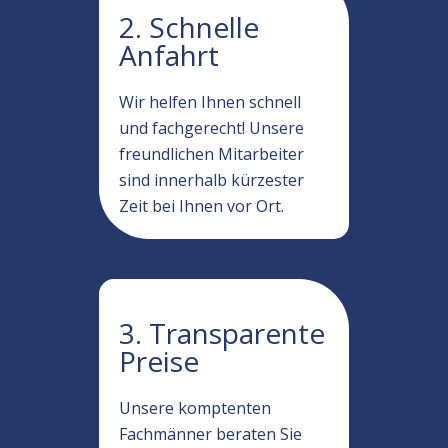
2. Schnelle
Anfahrt
Wir helfen Ihnen schnell
und fachgerecht! Unsere
freundlichen Mitarbeiter
sind innerhalb kürzester
Zeit bei Ihnen vor Ort.
3. Transparente
Preise
Unsere komptenten
Fachmänner beraten Sie