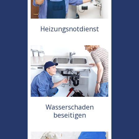
Heizungsnotdienst
Wasserschaden
beseitigen