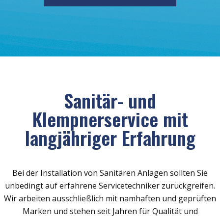
Sanitär- und
Klempnerservice mit
langjähriger Erfahrung
Bei der Installation von Sanitären Anlagen sollten Sie
unbedingt auf erfahrene Servicetechniker zurückgreifen.
Wir arbeiten ausschließlich mit namhaften und geprüften
Marken und stehen seit Jahren für Qualität und