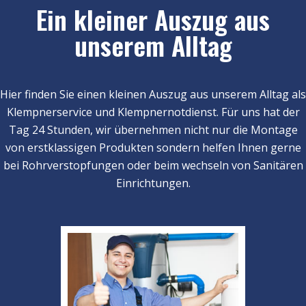
Ein kleiner Auszug aus
unserem Alltag
Hier finden Sie einen kleinen Auszug aus unserem Alltag als
Klempnerservice und Klempnernotdienst. Für uns hat der
Tag 24 Stunden, wir übernehmen nicht nur die Montage
von erstklassigen Produkten sondern helfen Ihnen gerne
bei Rohrverstopfungen oder beim wechseln von Sanitären
Einrichtungen.