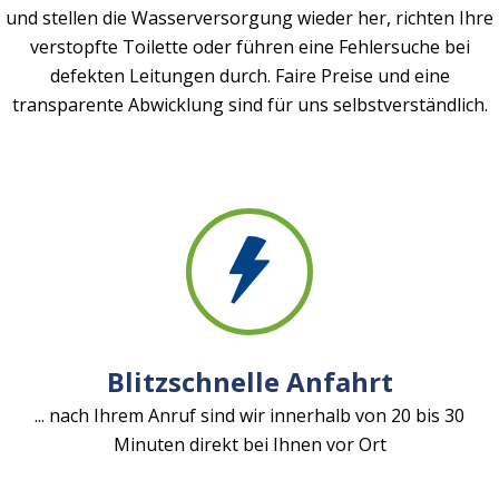
und stellen die Wasserversorgung wieder her, richten Ihre
verstopfte Toilette oder führen eine Fehlersuche bei
defekten Leitungen durch. Faire Preise und eine
transparente Abwicklung sind für uns selbstverständlich.
Blitzschnelle Anfahrt
... nach Ihrem Anruf sind wir innerhalb von 20 bis 30
Minuten direkt bei Ihnen vor Ort