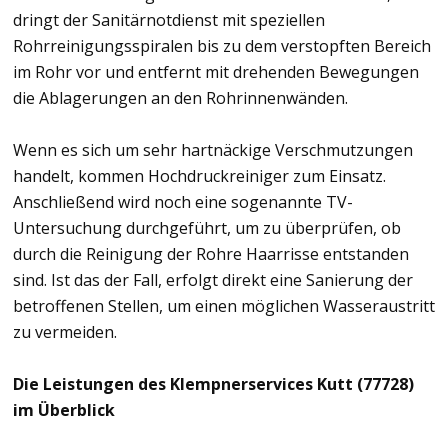
dringt der Sanitärnotdienst mit speziellen
Rohrreinigungsspiralen bis zu dem verstopften Bereich
im Rohr vor und entfernt mit drehenden Bewegungen
die Ablagerungen an den Rohrinnenwänden.
Wenn es sich um sehr hartnäckige Verschmutzungen
handelt, kommen Hochdruckreiniger zum Einsatz.
Anschließend wird noch eine sogenannte TV-
Untersuchung durchgeführt, um zu überprüfen, ob
durch die Reinigung der Rohre Haarrisse entstanden
sind. Ist das der Fall, erfolgt direkt eine Sanierung der
betroffenen Stellen, um einen möglichen Wasseraustritt
zu vermeiden.
Die Leistungen des Klempnerservices Kutt (77728)
im Überblick