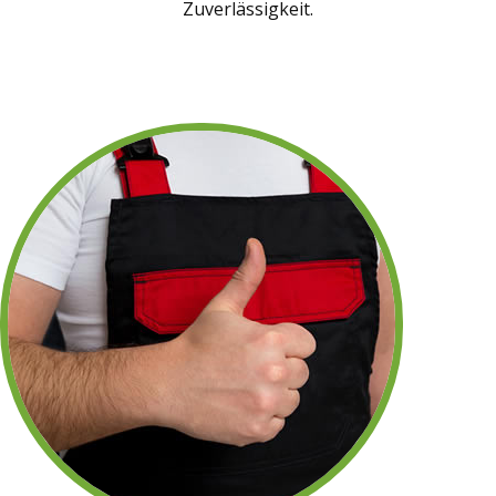
Zuverlässigkeit.