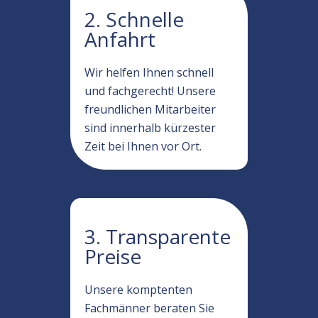
2. Schnelle
Anfahrt
Wir helfen Ihnen schnell
und fachgerecht! Unsere
freundlichen Mitarbeiter
sind innerhalb kürzester
Zeit bei Ihnen vor Ort.
3. Transparente
Preise
Unsere komptenten
Fachmänner beraten Sie