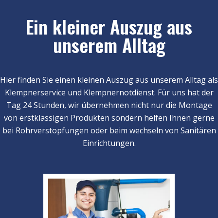
Ein kleiner Auszug aus
unserem Alltag
Hier finden Sie einen kleinen Auszug aus unserem Alltag als
Klempnerservice und Klempnernotdienst. Für uns hat der
Tag 24 Stunden, wir übernehmen nicht nur die Montage
von erstklassigen Produkten sondern helfen Ihnen gerne
bei Rohrverstopfungen oder beim wechseln von Sanitären
Einrichtungen.