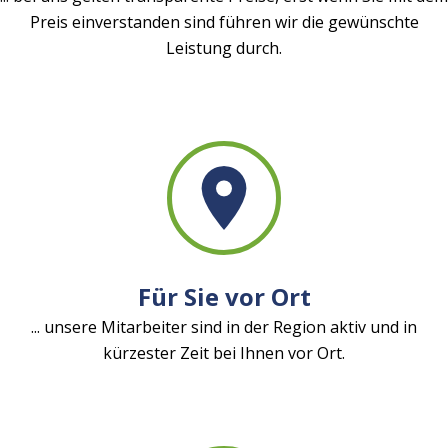
Preis einverstanden sind führen wir die gewünschte
Leistung durch.
Für Sie vor Ort
... unsere Mitarbeiter sind in der Region aktiv und in
kürzester Zeit bei Ihnen vor Ort.