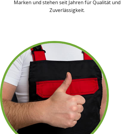
Marken und stehen seit Jahren für Qualität und
Zuverlässigkeit.