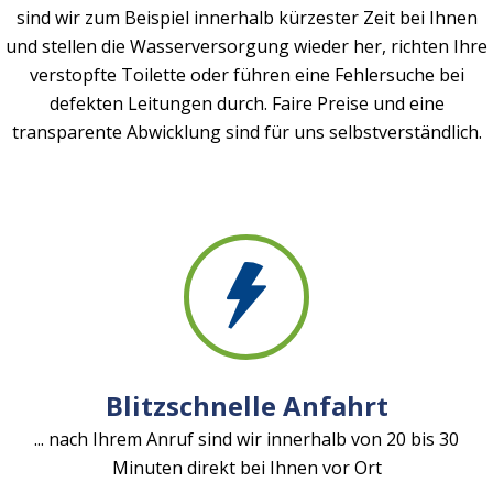
sind wir zum Beispiel innerhalb kürzester Zeit bei Ihnen
und stellen die Wasserversorgung wieder her, richten Ihre
verstopfte Toilette oder führen eine Fehlersuche bei
defekten Leitungen durch. Faire Preise und eine
transparente Abwicklung sind für uns selbstverständlich.
Blitzschnelle Anfahrt
... nach Ihrem Anruf sind wir innerhalb von 20 bis 30
Minuten direkt bei Ihnen vor Ort