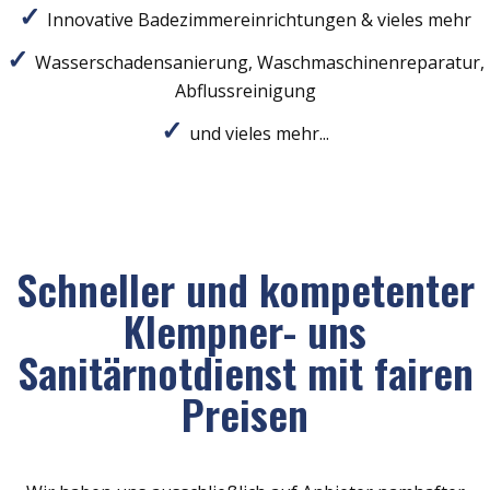
Innovative Badezimmereinrichtungen & vieles mehr
Wasserschadensanierung, Waschmaschinenreparatur,
Abflussreinigung
und vieles mehr...
Schneller und kompetenter
Klempner- uns
Sanitärnotdienst mit fairen
Preisen