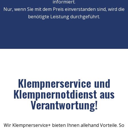
informiert.
Nur, wenn Sie mit dem Preis einverstanden sind, wird die
benötigte Leistung durchgeführt.
Klempnerservice und
Klempnernotdienst aus
Verantwortung!
Wir Klempnerservice+ bieten Ihnen allehand Vorteile. So