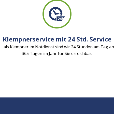
Klempnerservice mit 24 Std. Service
... als Klempner im Notdienst sind wir 24 Stunden am Tag an
365 Tagen im Jahr für Sie erreichbar.