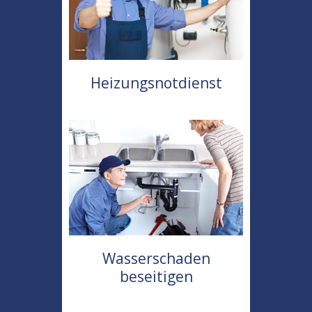
Heizungsnotdienst
Wasserschaden
beseitigen