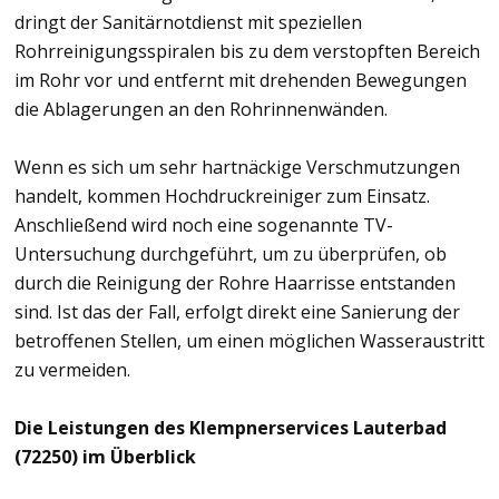
dringt der Sanitärnotdienst mit speziellen
Rohrreinigungsspiralen bis zu dem verstopften Bereich
im Rohr vor und entfernt mit drehenden Bewegungen
die Ablagerungen an den Rohrinnenwänden.
Wenn es sich um sehr hartnäckige Verschmutzungen
handelt, kommen Hochdruckreiniger zum Einsatz.
Anschließend wird noch eine sogenannte TV-
Untersuchung durchgeführt, um zu überprüfen, ob
durch die Reinigung der Rohre Haarrisse entstanden
sind. Ist das der Fall, erfolgt direkt eine Sanierung der
betroffenen Stellen, um einen möglichen Wasseraustritt
zu vermeiden.
Die Leistungen des Klempnerservices Lauterbad
(72250) im Überblick