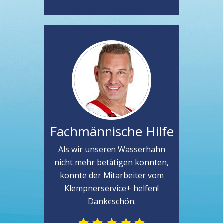
Fachmännische Hilfe
Als wir unseren Wasserhahn
nicht mehr betätigen konnten,
konnte der Mitarbeiter vom
Klempnerservice+ helfen!
Dankeschön.