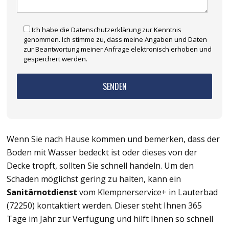
Ich habe die Datenschutzerklärung zur Kenntnis
genommen. Ich stimme zu, dass meine Angaben und Daten
zur Beantwortung meiner Anfrage elektronisch erhoben und
gespeichert werden.
Wenn Sie nach Hause kommen und bemerken, dass der
Boden mit Wasser bedeckt ist oder dieses von der
Decke tropft, sollten Sie schnell handeln. Um den
Schaden möglichst gering zu halten, kann ein
Sanitärnotdienst
vom Klempnerservice+ in Lauterbad
(72250) kontaktiert werden. Dieser steht Ihnen 365
Tage im Jahr zur Verfügung und hilft Ihnen so schnell