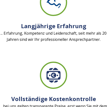
Langjährige Erfahrung
... Erfahrung, Kompetenz und Leidenschaft, seit mehr als 20
Jahren sind wir Ihr professioneller Ansprechpartner.
Vollständige Kostenkontrolle
... bei uns gelten transparente Preise, erst wenn Sie mit dem