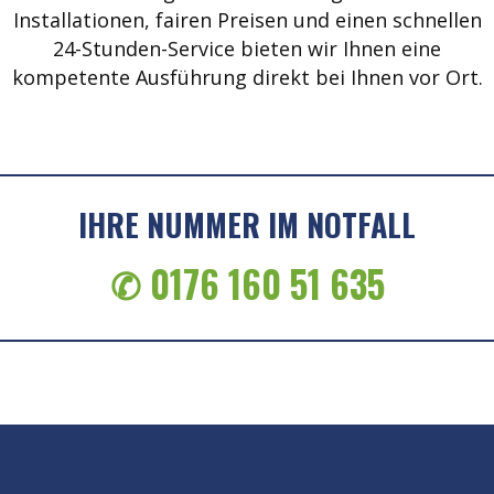
Installationen, fairen Preisen und einen schnellen
24-Stunden-Service bieten wir Ihnen eine
kompetente Ausführung direkt bei Ihnen vor Ort.
IHRE NUMMER IM NOTFALL
✆ 0176 160 51 635