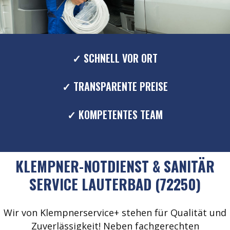
✓ SCHNELL VOR ORT
✓ TRANSPARENTE PREISE
✓ KOMPETENTES TEAM
KLEMPNER-NOTDIENST & SANITÄR
SERVICE LAUTERBAD (72250)
Wir von Klempnerservice+ stehen für Qualität und
Zuverlässigkeit! Neben fachgerechten