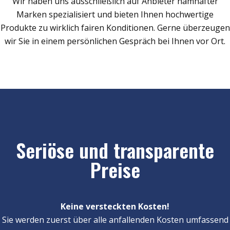
Wir haben uns ausschließlich auf Anbieter namhafter
Marken spezialisiert und bieten Ihnen hochwertige
Produkte zu wirklich fairen Konditionen. Gerne überzeugen
wir Sie in einem persönlichen Gespräch bei Ihnen vor Ort.
Seriöse und transparente
Preise
Keine versteckten Kosten!
Sie werden zuerst über alle anfallenden Kosten umfassend