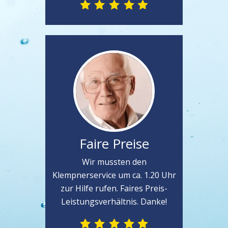
Faire Preise
Wir mussten den
Klempnerservice um ca. 1.20 Uhr
zur Hilfe rufen. Faires Preis-
Leistungsverhältnis. Danke!