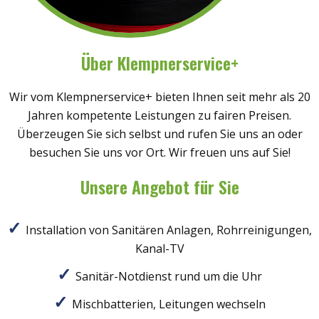
Über Klempnerservice+
Wir vom Klempnerservice+ bieten Ihnen seit mehr als 20
Jahren kompetente Leistungen zu fairen Preisen.
Überzeugen Sie sich selbst und rufen Sie uns an oder
besuchen Sie uns vor Ort. Wir freuen uns auf Sie!
Unsere Angebot für Sie
Installation von Sanitären Anlagen, Rohrreinigungen,
Kanal-TV
Sanitär-Notdienst rund um die Uhr
Mischbatterien, Leitungen wechseln