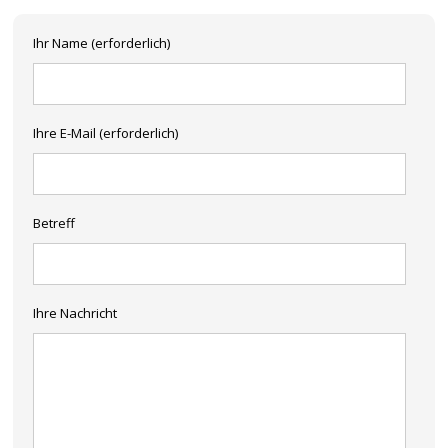
Ihr Name (erforderlich)
Ihre E-Mail (erforderlich)
Betreff
Ihre Nachricht