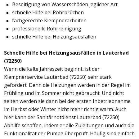
Beseitigung von Wasserschäden jeglicher Art
schnelle Hilfe bei Rohrbrüchen
fachgerechte Klempnerarbeiten
professionelle Rohrreinigung
schnelle Hilfe bei Heizungsausfällen
Schnelle Hilfe bei Heizungsausfällen in Lauterbad
(72250)
Wenn die kalte Jahreszeit beginnt, ist der
Klempnerservice Lauterbad (72250) sehr stark
gefordert. Denn die Heizungen werden in der Regel im
Frühling und im Sommer nicht gebraucht. Und nicht
selten werden sie dann bei der ersten Inbetriebnahme
im Herbst oder Winter nicht mehr richtig warm. Auch
hier kann der Sanitärnotdienst Lauterbad (72250)
Abhilfe schaffen, indem er alle Zuleitungen und auch die
Funktionalität der Pumpe überprüft. Häufig sind einfach