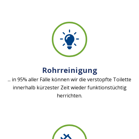
Rohrreinigung
... in 95% aller Fälle können wir die verstopfte Toilette
innerhalb kürzester Zeit wieder funktionstüchtig
herrichten.