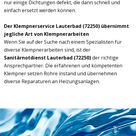
nur einige Dichtungen defekt, die dann schnell und
einfach ersetzt werden können.
Der Klempnerservice Lauterbad (72250) übernimmt
jegliche Art von Klempnerarbeiten
Wenn Sie auf der Suche nach einem Spezialisten für
diverse Klempnerarbeiten sind, ist der
Sanitärnotdienst Lauterbad (72250)
der richtige
Ansprechpartner. Die erfahrenen und kompetenten
Klempner setzen Rohre instand und übernehmen
diverse Reparaturen an Heizungsanlagen.