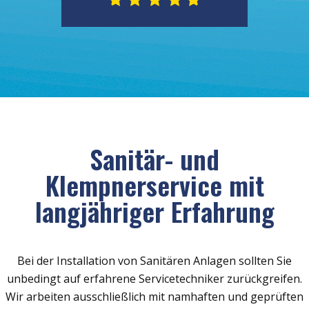
Sanitär- und
Klempnerservice mit
langjähriger Erfahrung
Bei der Installation von Sanitären Anlagen sollten Sie
unbedingt auf erfahrene Servicetechniker zurückgreifen.
Wir arbeiten ausschließlich mit namhaften und geprüften