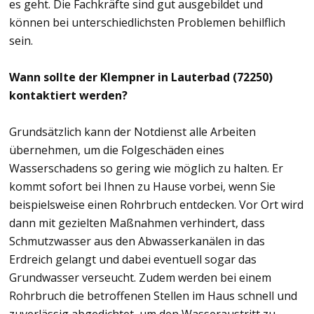
es geht. Die Fachkräfte sind gut ausgebildet und
können bei unterschiedlichsten Problemen behilflich
sein.
Wann sollte der Klempner in Lauterbad (72250)
kontaktiert werden?
Grundsätzlich kann der Notdienst alle Arbeiten
übernehmen, um die Folgeschäden eines
Wasserschadens so gering wie möglich zu halten. Er
kommt sofort bei Ihnen zu Hause vorbei, wenn Sie
beispielsweise einen Rohrbruch entdecken. Vor Ort wird
dann mit gezielten Maßnahmen verhindert, dass
Schmutzwasser aus den Abwasserkanälen in das
Erdreich gelangt und dabei eventuell sogar das
Grundwasser verseucht. Zudem werden bei einem
Rohrbruch die betroffenen Stellen im Haus schnell und