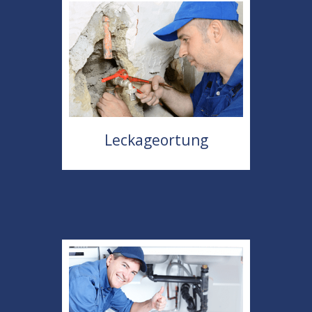
Leckageortung