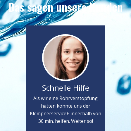
Das sagen unsere Kunden
Schnelle Hilfe
Als wir eine Rohrverstopfung
hatten konnte uns der
Klempnerservice+ innerhalb von
30 min. helfen. Weiter so!