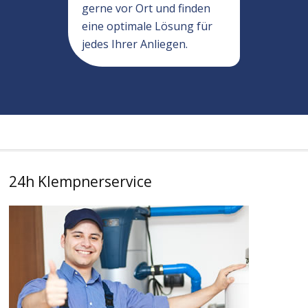
gerne vor Ort und finden
eine optimale Lösung für
jedes Ihrer Anliegen.
24h Klempnerservice