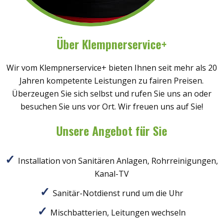
Über Klempnerservice+
Wir vom Klempnerservice+ bieten Ihnen seit mehr als 20
Jahren kompetente Leistungen zu fairen Preisen.
Überzeugen Sie sich selbst und rufen Sie uns an oder
besuchen Sie uns vor Ort. Wir freuen uns auf Sie!
Unsere Angebot für Sie
Installation von Sanitären Anlagen, Rohrreinigungen,
Kanal-TV
Sanitär-Notdienst rund um die Uhr
Mischbatterien, Leitungen wechseln