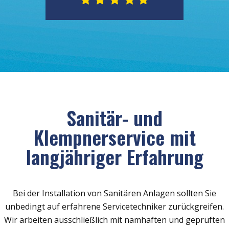
Sanitär- und
Klempnerservice mit
langjähriger Erfahrung
Bei der Installation von Sanitären Anlagen sollten Sie
unbedingt auf erfahrene Servicetechniker zurückgreifen.
Wir arbeiten ausschließlich mit namhaften und geprüften