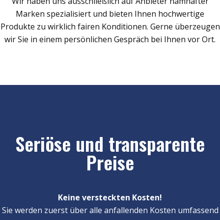
Wir haben uns ausschließlich auf Anbieter namhafter
Marken spezialisiert und bieten Ihnen hochwertige
Produkte zu wirklich fairen Konditionen. Gerne überzeugen
wir Sie in einem persönlichen Gespräch bei Ihnen vor Ort.
Seriöse und transparente
Preise
Keine versteckten Kosten!
Sie werden zuerst über alle anfallenden Kosten umfassend