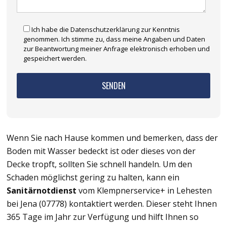
Ich habe die Datenschutzerklärung zur Kenntnis
genommen. Ich stimme zu, dass meine Angaben und Daten
zur Beantwortung meiner Anfrage elektronisch erhoben und
gespeichert werden.
Wenn Sie nach Hause kommen und bemerken, dass der
Boden mit Wasser bedeckt ist oder dieses von der
Decke tropft, sollten Sie schnell handeln. Um den
Schaden möglichst gering zu halten, kann ein
Sanitärnotdienst
vom Klempnerservice+ in Lehesten
bei Jena (07778) kontaktiert werden. Dieser steht Ihnen
365 Tage im Jahr zur Verfügung und hilft Ihnen so