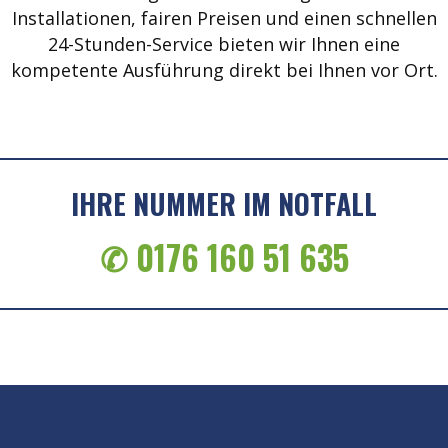
Installationen, fairen Preisen und einen schnellen
24-Stunden-Service bieten wir Ihnen eine
kompetente Ausführung direkt bei Ihnen vor Ort.
IHRE NUMMER IM NOTFALL
✆ 0176 160 51 635