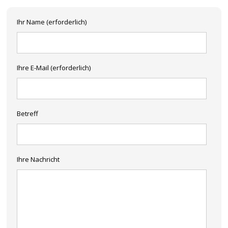
Ihr Name (erforderlich)
Ihre E-Mail (erforderlich)
Betreff
Ihre Nachricht