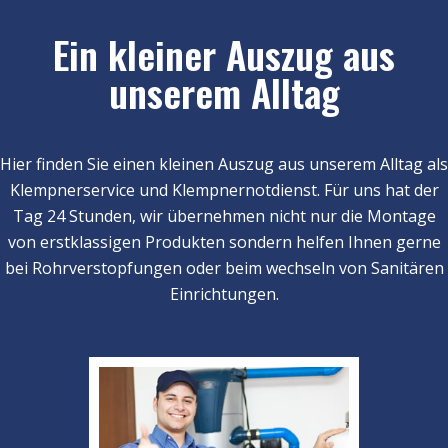
Ein kleiner Auszug aus
unserem Alltag
Hier finden Sie einen kleinen Auszug aus unserem Alltag als
Klempnerservice und Klempnernotdienst. Für uns hat der
Tag 24 Stunden, wir übernehmen nicht nur die Montage
von erstklassigen Produkten sondern helfen Ihnen gerne
bei Rohrverstopfungen oder beim wechseln von Sanitären
Einrichtungen.