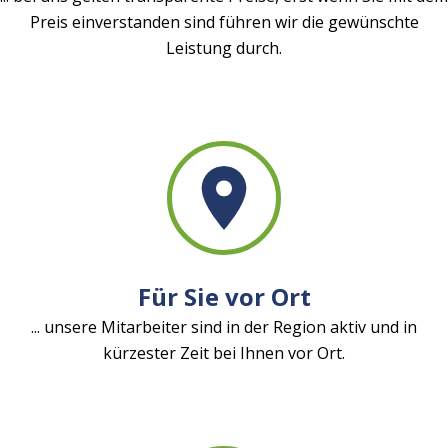
Preis einverstanden sind führen wir die gewünschte
Leistung durch.
Für Sie vor Ort
... unsere Mitarbeiter sind in der Region aktiv und in
kürzester Zeit bei Ihnen vor Ort.