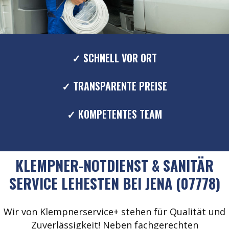
✓ SCHNELL VOR ORT
✓ TRANSPARENTE PREISE
✓ KOMPETENTES TEAM
KLEMPNER-NOTDIENST & SANITÄR
SERVICE LEHESTEN BEI JENA (07778)
Wir von Klempnerservice+ stehen für Qualität und
Zuverlässigkeit! Neben fachgerechten