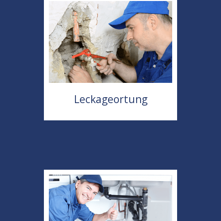
Leckageortung