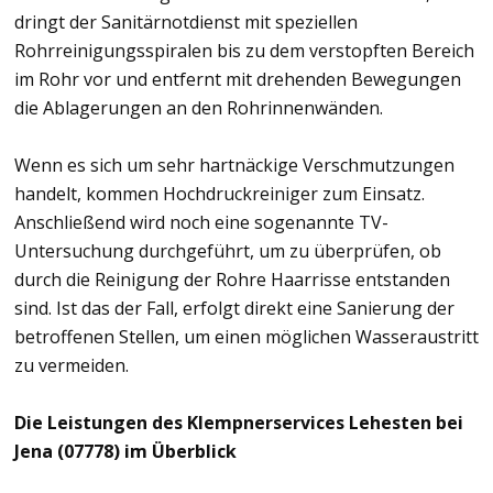
dringt der Sanitärnotdienst mit speziellen
Rohrreinigungsspiralen bis zu dem verstopften Bereich
im Rohr vor und entfernt mit drehenden Bewegungen
die Ablagerungen an den Rohrinnenwänden.
Wenn es sich um sehr hartnäckige Verschmutzungen
handelt, kommen Hochdruckreiniger zum Einsatz.
Anschließend wird noch eine sogenannte TV-
Untersuchung durchgeführt, um zu überprüfen, ob
durch die Reinigung der Rohre Haarrisse entstanden
sind. Ist das der Fall, erfolgt direkt eine Sanierung der
betroffenen Stellen, um einen möglichen Wasseraustritt
zu vermeiden.
Die Leistungen des Klempnerservices Lehesten bei
Jena (07778) im Überblick