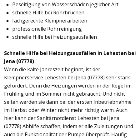
Beseitigung von Wasserschäden jeglicher Art
schnelle Hilfe bei Rohrbrüchen
fachgerechte Klempnerarbeiten
professionelle Rohrreinigung
schnelle Hilfe bei Heizungsausfällen
Schnelle Hilfe bei Heizungsausfällen in Lehesten bei
Jena (07778)
Wenn die kalte Jahreszeit beginnt, ist der
Klempnerservice Lehesten bei Jena (07778) sehr stark
gefordert. Denn die Heizungen werden in der Regel im
Frühling und im Sommer nicht gebraucht. Und nicht
selten werden sie dann bei der ersten Inbetriebnahme
im Herbst oder Winter nicht mehr richtig warm. Auch
hier kann der Sanitärnotdienst Lehesten bei Jena
(07778) Abhilfe schaffen, indem er alle Zuleitungen und
auch die Funktionalität der Pumpe überprüft. Häufig