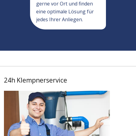
gerne vor Ort und finden
eine optimale Lösung für
jedes Ihrer Anliegen.
24h Klempnerservice