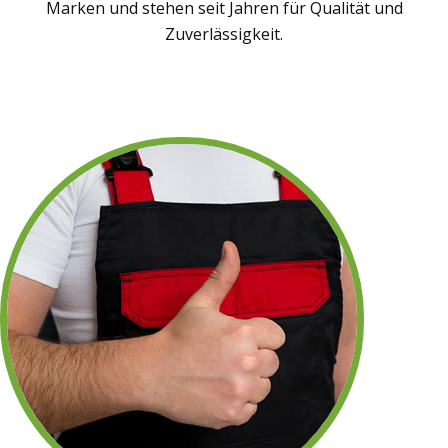
Marken und stehen seit Jahren für Qualität und
Zuverlässigkeit.