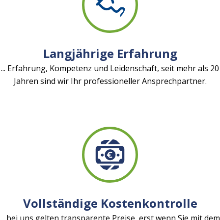
Langjährige Erfahrung
... Erfahrung, Kompetenz und Leidenschaft, seit mehr als 20
Jahren sind wir Ihr professioneller Ansprechpartner.
Vollständige Kostenkontrolle
... bei uns gelten transparente Preise, erst wenn Sie mit dem