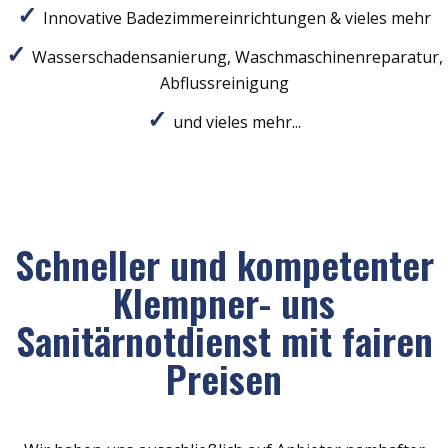
Innovative Badezimmereinrichtungen & vieles mehr
Wasserschadensanierung, Waschmaschinenreparatur,
Abflussreinigung
und vieles mehr...
Schneller und kompetenter
Klempner- uns
Sanitärnotdienst mit fairen
Preisen