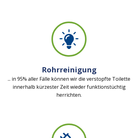
Rohrreinigung
... in 95% aller Fälle können wir die verstopfte Toilette
innerhalb kürzester Zeit wieder funktionstüchtig
herrichten.