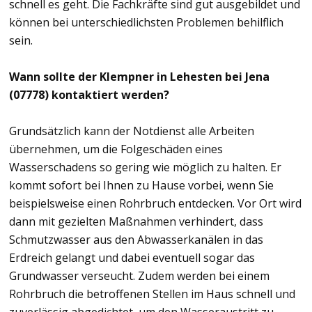
schnell es geht. Die Fachkräfte sind gut ausgebildet und
können bei unterschiedlichsten Problemen behilflich
sein.
Wann sollte der Klempner in Lehesten bei Jena
(07778) kontaktiert werden?
Grundsätzlich kann der Notdienst alle Arbeiten
übernehmen, um die Folgeschäden eines
Wasserschadens so gering wie möglich zu halten. Er
kommt sofort bei Ihnen zu Hause vorbei, wenn Sie
beispielsweise einen Rohrbruch entdecken. Vor Ort wird
dann mit gezielten Maßnahmen verhindert, dass
Schmutzwasser aus den Abwasserkanälen in das
Erdreich gelangt und dabei eventuell sogar das
Grundwasser verseucht. Zudem werden bei einem
Rohrbruch die betroffenen Stellen im Haus schnell und