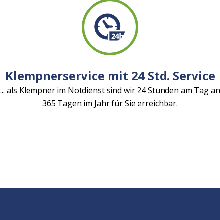
Klempnerservice mit 24 Std. Service
... als Klempner im Notdienst sind wir 24 Stunden am Tag an
365 Tagen im Jahr für Sie erreichbar.