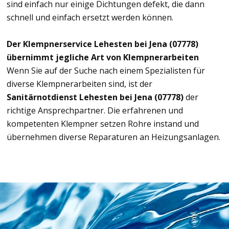
sind einfach nur einige Dichtungen defekt, die dann
schnell und einfach ersetzt werden können.
Der Klempnerservice Lehesten bei Jena (07778)
übernimmt jegliche Art von Klempnerarbeiten
Wenn Sie auf der Suche nach einem Spezialisten für
diverse Klempnerarbeiten sind, ist der
Sanitärnotdienst Lehesten bei Jena (07778)
der
richtige Ansprechpartner. Die erfahrenen und
kompetenten Klempner setzen Rohre instand und
übernehmen diverse Reparaturen an Heizungsanlagen.