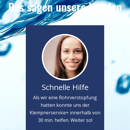
Das sagen unsere Kunden
Schnelle Hilfe
Als wir eine Rohrverstopfung
hatten konnte uns der
Klempnerservice+ innerhalb von
30 min. helfen. Weiter so!