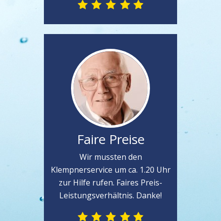
Faire Preise
Wir mussten den
Klempnerservice um ca. 1.20 Uhr
zur Hilfe rufen. Faires Preis-
Leistungsverhältnis. Danke!