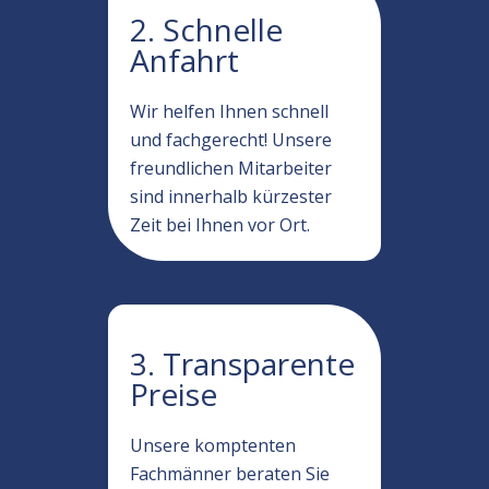
2. Schnelle
Anfahrt
Wir helfen Ihnen schnell
und fachgerecht! Unsere
freundlichen Mitarbeiter
sind innerhalb kürzester
Zeit bei Ihnen vor Ort.
3. Transparente
Preise
Unsere komptenten
Fachmänner beraten Sie