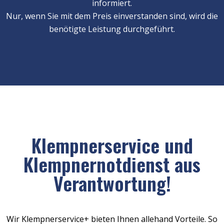
informiert.
Nur, wenn Sie mit dem Preis einverstanden sind, wird die
benötigte Leistung durchgeführt.
Klempnerservice und
Klempnernotdienst aus
Verantwortung!
Wir Klempnerservice+ bieten Ihnen allehand Vorteile. So