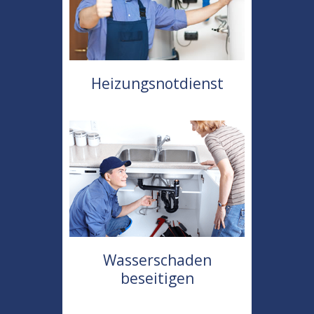
Heizungsnotdienst
Wasserschaden
beseitigen