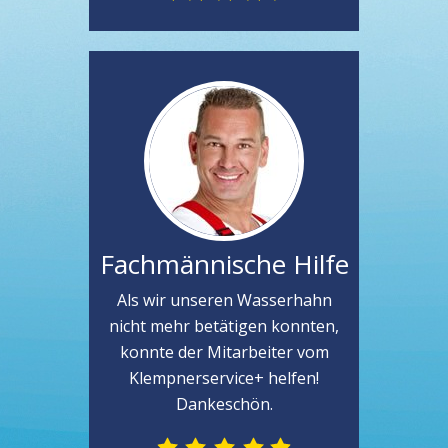
Fachmännische Hilfe
Als wir unseren Wasserhahn
nicht mehr betätigen konnten,
konnte der Mitarbeiter vom
Klempnerservice+ helfen!
Dankeschön.