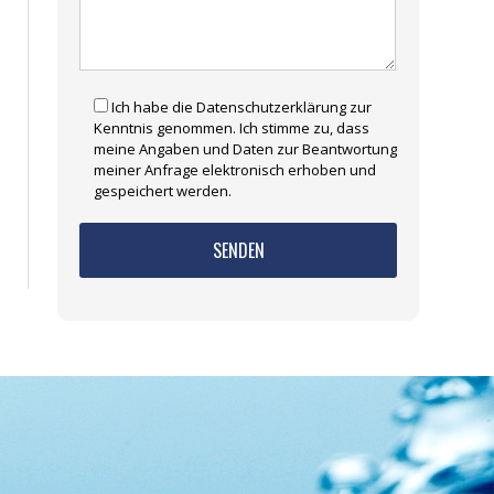
Ich habe die Datenschutzerklärung zur
Kenntnis genommen. Ich stimme zu, dass
meine Angaben und Daten zur Beantwortung
meiner Anfrage elektronisch erhoben und
gespeichert werden.