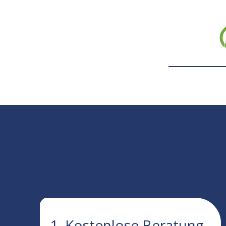
1. Kostenlose Beratung