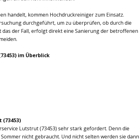
en handelt, kommen Hochdruckreiniger zum Einsatz.
rsuchung durchgeführt, um zu überprüfen, ob durch die
 das der Fall, erfolgt direkt eine Sanierung der betroffenen
rmeiden.
(73453) im Überblick
t (73453)
rservice Lutstrut (73453) sehr stark gefordert. Denn die
 Sommer nicht gebraucht. Und nicht selten werden sie dann