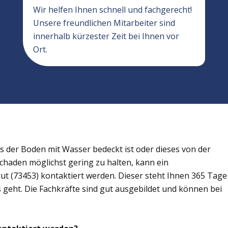
Wir helfen Ihnen schnell und fachgerecht!
Unsere freundlichen Mitarbeiter sind
innerhalb kürzester Zeit bei Ihnen vor
Ort.
der Boden mit Wasser bedeckt ist oder dieses von der
Schaden möglichst gering zu halten, kann ein
ut (73453) kontaktiert werden. Dieser steht Ihnen 365 Tage
s geht. Die Fachkräfte sind gut ausgebildet und können bei