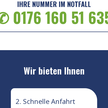
IHRE NUMMER IM NOTFALL
✆ 0176 160 51 63
Wir bieten Ihnen
2. Schnelle Anfahrt