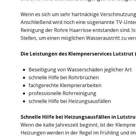
Wenn es sich um sehr hartnäckige Verschmutzung
Anschließend wird noch eine sogenannte TV-Unte
Reinigung der Rohre Haarrisse entstanden sind. Ist
Stellen, um einen möglichen Wasseraustritt zu ve
Die Leistungen des Klempnerservices Lutstrut 
Beseitigung von Wasserschäden jeglicher Art
schnelle Hilfe bei Rohrbrüchen
fachgerechte Klempnerarbeiten
professionelle Rohrreinigung
schnelle Hilfe bei Heizungsausfällen
Schnelle Hilfe bei Heizungsausfällen in Lutstru
Wenn die kalte Jahreszeit beginnt, ist der Klempne
Heizungen werden in der Regel im Frühling und im