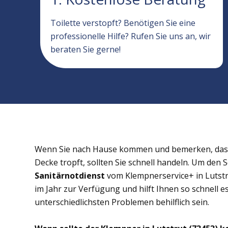
Toilette verstopft? Benötigen Sie eine
professionelle Hilfe? Rufen Sie uns an, wir
beraten Sie gerne!
Wenn Sie nach Hause kommen und bemerken, dass 
Decke tropft, sollten Sie schnell handeln. Um den 
Sanitärnotdienst
vom Klempnerservice+ in Lutstr
im Jahr zur Verfügung und hilft Ihnen so schnell e
unterschiedlichsten Problemen behilflich sein.