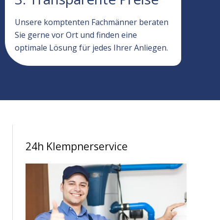
Unsere komptenten Fachmänner beraten
Sie gerne vor Ort und finden eine
optimale Lösung für jedes Ihrer Anliegen.
24h Klempnerservice