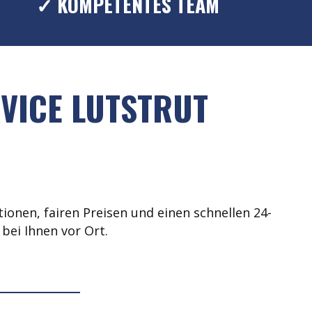
✓ KOMPETENTES TEAM
VICE LUTSTRUT
ionen, fairen Preisen und einen schnellen 24-
bei Ihnen vor Ort.