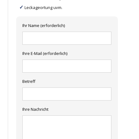
Leckageortung uvm.
Ihr Name (erforderlich)
Ihre E-Mail (erforderlich)
Betreff
Ihre Nachricht