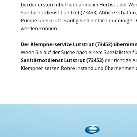
bei der ersten Inbetriebnahme im Herbst oder Wint
Sanitärnotdienst Lutstrut (73453) Abhilfe schaffen
Pumpe überprüft. Häufig sind einfach nur einige D
werden können.
Der Klempnerservice Lutstrut (73453) übernim
Wenn Sie auf der Suche nach einem Spezialisten fü
Sanitärnotdienst Lutstrut (73453)
der richtige 
Klempner setzen Rohre instand und übernehmen d