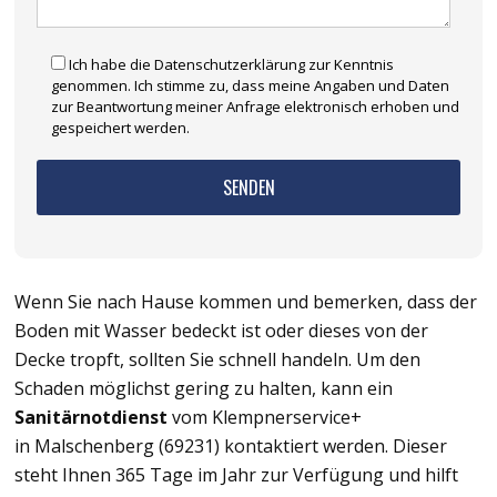
Ich habe die Datenschutzerklärung zur Kenntnis
genommen. Ich stimme zu, dass meine Angaben und Daten
zur Beantwortung meiner Anfrage elektronisch erhoben und
gespeichert werden.
Wenn Sie nach Hause kommen und bemerken, dass der
Boden mit Wasser bedeckt ist oder dieses von der
Decke tropft, sollten Sie schnell handeln. Um den
Schaden möglichst gering zu halten, kann ein
Sanitärnotdienst
vom Klempnerservice+
in Malschenberg (69231) kontaktiert werden. Dieser
steht Ihnen 365 Tage im Jahr zur Verfügung und hilft