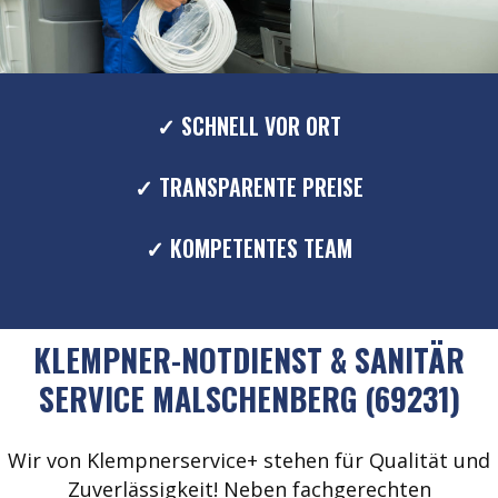
✓ SCHNELL VOR ORT
✓ TRANSPARENTE PREISE
✓ KOMPETENTES TEAM
KLEMPNER-NOTDIENST & SANITÄR
SERVICE MALSCHENBERG (69231)
Wir von Klempnerservice+ stehen für Qualität und
Zuverlässigkeit! Neben fachgerechten