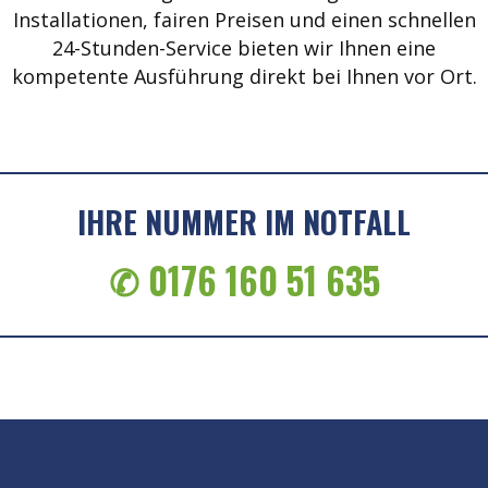
Installationen, fairen Preisen und einen schnellen
24-Stunden-Service bieten wir Ihnen eine
kompetente Ausführung direkt bei Ihnen vor Ort.
IHRE NUMMER IM NOTFALL
✆ 0176 160 51 635