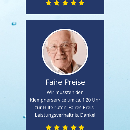
Faire Preise
Wir mussten den
Klempnerservice um ca. 1.20 Uhr
zur Hilfe rufen. Faires Preis-
Leistungsverhältnis. Danke!