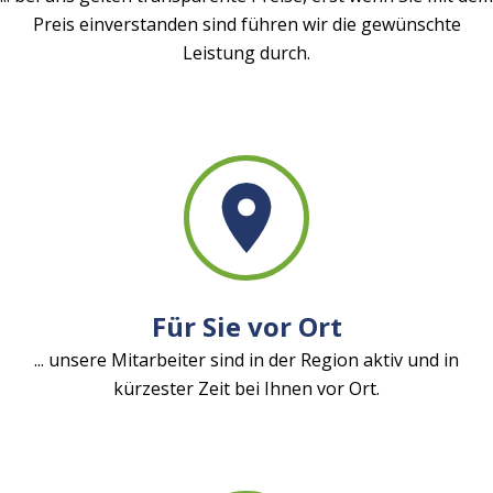
Preis einverstanden sind führen wir die gewünschte
Leistung durch.
Für Sie vor Ort
... unsere Mitarbeiter sind in der Region aktiv und in
kürzester Zeit bei Ihnen vor Ort.