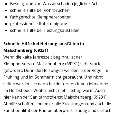
Beseitigung von Wasserschäden jeglicher Art
schnelle Hilfe bei Rohrbrüchen
fachgerechte Klempnerarbeiten
professionelle Rohrreinigung
schnelle Hilfe bei Heizungsausfällen
Schnelle Hilfe bei Heizungsausfällen in
Malschenberg (69231)
Wenn die kalte Jahreszeit beginnt, ist der
Klempnerservice Malschenberg (69231) sehr stark
gefordert. Denn die Heizungen werden in der Regel im
Frühling und im Sommer nicht gebraucht. Und nicht
selten werden sie dann bei der ersten Inbetriebnahme
im Herbst oder Winter nicht mehr richtig warm. Auch
hier kann der Sanitärnotdienst Malschenberg (69231)
Abhilfe schaffen, indem er alle Zuleitungen und auch die
Funktionalität der Pumpe überprüft. Häufig sind einfach