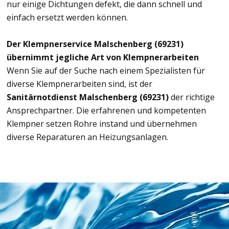
nur einige Dichtungen defekt, die dann schnell und
einfach ersetzt werden können.
Der Klempnerservice Malschenberg (69231)
übernimmt jegliche Art von Klempnerarbeiten
Wenn Sie auf der Suche nach einem Spezialisten für
diverse Klempnerarbeiten sind, ist der
Sanitärnotdienst Malschenberg (69231)
der richtige
Ansprechpartner. Die erfahrenen und kompetenten
Klempner setzen Rohre instand und übernehmen
diverse Reparaturen an Heizungsanlagen.