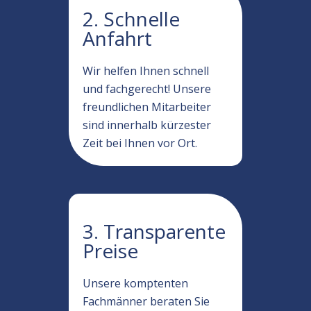
2. Schnelle
Anfahrt
Wir helfen Ihnen schnell
und fachgerecht! Unsere
freundlichen Mitarbeiter
sind innerhalb kürzester
Zeit bei Ihnen vor Ort.
3. Transparente
Preise
Unsere komptenten
Fachmänner beraten Sie