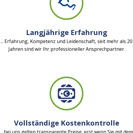
Langjährige Erfahrung
... Erfahrung, Kompetenz und Leidenschaft, seit mehr als 20
Jahren sind wir Ihr professioneller Ansprechpartner.
Vollständige Kostenkontrolle
... bei uns gelten transparente Preise, erst wenn Sie mit dem