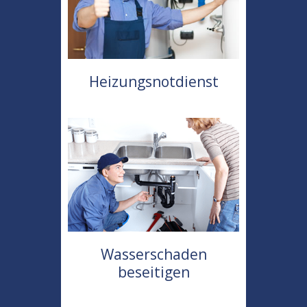
Heizungsnotdienst
Wasserschaden
beseitigen