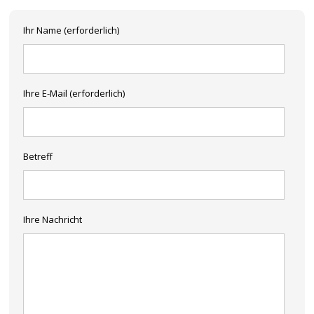
Ihr Name (erforderlich)
Ihre E-Mail (erforderlich)
Betreff
Ihre Nachricht