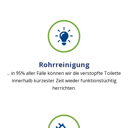
Rohrreinigung
... in 95% aller Fälle können wir die verstopfte Toilette
innerhalb kürzester Zeit wieder funktionstüchtig
herrichten.