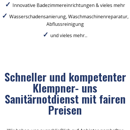
Innovative Badezimmereinrichtungen & vieles mehr
Wasserschadensanierung, Waschmaschinenreparatur,
Abflussreinigung
und vieles mehr...
Schneller und kompetenter
Klempner- uns
Sanitärnotdienst mit fairen
Preisen