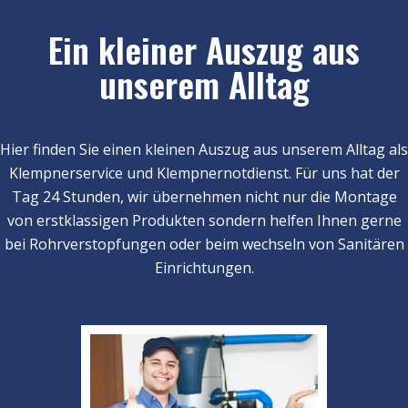
Ein kleiner Auszug aus
unserem Alltag
Hier finden Sie einen kleinen Auszug aus unserem Alltag als
Klempnerservice und Klempnernotdienst. Für uns hat der
Tag 24 Stunden, wir übernehmen nicht nur die Montage
von erstklassigen Produkten sondern helfen Ihnen gerne
bei Rohrverstopfungen oder beim wechseln von Sanitären
Einrichtungen.