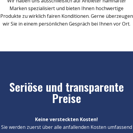
Wir haben uns ausschließlich auf Anbieter namhafter
Marken spezialisiert und bieten Ihnen hochwertige
Produkte zu wirklich fairen Konditionen. Gerne überzeugen
wir Sie in einem persönlichen Gespräch bei Ihnen vor Ort.
Seriöse und transparente
Preise
Keine versteckten Kosten!
Sie werden zuerst über alle anfallenden Kosten umfassend