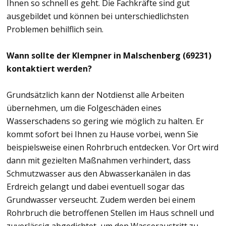
Ihnen so schnell es geht. Die Fachkräfte sind gut
ausgebildet und können bei unterschiedlichsten
Problemen behilflich sein.
Wann sollte der Klempner in Malschenberg (69231)
kontaktiert werden?
Grundsätzlich kann der Notdienst alle Arbeiten
übernehmen, um die Folgeschäden eines
Wasserschadens so gering wie möglich zu halten. Er
kommt sofort bei Ihnen zu Hause vorbei, wenn Sie
beispielsweise einen Rohrbruch entdecken. Vor Ort wird
dann mit gezielten Maßnahmen verhindert, dass
Schmutzwasser aus den Abwasserkanälen in das
Erdreich gelangt und dabei eventuell sogar das
Grundwasser verseucht. Zudem werden bei einem
Rohrbruch die betroffenen Stellen im Haus schnell und