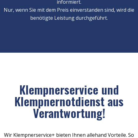
informiert.
Nur, wenn Sie mit dem Preis einverstanden sind, wird die
benötigte Leistung durchgeführt.
Klempnerservice und
Klempnernotdienst aus
Verantwortung!
Wir Klempnerservice+ bieten Ihnen allehand Vorteile. So