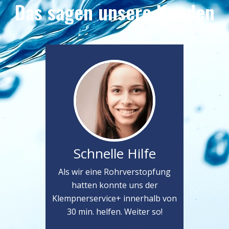
Das sagen unsere Kunden
Schnelle Hilfe
Als wir eine Rohrverstopfung
hatten konnte uns der
Klempnerservice+ innerhalb von
30 min. helfen. Weiter so!