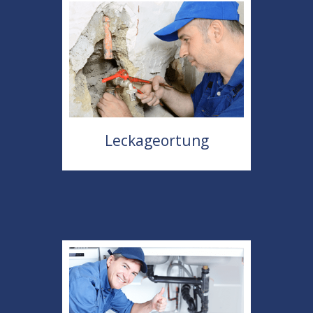
Leckageortung