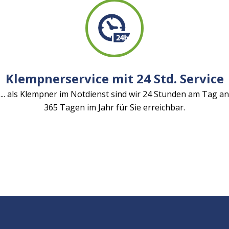
Klempnerservice mit 24 Std. Service
... als Klempner im Notdienst sind wir 24 Stunden am Tag an
365 Tagen im Jahr für Sie erreichbar.