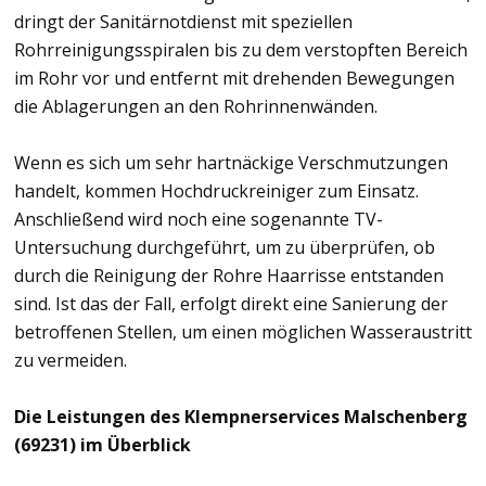
dringt der Sanitärnotdienst mit speziellen
Rohrreinigungsspiralen bis zu dem verstopften Bereich
im Rohr vor und entfernt mit drehenden Bewegungen
die Ablagerungen an den Rohrinnenwänden.
Wenn es sich um sehr hartnäckige Verschmutzungen
handelt, kommen Hochdruckreiniger zum Einsatz.
Anschließend wird noch eine sogenannte TV-
Untersuchung durchgeführt, um zu überprüfen, ob
durch die Reinigung der Rohre Haarrisse entstanden
sind. Ist das der Fall, erfolgt direkt eine Sanierung der
betroffenen Stellen, um einen möglichen Wasseraustritt
zu vermeiden.
Die Leistungen des Klempnerservices Malschenberg
(69231) im Überblick