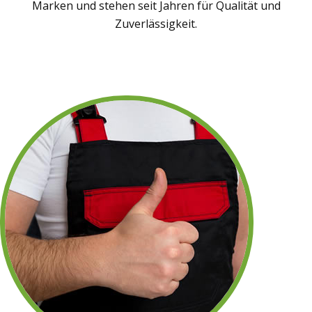
Marken und stehen seit Jahren für Qualität und
Zuverlässigkeit.