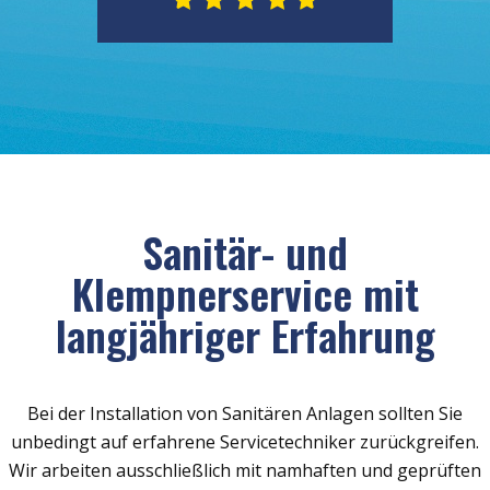
Sanitär- und
Klempnerservice mit
langjähriger Erfahrung
Bei der Installation von Sanitären Anlagen sollten Sie
unbedingt auf erfahrene Servicetechniker zurückgreifen.
Wir arbeiten ausschließlich mit namhaften und geprüften