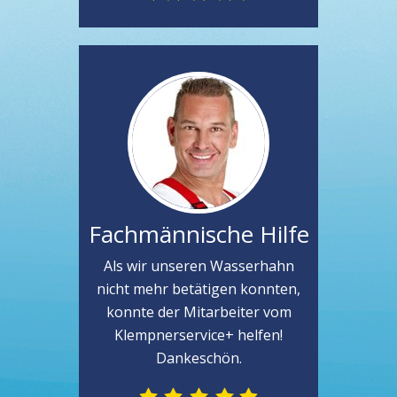
Fachmännische Hilfe
Als wir unseren Wasserhahn
nicht mehr betätigen konnten,
konnte der Mitarbeiter vom
Klempnerservice+ helfen!
Dankeschön.