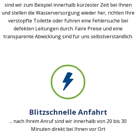
sind wir zum Beispiel innerhalb kürzester Zeit bei Ihnen
und stellen die Wasserversorgung wieder her, richten Ihre
verstopfte Toilette oder führen eine Fehlersuche bei
defekten Leitungen durch. Faire Preise und eine
transparente Abwicklung sind für uns selbstverständlich.
Blitzschnelle Anfahrt
... nach Ihrem Anruf sind wir innerhalb von 20 bis 30
Minuten direkt bei Ihnen vor Ort