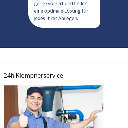
gerne vor Ort und finden
eine optimale Lösung für
jedes Ihrer Anliegen.
24h Klempnerservice