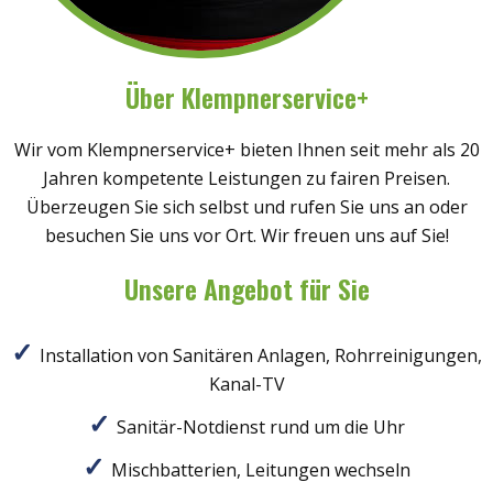
Über Klempnerservice+
Wir vom Klempnerservice+ bieten Ihnen seit mehr als 20
Jahren kompetente Leistungen zu fairen Preisen.
Überzeugen Sie sich selbst und rufen Sie uns an oder
besuchen Sie uns vor Ort. Wir freuen uns auf Sie!
Unsere Angebot für Sie
Installation von Sanitären Anlagen, Rohrreinigungen,
Kanal-TV
Sanitär-Notdienst rund um die Uhr
Mischbatterien, Leitungen wechseln